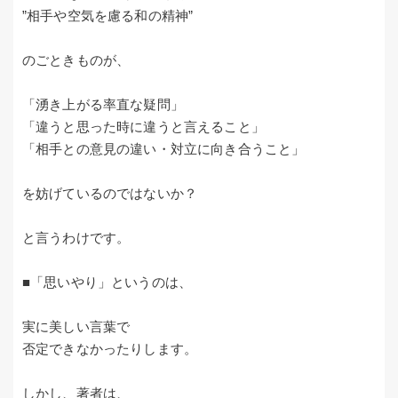
”相手や空気を慮る和の精神”
のごときものが、
「湧き上がる率直な疑問」
「違うと思った時に違うと言えること」
「相手との意見の違い・対立に向き合うこと」
を妨げているのではないか？
と言うわけです。
■「思いやり」というのは、
実に美しい言葉で
否定できなかったりします。
しかし、著者は、