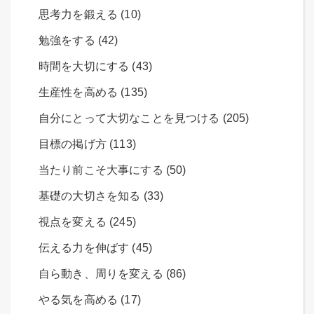
思考力を鍛える (10)
勉強をする (42)
時間を大切にする (43)
生産性を高める (135)
自分にとって大切なことを見つける (205)
目標の掲げ方 (113)
当たり前こそ大事にする (50)
基礎の大切さを知る (33)
視点を変える (245)
伝える力を伸ばす (45)
自ら動き、周りを変える (86)
やる気を高める (17)