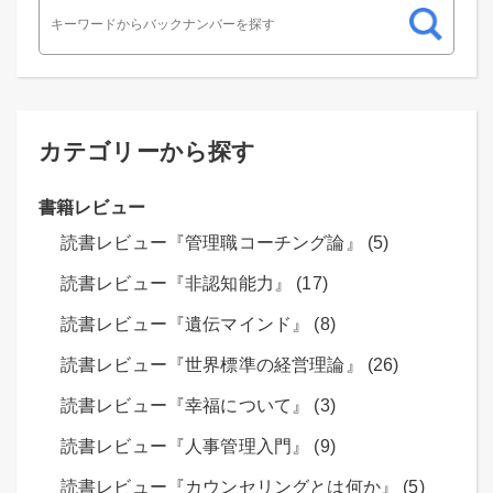
カテゴリーから探す
書籍レビュー
読書レビュー『管理職コーチング論』 (5)
読書レビュー『非認知能力』 (17)
読書レビュー『遺伝マインド』 (8)
読書レビュー『世界標準の経営理論』 (26)
読書レビュー『幸福について』 (3)
読書レビュー『人事管理入門』 (9)
読書レビュー『カウンセリングとは何か』 (5)