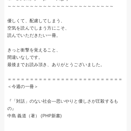
～～～～～～～～～～～～～～～～～～～～～～～～
優しくて、配慮してしまう、
空気を読んでしまう方にこそ、
読んでいただきたい一冊。
きっと衝撃を覚えること、
間違いなしです。
最後までお読み頂き、ありがとうございました。
＝＝＝＝＝＝＝＝＝＝＝＝＝＝＝＝＝＝＝＝＝＝＝＝＝＝
＜今週の一冊＞
『「対話」のない社会―思いやりと優しさが圧殺するも
の』
中島 義道（著） (PHP新書)