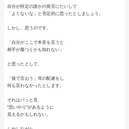
自分が特定の誰かの発言にたいして
「よくないな」と否定的に思ったとしましょう。
しかし、思うのです。
「自分がここで本音を言うと
相手が傷つくかも知れない」
と思ったとして、
「後で言おう」等の配慮をし
何も言わなかったとします。
それはパッと見、
”思いやり”があるように
見えるかもしれない。
しかしながら、