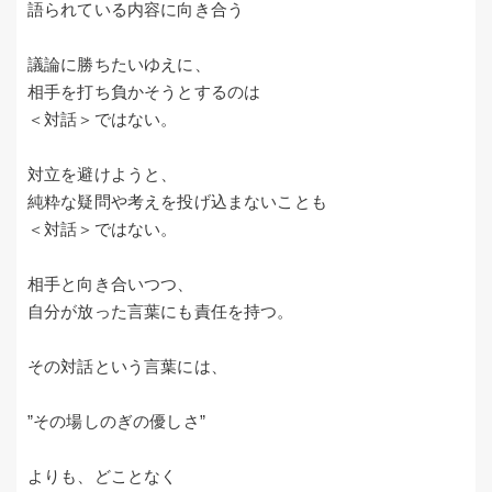
語られている内容に向き合う
議論に勝ちたいゆえに、
相手を打ち負かそうとするのは
＜対話＞ではない。
対立を避けようと、
純粋な疑問や考えを投げ込まないことも
＜対話＞ではない。
相手と向き合いつつ、
自分が放った言葉にも責任を持つ。
その対話という言葉には、
”その場しのぎの優しさ”
よりも、どことなく