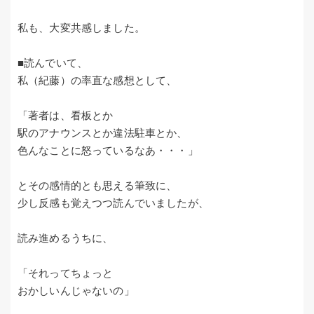
私も、大変共感しました。
■読んでいて、
私（紀藤）の率直な感想として、
「著者は、看板とか
駅のアナウンスとか違法駐車とか、
色んなことに怒っているなあ・・・」
とその感情的とも思える筆致に、
少し反感も覚えつつ読んでいましたが、
読み進めるうちに、
「それってちょっと
おかしいんじゃないの」