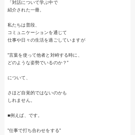
「対話について学ぶ中で
紹介された一冊。
私たちは普段、
コミュニケーションを通じて
仕事や日々の生活を過ごしていますが
”言葉を使って他者と対峙する時に、
どのような姿勢でいるのか？”
について、
さほど自覚的ではないのかも
しれません。
■例えば、です。
”仕事で打ち合わせをする”