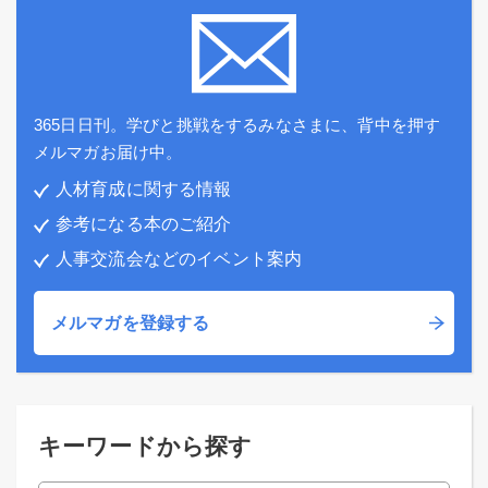
365日日刊。学びと挑戦をするみなさまに、背中を押す
メルマガお届け中。
人材育成に関する情報
参考になる本のご紹介
人事交流会などのイベント案内
メルマガを登録する
キーワードから探す