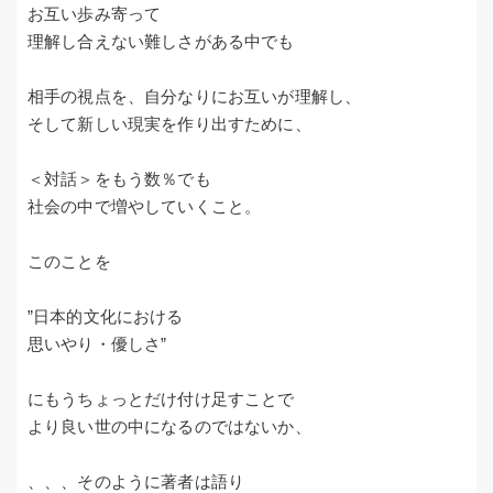
お互い歩み寄って
理解し合えない難しさがある中でも
相手の視点を、自分なりにお互いが理解し、
そして新しい現実を作り出すために、
＜対話＞をもう数％でも
社会の中で増やしていくこと。
このことを
”日本的文化における
思いやり・優しさ”
にもうちょっとだけ付け足すことで
より良い世の中になるのではないか、
、、、そのように著者は語り