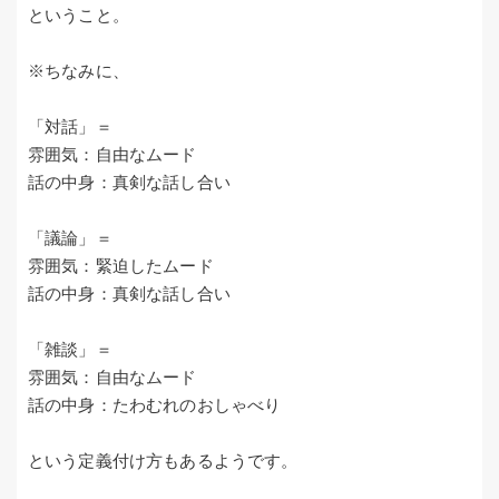
ということ。
※ちなみに、
「対話」＝
雰囲気：自由なムード
話の中身：真剣な話し合い
「議論」＝
雰囲気：緊迫したムード
話の中身：真剣な話し合い
「雑談」＝
雰囲気：自由なムード
話の中身：たわむれのおしゃべり
という定義付け方もあるようです。