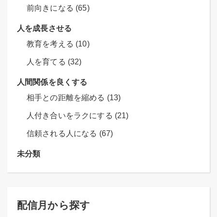
前向きになる (65)
人を成長させる
教育を考える (10)
人を育てる (32)
人間関係を良くする
相手との距離を縮める (13)
人付き合いをラクにする (21)
信頼される人になる (67)
未分類
配信月から探す