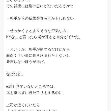
その背後には別の思いがないだろうか？
・相手からの反撃を食らうかもしれない
・せっかくまとまりそうな空気なのに
KYなこと言ったら場が凍ると自分がイヤだ。
・というか、相手が損するだけだから
面倒くさい事に巻き込まれたくないし
発言しないほうが得だ。
などなど。
■誰も見ていないところでは、
席を譲らずに寝たフリをするのに、
上司が近くにいたら