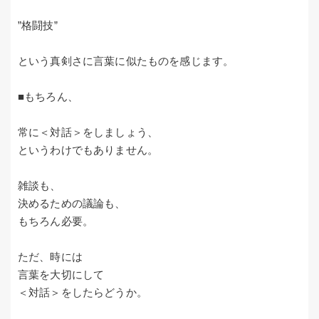
”格闘技”
という真剣さに言葉に似たものを感じます。
■もちろん、
常に＜対話＞をしましょう、
というわけでもありません。
雑談も、
決めるための議論も、
もちろん必要。
ただ、時には
言葉を大切にして
＜対話＞をしたらどうか。