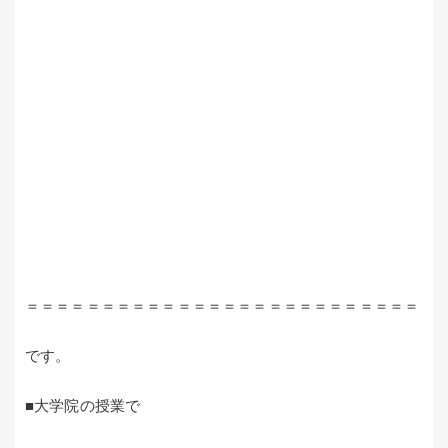
＝＝＝＝＝＝＝＝＝＝＝＝＝＝＝＝＝＝＝＝＝＝＝＝＝＝
です。
■大学院の授業で