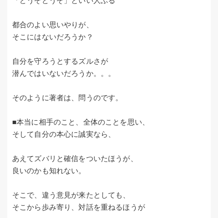
「どうぞどうぞ」といい人ぶる
都合のよい思いやりが、
そこにはないだろうか？
自分を守ろうとするズルさが
潜んではいないだろうか。。。
そのように著者は、問うのです。
■本当に相手のこと、全体のことを思い、
そして自分の本心に誠実なら、
あえてズバリと確信をついたほうが、
良いのかも知れない。
そこで、違う意見が来たとしても、
そこから歩み寄り、対話を重ねるほうが