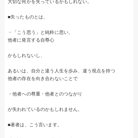
大切な何かを失っているかもしれない。
■失ったものとは、
・「こう思う」と純粋に思い、
他者に発言する自尊心
かもしれないし、
あるいは、自分と違う人生を歩み、違う視点を持つ
他者の存在を向き合わないことで
・他者への尊重・他者とのつながり
が失われているのかもしれません。
■著者は、こう言います。