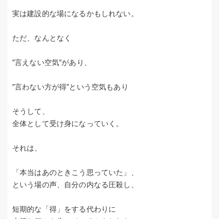
実は建設的な場になるかもしれない。
ただ、なんとなく
”言えない空気”があり、
”言わない方が得”という空気もあり
そうして、
全体として受け身になっていく。
それは、
「本当はあのときこう思っていた」、
という場の声、自分の内なる圧殺し、
短期的な「得」をする代わりに