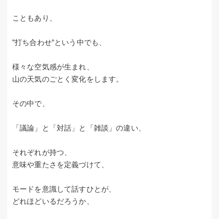
こともあり、
”打ち合わせ”という中でも、
様々な空気感が生まれ、
山の天気のごとく変化をします。
その中で、
「議論」と「対話」と「雑談」の違い、
それぞれが持つ、
意味や重たさを定義づけて、
モードを意識して話すひとが、
どれほどいるだろうか、