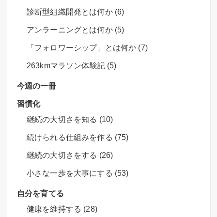
診断型組織開発とは何か (6)
アンラーニングとは何か (5)
「フォロワーシップ」とは何か (7)
263kmマラソン体験記 (5)
今週の一冊
習慣化
継続の大切さを知る (10)
続けられる仕組みを作る (75)
継続の大切さをする (26)
小さな一歩を大事にする (53)
自分を育てる
健康を維持する (28)