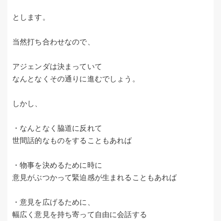
とします。
当然打ち合わせなので、
アジェンダは決まっていて
なんとなくその通りに進むでしょう。
しかし、
・なんとなく脇道に反れて
世間話的なものをすることもあれば
・物事を決めるために時に
意見がぶつかって緊迫感が生まれることもあれば
・意見を広げるために、
幅広く意見を持ち寄って自由に会話する