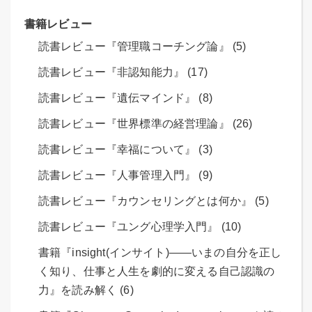
書籍レビュー
読書レビュー『管理職コーチング論』 (5)
読書レビュー『非認知能力』 (17)
読書レビュー『遺伝マインド』 (8)
読書レビュー『世界標準の経営理論』 (26)
読書レビュー『幸福について』 (3)
読書レビュー『人事管理入門』 (9)
読書レビュー『カウンセリングとは何か』 (5)
読書レビュー『ユング心理学入門』 (10)
書籍『insight(インサイト)――いまの自分を正し
く知り、仕事と人生を劇的に変える自己認識の
力』を読み解く (6)