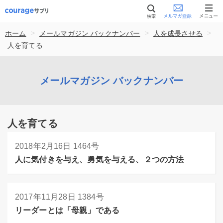
>
>
>
ホーム
メールマガジン バックナンバー
人を成長させる
人を育てる
メールマガジン バックナンバー
人を育てる
2018年2月16日
1464号
人に気付きを与え、勇気を与える、２つの方法
2017年11月28日
1384号
リーダーとは「母親」である