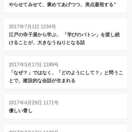
やらせてみせて、褒めてあげつつ、美点凝視する”
2017年7月1日
1234号
江戸の寺子屋から学ぶ、 「学びのバトン」を渡し続
けることが、大きなうねりとなる話
2017年5月17日
1189号
「なぜ？」ではなく、「どのようにして？」と問うこ
とで、建設的な会話が生まれる
2017年4月29日
1171号
優しい脅し