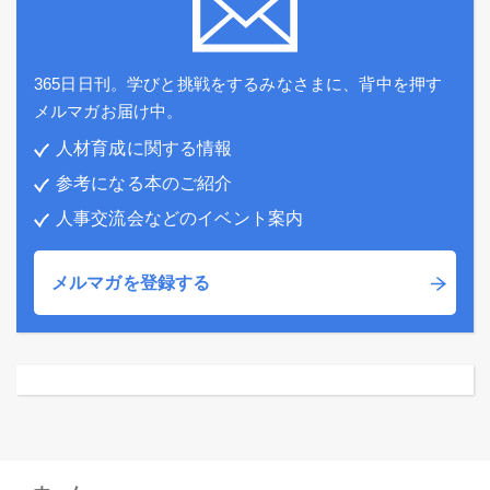
365日日刊。学びと挑戦をするみなさまに、背中を押す
メルマガお届け中。
人材育成に関する情報
参考になる本のご紹介
人事交流会などのイベント案内
メルマガを登録する