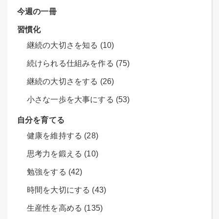
今週の一冊
習慣化
継続の大切さを知る (10)
続けられる仕組みを作る (75)
継続の大切さをする (26)
小さな一歩を大事にする (53)
自分を育てる
健康を維持する (28)
思考力を鍛える (10)
勉強をする (42)
時間を大切にする (43)
生産性を高める (135)