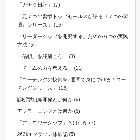
「カナダ日記」 (7)
「元７つの習慣トップセールスが語る『７つの習
慣』シリーズ」 (16)
「リーダーシップを開発する」ための６つの実践
方法 (5)
「信頼」を紐解こう！ (3)
「チームの力を考える」 (11)
「コーチングの技術を3週間で身につける！コー
チングシリーズ」 (16)
診断型組織開発とは何か (6)
アンラーニングとは何か (5)
「フォロワーシップ」とは何か (7)
263kmマラソン体験記 (5)