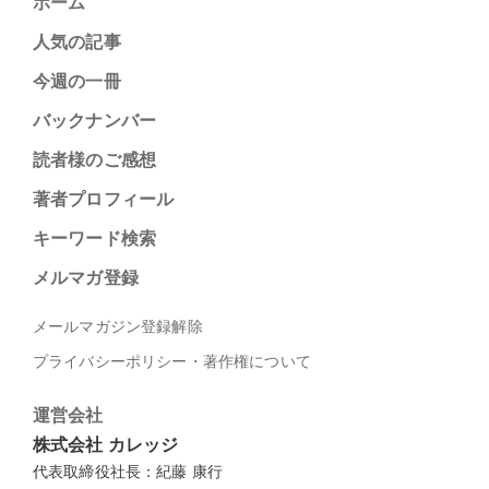
ホーム
人気の記事
今週の一冊
バックナンバー
読者様のご感想
著者プロフィール
キーワード検索
メルマガ登録
メールマガジン登録解除
プライバシーポリシー・著作権について
運営会社
株式会社 カレッジ
代表取締役社長：紀藤 康行