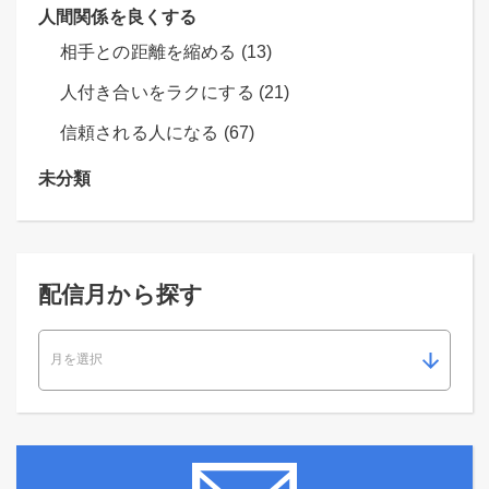
人間関係を良くする
相手との距離を縮める (13)
人付き合いをラクにする (21)
信頼される人になる (67)
未分類
配信月から探す