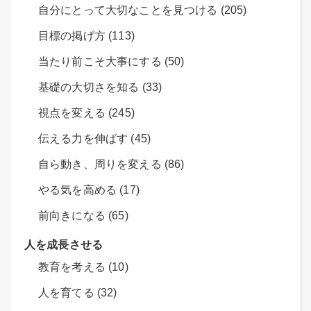
自分にとって大切なことを見つける (205)
目標の掲げ方 (113)
当たり前こそ大事にする (50)
基礎の大切さを知る (33)
視点を変える (245)
伝える力を伸ばす (45)
自ら動き、周りを変える (86)
やる気を高める (17)
前向きになる (65)
人を成長させる
教育を考える (10)
人を育てる (32)