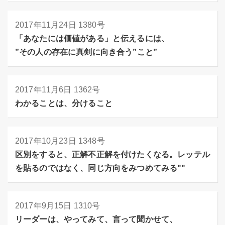
2017年11月24日
1380号
「あなたには価値がある」と伝えるには、
”その人の存在に真剣に向き合う”こと”
2017年11月6日
1362号
わかることは、分けること
2017年10月23日
1348号
区別をすると、正解不正解を付けたくなる。レッテル
を貼るのではなく、同じ方向をみつめてみる""
2017年9月15日
1310号
リーダーは、やってみて、言って聞かせて、