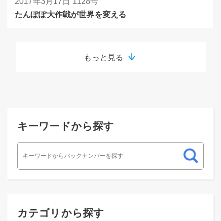
2017年3月17日
1128号
たんぽぽ大作戦が世界を変える
もっと見る
キーワードから探す
カテゴリから探す