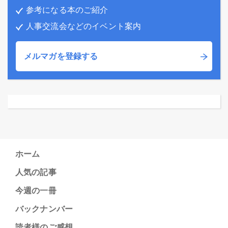
参考になる本のご紹介
人事交流会などのイベント案内
メルマガを登録する
ホーム
人気の記事
今週の一冊
バックナンバー
読者様のご感想