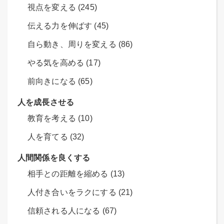
視点を変える (245)
伝える力を伸ばす (45)
自ら動き、周りを変える (86)
やる気を高める (17)
前向きになる (65)
人を成長させる
教育を考える (10)
人を育てる (32)
人間関係を良くする
相手との距離を縮める (13)
人付き合いをラクにする (21)
信頼される人になる (67)