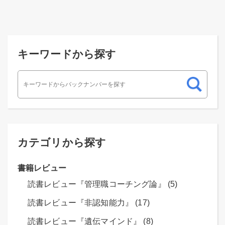
キーワードから探す
カテゴリから探す
書籍レビュー
読書レビュー『管理職コーチング論』 (5)
読書レビュー『非認知能力』 (17)
読書レビュー『遺伝マインド』 (8)