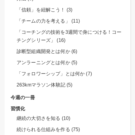
「信頼」を紐解こう！ (3)
「チームの力を考える」 (11)
「コーチングの技術を3週間で身につける！コー
チングシリーズ」 (16)
診断型組織開発とは何か (6)
アンラーニングとは何か (5)
「フォロワーシップ」とは何か (7)
263kmマラソン体験記 (5)
今週の一冊
習慣化
継続の大切さを知る (10)
続けられる仕組みを作る (75)