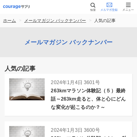
>
>
ホーム
メールマガジン バックナンバー
人気の記事
メールマガジン バックナンバー
人気の記事
2024年1月4日
3601号
263kmマラソン体験記（５）最終
話～263km走ると、体と心にどん
な変化が起こるのか？～
2024年1月3日
3600号