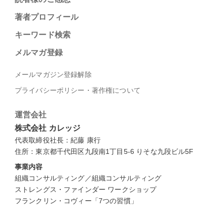
著者プロフィール
キーワード検索
メルマガ登録
メールマガジン登録解除
プライバシーポリシー・著作権について
運営会社
株式会社 カレッジ
代表取締役社長：紀藤 康行
住所：東京都千代田区九段南1丁目5-6 りそな九段ビル5F
事業内容
組織コンサルティング／組織コンサルティング
ストレングス・ファインダー ワークショップ
フランクリン・コヴィー「7つの習慣」