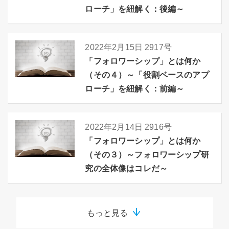
ローチ」を紐解く：後編～
2022年2月15日
2917号
「フォロワーシップ」とは何か
（その４）～「役割ベースのアプ
ローチ」を紐解く：前編～
2022年2月14日
2916号
「フォロワーシップ」とは何か
（その３）～フォロワーシップ研
究の全体像はコレだ～
もっと見る