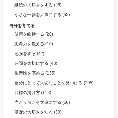
継続の大切さをする (26)
小さな一歩を大事にする (53)
自分を育てる
健康を維持する (28)
思考力を鍛える (10)
勉強をする (42)
時間を大切にする (43)
生産性を高める (135)
自分にとって大切なことを見つける (205)
目標の掲げ方 (113)
当たり前こそ大事にする (50)
基礎の大切さを知る (33)