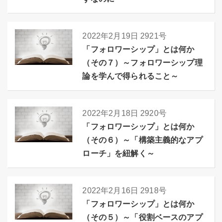
2022年2月19日
2921号
「フォロワーシップ」とは何か
（その７）～フォロワーシップ理
論を学んで得られること～
2022年2月18日
2920号
「フォロワーシップ」とは何か
（その６）～「構築主義的なアプ
ローチ」を紐解く～
2022年2月16日
2918号
「フォロワーシップ」とは何か
（その５）～「役割ベースのアプ