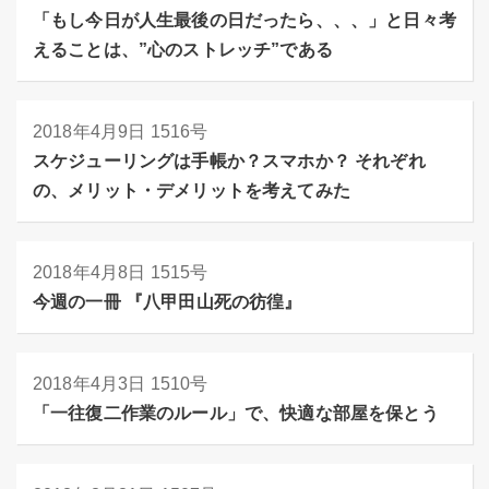
「もし今日が人生最後の日だったら、、、」と日々考
えることは、”心のストレッチ”である
2018年4月9日
1516号
スケジューリングは手帳か？スマホか？ それぞれ
の、メリット・デメリットを考えてみた
2018年4月8日
1515号
今週の一冊 『八甲田山死の彷徨』
2018年4月3日
1510号
「一往復二作業のルール」で、快適な部屋を保とう