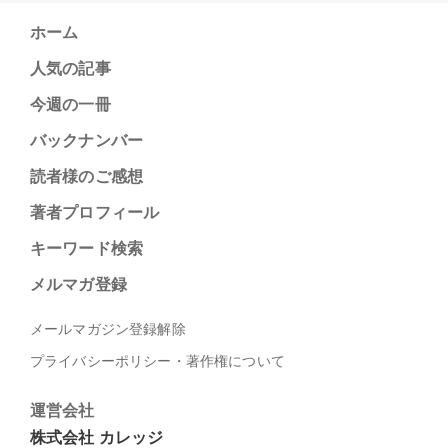
ホーム
人気の記事
今週の一冊
バックナンバー
読者様のご感想
著者プロフィール
キーワード検索
メルマガ登録
メールマガジン登録解除
プライバシーポリシー・著作権について
運営会社
株式会社 カレッジ