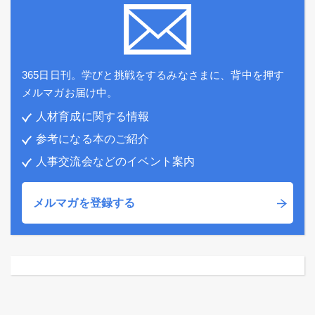
365日日刊。学びと挑戦をするみなさまに、背中を押す
メルマガお届け中。
人材育成に関する情報
参考になる本のご紹介
人事交流会などのイベント案内
メルマガを登録する