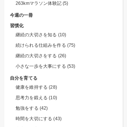
263kmマラソン体験記 (5)
今週の一冊
習慣化
継続の大切さを知る (10)
続けられる仕組みを作る (75)
継続の大切さをする (26)
小さな一歩を大事にする (53)
自分を育てる
健康を維持する (28)
思考力を鍛える (10)
勉強をする (42)
時間を大切にする (43)