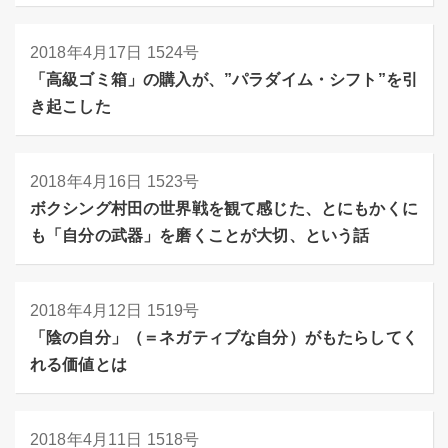
2018年4月17日
1524号
「高級ゴミ箱」の購入が、”パラダイム・シフト”を引
き起こした
2018年4月16日
1523号
ボクシング村田の世界戦を観て感じた、とにもかくに
も「自分の武器」を磨くことが大切、という話
2018年4月12日
1519号
「陰の自分」（＝ネガティブな自分）がもたらしてく
れる価値とは
2018年4月11日
1518号