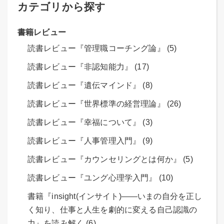
カテゴリから探す
書籍レビュー
読書レビュー『管理職コーチング論』 (5)
読書レビュー『非認知能力』 (17)
読書レビュー『遺伝マインド』 (8)
読書レビュー『世界標準の経営理論』 (26)
読書レビュー『幸福について』 (3)
読書レビュー『人事管理入門』 (9)
読書レビュー『カウンセリングとは何か』 (5)
読書レビュー『ユング心理学入門』 (10)
書籍『insight(インサイト)――いまの自分を正し
く知り、仕事と人生を劇的に変える自己認識の
力』を読み解く (6)