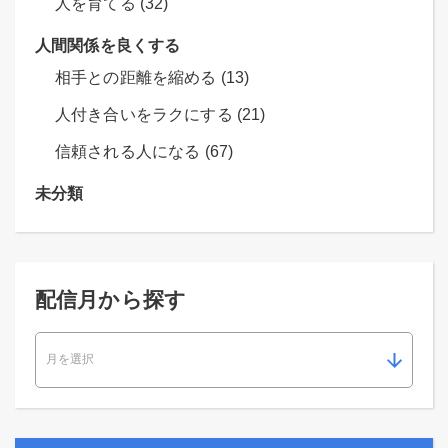
人を育てる (32)
人間関係を良くする
相手との距離を縮める (13)
人付き合いをラクにする (21)
信頼される人になる (67)
未分類
配信月から探す