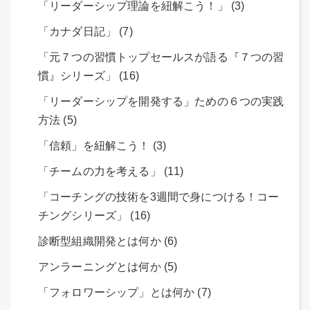
「リーダーシップ理論を紐解こう！」 (3)
「カナダ日記」 (7)
「元７つの習慣トップセールスが語る『７つの習
慣』シリーズ」 (16)
「リーダーシップを開発する」ための６つの実践
方法 (5)
「信頼」を紐解こう！ (3)
「チームの力を考える」 (11)
「コーチングの技術を3週間で身につける！コー
チングシリーズ」 (16)
診断型組織開発とは何か (6)
アンラーニングとは何か (5)
「フォロワーシップ」とは何か (7)