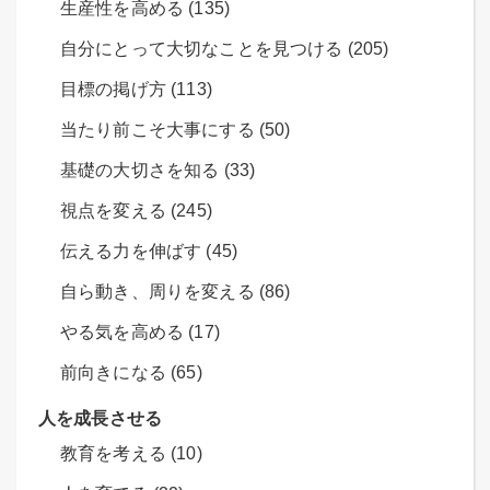
生産性を高める (135)
自分にとって大切なことを見つける (205)
目標の掲げ方 (113)
当たり前こそ大事にする (50)
基礎の大切さを知る (33)
視点を変える (245)
伝える力を伸ばす (45)
自ら動き、周りを変える (86)
やる気を高める (17)
前向きになる (65)
人を成長させる
教育を考える (10)