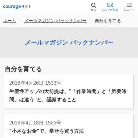
>
>
ホーム
メールマガジン バックナンバー
自分を育てる
メールマガジン バックナンバー
自分を育てる
2018年4月26日
1533号
生産性アップの大前提は、”「作業時間」と「所要時
間」は違う”と、認識すること
2018年4月18日
1525号
”小さなお金”で、幸せを買う方法