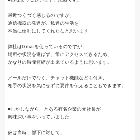
最近つくづく感じるのですが、
通信機器の発達が、私達の生活を
本当に便利にしてくれたなと思います。
弊社はGmailを使っているのですが、
場所や状況を選ばず、常にアクセスできるため、
かなりの時間短縮が出来ているように思います。
メールだけでなく、チャット機能なども付き、
相手の状況を気にせずに要件を伝えることもできます。
■しかしながら、とある有名企業の元社長が
興味深い事をいっていました。
彼は当時、部下に対して、