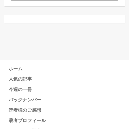
ホーム
人気の記事
今週の一冊
バックナンバー
読者様のご感想
著者プロフィール