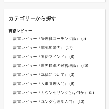
カテゴリーから探す
書籍レビュー
読書レビュー『管理職コーチング論』 (5)
読書レビュー『非認知能力』 (17)
読書レビュー『遺伝マインド』 (8)
読書レビュー『世界標準の経営理論』 (26)
読書レビュー『幸福について』 (3)
読書レビュー『人事管理入門』 (9)
読書レビュー『カウンセリングとは何か』 (5)
読書レビュー『ユング心理学入門』 (10)