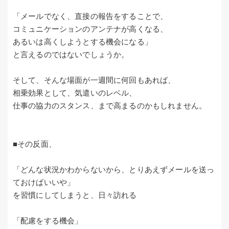
「メールでなく、直接の報告をすることで、
コミュニケーションのアンテナが高くなる、
あるいは高くしようとする機会になる」
と言えるのではないでしょうか。
そして、そんな場面が一週間に何回もあれば、
相乗効果として、気遣いのレベル、
仕事の協力のスタンス、まで高まるのかもしれません。
■その反面、
「どんな状況かわからないから、とりあえずメールを送っ
ておけばいいや」
を習慣にしてしまうと、日々訪れる
「配慮をする機会」