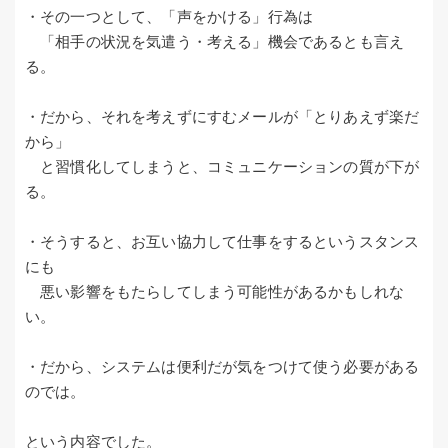
・その一つとして、「声をかける」行為は
「相手の状況を気遣う・考える」機会であるとも言え
る。
・だから、それを考えずにすむメールが「とりあえず楽だ
から」
と習慣化してしまうと、コミュニケーションの質が下が
る。
・そうすると、お互い協力して仕事をするというスタンス
にも
悪い影響をもたらしてしまう可能性があるかもしれな
い。
・だから、システムは便利だが気をつけて使う必要がある
のでは。
という内容でした。