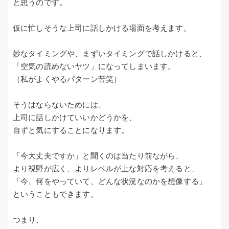
と思うのです。
仮に忙しそうな上司に話しかける場面を考えます。
妙なタイミングや、まずいタイミングで話しかけると、
「空気の読めないヤツ」になってしまいます。
（私がよくやるパターン苦笑）
そうはならないためには、
上司に話しかけていいかどうかを、
自ずと気にすることになります。
「今大丈夫ですか」と聞くのは当たり前ながら、
より視野が広く、よりレベルが上な対応を考えると、
「今、何をやっていて、どんな状況なのかを想像する」
ということもできます。
つまり、