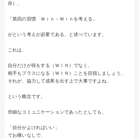
存）、
「第四の習慣 Ｗｉｎ－Ｗｉｎを考える」
がという考えが必要である、と述べています。
これは、
自分だけが得をする（ＷＩＮ）でなく、
相手もプラスになる（ＷＩＮ）ことを目指しましょう、
それが、協力して成果を出す上で大事ですよね、
という概念です。
些細なコミュニケーションであったとしても、
「自分がよければいい」
でお構いなしで、