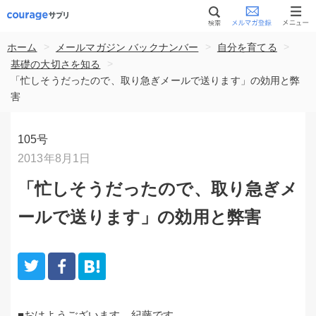
>
>
>
ホーム
メールマガジン バックナンバー
自分を育てる
>
基礎の大切さを知る
「忙しそうだったので、取り急ぎメールで送ります」の効用と弊
害
105号
2013年8月1日
「忙しそうだったので、取り急ぎメ
ールで送ります」の効用と弊害
■おはようございます。紀藤です。