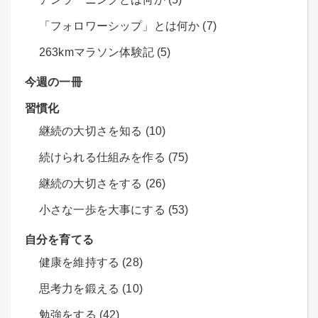
「フォロワーシップ」とは何か (7)
263kmマラソン体験記 (5)
今週の一冊
習慣化
継続の大切さを知る (10)
続けられる仕組みを作る (75)
継続の大切さをする (26)
小さな一歩を大事にする (53)
自分を育てる
健康を維持する (28)
思考力を鍛える (10)
勉強をする (42)