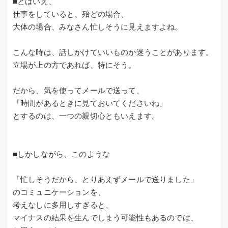
■とはいえ、
仕事をしていると、殆どの場合、
大体の場合、みなさん忙しそうに見えますよね。
こんな時は、話しかけていいものか迷うことがあります。
立場が上の方であれば、特にそう。
だから、気を使ってメールで送って、
「時間があるときに見ておいてくださいね」
とするのは、一つの親切心ともいえます。
■しかしながら、このような
「忙しそうだから、とりあえずメールで送りました」
のコミュニケーションを、
考えなしに多用しすぎると、
マイナスの結果を生んでしまう可能性もあるのでは、