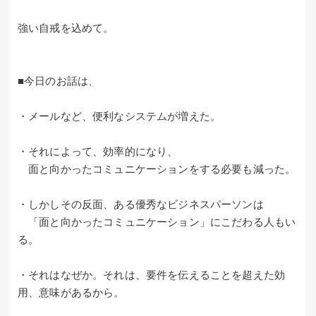
強い自戒を込めて。
■今日のお話は、
・メールなど、便利なシステムが増えた。
・それによって、効率的になり、
面と向かったコミュニケーションをする必要も減った。
・しかしその反面、ある優秀なビジネスパーソンは
「面と向かったコミュニケーション」にこだわる人もい
る。
・それはなぜか。それは、要件を伝えることを超えた効
用、意味があるから。