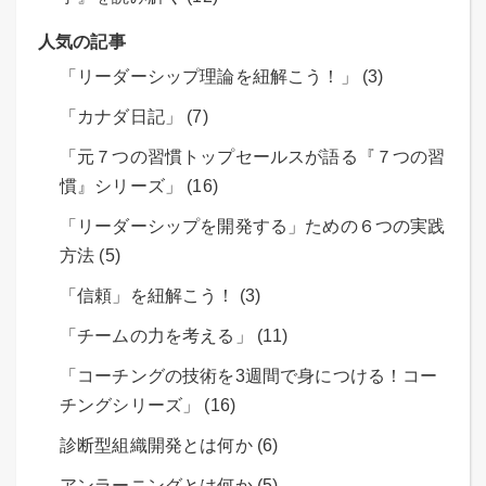
人気の記事
「リーダーシップ理論を紐解こう！」 (3)
「カナダ日記」 (7)
「元７つの習慣トップセールスが語る『７つの習
慣』シリーズ」 (16)
「リーダーシップを開発する」ための６つの実践
方法 (5)
「信頼」を紐解こう！ (3)
「チームの力を考える」 (11)
「コーチングの技術を3週間で身につける！コー
チングシリーズ」 (16)
診断型組織開発とは何か (6)
アンラーニングとは何か (5)