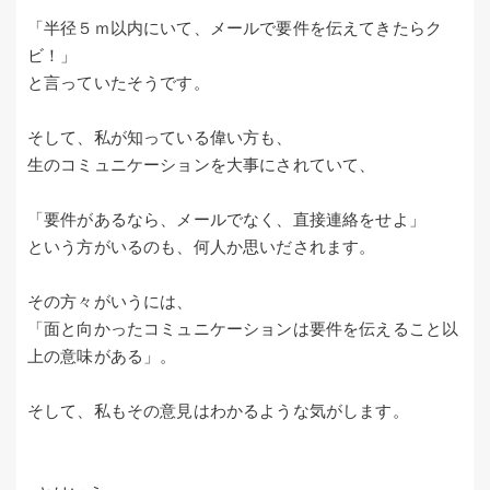
「半径５ｍ以内にいて、メールで要件を伝えてきたらク
ビ！」
と言っていたそうです。
そして、私が知っている偉い方も、
生のコミュニケーションを大事にされていて、
「要件があるなら、メールでなく、直接連絡をせよ」
という方がいるのも、何人か思いだされます。
その方々がいうには、
「面と向かったコミュニケーションは要件を伝えること以
上の意味がある」。
そして、私もその意見はわかるような気がします。