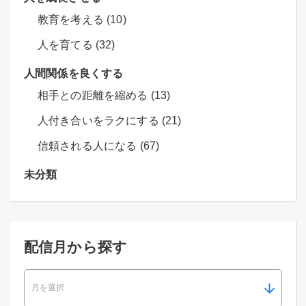
教育を考える (10)
人を育てる (32)
人間関係を良くする
相手との距離を縮める (13)
人付き合いをラクにする (21)
信頼される人になる (67)
未分類
配信月から探す