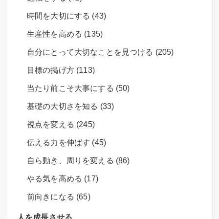
時間を大切にする (43)
生産性を高める (135)
自分にとって大切なことを見つける (205)
目標の掲げ方 (113)
当たり前こそ大事にする (50)
基礎の大切さを知る (33)
視点を変える (245)
伝える力を伸ばす (45)
自ら動き、周りを変える (86)
やる気を高める (17)
前向きになる (65)
人を成長させる