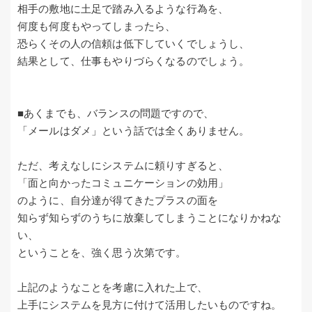
相手の敷地に土足で踏み入るような行為を、
何度も何度もやってしまったら、
恐らくその人の信頼は低下していくでしょうし、
結果として、仕事もやりづらくなるのでしょう。
■あくまでも、バランスの問題ですので、
「メールはダメ」という話では全くありません。
ただ、考えなしにシステムに頼りすぎると、
「面と向かったコミュニケーションの効用」
のように、自分達が得てきたプラスの面を
知らず知らずのうちに放棄してしまうことになりかねな
い、
ということを、強く思う次第です。
上記のようなことを考慮に入れた上で、
上手にシステムを見方に付けて活用したいものですね。