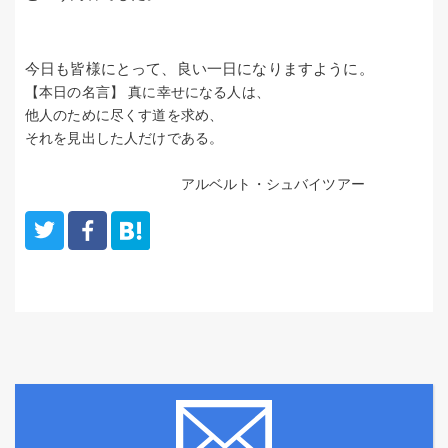
今日も皆様にとって、良い一日になりますように。
【本日の名言】
真に幸せになる人は、
他人のために尽くす道を求め、
それを見出した人だけである。
アルベルト・シュバイツアー