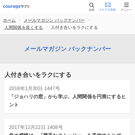
>
>
ホーム
メールマガジン バックナンバー
>
人間関係を良くする
人付き合いをラクにする
メールマガジン バックナンバー
人付き合いをラクにする
2018年1月30日
1447号
「ジョハリの窓」から学ぶ、人間関係を円滑にするヒ
ント
2017年12月22日
1408号