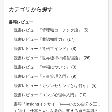
カテゴリから探す
書籍レビュー
読書レビュー『管理職コーチング論』 (5)
読書レビュー『非認知能力』 (17)
読書レビュー『遺伝マインド』 (8)
読書レビュー『世界標準の経営理論』 (26)
読書レビュー『幸福について』 (3)
読書レビュー『人事管理入門』 (9)
読書レビュー『カウンセリングとは何か』 (5)
読書レビュー『ユング心理学入門』 (10)
書籍『insight(インサイト)――いまの自分を正し
く知り、仕事と人生を劇的に変える自己認識の