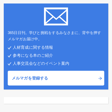
365日日刊。学びと挑戦をするみなさまに、背中を押す
メルマガお届け中。
人材育成に関する情報
参考になる本のご紹介
人事交流会などのイベント案内
メルマガを登録する