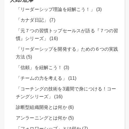
人気の記事
「リーダーシップ理論を紐解こう！」 (3)
「カナダ日記」 (7)
「元７つの習慣トップセールスが語る『７つの習
慣』シリーズ」 (16)
「リーダーシップを開発する」ための６つの実践
方法 (5)
「信頼」を紐解こう！ (3)
「チームの力を考える」 (11)
「コーチングの技術を3週間で身につける！コー
チングシリーズ」 (16)
診断型組織開発とは何か (6)
アンラーニングとは何か (5)
「フォロワーシップ」とは何か (7)