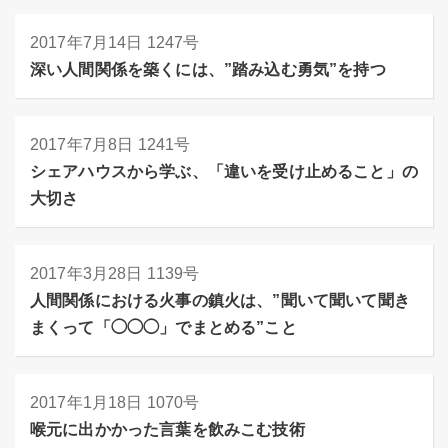
2017年7月14日
1247号
深い人間関係を築くには、”踏み込む勇気”を持つ
2017年7月8日
1241号
シェアハウスから学ぶ、「違いを受け止めること」の
大切さ
2017年3月28日
1139号
人間関係における火事の鎮火は、”聞いて聞いて聞き
まくって「◯◯◯」でまとめる”こと
2017年1月18日
1070号
喉元に出かかった言葉を飲みこむ技術