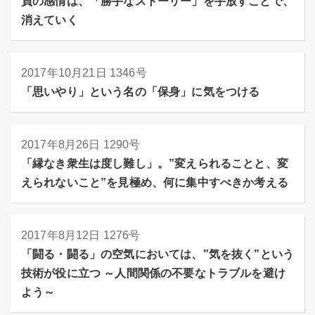
負の感情は、「勝手なストーリー」を手放すことで、
消えていく
2017年10月21日
1346号
「思いやり」という名の「保身」に気をつける
2017年8月26日
1290号
「縁なき衆生は度し難し」。”変えられることと、変
えられないこと”を見極め、何に集中すべきか考える
2017年8月12日
1276号
「闘る・闘る」の空気においては、”気を抜く”という
技術が役に立つ ～人間関係の不要なトラブルを避け
よう～