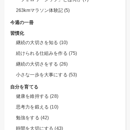
263kmマラソン体験記 (5)
今週の一冊
習慣化
継続の大切さを知る (10)
続けられる仕組みを作る (75)
継続の大切さをする (26)
小さな一歩を大事にする (53)
自分を育てる
健康を維持する (28)
思考力を鍛える (10)
勉強をする (42)
時間を大切にする (43)