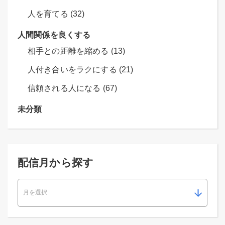
人を育てる (32)
人間関係を良くする
相手との距離を縮める (13)
人付き合いをラクにする (21)
信頼される人になる (67)
未分類
配信月から探す