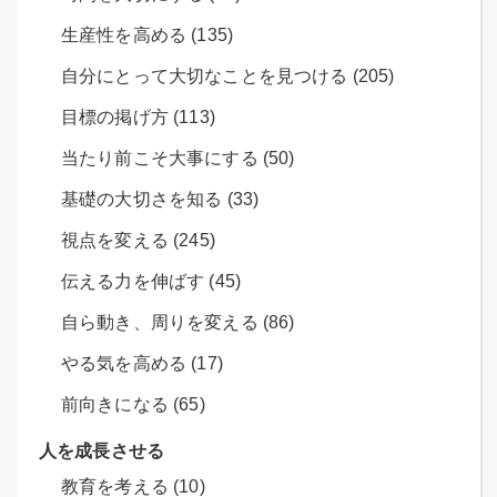
生産性を高める (135)
自分にとって大切なことを見つける (205)
目標の掲げ方 (113)
当たり前こそ大事にする (50)
基礎の大切さを知る (33)
視点を変える (245)
伝える力を伸ばす (45)
自ら動き、周りを変える (86)
やる気を高める (17)
前向きになる (65)
人を成長させる
教育を考える (10)