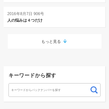
2016年8月7日
906号
人の悩みは４つだけ
もっと見る
キーワードから探す