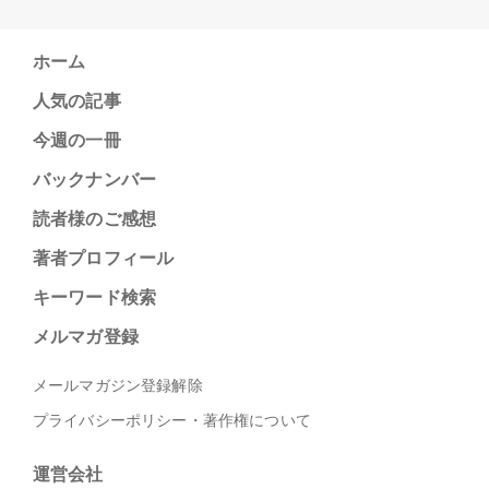
ホーム
人気の記事
今週の一冊
バックナンバー
読者様のご感想
著者プロフィール
キーワード検索
メルマガ登録
メールマガジン登録解除
プライバシーポリシー・著作権について
運営会社