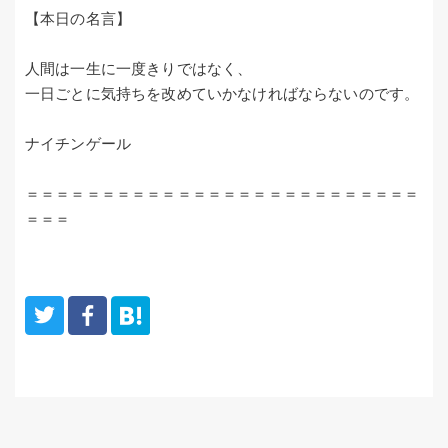
【本日の名言】
人間は一生に一度きりではなく、
一日ごとに気持ちを改めていかなければならないのです。
ナイチンゲール
＝＝＝＝＝＝＝＝＝＝＝＝＝＝＝＝＝＝＝＝＝＝＝＝＝＝
＝＝＝