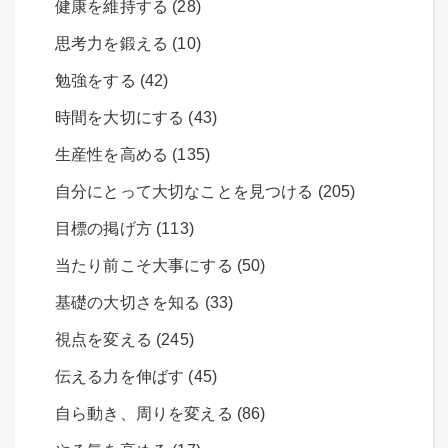
健康を維持する (28)
思考力を鍛える (10)
勉強をする (42)
時間を大切にする (43)
生産性を高める (135)
自分にとって大切なことを見つける (205)
目標の掲げ方 (113)
当たり前こそ大事にする (50)
基礎の大切さを知る (33)
視点を変える (245)
伝える力を伸ばす (45)
自ら動き、周りを変える (86)