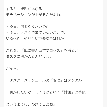
すると、発想が拡がる。
モチベーションが上がるんだよね。
・今日、何をやりたいのか
・今日、タスクで出ていないことで、
やるべき、やりたい重要な事は何か
これを、「紙に書き出すプロセス」を減ると、
タスクに魂が入るんだよね。
だから、
・タスク・スケジュールの「管理」はデジタル
・何がしたいか、しようかという「計画」は手帳
というように、わけてるよね」