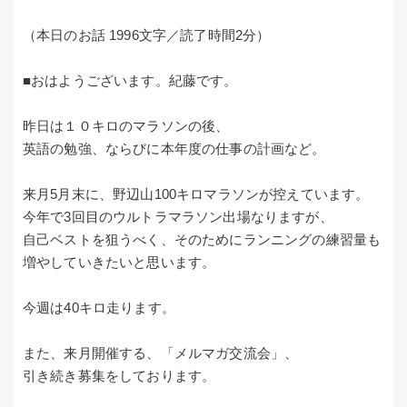
（本日のお話 1996文字／読了時間2分）
■おはようございます。紀藤です。
昨日は１０キロのマラソンの後、
英語の勉強、ならびに本年度の仕事の計画など。
来月5月末に、野辺山100キロマラソンが控えています。
今年で3回目のウルトラマラソン出場なりますが、
自己ベストを狙うべく、そのためにランニングの練習量も
増やしていきたいと思います。
今週は40キロ走ります。
また、来月開催する、「メルマガ交流会」、
引き続き募集をしております。