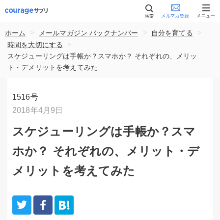
>
>
>
ホーム
メールマガジン バックナンバー
自分を育てる
>
時間を大切にする
スケジューリングは手帳か？スマホか？ それぞれの、メリッ
ト・デメリットを考えてみた
1516号
2018年4月9日
スケジューリングは手帳か？スマ
ホか？ それぞれの、メリット・デ
メリットを考えてみた