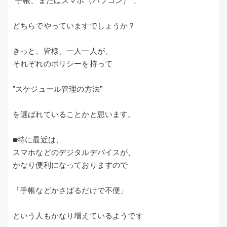
”手帳、またはスマホ（パソコン）”、
どちらでやっていますでしょうか？
きっと、皆様、一人一人が、
それぞれのポリシーを持って
”スケジュール管理の方法”
を選ばれていることかと思います。
■特に最近は、
スマホなどのデジタルデバイスが、
かなり便利になっておりますので
「手帳などかさばるだけで不便」
という人もかなり増えているようです