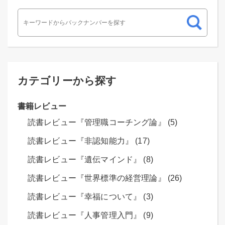
カテゴリーから探す
書籍レビュー
読書レビュー『管理職コーチング論』 (5)
読書レビュー『非認知能力』 (17)
読書レビュー『遺伝マインド』 (8)
読書レビュー『世界標準の経営理論』 (26)
読書レビュー『幸福について』 (3)
読書レビュー『人事管理入門』 (9)