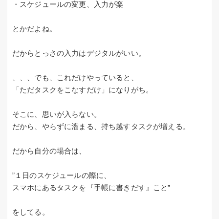
・スケジュールの変更、入力が楽
とかだよね。
だからとっさの入力はデジタルがいい。
、、、でも、これだけやっていると、
「ただタスクをこなすだけ」になりがち。
そこに、思いが入らない。
だから、やらずに溜まる、持ち越すタスクが増える。
だから自分の場合は、
”１日のスケジュールの際に、
スマホにあるタスクを『手帳に書きだす』こと”
をしてる。