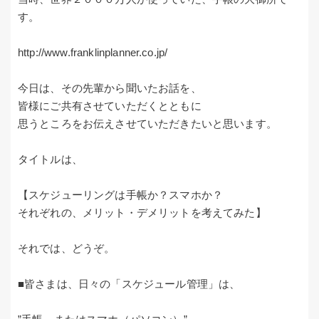
す。
http://www.franklinplanner.co.jp/
今日は、その先輩から聞いたお話を、
皆様にご共有させていただくとともに
思うところをお伝えさせていただきたいと思います。
タイトルは、
【スケジューリングは手帳か？スマホか？
それぞれの、メリット・デメリットを考えてみた】
それでは、どうぞ。
■皆さまは、日々の「スケジュール管理」は、