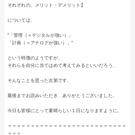
それぞれの、メリット・デメリット】
については、
”「管理（＝デジタルが強い）」
「計画（＝アナログが強い）」”
という特徴のようですが、
それらを自分に当てはめて考えてみるといいだろう、
そんなことを思った次第です。
最後までお読みいただき、ありがとうございました。
今日も皆様にとって素晴らしい１日になりますように。
＝＝＝＝＝＝＝＝＝＝＝＝＝＝＝＝＝＝＝＝＝＝＝＝＝＝
＝＝＝