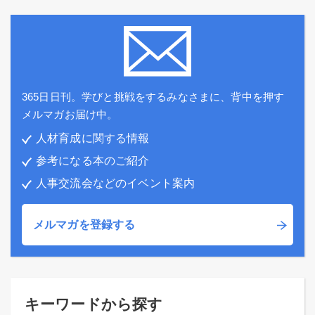
365日日刊。学びと挑戦をするみなさまに、背中を押す
メルマガお届け中。
人材育成に関する情報
参考になる本のご紹介
人事交流会などのイベント案内
メルマガを登録する
キーワードから探す