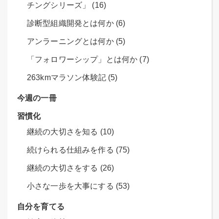
チングシリーズ」 (16)
診断型組織開発とは何か (6)
アンラーニングとは何か (5)
「フォロワーシップ」とは何か (7)
263kmマラソン体験記 (5)
今週の一冊
習慣化
継続の大切さを知る (10)
続けられる仕組みを作る (75)
継続の大切さをする (26)
小さな一歩を大事にする (53)
自分を育てる