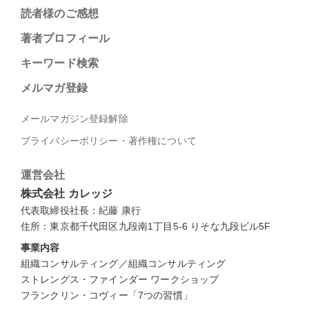
読者様のご感想
著者プロフィール
キーワード検索
メルマガ登録
メールマガジン登録解除
プライバシーポリシー・著作権について
運営会社
株式会社 カレッジ
代表取締役社長：紀藤 康行
住所：東京都千代田区九段南1丁目5-6 りそな九段ビル5F
事業内容
組織コンサルティング／組織コンサルティング
ストレングス・ファインダー ワークショップ
フランクリン・コヴィー「7つの習慣」