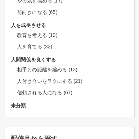
やる気を高める (17)
前向きになる (65)
人を成長させる
教育を考える (10)
人を育てる (32)
人間関係を良くする
相手との距離を縮める (13)
人付き合いをラクにする (21)
信頼される人になる (67)
未分類
配信月から探す