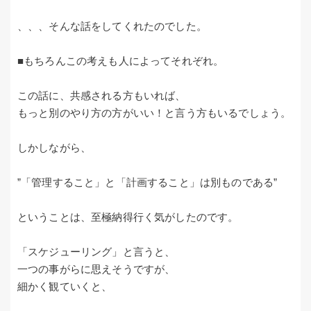
、、、そんな話をしてくれたのでした。
■もちろんこの考えも人によってそれぞれ。
この話に、共感される方もいれば、
もっと別のやり方の方がいい！と言う方もいるでしょう。
しかしながら、
”「管理すること」と「計画すること」は別ものである”
ということは、至極納得行く気がしたのです。
「スケジューリング」と言うと、
一つの事がらに思えそうですが、
細かく観ていくと、