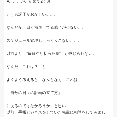
■、、、が、初めて2ヶ月。
どうも調子がおかしい。。。
なんだか、日々前進してる感じが少ない。。
スケジュール管理もしっくりこない。。。
以前より、”毎日やり切った感”、が感じられない。
なんだ、これは？ と。
よくよく考えると、なんとなく、これは、
「自分の日々の計画の立て方」
にあるのではなかろうか、と思い
以前、手帳ビジネスをしていた先輩に相談をしてみまし