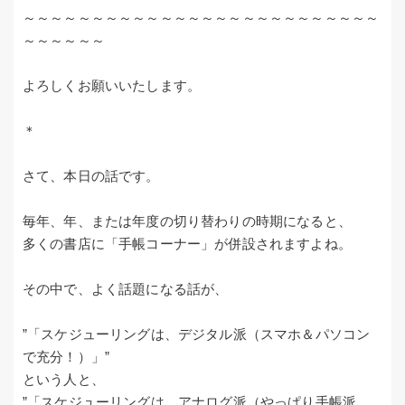
～～～～～～～～～～～～～～～～～～～～～～～～～～
～～～～～～
よろしくお願いいたします。
＊
さて、本日の話です。
毎年、年、または年度の切り替わりの時期になると、
多くの書店に「手帳コーナー」が併設されますよね。
その中で、よく話題になる話が、
”「スケジューリングは、デジタル派（スマホ＆パソコン
で充分！）」”
という人と、
”「スケジューリングは、アナログ派（やっぱり手帳派