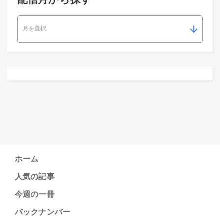
ホーム
人気の記事
今週の一冊
バックナンバー