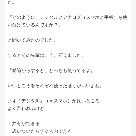
た。
『どのように、デジタルとアナログ（スマホと手帳）を使
い分けているんですか？』
と聞いてみたのでした。
するとその先輩はこう、応えました。
「結論からすると、どっちも使ってるよ。
いいところをそれぞれ使ったほうがいいよね。
まず「デジタル」（＝スマホ）が良いところ。
よく言われるけど、
・共有ができる
・思いついたらすぐ入力できる