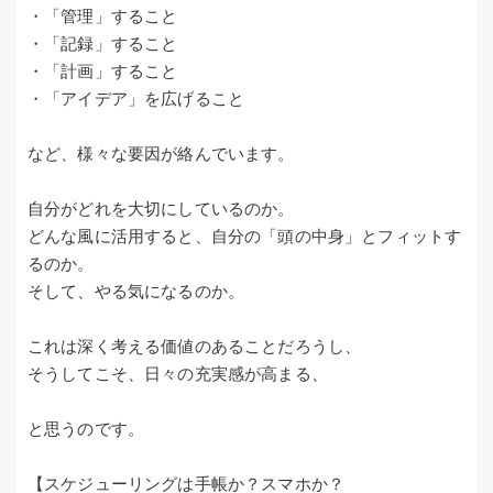
・「管理」すること
・「記録」すること
・「計画」すること
・「アイデア」を広げること
など、様々な要因が絡んでいます。
自分がどれを大切にしているのか。
どんな風に活用すると、自分の「頭の中身」とフィットす
るのか。
そして、やる気になるのか。
これは深く考える価値のあることだろうし、
そうしてこそ、日々の充実感が高まる、
と思うのです。
【スケジューリングは手帳か？スマホか？