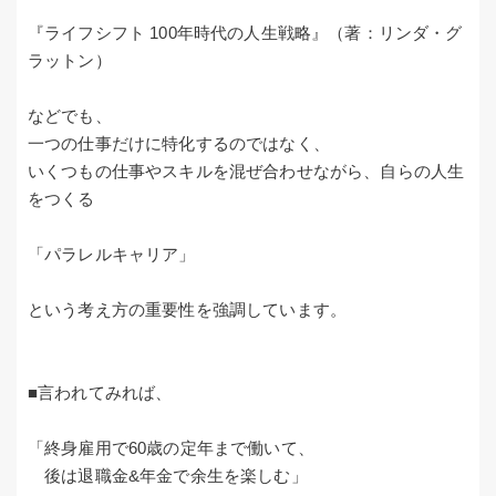
『ライフシフト 100年時代の人生戦略』（著：リンダ・グ
ラットン）
などでも、
一つの仕事だけに特化するのではなく、
いくつもの仕事やスキルを混ぜ合わせながら、自らの人生
をつくる
「パラレルキャリア」
という考え方の重要性を強調しています。
■言われてみれば、
「終身雇用で60歳の定年まで働いて、
後は退職金&年金で余生を楽しむ」