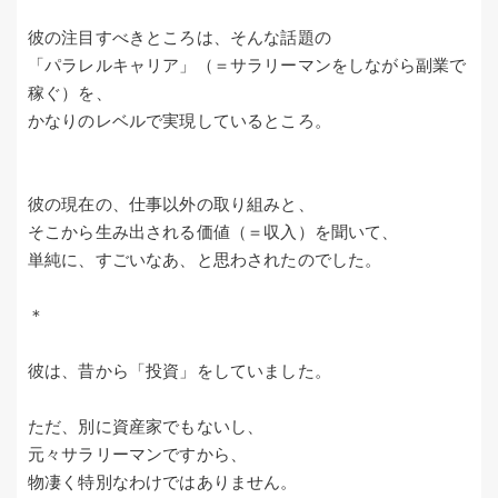
彼の注目すべきところは、そんな話題の
「パラレルキャリア」（＝サラリーマンをしながら副業で
稼ぐ）を、
かなりのレベルで実現しているところ。
彼の現在の、仕事以外の取り組みと、
そこから生み出される価値（＝収入）を聞いて、
単純に、すごいなあ、と思わされたのでした。
＊
彼は、昔から「投資」をしていました。
ただ、別に資産家でもないし、
元々サラリーマンですから、
物凄く特別なわけではありません。