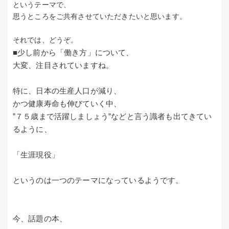
というテーマで、
思うところをご共有させていただきたいと思います。
それでは、どうぞ。
■少し前から「働き方」について、
大変、注目されていますね。
特に、日本の生産人口が減り、
かつ健康寿命も伸びていく中、
”７５歳まで活躍しましょう”などと言う識者も出てきてい
るように、
「生涯現役」
というのは一つのテーマになっているようです。
今、話題の本、