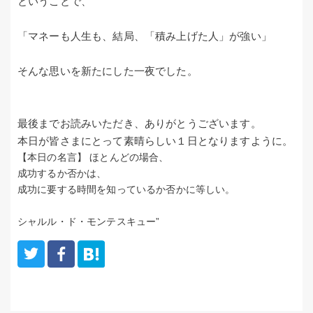
ということで、
「マネーも人生も、結局、「積み上げた人」が強い」
そんな思いを新たにした一夜でした。
最後までお読みいただき、ありがとうございます。
本日が皆さまにとって素晴らしい１日となりますように。
【本日の名言】
ほとんどの場合、
成功するか否かは、
成功に要する時間を知っているか否かに等しい。
シャルル・ド・モンテスキュー”