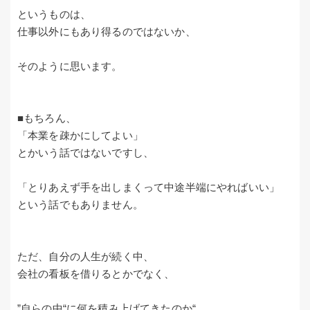
というものは、
仕事以外にもあり得るのではないか、
そのように思います。
■もちろん、
「本業を疎かにしてよい」
とかいう話ではないですし、
「とりあえず手を出しまくって中途半端にやればいい」
という話でもありません。
ただ、自分の人生が続く中、
会社の看板を借りるとかでなく、
”自らの中“に何を積み上げてきたのか“