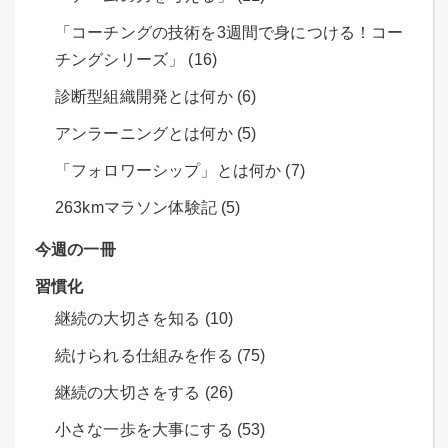
「コーチングの技術を3週間で身につける！コー
チングシリーズ」 (16)
診断型組織開発とは何か (6)
アンラーニングとは何か (5)
「フォロワーシップ」とは何か (7)
263kmマラソン体験記 (5)
今週の一冊
習慣化
継続の大切さを知る (10)
続けられる仕組みを作る (75)
継続の大切さをする (26)
小さな一歩を大事にする (53)