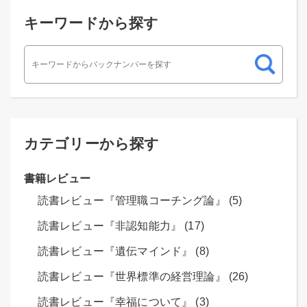
キーワードから探す
カテゴリーから探す
書籍レビュー
読書レビュー『管理職コーチング論』 (5)
読書レビュー『非認知能力』 (17)
読書レビュー『遺伝マインド』 (8)
読書レビュー『世界標準の経営理論』 (26)
読書レビュー『幸福について』 (3)