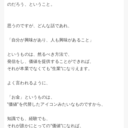
のだろう、ということ。
思うのですが、どんな話であれ、
「自分が興味があり、人も興味があること」
というものは、然るべき方法で、
発信をし、価値を提供することができれば、
それが本業でなくても”生業”になりえます。
よく言われるように、
「お金」というものは、
”価値”を代替したアイコンみたいなものですから、
知識でも、経験でも、
それが誰かにとっての”価値”になれば、