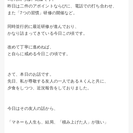
昨日は二件のアポイントならびに、電話での打ち合わせ、
また「7つの習慣」研修の開催など。
同時並行的に最近研修が進んでおり、
かなり詰まってきている今日この頃です。
改めて丁寧に進めねば、
と自らに戒める今日この頃です。
さて、本日のお話です。
先日、私が尊敬する友人の一人であるＡくんと共に、
夕食をしつつ、近況報告をしておりました。
今日はその友人の話から、
「マネーも人生も、結局、「積み上げた人」が強い」