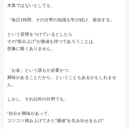
本業ではないとしても、
「毎日1時間、その分野の知識を学び続け、発信する」
という習慣をつけているとしたら
その”積み上げ”が価値を持つであろうことは、
想像に難くありません。
「お金」という誰もが必要かつ、
興味があることだから、ということもあるかもしれませ
ん。
しかし、それ以外の分野でも、
”自分が興味があって、
コツコツ積み上げてきた”価値”を生み出せるもの”