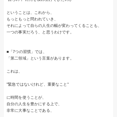
ということは、これから、
もっともっと問われていき、
それによって自らの人生の幅が変わってくることも、
一つの事実だろう、と思うわけです。
■「7つの習慣」では、
「第二領域」という言葉があります。
これは、
”緊急ではないけれど、重要なこと”
に時間を使うことが、
自分の人生を豊かにする上で、
非常に大事なことである、