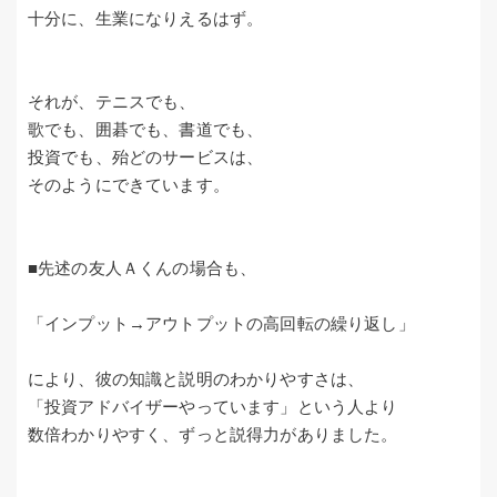
十分に、生業になりえるはず。
それが、テニスでも、
歌でも、囲碁でも、書道でも、
投資でも、殆どのサービスは、
そのようにできています。
■先述の友人Ａくんの場合も、
「インプット→アウトプットの高回転の繰り返し」
により、彼の知識と説明のわかりやすさは、
「投資アドバイザーやっています」という人より
数倍わかりやすく、ずっと説得力がありました。