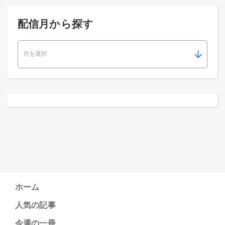
配信月から探す
ホーム
人気の記事
今週の一冊