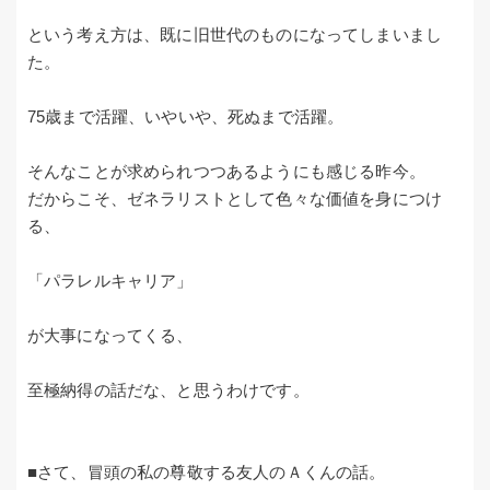
という考え方は、既に旧世代のものになってしまいまし
た。
75歳まで活躍、いやいや、死ぬまで活躍。
そんなことが求められつつあるようにも感じる昨今。
だからこそ、ゼネラリストとして色々な価値を身につけ
る、
「パラレルキャリア」
が大事になってくる、
至極納得の話だな、と思うわけです。
■さて、冒頭の私の尊敬する友人のＡくんの話。