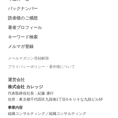
バックナンバー
読者様のご感想
著者プロフィール
キーワード検索
メルマガ登録
メールマガジン登録解除
プライバシーポリシー・著作権について
運営会社
株式会社 カレッジ
代表取締役社長：紀藤 康行
住所：東京都千代田区九段南1丁目5-6 りそな九段ビル5F
事業内容
組織コンサルティング／組織コンサルティング