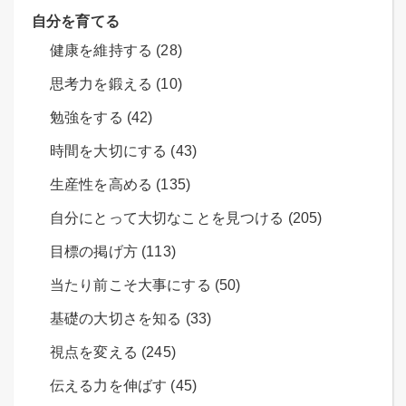
自分を育てる
健康を維持する (28)
思考力を鍛える (10)
勉強をする (42)
時間を大切にする (43)
生産性を高める (135)
自分にとって大切なことを見つける (205)
目標の掲げ方 (113)
当たり前こそ大事にする (50)
基礎の大切さを知る (33)
視点を変える (245)
伝える力を伸ばす (45)