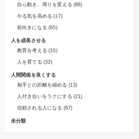
自ら動き、周りを変える (86)
やる気を高める (17)
前向きになる (65)
人を成長させる
教育を考える (10)
人を育てる (32)
人間関係を良くする
相手との距離を縮める (13)
人付き合いをラクにする (21)
信頼される人になる (67)
未分類