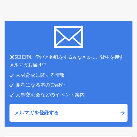
365日日刊。学びと挑戦をするみなさまに、背中を押す
メルマガお届け中。
人材育成に関する情報
参考になる本のご紹介
人事交流会などのイベント案内
メルマガを登録する