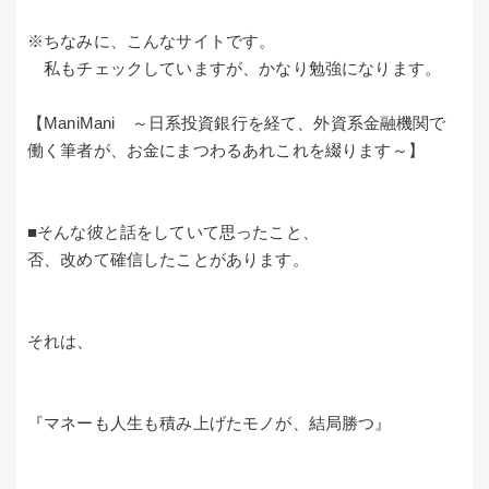
※ちなみに、こんなサイトです。
私もチェックしていますが、かなり勉強になります。
【ManiMani ～日系投資銀行を経て、外資系金融機関で
働く筆者が、お金にまつわるあれこれを綴ります～】
■そんな彼と話をしていて思ったこと、
否、改めて確信したことがあります。
それは、
『マネーも人生も積み上げたモノが、結局勝つ』