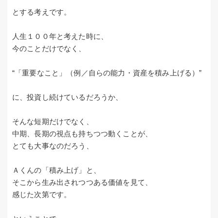
とする考えです。
人生１００年と考えた時に、
今のことだけでなく、
“「重要なこと」（例／自らの能力・資産を積み上げる）”
に、投資し続けているだろうか、
そんな短期だけでなく、
中期、長期の視点も持ちつつ動くことが、
とても大事なのだろう、
Ａくんの「積み上げ」と、
そこから生み出されつつある価値を見て、
感じた次第です。