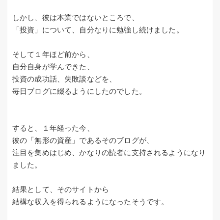
しかし、彼は本業ではないところで、
「投資」について、自分なりに勉強し続けました。
そして１年ほど前から、
自分自身が学んできた、
投資の成功話、失敗談などを、
毎日ブログに綴るようにしたのでした。
すると、１年経った今、
彼の「無形の資産」であるそのブログが、
注目を集めはじめ、かなりの読者に支持されるようになり
ました。
結果として、そのサイトから
結構な収入を得られるようになったそうです。