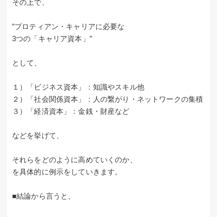
その上で、
”プロティアン・キャリアに必要な
3つの「キャリア資本」”
として、
１）「ビジネス資本」：知識やスキル他
２）「社会関係資本」：人の繋がり・ネットワークの集積
３）「経済資本」：金銭・財産など
などを挙げて、
それらをどのように高めていくのか、
を具体的に例示をしていきます。
■結論から言うと、