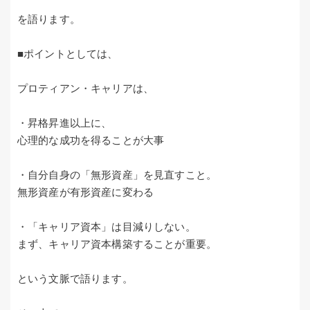
を語ります。
■ポイントとしては、
プロティアン・キャリアは、
・昇格昇進以上に、
心理的な成功を得ることが大事
・自分自身の「無形資産」を見直すこと。
無形資産が有形資産に変わる
・「キャリア資本」は目減りしない。
まず、キャリア資本構築することが重要。
という文脈で語ります。