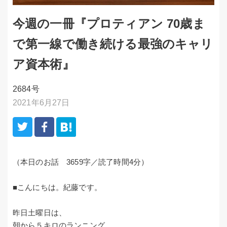
今週の一冊『プロティアン 70歳ま
で第一線で働き続ける最強のキャリ
ア資本術』
2684号
2021年6月27日
（本日のお話 3659字／読了時間4分）
■こんにちは。紀藤です。
昨日土曜日は、
朝から５キロのランニング。