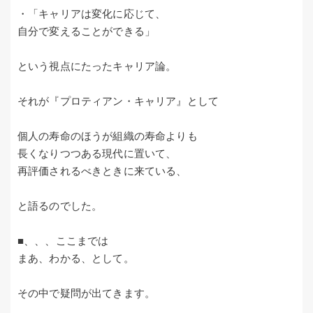
・「キャリアは変化に応じて、
自分で変えることができる」
という視点にたったキャリア論。
それが『プロティアン・キャリア』として
個人の寿命のほうが組織の寿命よりも
長くなりつつある現代に置いて、
再評価されるべきときに来ている、
と語るのでした。
■、、、ここまでは
まあ、わかる、として。
その中で疑問が出てきます。