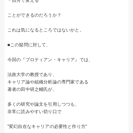
・自分で変える
ことができるのだろうか？
これは気になるところではないかと。
■この疑問に対して、
今回の『プロティアン・キャリア』では、
法政大学の教授であり、
キャリア論や組織分析論の専門家である
著者の田中研之輔氏が、
多くの研究や論文を引用しつつも、
非常に読みやすい切り口で
”変幻自在なキャリアの必要性と作り方”