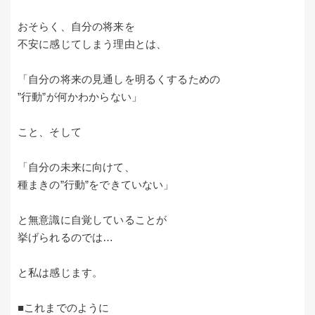
おそらく、自分の将来を
不安に感じてしまう理由とは、
「自分の将来の見通しを明るくするための
”行動”が何かわからない」
こと、そして
「自分の未来に向けて、
種まきの”行動”をできていない」
と無意識に自覚していることが
挙げられるのでは…
と私は感じます。
■これまでのように