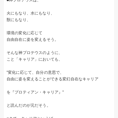
火にもなり、水にもなり、
獣にもなり、
環境の変化に応じて
自由自在に姿を変えるそう。
そんな神プロテウスのように、
こと「キャリア」においても、
”変化に応じて、自分の意思で、
自由に姿を変えることができる変幻自在なキャリア
を『プロティアン・キャリア』”
と読んだのが元だそう。