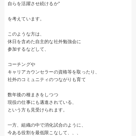
自らを活躍させ続けるか”
を考えています。
このような方は、
休日を含めた自主的な社外勉強会に
参加するなどして、
コーチングや
キャリアカウンセラーの資格等を取ったり、
社外のコミュニティのつながりも育て
数年後の種まきをしつつ
現役の仕事にも邁進されている、
という方も見受けられます。
一方、組織の中で消化試合のように、
今ある役割を最低限こなして、、、