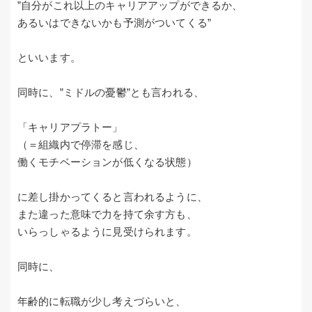
”自分がこれ以上のキャリアアップができるか、
あるいはできないかも予測がついてくる”
といいます。
同時に、”ミドルの憂鬱”とも言われる、
「キャリアプラトー」
（＝組織内で停滞を感じ、
働くモチベーションが低くなる状態）
に差し掛かってくると言われるように、
また違った意味で力を持て余す方も、
いらっしゃるように見受けられます。
同時に、
年齢的に転職が少し考えづらいと、