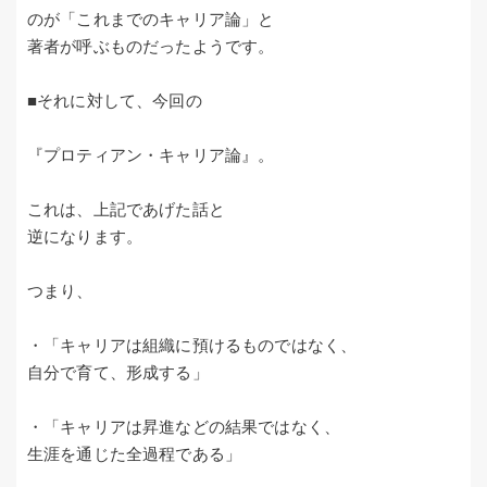
のが「これまでのキャリア論」と
著者が呼ぶものだったようです。
■それに対して、今回の
『プロティアン・キャリア論』。
これは、上記であげた話と
逆になります。
つまり、
・「キャリアは組織に預けるものではなく、
自分で育て、形成する」
・「キャリアは昇進などの結果ではなく、
生涯を通じた全過程である」