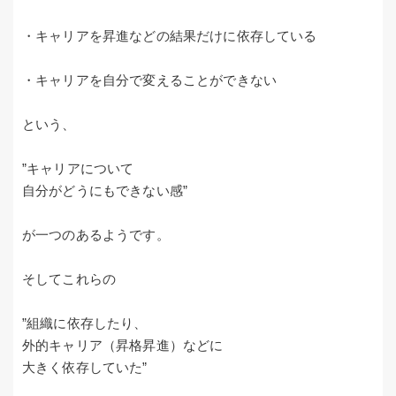
・キャリアを昇進などの結果だけに依存している
・キャリアを自分で変えることができない
という、
”キャリアについて
自分がどうにもできない感”
が一つのあるようです。
そしてこれらの
”組織に依存したり、
外的キャリア（昇格昇進）などに
大きく依存していた”