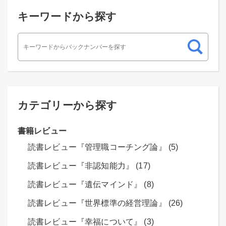
キーワードから探す
カテゴリーから探す
書籍レビュー
読書レビュー『管理職コーチング論』 (5)
読書レビュー『非認知能力』 (17)
読書レビュー『遺伝マインド』 (8)
読書レビュー『世界標準の経営理論』 (26)
読書レビュー『幸福について』 (3)