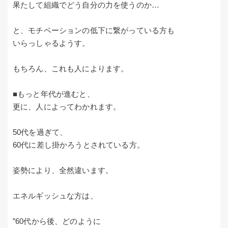
果たして組織でどう自分の力を使うのか…
と、モチベーションの低下に繋がっている方も
いらっしゃるようす。
もちろん、これも人によります。
■もっと年代が進むと、
更に、人によってわかれます。
50代を過ぎて、
60代に差し掛かろうとされている方。
姿勢により、全然違います。
エネルギッシュな方は、
”60代から後、どのように