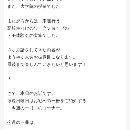
また、大学院の授業でした。
また夕方からは、来週行う
高校生向けのワークショップの
デモ体験会の実施でした。
３ヶ月話をしてきた内容が
ようやく来週お披露目になります。
最後まで楽しんでいきたいと思います！
＊
さて、本日のお話です。
毎週日曜日はお勧めの一冊をご紹介する
「今週の一冊」のコーナー。
今週の一冊は、