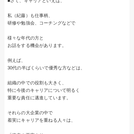
■さて、キャリアといえば、
私（紀藤）も仕事柄、
研修や勉強会、コーチングなどで
様々な年代の方と
お話をする機会があります。
例えば、
30代の半ばくらいで優秀な方などは、
組織の中での役割も大きく、
特に今後のキャリアについて明るく
重要な責任に邁進しています。
それらの大企業の中で
着実にキャリアを重ねる人々は、