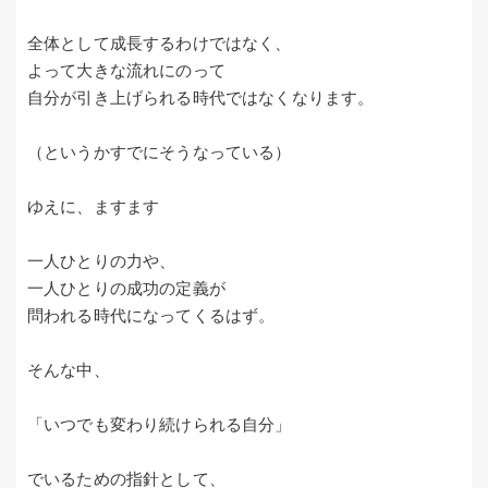
全体として成長するわけではなく、
よって大きな流れにのって
自分が引き上げられる時代ではなくなります。
（というかすでにそうなっている）
ゆえに、ますます
一人ひとりの力や、
一人ひとりの成功の定義が
問われる時代になってくるはず。
そんな中、
「いつでも変わり続けられる自分」
でいるための指針として、