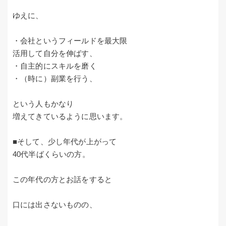
ゆえに、
・会社というフィールドを最大限
活用して自分を伸ばす、
・自主的にスキルを磨く
・（時に）副業を行う、
という人もかなり
増えてきているように思います。
■そして、少し年代が上がって
40代半ばくらいの方。
この年代の方とお話をすると
口には出さないものの、