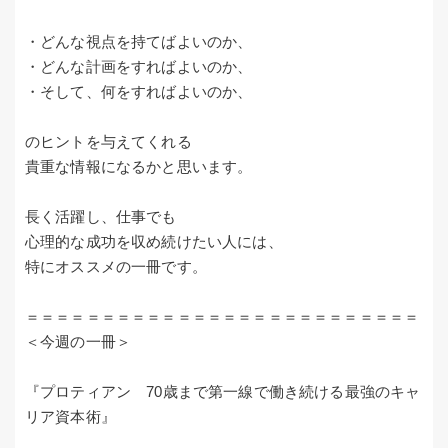
・どんな視点を持てばよいのか、
・どんな計画をすればよいのか、
・そして、何をすればよいのか、
のヒントを与えてくれる
貴重な情報になるかと思います。
長く活躍し、仕事でも
心理的な成功を収め続けたい人には、
特にオススメの一冊です。
＝＝＝＝＝＝＝＝＝＝＝＝＝＝＝＝＝＝＝＝＝＝＝＝＝＝
＜今週の一冊＞
『プロティアン 70歳まで第一線で働き続ける最強のキャ
リア資本術』