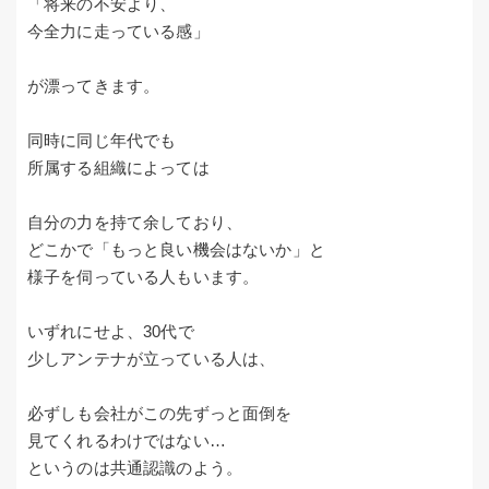
「将来の不安より、
今全力に走っている感」
が漂ってきます。
同時に同じ年代でも
所属する組織によっては
自分の力を持て余しており、
どこかで「もっと良い機会はないか」と
様子を伺っている人もいます。
いずれにせよ、30代で
少しアンテナが立っている人は、
必ずしも会社がこの先ずっと面倒を
見てくれるわけではない…
というのは共通認識のよう。