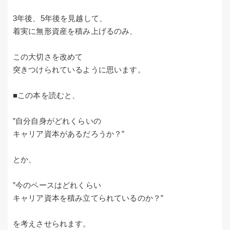
3年後、5年後を見越して、
着実に無形資産を積み上げるのみ、
この大切さを改めて
突きつけられているように思います。
■この本を読むと、
”自分自身がどれくらいの
キャリア資本があるだろうか？”
とか、
”今のペースはどれくらい
キャリア資本を積み立てられているのか？”
を考えさせられます。