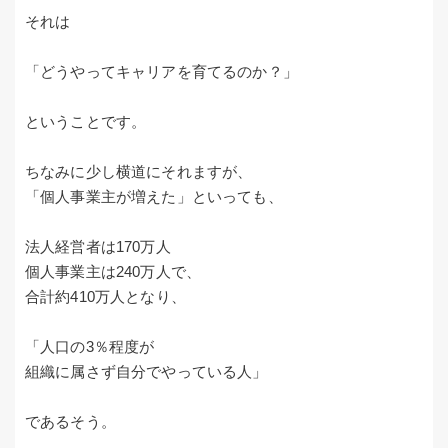
それは
「どうやってキャリアを育てるのか？」
ということです。
ちなみに少し横道にそれますが、
「個人事業主が増えた」といっても、
法人経営者は170万人
個人事業主は240万人で、
合計約410万人となり、
「人口の3％程度が
組織に属さず自分でやっている人」
であるそう。