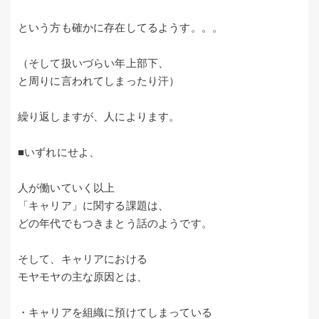
という方も確かに存在してるようす。。。
（そして扱いづらい年上部下、
と周りに言われてしまったり汗）
繰り返しますが、人によります。
■いずれにせよ、
人が働いていく以上
「キャリア」に関する課題は、
どの年代でもつきまとう話のようです。
そして、キャリアにおける
モヤモヤの主な原因とは、
・キャリアを組織に預けてしまっている