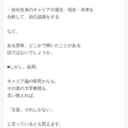
・自分自身のキャリアの過去・現在・未来を
分析して、自己認識をする
など。
ある意味、どこかで聞いたことがある
話ではないでしょうか。
■しかし、結局、
キャリア論の研究からも、
その道の大学教授も、
言い換えれば、
「王道。それしかない」
と言っているとも思えます。