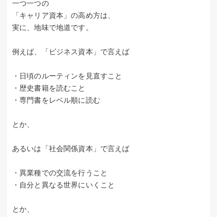
一つ一つの
「キャリア資本」の高め方は、
実に、地味で地道です。
例えば、「ビジネス資本」で言えば
・日頃のルーティンを見直すこと
・歴史書籍を読むこと
・専門書をレベル順に読む
とか、
あるいは「社会関係資本」で言えば
・異業種での交流を行うこと
・自分と異なる世界にいくこと
とか、