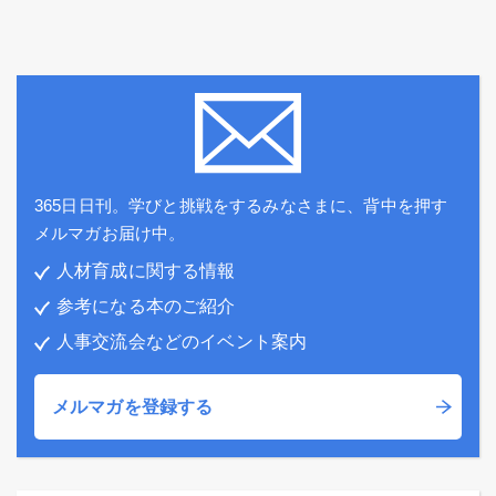
365日日刊。学びと挑戦をするみなさまに、背中を押す
メルマガお届け中。
人材育成に関する情報
参考になる本のご紹介
人事交流会などのイベント案内
メルマガを登録する