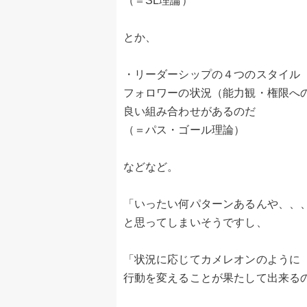
（＝SL理論）
とか、
・リーダーシップの４つのスタイル
フォロワーの状況（能力観・権限へ
良い組み合わせがあるのだ
（＝パス・ゴール理論）
などなど。
「いったい何パターンあるんや、、
と思ってしまいそうですし、
「状況に応じてカメレオンのように
行動を変えることが果たして出来る