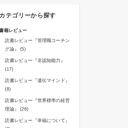
カテゴリーから探す
書籍レビュー
読書レビュー『管理職コーチン
グ論』 (5)
読書レビュー『非認知能力』
(17)
読書レビュー『遺伝マインド』
(8)
読書レビュー『世界標準の経営
理論』 (26)
読書レビュー『幸福について』