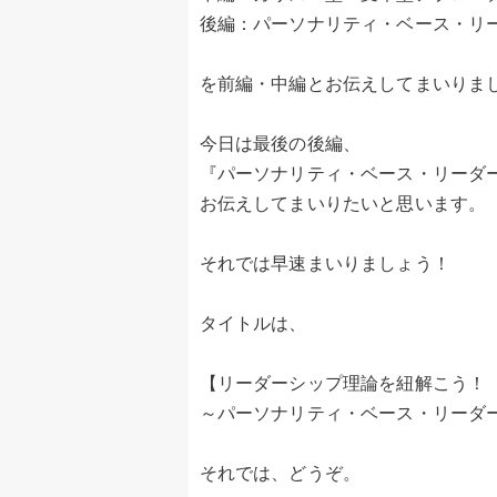
後編：パーソナリティ・ベース・リ
を前編・中編とお伝えしてまいりま
今日は最後の後編、
『パーソナリティ・ベース・リーダ
お伝えしてまいりたいと思います。
それでは早速まいりましょう！
タイトルは、
【リーダーシップ理論を紐解こう！
～パーソナリティ・ベース・リーダ
それでは、どうぞ。