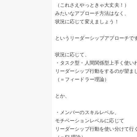
（これさえやっときゃ大丈夫！）
みたいなアプローチ方法はなく、
状況に応じて変えましょう！
というリーダーシップアプローチで
状況に応じて、
・タスク型・人間関係型上手く使い
リーダーシップ行動をするのが望ま
（＝フィードラー理論）
とか、
・メンバーのスキルレベル、
モチベーションレベルに応じて
リーダーシップ行動を使い分けて行