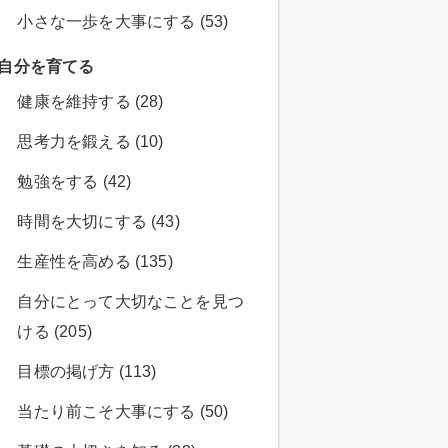
小さな一歩を大事にする (53)
自分を育てる
健康を維持する (28)
思考力を鍛える (10)
勉強をする (42)
時間を大切にする (43)
生産性を高める (135)
自分にとって大切なことを見つ
ける (205)
目標の掲げ方 (113)
当たり前こそ大事にする (50)