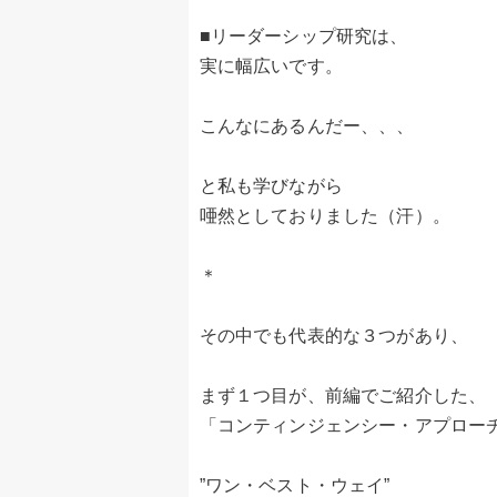
■リーダーシップ研究は、
実に幅広いです。
こんなにあるんだー、、、
と私も学びながら
唖然としておりました（汗）。
＊
その中でも代表的な３つがあり、
まず１つ目が、前編でご紹介した、
「コンティンジェンシー・アプロー
”ワン・ベスト・ウェイ”