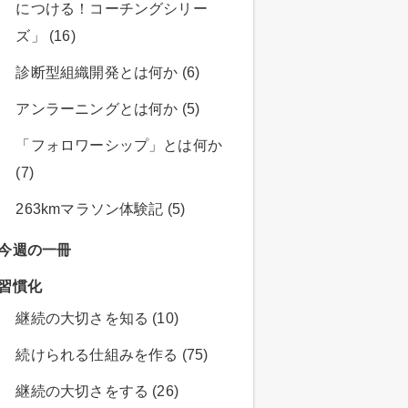
につける！コーチングシリー
ズ」 (16)
診断型組織開発とは何か (6)
アンラーニングとは何か (5)
「フォロワーシップ」とは何か
(7)
263kmマラソン体験記 (5)
今週の一冊
習慣化
継続の大切さを知る (10)
続けられる仕組みを作る (75)
継続の大切さをする (26)