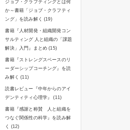
ジョブ・クラフティングとは何
か～書籍「ジョブ・クラフティ
ング」を読み解く (19)
書籍『人材開発・組織開発コン
サルティング 人と組織の「課題
解決」入門』まとめ (15)
書籍『ストレングスベースのリ
ーダーシップコーチング』を読
み解く (11)
読書レビュー『中年からのアイ
デンティティ心理学』 (11)
書籍『感謝と称賛 人と組織を
つなぐ関係性の科学』を読み解
く (12)