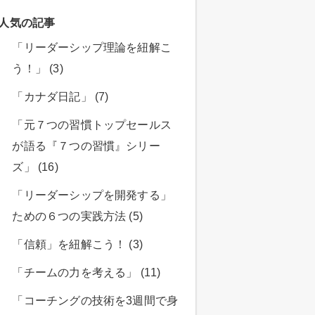
人気の記事
「リーダーシップ理論を紐解こ
う！」 (3)
「カナダ日記」 (7)
「元７つの習慣トップセールス
が語る『７つの習慣』シリー
ズ」 (16)
「リーダーシップを開発する」
ための６つの実践方法 (5)
「信頼」を紐解こう！ (3)
「チームの力を考える」 (11)
「コーチングの技術を3週間で身