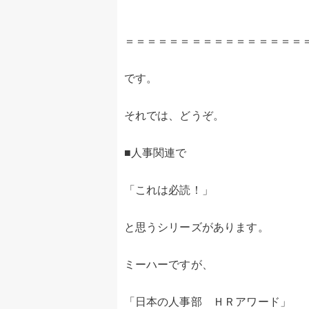
＝＝＝＝＝＝＝＝＝＝＝＝＝＝＝＝
です。
それでは、どうぞ。
■人事関連で
「これは必読！」
と思うシリーズがあります。
ミーハーですが、
「日本の人事部 ＨＲアワード」