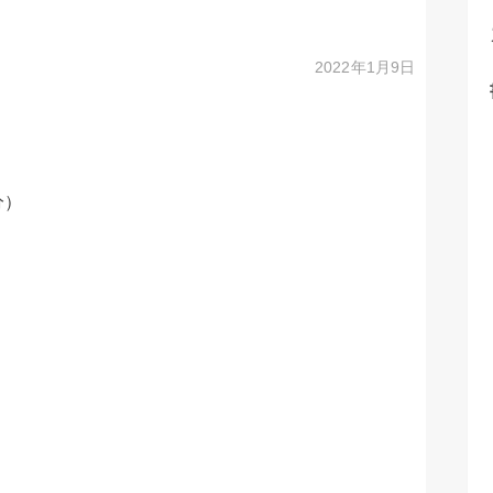
2022年1月9日
分）