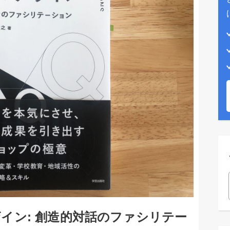
イン: 創造的対話のファシリテー