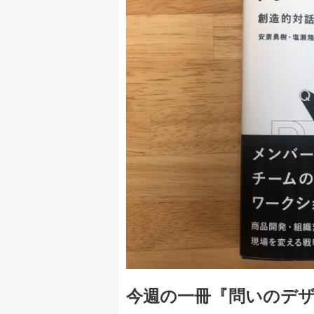
今週の一冊『問いのデザ