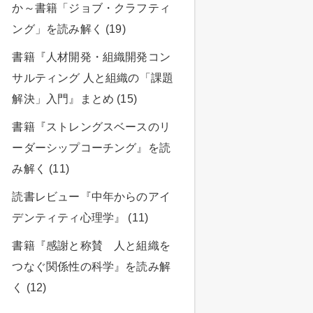
か～書籍「ジョブ・クラフティ
ング」を読み解く (19)
書籍『人材開発・組織開発コン
サルティング 人と組織の「課題
解決」入門』まとめ (15)
書籍『ストレングスベースのリ
ーダーシップコーチング』を読
み解く (11)
読書レビュー『中年からのアイ
デンティティ心理学』 (11)
書籍『感謝と称賛 人と組織を
つなぐ関係性の科学』を読み解
く (12)