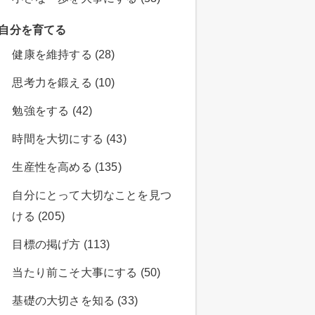
自分を育てる
健康を維持する (28)
思考力を鍛える (10)
勉強をする (42)
時間を大切にする (43)
生産性を高める (135)
自分にとって大切なことを見つ
ける (205)
目標の掲げ方 (113)
当たり前こそ大事にする (50)
基礎の大切さを知る (33)