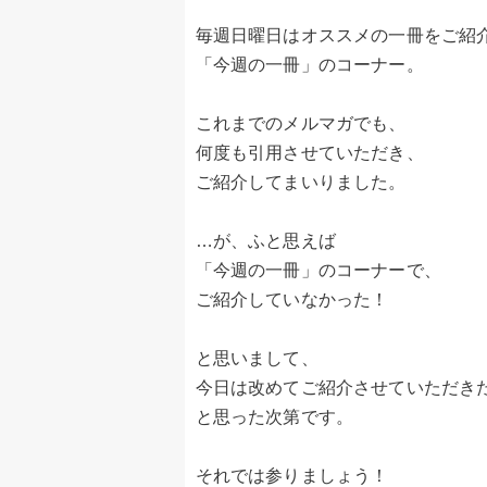
毎週日曜日はオススメの一冊をご紹
「今週の一冊」のコーナー。
これまでのメルマガでも、
何度も引用させていただき、
ご紹介してまいりました。
…が、ふと思えば
「今週の一冊」のコーナーで、
ご紹介していなかった！
と思いまして、
今日は改めてご紹介させていただき
と思った次第です。
それでは参りましょう！