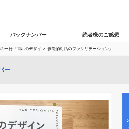
バックナンバー
読者様のご感想
の一冊『問いのデザイン: 創造的対話のファシリテーション』
バー