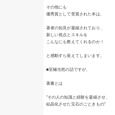
その他にも
優秀賞として受賞された本は、
著者の知見が凝縮されており、
新しい視点とスキルを
こんなにも教えてくれるのか！
と感動すら覚えてしまいます。
■至極当然の話ですが、
著書とは
”その人の知識と経験を凝縮させ、
結晶化させた宝石のごときもの”