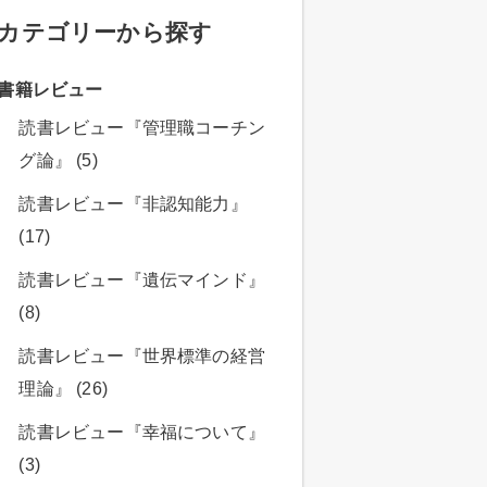
カテゴリーから探す
書籍レビュー
読書レビュー『管理職コーチン
グ論』 (5)
読書レビュー『非認知能力』
(17)
読書レビュー『遺伝マインド』
(8)
読書レビュー『世界標準の経営
理論』 (26)
読書レビュー『幸福について』
(3)