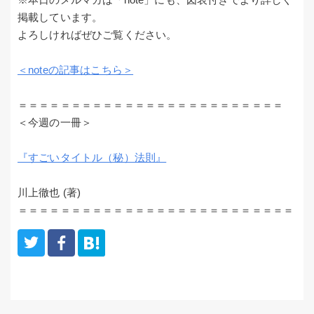
掲載しています。
よろしければぜひご覧ください。
＜noteの記事はこちら＞
＝＝＝＝＝＝＝＝＝＝＝＝＝＝＝＝＝＝＝＝＝＝＝＝＝
＜今週の一冊＞
『すごいタイトル（秘）法則』
川上徹也 (著)
＝＝＝＝＝＝＝＝＝＝＝＝＝＝＝＝＝＝＝＝＝＝＝＝＝＝