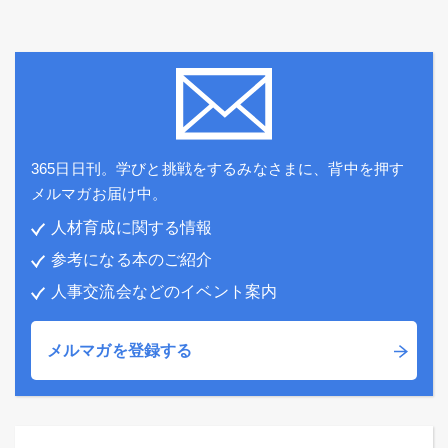
365日日刊。学びと挑戦をするみなさまに、背中を押す
メルマガお届け中。
人材育成に関する情報
参考になる本のご紹介
人事交流会などのイベント案内
メルマガを登録する