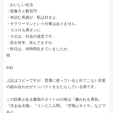
・おいしい生活
・想像力と数百円
・本読む馬鹿が、私は好きよ。
・サラリーマンという仕事はありません。
・ココロも満タンに
・カゼは、社会の迷惑です。
・恋を何年、休んでますか。
・昨日は、何時間生きていましたか。
他
P43
上記はコピーですが、普通に使っていると出てこない言葉
の組み合わせがインパクトをもたらしている例です。
この効果がある書籍のタイトルの例は『嫌われる勇気』
『沈まぬ太陽』『コンビニ人間』『空飛ぶタイヤ』などで
あり、