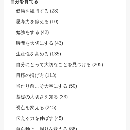
自分を育てる
健康を維持する (28)
思考力を鍛える (10)
勉強をする (42)
時間を大切にする (43)
生産性を高める (135)
自分にとって大切なことを見つける (205)
目標の掲げ方 (113)
当たり前こそ大事にする (50)
基礎の大切さを知る (33)
視点を変える (245)
伝える力を伸ばす (45)
自ら動き、周りを変える (86)