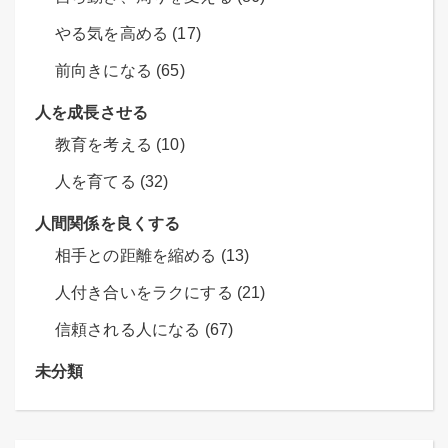
やる気を高める (17)
前向きになる (65)
人を成長させる
教育を考える (10)
人を育てる (32)
人間関係を良くする
相手との距離を縮める (13)
人付き合いをラクにする (21)
信頼される人になる (67)
未分類