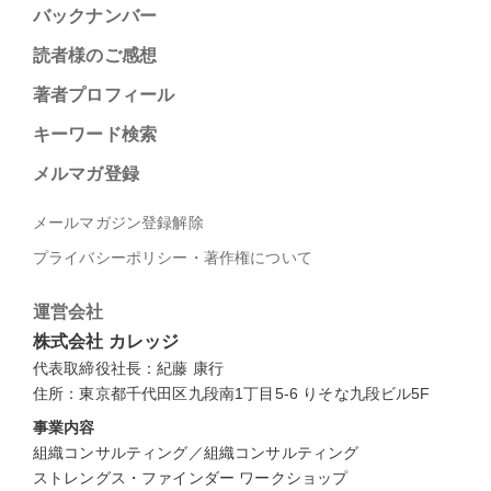
バックナンバー
読者様のご感想
著者プロフィール
キーワード検索
メルマガ登録
メールマガジン登録解除
プライバシーポリシー・著作権について
運営会社
株式会社 カレッジ
代表取締役社長：紀藤 康行
住所：東京都千代田区九段南1丁目5-6 りそな九段ビル5F
事業内容
組織コンサルティング／組織コンサルティング
ストレングス・ファインダー ワークショップ