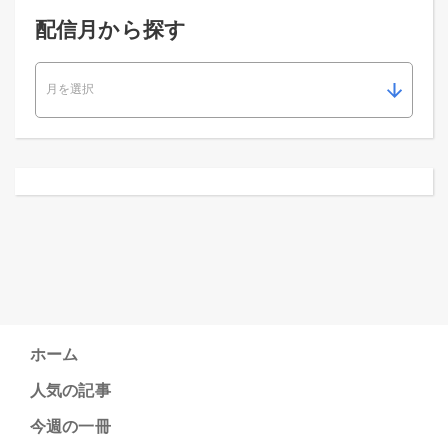
配信月から探す
ホーム
人気の記事
今週の一冊