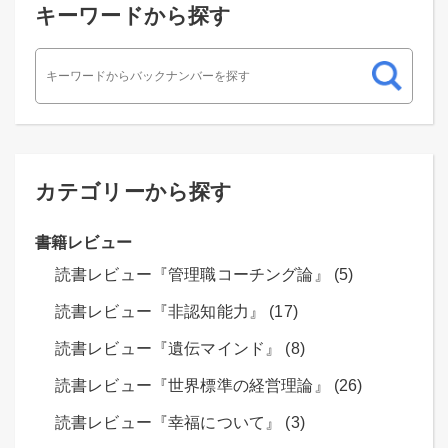
キーワードから探す
カテゴリーから探す
書籍レビュー
読書レビュー『管理職コーチング論』 (5)
読書レビュー『非認知能力』 (17)
読書レビュー『遺伝マインド』 (8)
読書レビュー『世界標準の経営理論』 (26)
読書レビュー『幸福について』 (3)