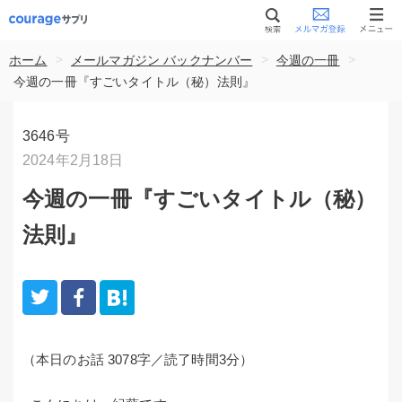
>
>
>
ホーム
メールマガジン バックナンバー
今週の一冊
今週の一冊『すごいタイトル（秘）法則』
3646号
2024年2月18日
今週の一冊『すごいタイトル（秘）
法則』
（本日のお話 3078字／読了時間3分）