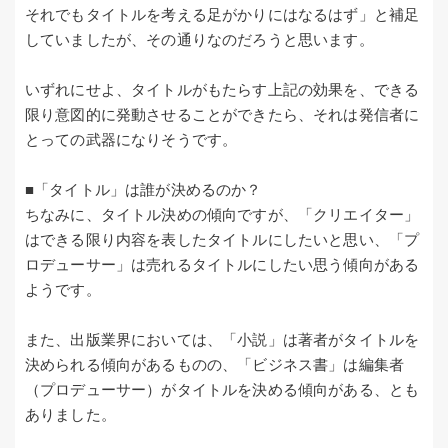
それでもタイトルを考える足がかりにはなるはず」と補足
していましたが、その通りなのだろうと思います。
いずれにせよ、タイトルがもたらす上記の効果を、できる
限り意図的に発動させることができたら、それは発信者に
とっての武器になりそうです。
■「タイトル」は誰が決めるのか？
ちなみに、タイトル決めの傾向ですが、「クリエイター」
はできる限り内容を表したタイトルにしたいと思い、「プ
ロデューサー」は売れるタイトルにしたい思う傾向がある
ようです。
また、出版業界においては、「小説」は著者がタイトルを
決められる傾向があるものの、「ビジネス書」は編集者
（プロデューサー）がタイトルを決める傾向がある、とも
ありました。