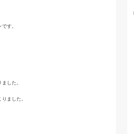
ンです。
りました。
こりました。