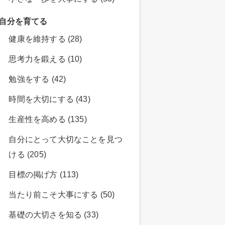
自分を育てる
健康を維持する (28)
思考力を鍛える (10)
勉強をする (42)
時間を大切にする (43)
生産性を高める (135)
自分にとって大切なことを見つ
ける (205)
目標の掲げ方 (113)
当たり前こそ大事にする (50)
基礎の大切さを知る (33)