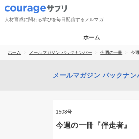
人材育成に関わる学びを毎日配信するメルマガ
ホーム
>
>
>
ホーム
メールマガジン バックナンバー
今週の一冊
今
メールマガジン バックナン
1508号
今週の一冊『伴走者』