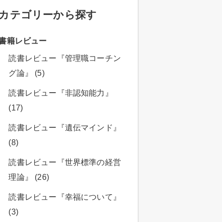
カテゴリーから探す
書籍レビュー
読書レビュー『管理職コーチン
グ論』 (5)
読書レビュー『非認知能力』
(17)
読書レビュー『遺伝マインド』
(8)
読書レビュー『世界標準の経営
理論』 (26)
読書レビュー『幸福について』
(3)