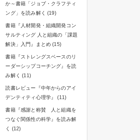
か～書籍「ジョブ・クラフティ
ング」を読み解く (19)
書籍『人材開発・組織開発コン
サルティング 人と組織の「課題
解決」入門』まとめ (15)
書籍『ストレングスベースのリ
ーダーシップコーチング』を読
み解く (11)
読書レビュー『中年からのアイ
デンティティ心理学』 (11)
書籍『感謝と称賛 人と組織を
つなぐ関係性の科学』を読み解
く (12)