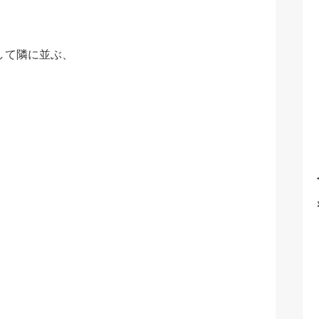
して隣に並ぶ、