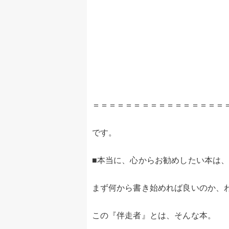
＝＝＝＝＝＝＝＝＝＝＝＝＝＝＝＝
です。
■本当に、心からお勧めしたい本は
まず何から書き始めれば良いのか、
この『伴走者』とは、そんな本。