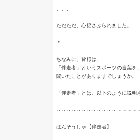
、、、
ただただ、心揺さぶられました。
＊
ちなみに、皆様は、
「伴走者」というスポーツの言葉を
聞いたことがありますでしょうか。
「伴走者」とは、以下のように説明
～～～～～～～～～～～～～～～～
ばんそうしゃ【伴走者】