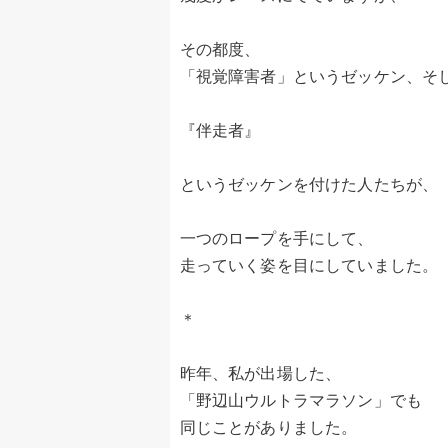
その都度、
「視覚障害者」というゼッケン、そ
『伴走者』
というゼッケンを付けた人たちが、
一つのロープを手にして、
走っていく姿を目にしていました。
＊
昨年、私が出場した、
「野辺山ウルトラマラソン」でも
同じことがありました。