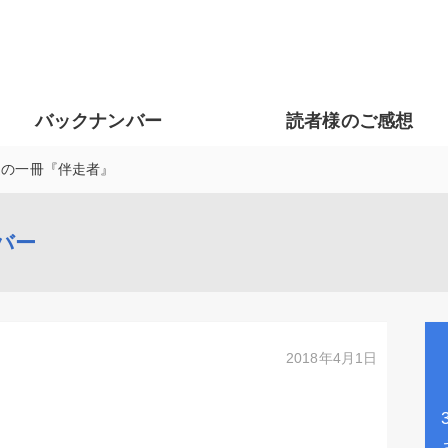
バックナンバー
読者様のご感想
週の一冊『伴走者』
バー
2018年4月1日