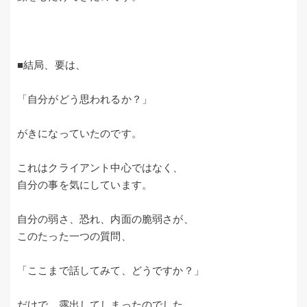
■結局、要は、
「自分がどう思われるか？」
がきになっていたのです。
これはクライアント中心ではなく、
自分の事を気にしています。
自分の弱さ、恐れ、内面の脆弱さが、
このたった一つの質問、
「ここまで話してみて、どうですか？」
だけで、露出してしまったのでした。。。