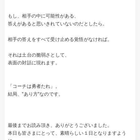
もし、相手の中に可能性がある、
答えがあると思いきれていないのだとしたら。
相手の答えをすべて受け止める覚悟がなければ。
それは土台の脆弱さとして、
表面の対話に現れます。
「コーチは勇者たれ」。
結局、”あり方”なのです。
最後までお読み頂き、ありがとうございました。
本日も皆さまにとって、素晴らしい１日となりますよう