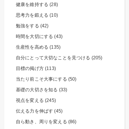
健康を維持する (28)
思考力を鍛える (10)
勉強をする (42)
時間を大切にする (43)
生産性を高める (135)
自分にとって大切なことを見つける (205)
目標の掲げ方 (113)
当たり前こそ大事にする (50)
基礎の大切さを知る (33)
視点を変える (245)
伝える力を伸ばす (45)
自ら動き、周りを変える (86)