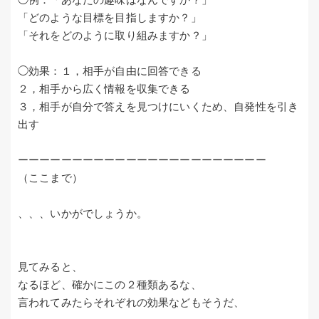
「どのような目標を目指しますか？」
「それをどのように取り組みますか？」
◯効果：１，相手が自由に回答できる
２，相手から広く情報を収集できる
３，相手が自分で答えを見つけにいくため、自発性を引き
出す
ーーーーーーーーーーーーーーーーーーーーーーー
（ここまで）
、、、いかがでしょうか。
見てみると、
なるほど、確かにこの２種類あるな、
言われてみたらそれぞれの効果などもそうだ、