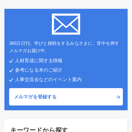
365日日刊。学びと挑戦をするみなさまに、背中を押す
メルマガお届け中。
人材育成に関する情報
参考になる本のご紹介
人事交流会などのイベント案内
メルマガを登録する
キーワードから探す