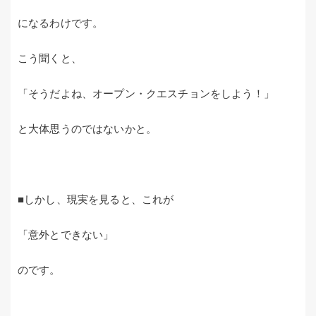
になるわけです。
こう聞くと、
「そうだよね、オープン・クエスチョンをしよう！」
と大体思うのではないかと。
■しかし、現実を見ると、これが
「意外とできない」
のです。