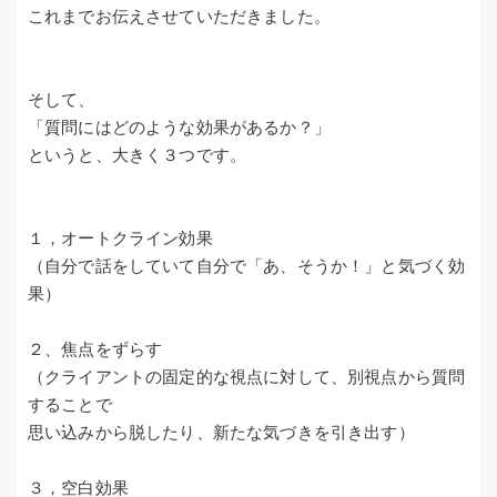
これまでお伝えさせていただきました。
そして、
「質問にはどのような効果があるか？」
というと、大きく３つです。
１，オートクライン効果
（自分で話をしていて自分で「あ、そうか！」と気づく効
果）
２、焦点をずらす
（クライアントの固定的な視点に対して、別視点から質問
することで
思い込みから脱したり、新たな気づきを引き出す）
３，空白効果