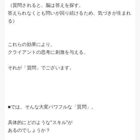
（質問されると、脳は答えを探す。
答えられなくとも問いが回り続けるため、気づきが生まれ
る）
これらの効果により、
クライアントの思考に刺激を与える、
それが「質問」でございます。
■では、そんな大変パワフルな「質問」。
具体的にどのような”スキル”が
あるのでしょうか？