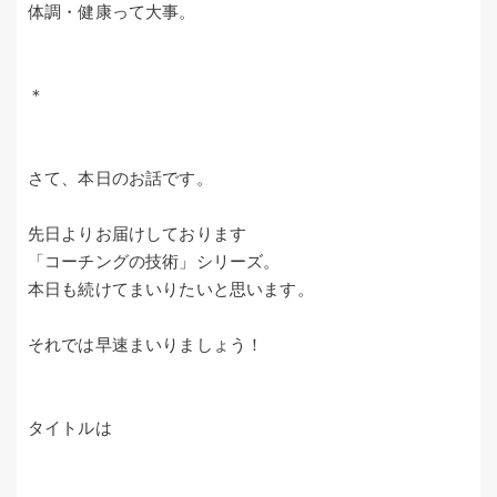
体調・健康って大事。
＊
さて、本日のお話です。
先日よりお届けしております
「コーチングの技術」シリーズ。
本日も続けてまいりたいと思います。
それでは早速まいりましょう！
タイトルは