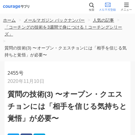
>
>
>
ホーム
メールマガジン バックナンバー
人気の記事
「コーチングの技術を3週間で身につける！コーチングシリー
ズ」
>
質問の技術(3) 〜オープン・クエスチョンには「相手を信じる気
持ちと覚悟」が必要〜
2455号
2020年11月10日
質問の技術(3) 〜オープン・クエス
チョンには「相手を信じる気持ちと
覚悟」が必要〜