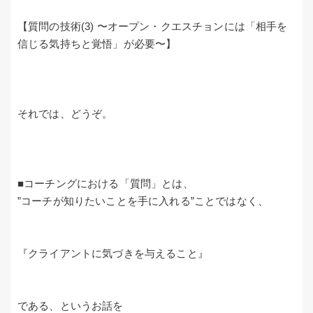
【質問の技術(3) 〜オープン・クエスチョンには「相手を
信じる気持ちと覚悟」が必要〜】
それでは、どうぞ。
■コーチングにおける「質問」とは、
”コーチが知りたいことを手に入れる”ことではなく、
『クライアントに気づきを与えること』
である、というお話を