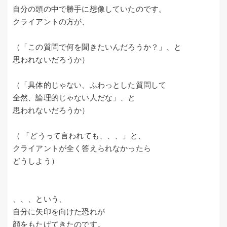
自分の頭の中で勝手に想像していたのです。
クライアントの方が、
（「この質問で何を聞きたいんだろうか？」、と
思われないだろうか）
（「具体的じゃない、ふわっとした質問して
全然、論理的じゃない人だな」、と
思われないだろうか）
（ 「どうって言われても、、、」と、
クライアントが全く答えられなかったら
どうしよう）
、、、という、
自分に矢印を向けた恐れが
顔をもたげてきたのです。