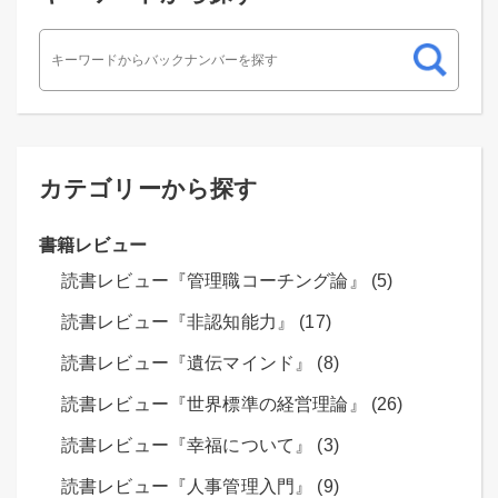
カテゴリーから探す
書籍レビュー
読書レビュー『管理職コーチング論』 (5)
読書レビュー『非認知能力』 (17)
読書レビュー『遺伝マインド』 (8)
読書レビュー『世界標準の経営理論』 (26)
読書レビュー『幸福について』 (3)
読書レビュー『人事管理入門』 (9)