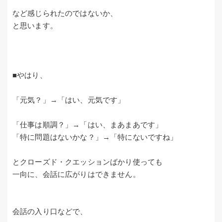
など感じられたのではないか、
と思います。
■やはり、
「元気？」→「はい、元気です」
「仕事は順調？」→「はい、まあまあです」
「特に問題はないかな？」→「特にないですね」
とクローズド・クエッションばかり使っても
一向に、会話に広がりはできません。
会話の入り口などで、