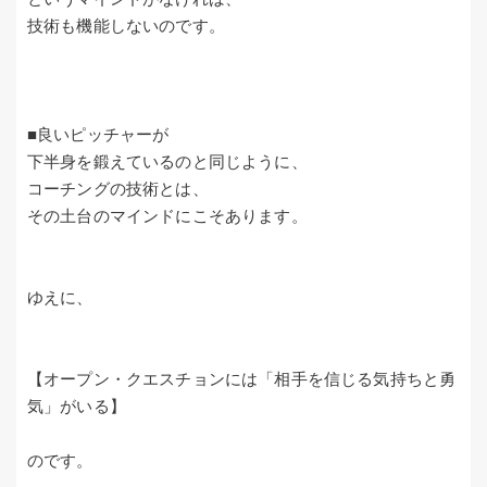
技術も機能しないのです。
■良いピッチャーが
下半身を鍛えているのと同じように、
コーチングの技術とは、
その土台のマインドにこそあります。
ゆえに、
【オープン・クエスチョンには「相手を信じる気持ちと勇
気」がいる】
のです。