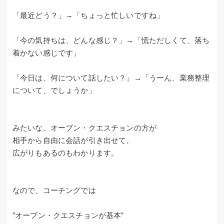
「最近どう？」→「ちょっと忙しいですね」
「今の気持ちは、どんな感じ？」→「慌ただしくて、落ち
着かない感じです」
「今日は、何について話したい？」→「うーん、業務整理
について、でしょうか」
みたいな、オープン・クエスチョンの方が
相手から自由に会話が引き出せて、
広がりもあるのもわかります。
なので、コーチングでは
”オープン・クエスチョンが基本”