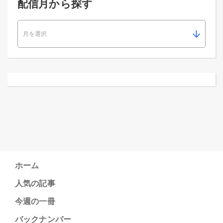
配信月から探す
ホーム
人気の記事
今週の一冊
バックナンバー