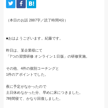
（本日のお話 2887字／読了時間4分）
■おはようございます。紀藤です。
昨日は、某企業様にて
「7つの習慣研修 オンライン１日版」の研修実施。
その他、4件の個別コーチングと
1件のアポイントでした。
夜に予定がなかったので
土日休めなかった分、早めに床につきました。
7時間寝て、かなり回復しました。