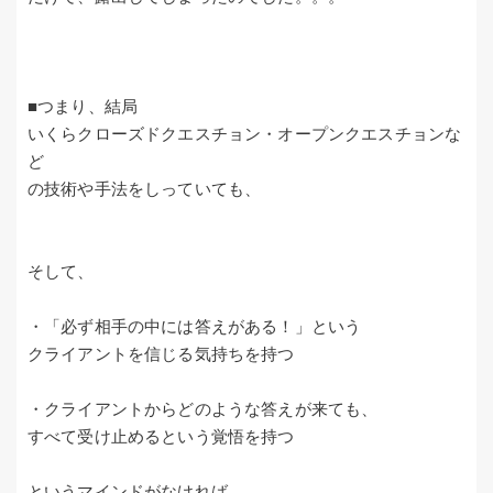
■つまり、結局
いくらクローズドクエスチョン・オープンクエスチョンな
ど
の技術や手法をしっていても、
そして、
・「必ず相手の中には答えがある！」という
クライアントを信じる気持ちを持つ
・クライアントからどのような答えが来ても、
すべて受け止めるという覚悟を持つ
というマインドがなければ、