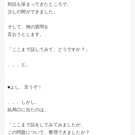
対話も深まってきたところで、
少しの間ができました。
そして、例の質問を
言おうとします。
「ここまで話してみて、どうですか？」
、、、と。
■よし、言うぞ！
、、、しかし、
結局口に出たのは、
「ここまで話をしてみてみましたが、
この問題について、整理できましたか？