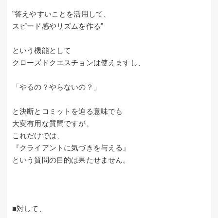
”答えやすいことを活用して、
スピード感やリズムを作る”
という機能として
クローズドクエスチョンは使えますし、
「やるの？やらないの？」
と決断とコミットを迫る意味でも
大変有用な質問ですが、
これだけでは、
『クライアントに気づきを与える』
という質問の目的は果たせません。
■対して、