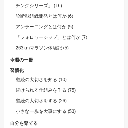
チングシリーズ」 (16)
診断型組織開発とは何か (6)
アンラーニングとは何か (5)
「フォロワーシップ」とは何か (7)
263kmマラソン体験記 (5)
今週の一冊
習慣化
継続の大切さを知る (10)
続けられる仕組みを作る (75)
継続の大切さをする (26)
小さな一歩を大事にする (53)
自分を育てる