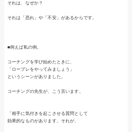
それは、なぜか？
それは「恐れ」や「不安」があるからです。
■例えば私の例。
コーチングを学び始めたときに、
「ロープレをやってみましょう」
というシーンがありました。
コーチングの先生が、こう言います。
「相手に気付きを起こさせる質問として
効果的なものがあります。それが、