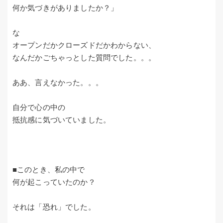
何か気づきがありましたか？」
な
オープンだかクローズドだかわからない、
なんだかごちゃっとした質問でした。。。
ああ、言えなかった。。。
自分で心の中の
抵抗感に気づいていました。
■このとき、私の中で
何が起こっていたのか？
それは「恐れ」でした。