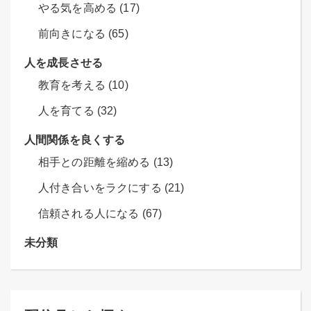
やる気を高める (17)
前向きになる (65)
人を成長させる
教育を考える (10)
人を育てる (32)
人間関係を良くする
相手との距離を縮める (13)
人付き合いをラクにする (21)
信頼される人になる (67)
未分類