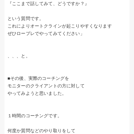
『ここまで話してみて、どうですか？』
という質問です。
これによりオートクラインが起こりやすくなります
ぜひロープレでやってみてください」
、、、と。
■その後、実際のコーチングを
モニターのクライアントの方に対して
やってみようと思いました。
１時間のコーチングです。
何度か質問などのやり取りをして