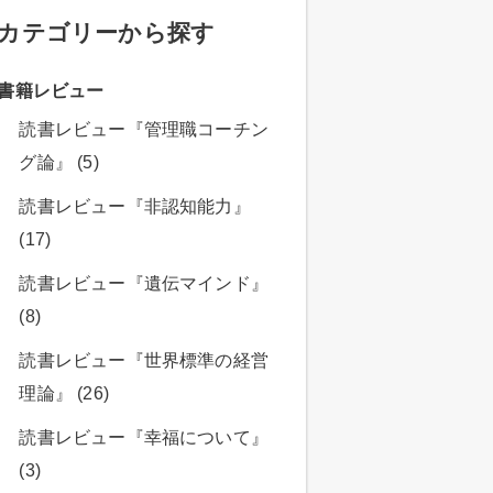
カテゴリーから探す
書籍レビュー
読書レビュー『管理職コーチン
グ論』 (5)
読書レビュー『非認知能力』
(17)
読書レビュー『遺伝マインド』
(8)
読書レビュー『世界標準の経営
理論』 (26)
読書レビュー『幸福について』
(3)