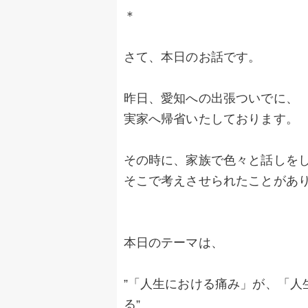
＊
さて、本日のお話です。
昨日、愛知への出張ついでに、
実家へ帰省いたしております。
その時に、家族で色々と話しを
そこで考えさせられたことがあ
本日のテーマは、
”「人生における痛み」が、「人
る”