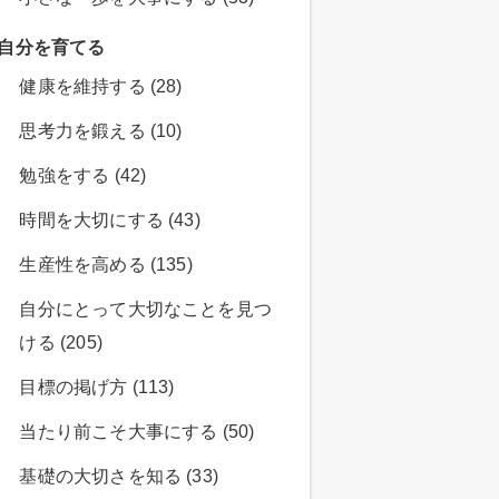
自分を育てる
健康を維持する (28)
思考力を鍛える (10)
勉強をする (42)
時間を大切にする (43)
生産性を高める (135)
自分にとって大切なことを見つ
ける (205)
目標の掲げ方 (113)
当たり前こそ大事にする (50)
基礎の大切さを知る (33)