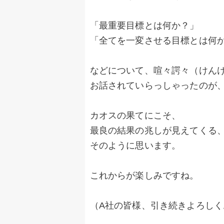
「最重要目標とは何か？」
「全てを一変させる目標とは何
などについて、喧々諤々（けん
お話されていらっしゃったのが
カオスの果てにこそ、
最良の結果の兆しが見えてくる
そのように思います。
これからが楽しみですね。
（A社の皆様、引き続きよろし