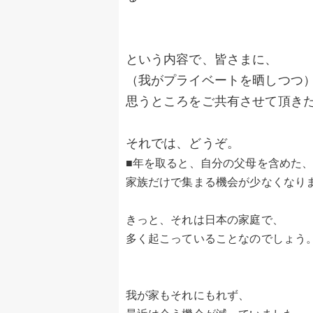
という内容で、皆さまに、
（我がプライベートを晒しつつ
思うところをご共有させて頂き
それでは、どうぞ。
■年を取ると、自分の父母を含めた
家族だけで集まる機会が少なくなり
きっと、それは日本の家庭で、
多く起こっていることなのでしょう
我が家もそれにもれず、