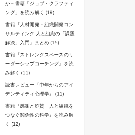
か～書籍「ジョブ・クラフティ
ング」を読み解く (19)
書籍『人材開発・組織開発コン
サルティング 人と組織の「課題
解決」入門』まとめ (15)
書籍『ストレングスベースのリ
ーダーシップコーチング』を読
み解く (11)
読書レビュー『中年からのアイ
デンティティ心理学』 (11)
書籍『感謝と称賛 人と組織を
つなぐ関係性の科学』を読み解
く (12)