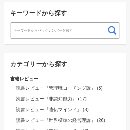
キーワードから探す
カテゴリーから探す
書籍レビュー
読書レビュー『管理職コーチング論』 (5)
読書レビュー『非認知能力』 (17)
読書レビュー『遺伝マインド』 (8)
読書レビュー『世界標準の経営理論』 (26)