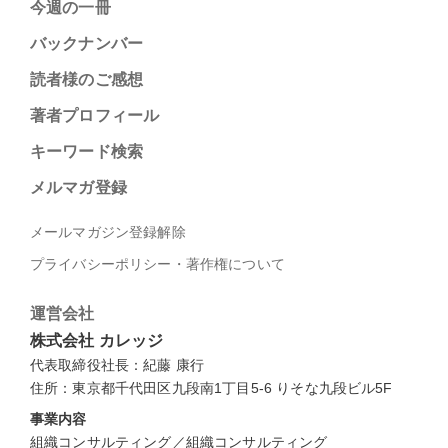
今週の一冊
バックナンバー
読者様のご感想
著者プロフィール
キーワード検索
メルマガ登録
メールマガジン登録解除
プライバシーポリシー・著作権について
運営会社
株式会社 カレッジ
代表取締役社長：紀藤 康行
住所：東京都千代田区九段南1丁目5-6 りそな九段ビル5F
事業内容
組織コンサルティング／組織コンサルティング