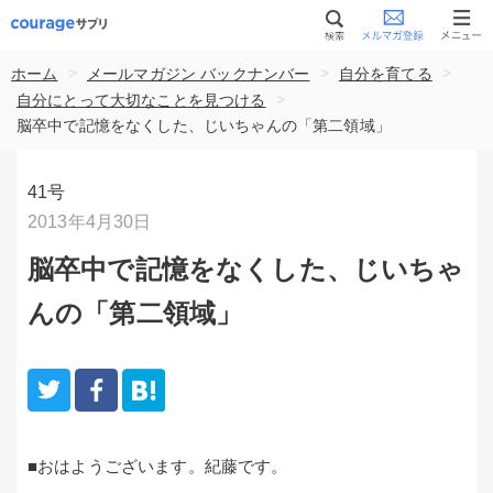
>
>
>
ホーム
メールマガジン バックナンバー
自分を育てる
>
自分にとって大切なことを見つける
脳卒中で記憶をなくした、じいちゃんの「第二領域」
41号
2013年4月30日
脳卒中で記憶をなくした、じいちゃ
んの「第二領域」
■おはようございます。紀藤です。