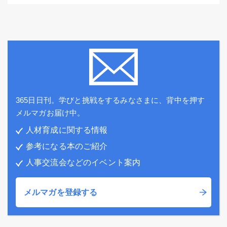
365日日刊。学びと挑戦をするみなさまに、背中を押す
メルマガお届け中。
人材育成に関する情報
参考になる本のご紹介
人事交流会などのイベント案内
メルマガを登録する