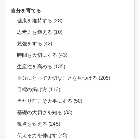
自分を育てる
健康を維持する (28)
思考力を鍛える (10)
勉強をする (42)
時間を大切にする (43)
生産性を高める (135)
自分にとって大切なことを見つける (205)
目標の掲げ方 (113)
当たり前こそ大事にする (50)
基礎の大切さを知る (33)
視点を変える (245)
伝える力を伸ばす (45)