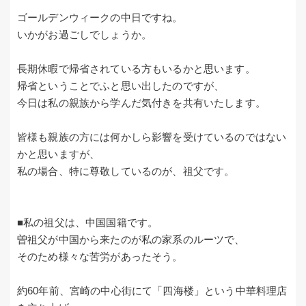
ゴールデンウィークの中日ですね。
いかがお過ごしでしょうか。
長期休暇で帰省されている方もいるかと思います。
帰省ということでふと思い出したのですが、
今日は私の親族から学んだ気付きを共有いたします。
皆様も親族の方には何かしら影響を受けているのではない
かと思いますが、
私の場合、特に尊敬しているのが、祖父です。
■私の祖父は、中国国籍です。
曽祖父が中国から来たのが私の家系のルーツで、
そのため様々な苦労があったそう。
約60年前、宮崎の中心街にて「四海楼」という中華料理店