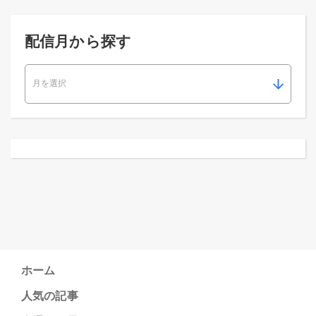
配信月から探す
ホーム
人気の記事