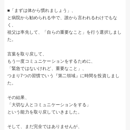
■「まずは体から慣れましょう」、
と病院から勧められる中で、誰から言われるわけでもな
く、
祖父は率先して、「自らの重要なこと」を行う選択しまし
た。
言葉を取り戻して、
もう一度コミュニケーションをするために、
「緊急ではないけれど、重要なこと」、
つまり7つの習慣でいう『第二領域』に時間を投資しまし
た。
その結果、
「大切な人とコミュニケーションをする」
という能力を取り戻していきました。
そして、まだ完全ではありませんが、