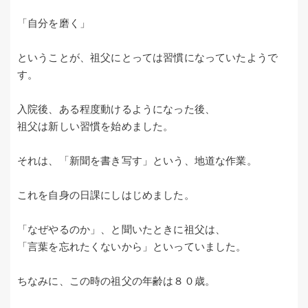
「自分を磨く」
ということが、祖父にとっては習慣になっていたようで
す。
入院後、ある程度動けるようになった後、
祖父は新しい習慣を始めました。
それは、「新聞を書き写す」という、地道な作業。
これを自身の日課にしはじめました。
「なぜやるのか」、と聞いたときに祖父は、
「言葉を忘れたくないから」といっていました。
ちなみに、この時の祖父の年齢は８０歳。