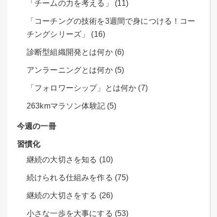
「チームの力を考える」 (11)
「コーチングの技術を3週間で身につける！コー
チングシリーズ」 (16)
診断型組織開発とは何か (6)
アンラーニングとは何か (5)
「フォロワーシップ」とは何か (7)
263kmマラソン体験記 (5)
今週の一冊
習慣化
継続の大切さを知る (10)
続けられる仕組みを作る (75)
継続の大切さをする (26)
小さな一歩を大事にする (53)