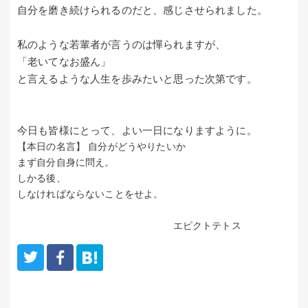
自分を磨き続けられるのだと、感じさせられました。
私のような若輩者が言うのは憚られますが、
「老いてなお盛ん」
と言えるような人生を歩みたいと思った次第です。
今日も皆様にとって、よい一日になりますように。
【本日の名言】
自分がどうやりたいか
まず自分自身に問え。
しかる後、
しなければならないことをせよ。
エピクトテトス