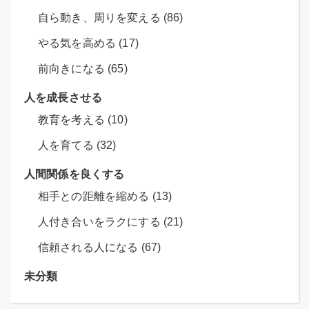
自ら動き、周りを変える (86)
やる気を高める (17)
前向きになる (65)
人を成長させる
教育を考える (10)
人を育てる (32)
人間関係を良くする
相手との距離を縮める (13)
人付き合いをラクにする (21)
信頼される人になる (67)
未分類