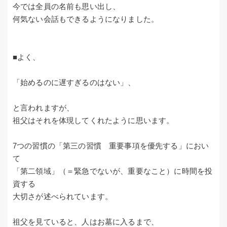
今では全員の名前も思い出し、
何気ない会話もできるようになりました。
■よく、
「始めるのに遅すぎるのはない」、
と言われますが、
祖父はそれを体現してくれたように思います。
7つの習慣の「第三の習慣 重要事項を優先する」におい
て
「第二領域」（＝緊急でないが、重要なこと）に時間を投
資する
大切さが述べられています。
祖父を見ていると、人はお墓に入るまで、