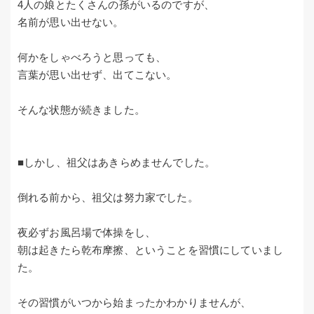
4人の娘とたくさんの孫がいるのですが、
名前が思い出せない。
何かをしゃべろうと思っても、
言葉が思い出せず、出てこない。
そんな状態が続きました。
■しかし、祖父はあきらめませんでした。
倒れる前から、祖父は努力家でした。
夜必ずお風呂場で体操をし、
朝は起きたら乾布摩擦、ということを習慣にしていまし
た。
その習慣がいつから始まったかわかりませんが、