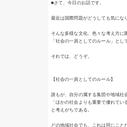
■さて、今日のお話です。
最近は国際問題がどうしても気にな
そんな多様な文化、色々な考え方に
「社会の一員としてのルール」とし
それでは、どうぞ。
【社会の一員としてのルール】
誰もが、自分の属する集団や地域社
「ほかの社会よりも重要で優れてい
と考えがちである。
どの地域社会でも、これは同じこと