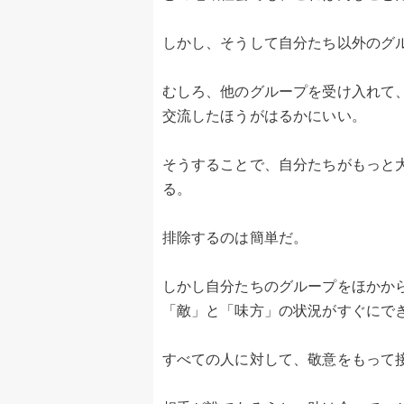
しかし、そうして自分たち以外のグ
むしろ、他のグループを受け入れて
交流したほうがはるかにいい。
そうすることで、自分たちがもっと
る。
排除するのは簡単だ。
しかし自分たちのグループをほかか
「敵」と「味方」の状況がすぐにで
すべての人に対して、敬意をもって