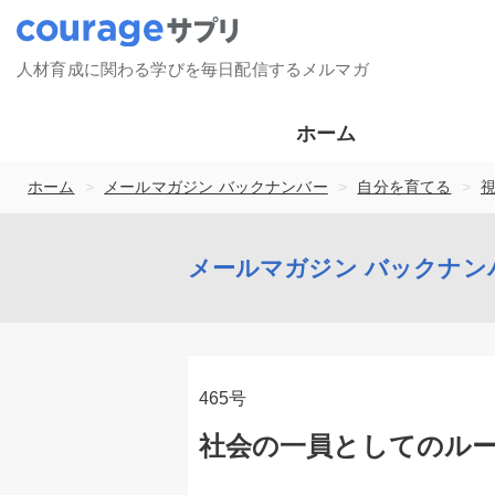
人材育成に関わる学びを毎日配信するメルマガ
ホーム
>
>
>
ホーム
メールマガジン バックナンバー
自分を育てる
メールマガジン バックナン
465号
社会の一員としてのル