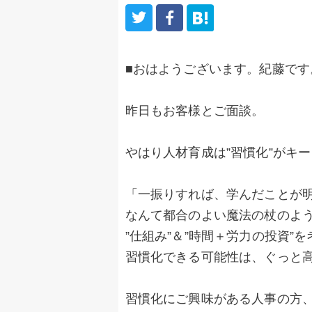
■おはようございます。紀藤です
昨日もお客様とご面談。
やはり人材育成は”習慣化”がキ
「一振りすれば、学んだことが
なんて都合のよい魔法の杖のよ
”仕組み”＆”時間＋労力の投資”
習慣化できる可能性は、ぐっと
習慣化にご興味がある人事の方