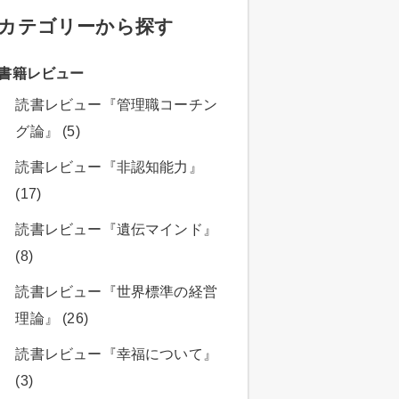
カテゴリーから探す
書籍レビュー
読書レビュー『管理職コーチン
グ論』 (5)
読書レビュー『非認知能力』
(17)
読書レビュー『遺伝マインド』
(8)
読書レビュー『世界標準の経営
理論』 (26)
読書レビュー『幸福について』
(3)