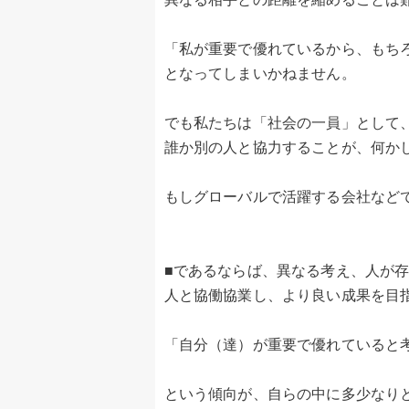
「私が重要で優れているから、もち
となってしまいかねません。
でも私たちは「社会の一員」として
誰か別の人と協力することが、何か
もしグローバルで活躍する会社など
■であるならば、異なる考え、人が
人と協働協業し、より良い成果を目
「自分（達）が重要で優れていると
という傾向が、自らの中に多少なり