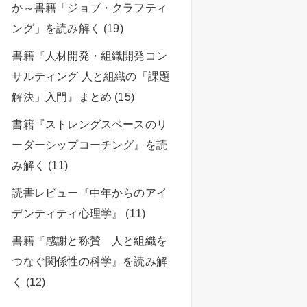
か～書籍「ジョブ・クラフティ
ング」を読み解く (19)
書籍『人材開発・組織開発コン
サルティング 人と組織の「課題
解決」入門』まとめ (15)
書籍『ストレングスベースのリ
ーダーシップコーチング』を読
み解く (11)
読書レビュー『中年からのアイ
デンティティ心理学』 (11)
書籍『感謝と称賛 人と組織を
つなぐ関係性の科学』を読み解
く (12)