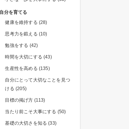
自分を育てる
健康を維持する (28)
思考力を鍛える (10)
勉強をする (42)
時間を大切にする (43)
生産性を高める (135)
自分にとって大切なことを見つ
ける (205)
目標の掲げ方 (113)
当たり前こそ大事にする (50)
基礎の大切さを知る (33)