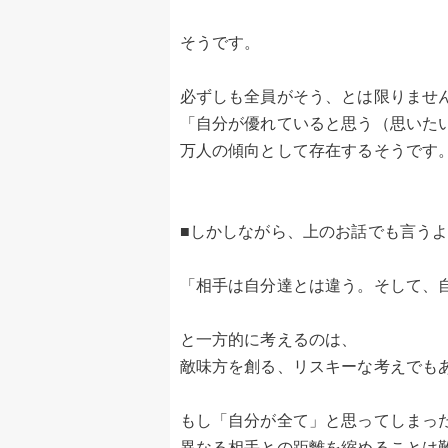
そうです。
必ずしも全員がそう、とは限りませ
「自分が優れていると思う（思いた
万人の傾向として存在するそうです
■しかしながら、上のお話でも言う
「相手は自分達とは違う。そして、
と一方的に考えるのは、
敵味方を創る、リスキーな考えでも
もし「自分が全て」と思ってしまっ
異なる相手との距離を縮めることは