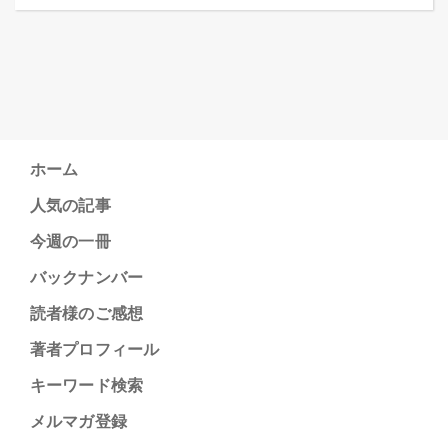
ホーム
人気の記事
今週の一冊
バックナンバー
読者様のご感想
著者プロフィール
キーワード検索
メルマガ登録