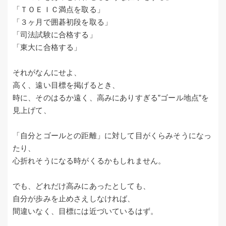
「ＴＯＥＩＣ満点を取る」
「３ヶ月で囲碁初段を取る」
「司法試験に合格する」
「東大に合格する」
それがなんにせよ、
高く、遠い目標を掲げるとき、
時に、そのはるか遠く、高みにありすぎる”ゴール地点”を
見上げて、
「自分とゴールとの距離」に対して目がくらみそうになっ
たり、
心折れそうになる時がくるかもしれません。
でも、どれだけ高みにあったとしても、
自分が歩みを止めさえしなければ、
間違いなく、目標には近づいているはず。