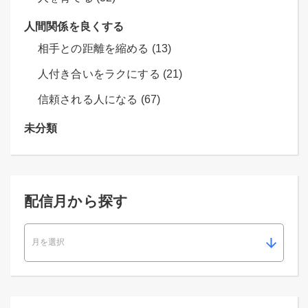
人間関係を良くする
相手との距離を縮める (13)
人付き合いをラクにする (21)
信頼される人になる (67)
未分類
配信月から探す