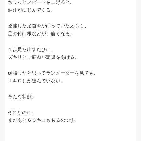
ちょっとスピードを上げると、
油汗がにじんでくる。
捻挫した足首をかばっていた太もも、
足の付け根などが、痛くなる。
１歩足を出すたびに、
ズキリと、筋肉が悲鳴をあげる。
頑張ったと思ってランメーターを見ても、
１キロしか進んでいない。
そんな状態。
それなのに、
まだあと６０キロもあるのです。