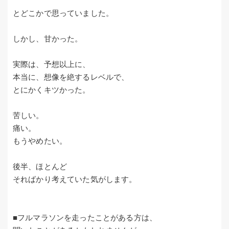
とどこかで思っていました。
しかし、甘かった。
実際は、予想以上に、
本当に、想像を絶するレベルで、
とにかくキツかった。
苦しい。
痛い。
もうやめたい。
後半、ほとんど
そればかり考えていた気がします。
■フルマラソンを走ったことがある方は、