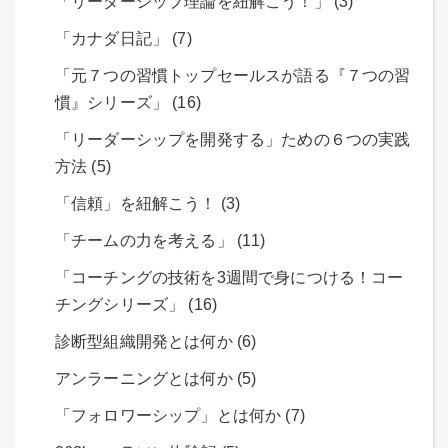
「リーダーシップ理論を紐解こう！」 (3)
「カナダ日記」 (7)
「元７つの習慣トップセールスが語る『７つの習
慣』シリーズ」 (16)
「リーダーシップを開発する」ための６つの実践
方法 (5)
「信頼」を紐解こう！ (3)
「チームの力を考える」 (11)
「コーチングの技術を3週間で身につける！コー
チングシリーズ」 (16)
診断型組織開発とは何か (6)
アンラーニングとは何か (5)
「フォロワーシップ」とは何か (7)