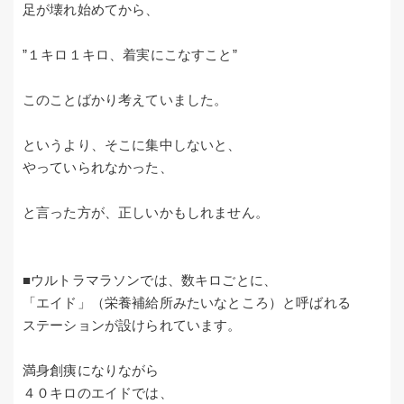
足が壊れ始めてから、
”１キロ１キロ、着実にこなすこと”
このことばかり考えていました。
というより、そこに集中しないと、
やっていられなかった、
と言った方が、正しいかもしれません。
■ウルトラマラソンでは、数キロごとに、
「エイド」（栄養補給所みたいなところ）と呼ばれる
ステーションが設けられています。
満身創痍になりながら
４０キロのエイドでは、