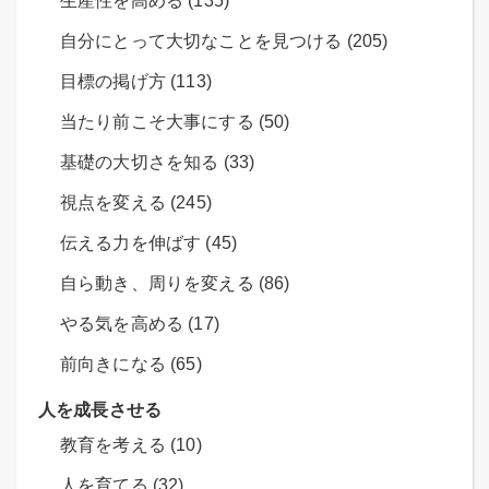
生産性を高める (135)
自分にとって大切なことを見つける (205)
目標の掲げ方 (113)
当たり前こそ大事にする (50)
基礎の大切さを知る (33)
視点を変える (245)
伝える力を伸ばす (45)
自ら動き、周りを変える (86)
やる気を高める (17)
前向きになる (65)
人を成長させる
教育を考える (10)
人を育てる (32)