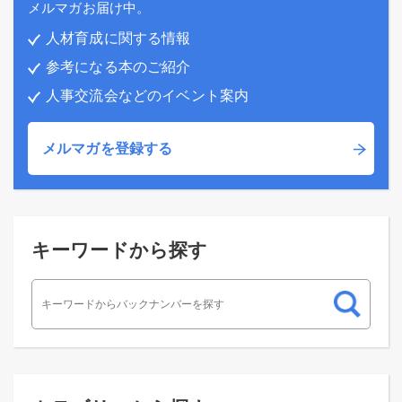
メルマガお届け中。
人材育成に関する情報
参考になる本のご紹介
人事交流会などのイベント案内
メルマガを登録する
キーワードから探す