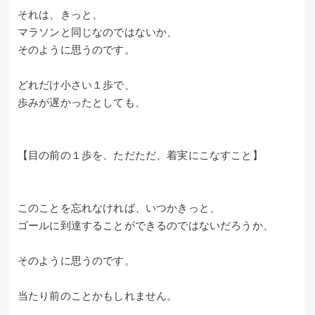
それは、きっと、
マラソンと同じなのではないか、
そのように思うのです。
どれだけ小さい１歩で、
歩みが遅かったとしても、
【目の前の１歩を、ただただ、着実にこなすこと】
このことを忘れなければ、いつかきっと、
ゴールに到達することができるのではないだろうか、
そのように思うのです。
当たり前のことかもしれません。