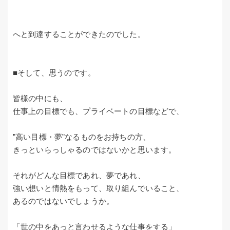
へと到達することができたのでした。
■そして、思うのです。
皆様の中にも、
仕事上の目標でも、プライベートの目標などで、
”高い目標・夢”なるものをお持ちの方、
きっといらっしゃるのではないかと思います。
それがどんな目標であれ、夢であれ、
強い想いと情熱をもって、取り組んでいること、
あるのではないでしょうか。
「世の中をあっと言わせるような仕事をする」