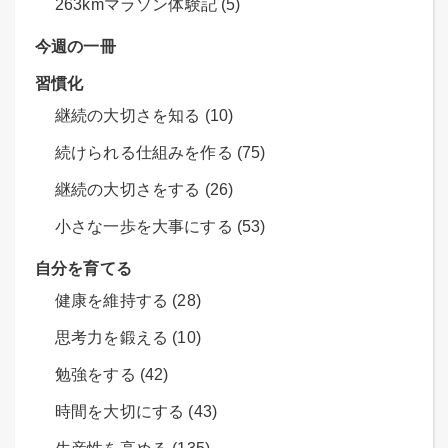
263kmマラソン体験記 (5)
今週の一冊
習慣化
継続の大切さを知る (10)
続けられる仕組みを作る (75)
継続の大切さをする (26)
小さな一歩を大事にする (53)
自分を育てる
健康を維持する (28)
思考力を鍛える (10)
勉強をする (42)
時間を大切にする (43)