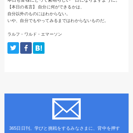
【本日の名言】
自分に何ができるかは、
自分以外のものにはわからない。
いや、自分でもやってみるまではわからないものだ。
ラルフ・ワルド・エマーソン
365日日刊。学びと挑戦をするみなさまに、背中を押す