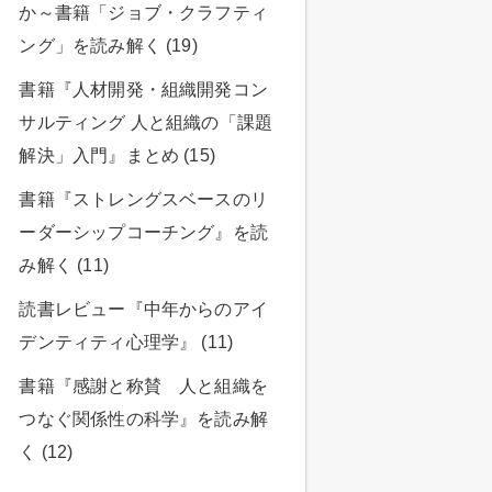
か～書籍「ジョブ・クラフティ
ング」を読み解く (19)
書籍『人材開発・組織開発コン
サルティング 人と組織の「課題
解決」入門』まとめ (15)
書籍『ストレングスベースのリ
ーダーシップコーチング』を読
み解く (11)
読書レビュー『中年からのアイ
デンティティ心理学』 (11)
書籍『感謝と称賛 人と組織を
つなぐ関係性の科学』を読み解
く (12)