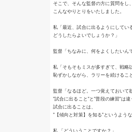
そこで、そんな監督の方に質問をし
こんなやりとりをいたしました。
私「最近、試合に出るようにしてい
どうしたらよいでしょうか？」
監督「ちなみに、何をよくしたいん
私「そもそもミスが多すぎて、戦略
恥ずかしながら、ラリーを続けるこ
監督「なるほど。一つ覚えておいて
”試合に出ること”と”普段の練習”は
試合に出ることは、
”【傾向と対策】を知る”というよう
私 「どういうことですか？」