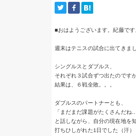
■おはようございます。紀藤です
週末はテニスの試合に出てきま
シングルスとダブルス、
それぞれ３試合ずつ出たのです
結果は、６戦全敗。。。
ダブルスのパートナーとも、
「まだまだ課題がたくさんだね
と話しながら、自分の現在地を
打ちひしがれた1日でした（汗）