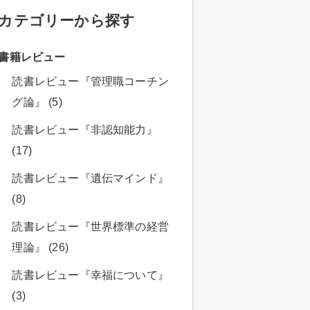
カテゴリーから探す
書籍レビュー
読書レビュー『管理職コーチン
グ論』 (5)
読書レビュー『非認知能力』
(17)
読書レビュー『遺伝マインド』
(8)
読書レビュー『世界標準の経営
理論』 (26)
読書レビュー『幸福について』
(3)