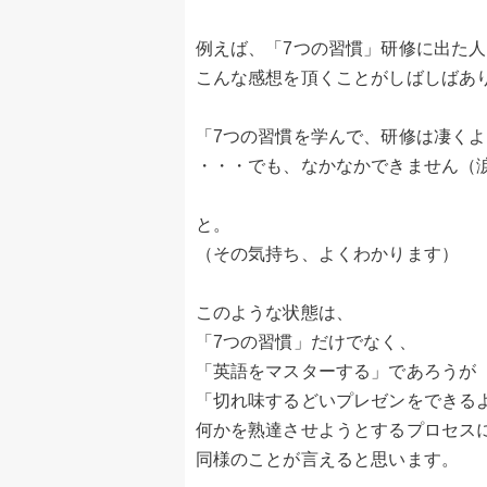
例えば、「7つの習慣」研修に出た
こんな感想を頂くことがしばしばあ
「7つの習慣を学んで、研修は凄く
・・・でも、なかなかできません（
と。
（その気持ち、よくわかります）
このような状態は、
「7つの習慣」だけでなく、
「英語をマスターする」であろうが
「切れ味するどいプレゼンをできる
何かを熟達させようとするプロセス
同様のことが言えると思います。