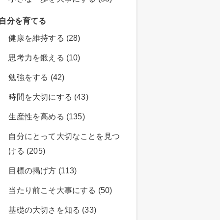
自分を育てる
健康を維持する (28)
思考力を鍛える (10)
勉強をする (42)
時間を大切にする (43)
生産性を高める (135)
自分にとって大切なことを見つ
ける (205)
目標の掲げ方 (113)
当たり前こそ大事にする (50)
基礎の大切さを知る (33)