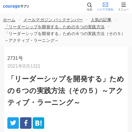
>
>
>
ホーム
メールマガジン バックナンバー
人気の記事
>
「リーダーシップを開発する」ための６つの実践方法
「リーダーシップを開発する」ための６つの実践方法（その５）
～アクティブ・ラーニング～
2731号
2021年8月13日
「リーダーシップを開発する」ため
の６つの実践方法（その５）～アク
ティブ・ラーニング～