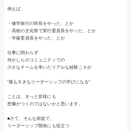
例えば、
・修学旅行の班長をやった、とか
・高校の文化祭で実行委員長をやった、とか
・学級委員長をやった、とか
仕事に関わらず
何かしらのコミュニティでの
小さなチームを率いたリアルな経験こそが
”最も大きなリーダーシップの学びになる”
ことは、きっと皆様にも
想像がつくのではないかと思います。
■さて、そんな前提で、
リーダーシップ開発にも役立つ