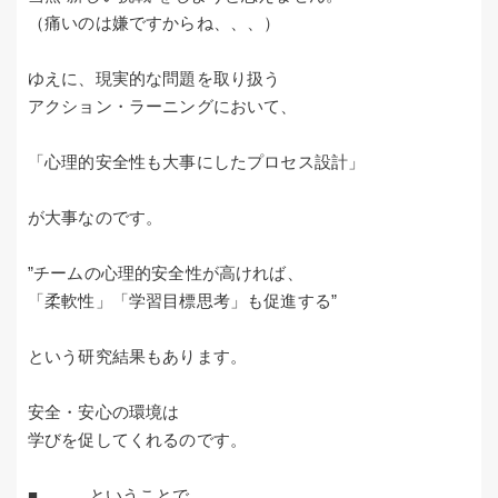
（痛いのは嫌ですからね、、、）
ゆえに、現実的な問題を取り扱う
アクション・ラーニングにおいて、
「心理的安全性も大事にしたプロセス設計」
が大事なのです。
”チームの心理的安全性が高ければ、
「柔軟性」「学習目標思考」も促進する”
という研究結果もあります。
安全・安心の環境は
学びを促してくれるのです。
■、、、ということで