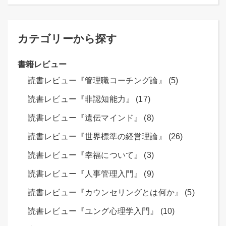
カテゴリーから探す
書籍レビュー
読書レビュー『管理職コーチング論』 (5)
読書レビュー『非認知能力』 (17)
読書レビュー『遺伝マインド』 (8)
読書レビュー『世界標準の経営理論』 (26)
読書レビュー『幸福について』 (3)
読書レビュー『人事管理入門』 (9)
読書レビュー『カウンセリングとは何か』 (5)
読書レビュー『ユング心理学入門』 (10)