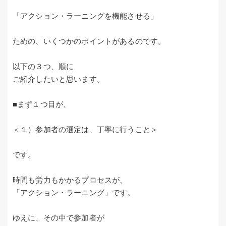
「アクション・ラーニングを機能させる」
ための、いくつかのポイントがあるのです。
以下の３つ、順に
ご紹介したいと思います。
■まず１つ目が、
＜１）参加者の選定は、丁寧に行うこと＞
です。
時間も労力もかかるプロセスが、
「アクション・ラーニング」です。
ゆえに、その中で参加者が