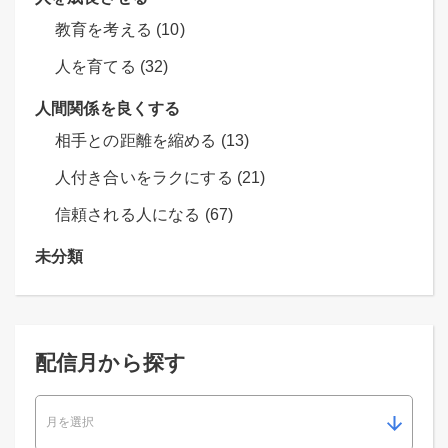
教育を考える (10)
人を育てる (32)
人間関係を良くする
相手との距離を縮める (13)
人付き合いをラクにする (21)
信頼される人になる (67)
未分類
配信月から探す