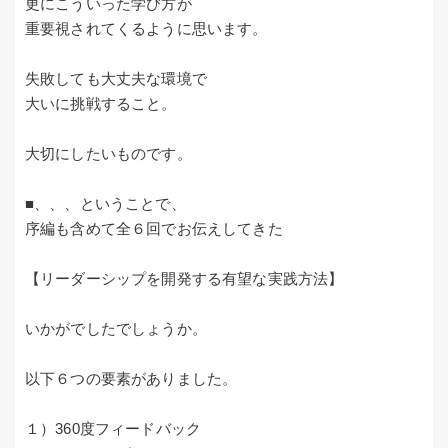
更にこういった学び方が
重要視されてくるように思います。
失敗しても大丈夫な環境で
大いに挑戦すること。
大切にしたいものです。
■、、、ということで、
序編も含めて全６回でお伝えしてきた
【リーダーシップを開発する有望な実践方法】
いかがでしたでしょうか。
以下６つの要素がありました。
１）360度フィードバック