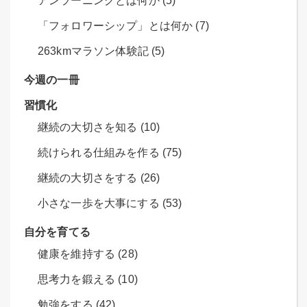
アンラーニングとは何か (5)
「フォロワーシップ」とは何か (7)
263kmマラソン体験記 (5)
今週の一冊
習慣化
継続の大切さを知る (10)
続けられる仕組みを作る (75)
継続の大切さをする (26)
小さな一歩を大事にする (53)
自分を育てる
健康を維持する (28)
思考力を鍛える (10)
勉強をする (42)