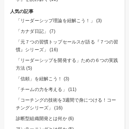
人気の記事
「リーダーシップ理論を紐解こう！」 (3)
「カナダ日記」 (7)
「元７つの習慣トップセールスが語る『７つの習
慣』シリーズ」 (16)
「リーダーシップを開発する」ための６つの実践
方法 (5)
「信頼」を紐解こう！ (3)
「チームの力を考える」 (11)
「コーチングの技術を3週間で身につける！コー
チングシリーズ」 (16)
診断型組織開発とは何か (6)