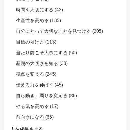
時間を大切にする (43)
生産性を高める (135)
自分にとって大切なことを見つける (205)
目標の掲げ方 (113)
当たり前こそ大事にする (50)
基礎の大切さを知る (33)
視点を変える (245)
伝える力を伸ばす (45)
自ら動き、周りを変える (86)
やる気を高める (17)
前向きになる (65)
人を成長させる