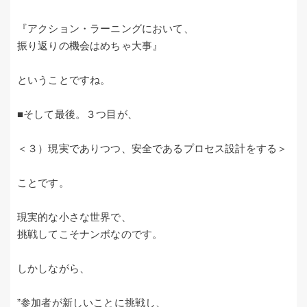
『アクション・ラーニングにおいて、
振り返りの機会はめちゃ大事』
ということですね。
■そして最後。３つ目が、
＜３）現実でありつつ、安全であるプロセス設計をする＞
ことです。
現実的な小さな世界で、
挑戦してこそナンボなのです。
しかしながら、
”参加者が新しいことに挑戦し、