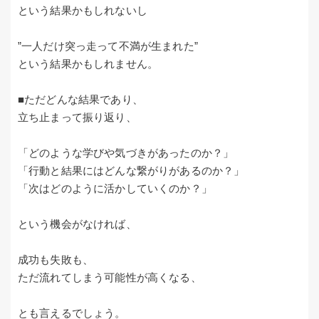
という結果かもしれないし
”一人だけ突っ走って不満が生まれた”
という結果かもしれません。
■ただどんな結果であり、
立ち止まって振り返り、
「どのような学びや気づきがあったのか？」
「行動と結果にはどんな繋がりがあるのか？」
「次はどのように活かしていくのか？」
という機会がなければ、
成功も失敗も、
ただ流れてしまう可能性が高くなる、
とも言えるでしょう。