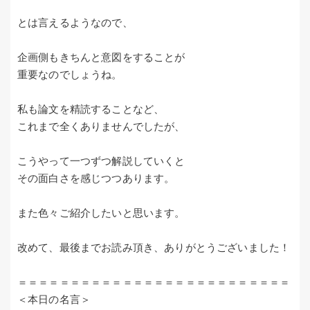
とは言えるようなので、
企画側もきちんと意図をすることが
重要なのでしょうね。
私も論文を精読することなど、
これまで全くありませんでしたが、
こうやって一つずつ解説していくと
その面白さを感じつつあります。
また色々ご紹介したいと思います。
改めて、最後までお読み頂き、ありがとうございました！
＝＝＝＝＝＝＝＝＝＝＝＝＝＝＝＝＝＝＝＝＝＝＝＝＝＝
＜本日の名言＞