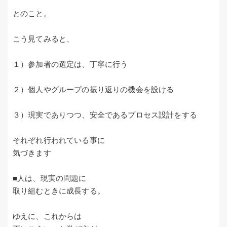
とのこと。
こう見てみると、
１）参加者の選定は、丁寧に行う
２）個人やグループの振り返りの機会を設ける
３）現実でありつつ、安全であるプロセス設計をする
それぞれ行われている事に
気づきます
■人は、現実の問題に
取り組むときに成長する。
ゆえに、これからは