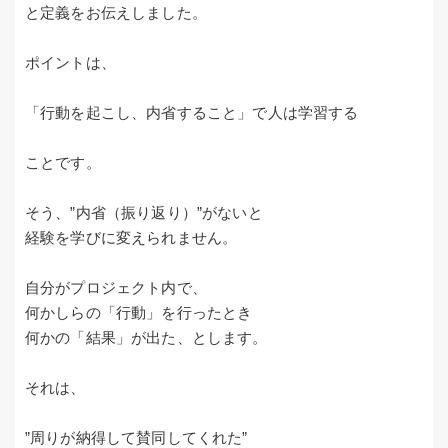
と定義をお伝えしました。
ポイントは、
「行動を起こし、内省すること」で人は学習する
ことです。
そう、”内省（振り返り）”がないと
経験を学びに変えられません。
自分がプロジェクト内で、
何かしらの「行動」を行ったとき
何かの「結果」が出た、とします。
それは、
”周りが納得して賛同してくれた”