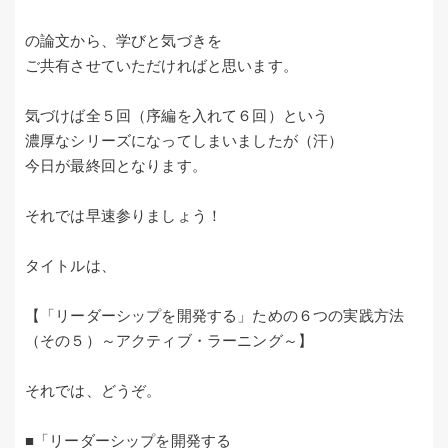
の論文から、学びと気づきを
ご共有させていただければと思います。
気づけば全５回（序編を入れて６回）という
濃厚なシリーズになってしまいましたが（汗）
今日が最終回となります。
それでは早速参りましょう！
タイトルは、
【「リーダーシップを開発する」ための６つの実践方法
（その５）～アクティブ・ラーニング～】
それでは、どうぞ。
■「リーダーシップを開発する