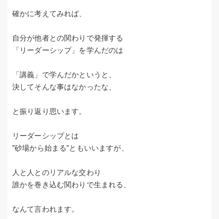
確かに考えてみれば、
自分が他者との関わりで発揮する
「リーダーシップ」を学んだのは
「講義」で学んだかというと、
決してそんな事はなかったな、
と振り返り思います。
リーダーシップとは
”砂場から始まる”ともいいますが、
人と人とのリアルな交わり
誰かを巻き込む関わりで生まれる、
なんて言われます。