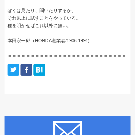
ぼくは見たり、聞いたりするが、
それ以上に試すことをやっている。
種を明かせばこれ以外に無い。
本田宗一郎（HONDA創業者/1906-1991)
＝＝＝＝＝＝＝＝＝＝＝＝＝＝＝＝＝＝＝＝＝＝＝＝＝＝