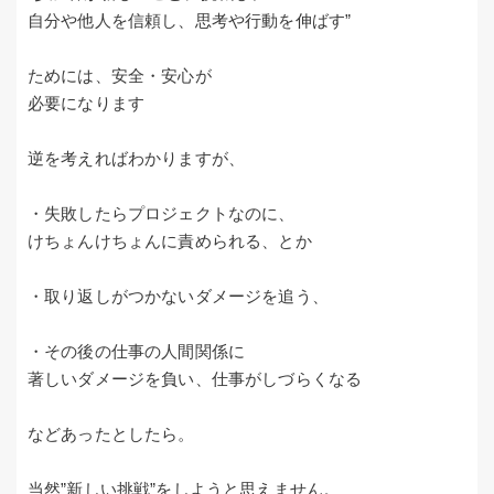
自分や他人を信頼し、思考や行動を伸ばす”
ためには、安全・安心が
必要になります
逆を考えればわかりますが、
・失敗したらプロジェクトなのに、
けちょんけちょんに責められる、とか
・取り返しがつかないダメージを追う、
・その後の仕事の人間関係に
著しいダメージを負い、仕事がしづらくなる
などあったとしたら。
当然”新しい挑戦”をしようと思えません。