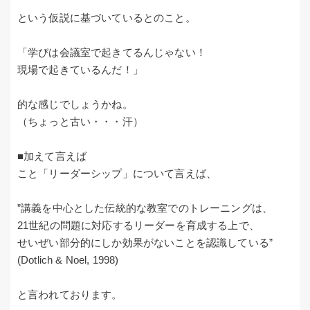
という仮説に基づいているとのこと。
「学びは会議室で起きてるんじゃない！
現場で起きているんだ！」
的な感じでしょうかね。
（ちょっと古い・・・汗）
■加えて言えば
こと「リーダーシップ」について言えば、
”講義を中心とした伝統的な教室でのトレーニングは、
21世紀の問題に対応するリーダーを育成する上で、
せいぜい部分的にしか効果がないことを認識している”
(Dotlich & Noel, 1998)
と言われております。