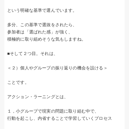
という明確な基準で選んでいます。
多分、この基準で選抜をされたら、
参加者は「選ばれた感」が強く、
積極的に取り組めそうな気もしますね。
■そして２つ目。それは、
＜２）個人やグループの振り返りの機会を設ける＞
ことです。
アクション・ラーニングとは、
１，小グループで現実の問題に取り組む中で、
行動を起こし、内省することで学習していくプロセス