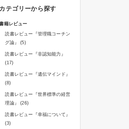
カテゴリーから探す
書籍レビュー
読書レビュー『管理職コーチン
グ論』 (5)
読書レビュー『非認知能力』
(17)
読書レビュー『遺伝マインド』
(8)
読書レビュー『世界標準の経営
理論』 (26)
読書レビュー『幸福について』
(3)