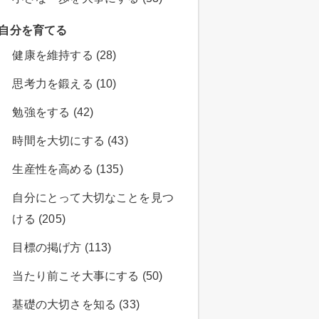
自分を育てる
健康を維持する (28)
思考力を鍛える (10)
勉強をする (42)
時間を大切にする (43)
生産性を高める (135)
自分にとって大切なことを見つ
ける (205)
目標の掲げ方 (113)
当たり前こそ大事にする (50)
基礎の大切さを知る (33)