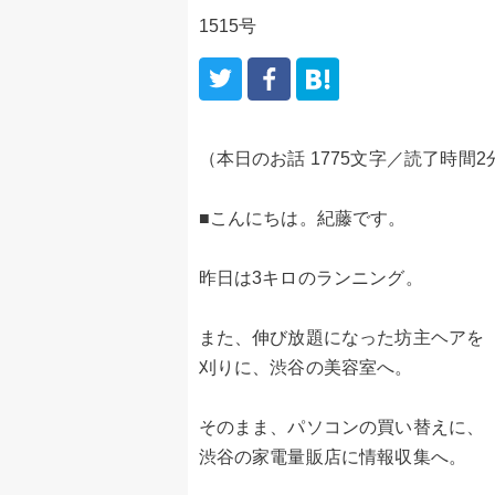
1515号
（本日のお話 1775文字／読了時間2
■こんにちは。紀藤です。
昨日は3キロのランニング。
また、伸び放題になった坊主ヘアを
刈りに、渋谷の美容室へ。
そのまま、パソコンの買い替えに、
渋谷の家電量販店に情報収集へ。