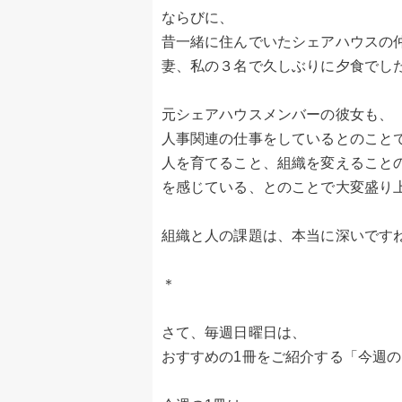
ならびに、
昔一緒に住んでいたシェアハウスの
妻、私の３名で久しぶりに夕食でし
元シェアハウスメンバーの彼女も、
人事関連の仕事をしているとのこと
人を育てること、組織を変えること
を感じている、とのことで大変盛り
組織と人の課題は、本当に深いです
＊
さて、毎週日曜日は、
おすすめの1冊をご紹介する「今週の