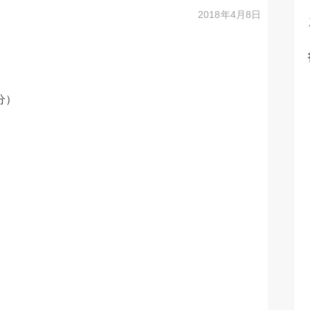
2018年4月8日
分）