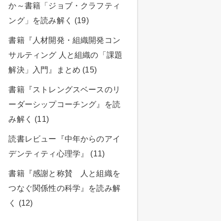
か～書籍「ジョブ・クラフティ
ング」を読み解く (19)
書籍『人材開発・組織開発コン
サルティング 人と組織の「課題
解決」入門』まとめ (15)
書籍『ストレングスベースのリ
ーダーシップコーチング』を読
み解く (11)
読書レビュー『中年からのアイ
デンティティ心理学』 (11)
書籍『感謝と称賛 人と組織を
つなぐ関係性の科学』を読み解
く (12)