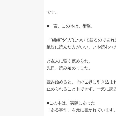
です。
■一言、この本は、衝撃。
「”組織”や”人”について語るのであれ
絶対に読んだ方がいい、いや読むべ
と友人に強く薦められ、
先日、読み始めました。
読み始めると、その世界に引き込ま
止められることもできず、一気に読
■この本は、実際にあった
「ある事件」を元に書かれています