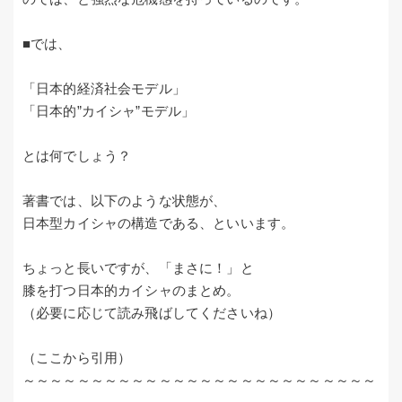
■では、
「日本的経済社会モデル」
「日本的”カイシャ”モデル」
とは何でしょう？
著書では、以下のような状態が、
日本型カイシャの構造である、といいます。
ちょっと長いですが、「まさに！」と
膝を打つ日本的カイシャのまとめ。
（必要に応じて読み飛ばしてくださいね）
（ここから引用）
～～～～～～～～～～～～～～～～～～～～～～～～～～