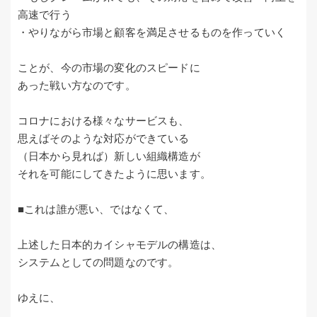
高速で行う
・やりながら市場と顧客を満足させるものを作っていく
ことが、今の市場の変化のスピードに
あった戦い方なのです。
コロナにおける様々なサービスも、
思えばそのような対応ができている
（日本から見れば）新しい組織構造が
それを可能にしてきたように思います。
■これは誰が悪い、ではなくて、
上述した日本的カイシャモデルの構造は、
システムとしての問題なのです。
ゆえに、