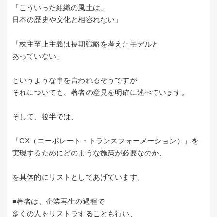
「こういった組織の風土は、
日本の歴史や文化と相容れない」
「株主至上主義は長期戦略を考えたモデルと
あっていない」
というような事を言われるそうですが
それについても、著者の意見を明確に述べています。
そして、後半では、
「CX（コーポレート・トランスフォーメーション）」を
実現するためにどのような施策が必要なのか、
を具体的にリストとしてあげています。
■著者は、企業再生の過程で
多くの人をリストラすることも行い、