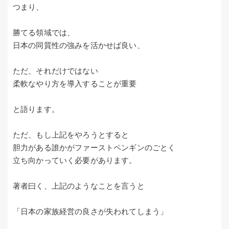
つまり、
勝てる領域では、
日本の同質性の強みを活かせば良い、
ただ、それだけではない
柔軟なやり方を導入することが重要
と語ります。
ただ、もし上記をやろうとすると
胆力がある誰かがファーストペンギンのごとく
立ち向かっていく必要があります。
著者曰く、上記のようなことを言うと
「日本の家族経営の良さが失われてしまう」