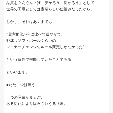
品質をぐんぐん上げ「安かろう、良かろう」として
世界の工場としては素晴らしい仕組みだったから。
しかし、それはあくまでも
”環境変化が今に比べて緩やかで、
野球→ソフトボールくらいの
マイナーチェンジのルール変更しかなかった”
という条件で機能していたことである、
といいます。
■ただ、今は違う。
一つの産業がまるごと
ある変化により駆逐されうる状況。