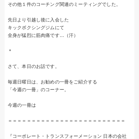
その他１件のコーチング関連のミーティングでした。
先日より引越し後に入会した
キックボクシングジムにて
全身が猛烈に筋肉痛です…（汗）
＊
さて、本日のお話です。
毎週日曜日は、お勧めの一冊をご紹介する
「今週の一冊」のコーナー。
今週の一冊は
＝＝＝＝＝＝＝＝＝＝＝＝＝＝＝＝＝＝＝＝＝＝＝＝＝
『コーポレート・トランスフォーメーション 日本の会社