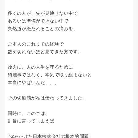
多くの人が、先が見通せない中で
あるいは準備ができない中で
突然道が絶たれることの痛みを、
ご本人のこれまでの経験で
数え切れないほど見てきた方です。
ゆえに、人の人生を守るために
綺麗事ではなく、本気で取り組まないと
本当にやばいんだ、、、
その切迫感が私は伝わってきました。
同時に、この本は、
乱暴に言ってしまえば
”沈みかけた日本株式会社の根本的問題”