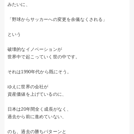
みたいに、
「野球からサッカーへの変更を余儀なくされる」
という
破壊的なイノベーションが
世界中で起こっていく世の中です。
それは1990年代から既にそう。
ゆえに世界の会社が
資産価値を上げているのに、
日本は20年間全く成長がなく、
過去から前に進めていない、
のも、過去の勝ちパターンと