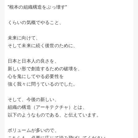
”根本の組織構造をぶっ壊す”
くらいの気概でやること、
未来に向けて、
そして未来に続く後世のために、
日本と日本人の良さを、
新しい形で創造するための破壊を、
心を鬼にしてやる必要性を
強く我々に問うているのでした。
そして、今後の新しい、
組織の構造（アーキテクチャ）とは、
以下のようなものである、と伝えています。
ボリュームが多いので、
こちらも、必要に応じて読み飛ばしてください。