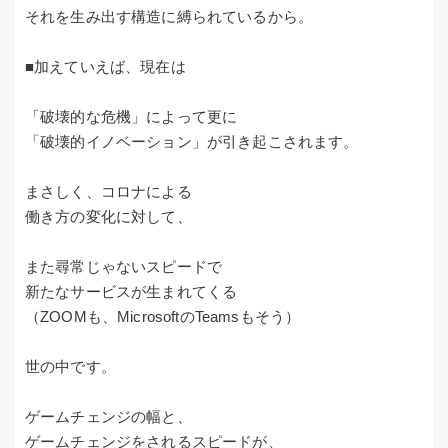
それを生み出す構造に縛られているから。
■加えていえば、現在は
「破壊的な危機」によって更に
「破壊的イノベーション」が引き起こされます。
まさしく、コロナによる
働き方の変化に対して、
また尋常じゃないスピードで
新たなサービスが生まれてくる
（ZOOMも、MicrosoftのTeamsもそう）
世の中です。
ゲームチェンジの幅と、
ゲームチェンジをされるスピードが、