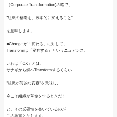
（Corporate Transformation)の略で、
”組織の構造を、抜本的に変えること”
を意味します。
■Change が「変わる」に対して、
Transformは「変容する」というニュアンス。
いわば「CX」とは、
サナギから蝶へTransformするくらい
”組織が質的な変容”を意味し、
今こそ組織が革命をするときだ！
と、その必要性を書いているのが
この著書となります。