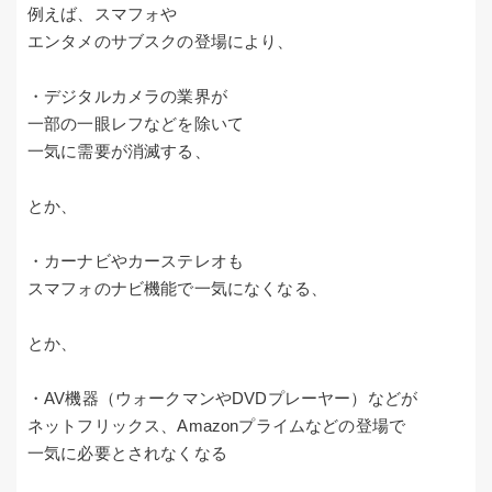
例えば、スマフォや
エンタメのサブスクの登場により、
・デジタルカメラの業界が
一部の一眼レフなどを除いて
一気に需要が消滅する、
とか、
・カーナビやカーステレオも
スマフォのナビ機能で一気になくなる、
とか、
・AV機器（ウォークマンやDVDプレーヤー）などが
ネットフリックス、Amazonプライムなどの登場で
一気に必要とされなくなる