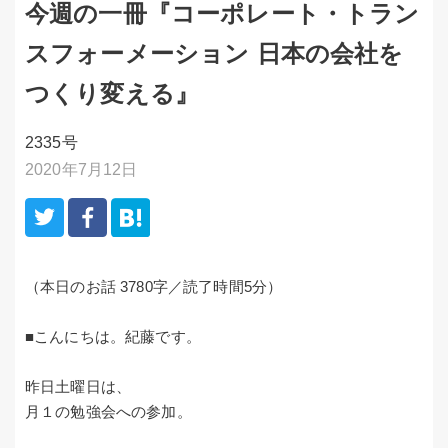
今週の一冊『コーポレート・トラン
スフォーメーション 日本の会社を
つくり変える』
2335号
2020年7月12日
（本日のお話 3780字／読了時間5分）
■こんにちは。紀藤です。
昨日土曜日は、
月１の勉強会への参加。