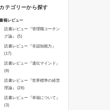
カテゴリーから探す
書籍レビュー
読書レビュー『管理職コーチン
グ論』 (5)
読書レビュー『非認知能力』
(17)
読書レビュー『遺伝マインド』
(8)
読書レビュー『世界標準の経営
理論』 (26)
読書レビュー『幸福について』
(3)