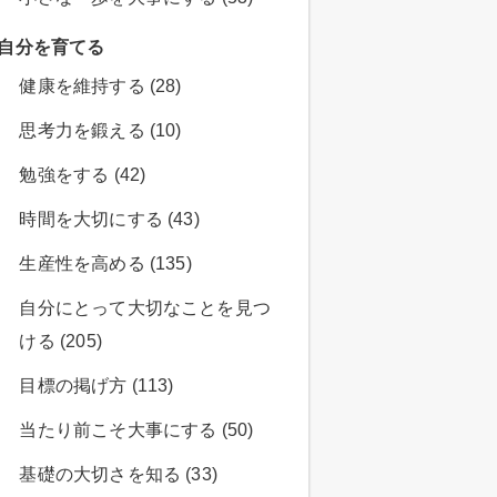
自分を育てる
健康を維持する (28)
思考力を鍛える (10)
勉強をする (42)
時間を大切にする (43)
生産性を高める (135)
自分にとって大切なことを見つ
ける (205)
目標の掲げ方 (113)
当たり前こそ大事にする (50)
基礎の大切さを知る (33)