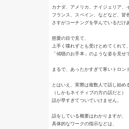
カナダ、アメリカ、ナイジェリア、
フランス、スペイン、などなど、皆
さすがコーチングを学んでいるだけ
慈愛の目で見て、
上手く喋れずとも受けとめてくれて
「傾聴のお手本」のような姿を見せ
まるで、あったかすぎて寒いトロン
とはいえ、実際は複数人で話し始め
（しかもネイティブの方の話だと）
話が早すぎてついていけません。
話をしている概要はわかりますが、
具体的なワークの指示などは、