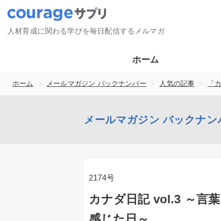
人材育成に関わる学びを毎日配信するメルマガ
ホーム
>
>
>
ホーム
メールマガジン バックナンバー
人気の記事
「
メールマガジン バックナン
2174号
カナダ日記 vol.3 
感じた日～