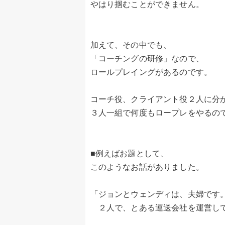
やはり掴むことができません。
加えて、その中でも、
「コーチングの研修」なので、
ロールプレイングがあるのです。
コーチ役、クライアント役２人に分
３人一組で何度もロープレをやるの
■例えばお題として、
このようなお話がありました。
「ジョンとウェンディは、夫婦です
２人で、とある運送会社を運営し