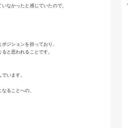
いなかったと感じていたので、
。
ポジションを担っており、
ると思われることです。
んでいます。
になることへの、