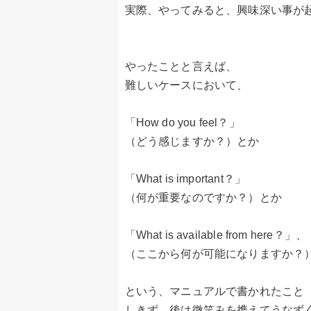
実際、やってみると、興味深い事が
やったことと言えば、
難しいケースにおいて、
「How do you feel？」
（どう感じますか？）とか
「What is important？」
（何が重要なのですか？）とか
「What is available from here？」、
（ここから何が可能になりますか？
という、マニュアルで書かれたこと
しきず、後は微笑みを携えてうなず