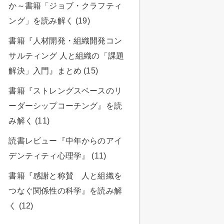
か～書籍「ジョブ・クラフティ
ング」を読み解く (19)
書籍『人材開発・組織開発コン
サルティング 人と組織の「課題
解決」入門』まとめ (15)
書籍『ストレングスベースのリ
ーダーシップコーチング』を読
み解く (11)
読書レビュー『中年からのアイ
デンティティ心理学』 (11)
書籍『感謝と称賛 人と組織を
つなぐ関係性の科学』を読み解
く (12)