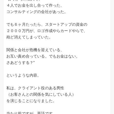
４人でお金を出し合って作った、
コンサルティングの会社があった。
でも６ヶ月たったら、スタートアップの資金の
２０００万円が、ロゴ作成やらカードやらで、
殆ど消えてしまっていた。
関係と会社が危機を迎えている、
お互い責め合っている。でもお金はない。
さあどうする？”
というような内容。
私は、クライアント役のある男性
（お客さんとの関係を気にしている人）
を演じることになりました。
当たり前ですが、英語です。