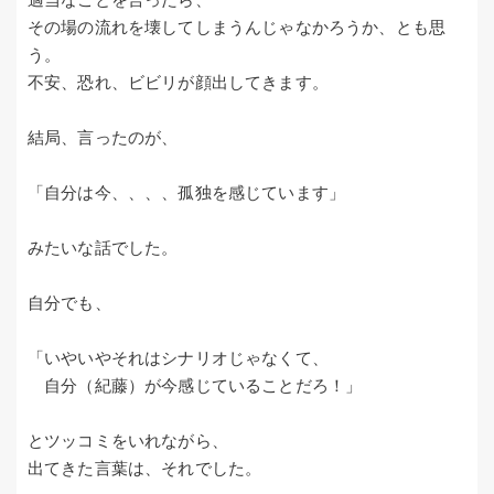
その場の流れを壊してしまうんじゃなかろうか、とも思
う。
不安、恐れ、ビビリが顔出してきます。
結局、言ったのが、
「自分は今、、、、孤独を感じています」
みたいな話でした。
自分でも、
「いやいやそれはシナリオじゃなくて、
自分（紀藤）が今感じていることだろ！」
とツッコミをいれながら、
出てきた言葉は、それでした。