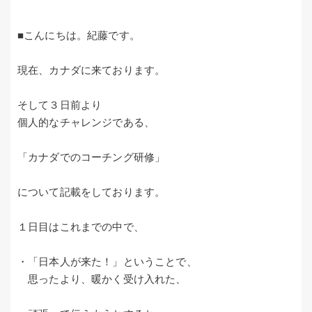
■こんにちは。紀藤です。
現在、カナダに来ております。
そして３日前より
個人的なチャレンジである、
「カナダでのコーチング研修」
について記載をしております。
１日目はこれまでの中で、
・「日本人が来た！」ということで、
思ったより、暖かく受け入れた、