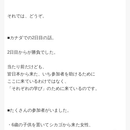
それでは、どうぞ。
■カナダでの2日目の話。
2日目からが勝負でした。
当たり前だけども、
皆日本から来た、いち参加者を助けるために
ここに来ているわけではなく、
「それぞれの学び」のために来ているのです。
■たくさんの参加者がいました。
・6歳の子供を置いてシカゴから来た女性、