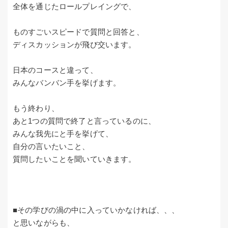
全体を通じたロールプレイングで、
ものすごいスピードで質問と回答と、
ディスカッションが飛び交います。
日本のコースと違って、
みんなバンバン手を挙げます。
もう終わり、
あと1つの質問で終了と言っているのに、
みんな我先にと手を挙げて、
自分の言いたいこと、
質問したいことを聞いていきます。
■その学びの渦の中に入っていかなければ、、、
と思いながらも、