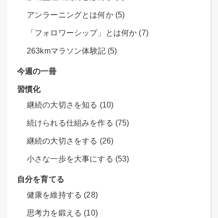
アンラーニングとは何か (5)
「フォロワーシップ」とは何か (7)
263kmマラソン体験記 (5)
今週の一冊
習慣化
継続の大切さを知る (10)
続けられる仕組みを作る (75)
継続の大切さをする (26)
小さな一歩を大事にする (53)
自分を育てる
健康を維持する (28)
思考力を鍛える (10)