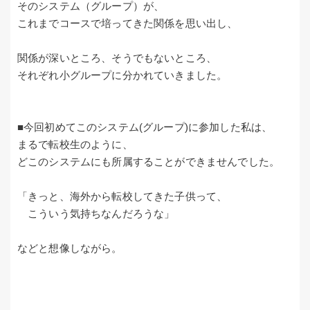
そのシステム（グループ）が、
これまでコースで培ってきた関係を思い出し、
関係が深いところ、そうでもないところ、
それぞれ小グループに分かれていきました。
■今回初めてこのシステム(グループ)に参加した私は、
まるで転校生のように、
どこのシステムにも所属することができませんでした。
「きっと、海外から転校してきた子供って、
こういう気持ちなんだろうな」
などと想像しながら。