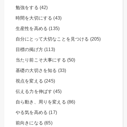
勉強をする (42)
時間を大切にする (43)
生産性を高める (135)
自分にとって大切なことを見つける (205)
目標の掲げ方 (113)
当たり前こそ大事にする (50)
基礎の大切さを知る (33)
視点を変える (245)
伝える力を伸ばす (45)
自ら動き、周りを変える (86)
やる気を高める (17)
前向きになる (65)