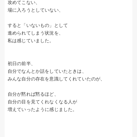
攻めてこない、
場に入ろうとしていない、
すると「いないもの」として
進められてしまう状況を、
私は感じていました。
初日の前半、
自分でなんとか話をしていたときは、
みんな自分の存在を意識してくれていたのが、
自分が黙れば黙るほど、
自分の目を見てくれなくなる人が
増えていったように感じました。