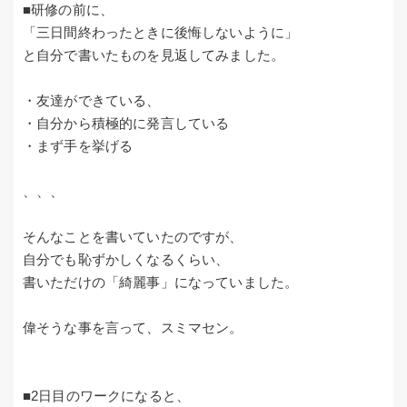
■研修の前に、
「三日間終わったときに後悔しないように」
と自分で書いたものを見返してみました。
・友達ができている、
・自分から積極的に発言している
・まず手を挙げる
、、、
そんなことを書いていたのですが、
自分でも恥ずかしくなるくらい、
書いただけの「綺麗事」になっていました。
偉そうな事を言って、スミマセン。
■2日目のワークになると、