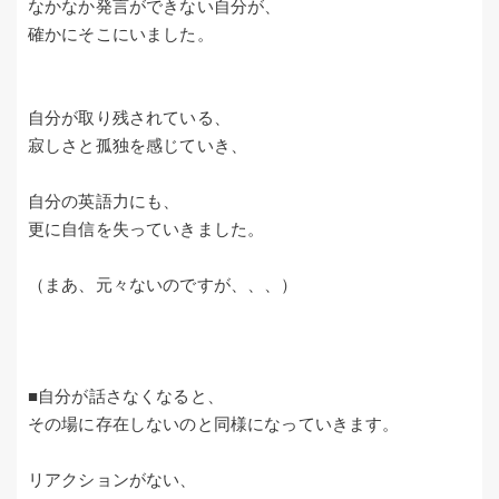
なかなか発言ができない自分が、
確かにそこにいました。
自分が取り残されている、
寂しさと孤独を感じていき、
自分の英語力にも、
更に自信を失っていきました。
（まあ、元々ないのですが、、、）
■自分が話さなくなると、
その場に存在しないのと同様になっていきます。
リアクションがない、