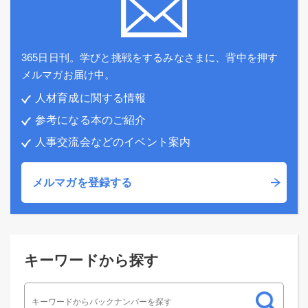
365日日刊。学びと挑戦をするみなさまに、背中を押す
メルマガお届け中。
人材育成に関する情報
参考になる本のご紹介
人事交流会などのイベント案内
メルマガを登録する
キーワードから探す