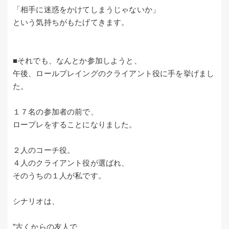
「相手に迷惑をかけてしまうじゃないか」
という気持ちがもたげてきます。
■それでも、なんとか参加しようと、
午後、ロールプレイングのクライアント役に手を挙げまし
た。
１７名の参加者の前で、
ロープレをすることになりました。
２人のコーチ役。
４人のクライアント役が選ばれ、
そのうちの１人が私です。
シナリオは、
”古くからの友人で、