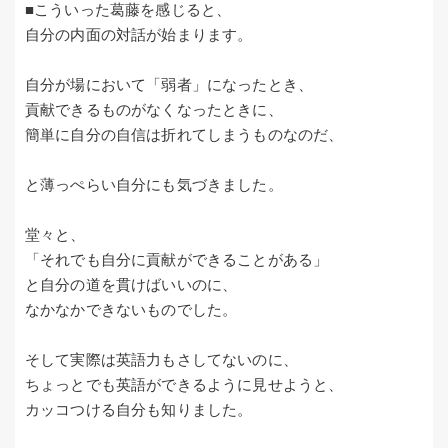
■こういった葛藤を感じると、
自分の内面の対話が始まります。
自分が場において「弱者」になったとき、
貢献できるものがなくなったときに、
簡単に自分の自信は折れてしまうものなのだ、
と薄っぺらい自分にも気づきました。
堂々と、
「それでも自分に貢献ができることがある」
と自分の道を貫けばいいのに、
なかなかできないものでした。
そして実際は英語力もさしてないのに、
ちょっとでも英語ができるように見せようと、
カッコつける自分も知りました。