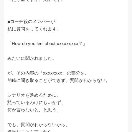
■コーチ役のメンバーが、
私に質問をしてくれます。
「How do you feel about xxxxxxxxx？」
みたいに聞かれました。
が、その内容の「xxxxxxxx」の部分を、
的確に聞き取ることができず、質問がわからない。
シナリオを進めるために、
黙っているわけにもいかず、
何か言わないと、と思う。
でも、質問がわからないから、
適当なことを言ったら、