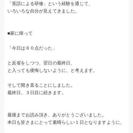
「英語による研修」という経験を通じて、
いろいろな自分が見えてきました。
■家に帰って
「今日は６０点だった」
と反省をしつつ、翌日の最終日、
と入っても後悔しないように、と考えます。
そして開き直ることにしました。
最終日、３日目に続きます。
最後までお読み頂き、ありがとうございました。
本日も皆さまにとって素晴らしい１日となりますように。