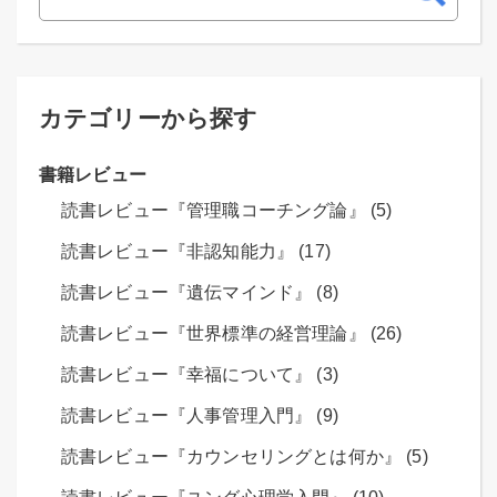
カテゴリーから探す
書籍レビュー
読書レビュー『管理職コーチング論』 (5)
読書レビュー『非認知能力』 (17)
読書レビュー『遺伝マインド』 (8)
読書レビュー『世界標準の経営理論』 (26)
読書レビュー『幸福について』 (3)
読書レビュー『人事管理入門』 (9)
読書レビュー『カウンセリングとは何か』 (5)