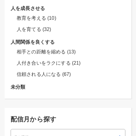
人を成長させる
教育を考える (10)
人を育てる (32)
人間関係を良くする
相手との距離を縮める (13)
人付き合いをラクにする (21)
信頼される人になる (67)
未分類
配信月から探す