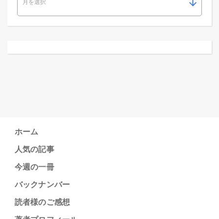
ホーム
人気の記事
今週の一冊
バックナンバー
読者様のご感想