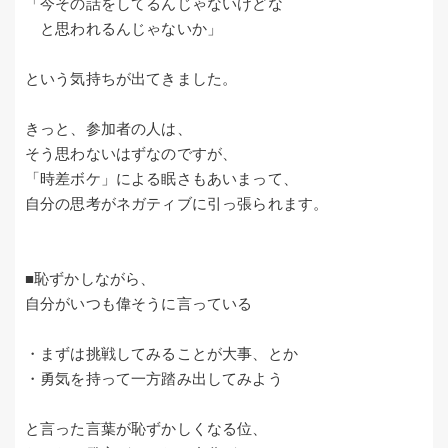
「今その話をしてるんじゃないけどな
と思われるんじゃないか」
という気持ちが出てきました。
きっと、参加者の人は、
そう思わないはずなのですが、
「時差ボケ」による眠さもあいまって、
自分の思考がネガティブに引っ張られます。
■恥ずかしながら、
自分がいつも偉そうに言っている
・まずは挑戦してみることが大事、とか
・勇気を持って一方踏み出してみよう
と言った言葉が恥ずかしくなる位、