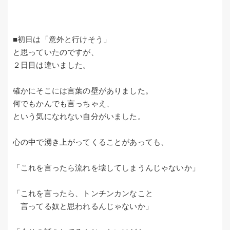
■初日は「意外と行けそう」
と思っていたのですが、
２日目は違いました。
確かにそこには言葉の壁がありました。
何でもかんでも言っちゃえ、
という気になれない自分がいました。
心の中で湧き上がってくることがあっても、
「これを言ったら流れを壊してしまうんじゃないか」
「これを言ったら、トンチンカンなこと
言ってる奴と思われるんじゃないか」