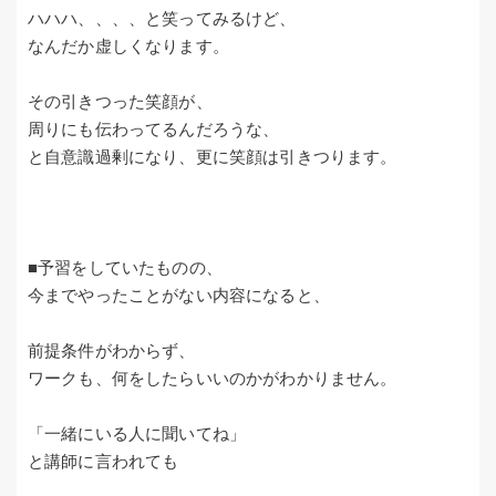
ハハハ、、、、と笑ってみるけど、
なんだか虚しくなります。
その引きつった笑顔が、
周りにも伝わってるんだろうな、
と自意識過剰になり、更に笑顔は引きつります。
■予習をしていたものの、
今までやったことがない内容になると、
前提条件がわからず、
ワークも、何をしたらいいのかがわかりません。
「一緒にいる人に聞いてね」
と講師に言われても