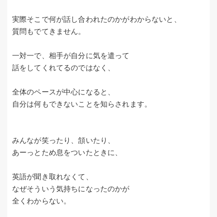
実際そこで何が話し合われたのかがわからないと、
質問もでてきません。
一対一で、相手が自分に気を遣って
話をしてくれてるのではなく、
全体のペースが中心になると、
自分は何もできないことを知らされます。
みんなが笑ったり、頷いたり、
あーっとため息をついたときに、
英語が聞き取れなくて、
なぜそういう気持ちになったのかが
全くわからない。