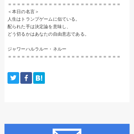
＝＝＝＝＝＝＝＝＝＝＝＝＝＝＝＝＝＝＝＝＝＝＝＝＝
＜本日の名言＞
人生はトランプゲームに似ている。
配られた手は決定論を意味し、
どう切るかはあなたの自由意志である。
ジャワーハルラルー・ネルー
＝＝＝＝＝＝＝＝＝＝＝＝＝＝＝＝＝＝＝＝＝＝＝＝＝