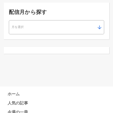
配信月から探す
ホーム
人気の記事
今週の一冊