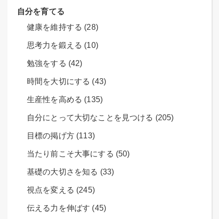
自分を育てる
健康を維持する (28)
思考力を鍛える (10)
勉強をする (42)
時間を大切にする (43)
生産性を高める (135)
自分にとって大切なことを見つける (205)
目標の掲げ方 (113)
当たり前こそ大事にする (50)
基礎の大切さを知る (33)
視点を変える (245)
伝える力を伸ばす (45)