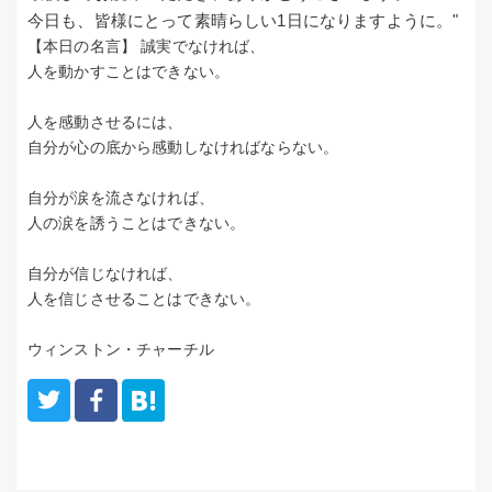
今日も、皆様にとって素晴らしい1日になりますように。"
【本日の名言】
誠実でなければ、
人を動かすことはできない。
人を感動させるには、
自分が心の底から感動しなければならない。
自分が涙を流さなければ、
人の涙を誘うことはできない。
自分が信じなければ、
人を信じさせることはできない。
ウィンストン・チャーチル