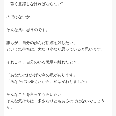
強く意識しなければならない”
のではないか、
そんな風に思うのです。
誰もが、自分の歩んだ軌跡を残したい、
という気持ちは、大なり小なり思っていると思います。
それこそ、自分のいる職場を離れたとき、
「あなたのおかげで今の私があります」
「あなたに出会えたから、私は変わりました」
そんなことを言ってもらいたい、
そんな気持ちは、多少なりともあるのではないでしょう
か。