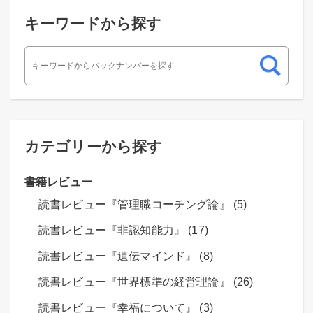
キーワードから探す
カテゴリーから探す
書籍レビュー
読書レビュー『管理職コーチング論』 (5)
読書レビュー『非認知能力』 (17)
読書レビュー『遺伝マインド』 (8)
読書レビュー『世界標準の経営理論』 (26)
読書レビュー『幸福について』 (3)