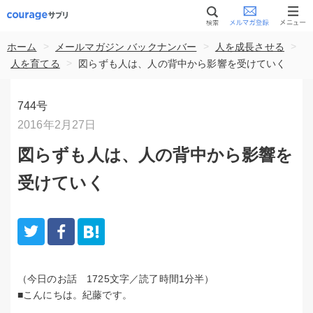
>
>
>
ホーム
メールマガジン バックナンバー
人を成長させる
>
人を育てる
図らずも人は、人の背中から影響を受けていく
744号
2016年2月27日
図らずも人は、人の背中から影響を
受けていく
（今日のお話 1725文字／読了時間1分半）
■こんにちは。紀藤です。