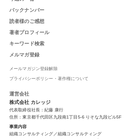
バックナンバー
読者様のご感想
著者プロフィール
キーワード検索
メルマガ登録
メールマガジン登録解除
プライバシーポリシー・著作権について
運営会社
株式会社 カレッジ
代表取締役社長：紀藤 康行
住所：東京都千代田区九段南1丁目5-6 りそな九段ビル5F
事業内容
組織コンサルティング／組織コンサルティング