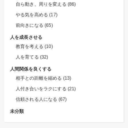
自ら動き、周りを変える (86)
やる気を高める (17)
前向きになる (65)
人を成長させる
教育を考える (10)
人を育てる (32)
人間関係を良くする
相手との距離を縮める (13)
人付き合いをラクにする (21)
信頼される人になる (67)
未分類