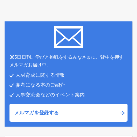
365日日刊。学びと挑戦をするみなさまに、背中を押す
メルマガお届け中。
人材育成に関する情報
参考になる本のご紹介
人事交流会などのイベント案内
メルマガを登録する