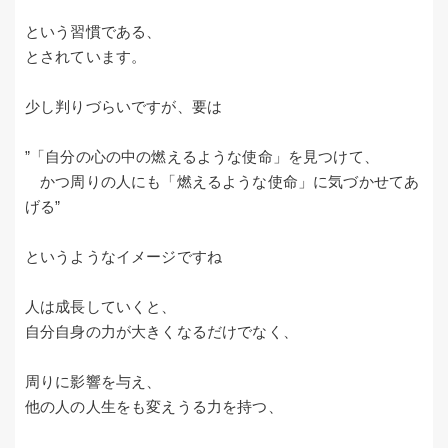
という習慣である、
とされています。
少し判りづらいですが、要は
”「自分の心の中の燃えるような使命」を見つけて、
かつ周りの人にも「燃えるような使命」に気づかせてあ
げる”
というようなイメージですね
人は成長していくと、
自分自身の力が大きくなるだけでなく、
周りに影響を与え、
他の人の人生をも変えうる力を持つ、