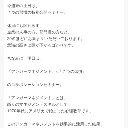
今週末の土日は、
７つの習慣の特別公開セミナー。
休日にも関わらず、
企業の人事の方、部門長の方など、
20名ほどにお集まりいただいております。
意識の高さに頭が下がるばかりです。
ちなみに、明日は、
『アンガーマネジメント』×『７つの習慣』
のコラボレーションセミナー。
「アンガーマネジメント」とは、
怒りのマネジメントスキルとして
1970年代にアメリカで始まった心理教育です。
このアンガーマネジメントを効果的に活用した結果、