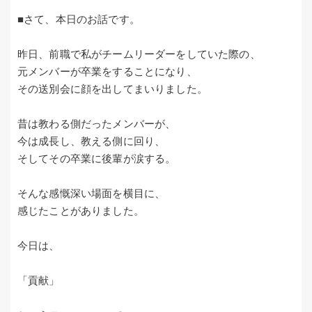
■さて、本日のお話です。
昨日、前職で私がチームリーダーをしていた際の、
元メンバーが卒業をすることになり、
その送別会に顔を出してまいりました。
昔は教わる側だったメンバーが、
今は成長し、教える側に回り、
そしてその卒業に後輩が涙する。
そんな感慨深い場面を横目に、
感じたことがありました。
今日は、
「貢献」