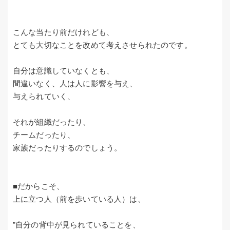
こんな当たり前だけれども、
とても大切なことを改めて考えさせられたのです。
自分は意識していなくとも、
間違いなく、人は人に影響を与え、
与えられていく、
それが組織だったり、
チームだったり、
家族だったりするのでしょう。
■だからこそ、
上に立つ人（前を歩いている人）は、
”自分の背中が見られていることを、