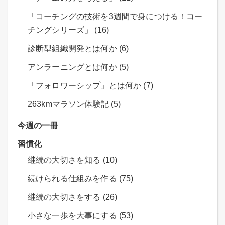
「コーチングの技術を3週間で身につける！コー
チングシリーズ」 (16)
診断型組織開発とは何か (6)
アンラーニングとは何か (5)
「フォロワーシップ」とは何か (7)
263kmマラソン体験記 (5)
今週の一冊
習慣化
継続の大切さを知る (10)
続けられる仕組みを作る (75)
継続の大切さをする (26)
小さな一歩を大事にする (53)