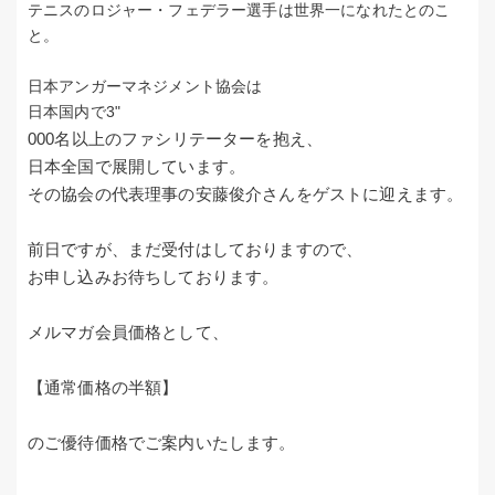
テニスのロジャー・フェデラー選手は世界一になれたとのこ
と。
日本アンガーマネジメント協会は
日本国内で3"
000名以上のファシリテーターを抱え、
日本全国で展開しています。
その協会の代表理事の安藤俊介さんをゲストに迎えます。
前日ですが、まだ受付はしておりますので、
お申し込みお待ちしております。
メルマガ会員価格として、
【通常価格の半額】
のご優待価格でご案内いたします。