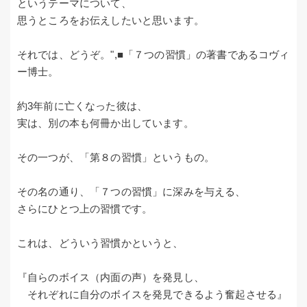
というテーマについて、
思うところをお伝えしたいと思います。
それでは、どうぞ。",■「７つの習慣」の著書であるコヴィ
ー博士。
約3年前に亡くなった彼は、
実は、別の本も何冊か出しています。
その一つが、「第８の習慣」というもの。
その名の通り、「７つの習慣」に深みを与える、
さらにひとつ上の習慣です。
これは、どういう習慣かというと、
『自らのボイス（内面の声）を発見し、
それぞれに自分のボイスを発見できるよう奮起させる』