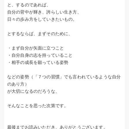
と、するのであれば、
自分の背中が輝き、誇らしい生き方、
日々の歩み方をしていきたいもの。
とするならば、まずそのために、
・まず自分が矢面に立つこと
・自分自身の志を持っていること
・相手の成長を願っている姿勢
などの姿勢（「７つの習慣」でも言われているような自分
のあり方）
が大切になるのだろうな、
そんなことを思った次第です。
最後までお読みいただき、ありがとうございます。