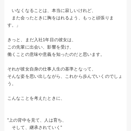
いなくなることは、本当に寂しいけれど、
また会ったときに胸をはれるよう、もっと頑張りま
す。」
きっと、まだ入社1年目の彼女は、
この先輩に出会い、影響を受け、
働くことの意味や意義を知ったのだと思います。
それが彼女自身の仕事人生の基準となって、
そんな姿を思い出しながら、これから歩んでいくのでしょ
う。
こんなことを考えたときに、
”上の背中を見て、人は育ち、
そして、継承されていく”