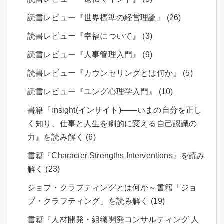
読書レビュー『世界標準の経営理論』 (26)
読書レビュー『幸福について』 (3)
読書レビュー『人事管理入門』 (9)
読書レビュー『カウンセリングとは何か』 (5)
読書レビュー『ユング心理学入門』 (10)
書籍『insight(インサイト)――いまの自分を正し
く知り、仕事と人生を劇的に変える自己認識の
力』を読み解く (6)
書籍『Character Strengths Interventions』を読み
解く (23)
ジョブ・クラフティングとは何か～書籍「ジョ
ブ・クラフティング」を読み解く (19)
書籍『人材開発・組織開発コンサルティング 人