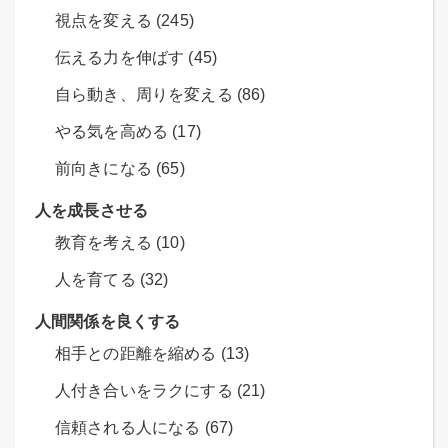
視点を変える (245)
伝える力を伸ばす (45)
自ら動き、周りを変える (86)
やる気を高める (17)
前向きになる (65)
人を成長させる
教育を考える (10)
人を育てる (32)
人間関係を良くする
相手との距離を縮める (13)
人付き合いをラクにする (21)
信頼される人になる (67)