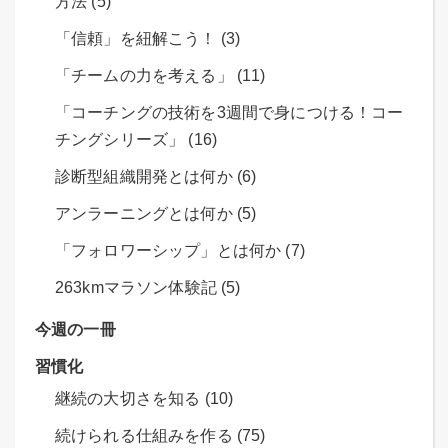
方法 (5)
「信頼」を紐解こう！ (3)
「チームの力を考える」 (11)
「コーチングの技術を3週間で身につける！コー
チングシリーズ」 (16)
診断型組織開発とは何か (6)
アンラーニングとは何か (5)
「フォロワーシップ」とは何か (7)
263kmマラソン体験記 (5)
今週の一冊
習慣化
継続の大切さを知る (10)
続けられる仕組みを作る (75)