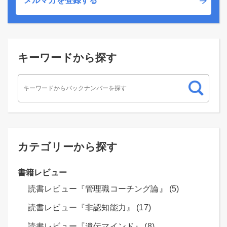
メルマガを登録する
キーワードから探す
カテゴリーから探す
書籍レビュー
読書レビュー『管理職コーチング論』 (5)
読書レビュー『非認知能力』 (17)
読書レビュー『遺伝マインド』 (8)