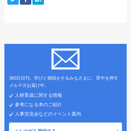
365日日刊。学びと挑戦をするみなさまに、背中を押す
メルマガお届け中。
人材育成に関する情報
参考になる本のご紹介
人事交流会などのイベント案内