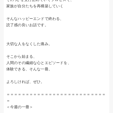
家族が自分たちを再構築していく
そんなハッピーエンドで終わる、
読了感の良いお話です。
大切な人をなくした痛み。
そこから始まる、
人間のその繊細な心とエピソードを、
体験できる、そんな一冊。
よろしければ、ぜひ。
＝＝＝＝＝＝＝＝＝＝＝＝＝＝＝＝＝＝＝＝＝＝＝＝＝＝
＝
＜今週の一冊＞