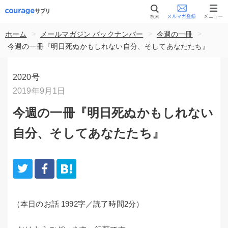
>
>
>
ホーム
メールマガジン バックナンバー
今週の一冊
今週の一冊『明日死ぬかもしれない自分、そしてあなたたち』
2020号
2019年9月1日
今週の一冊『明日死ぬかもしれない
自分、そしてあなたたち』
（本日のお話 1992字／読了時間2分）