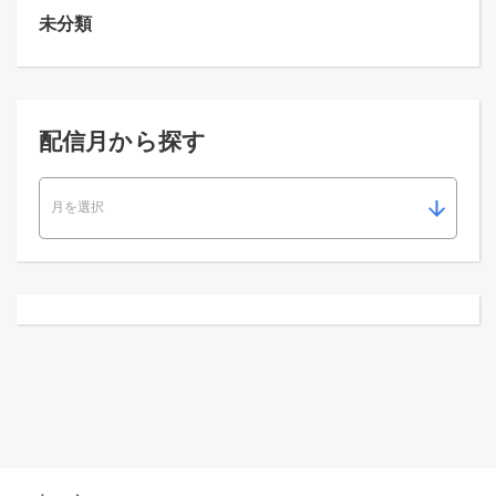
未分類
配信月から探す