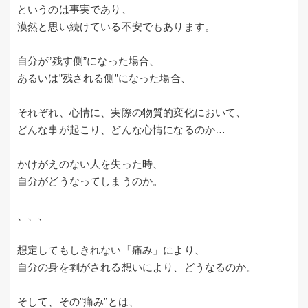
というのは事実であり、
漠然と思い続けている不安でもあります。
自分が”残す側”になった場合、
あるいは”残される側”になった場合、
それぞれ、心情に、実際の物質的変化において、
どんな事が起こり、どんな心情になるのか…
かけがえのない人を失った時、
自分がどうなってしまうのか。
、、、
想定してもしきれない「痛み」により、
自分の身を剥がされる想いにより、どうなるのか。
そして、その”痛み”とは、