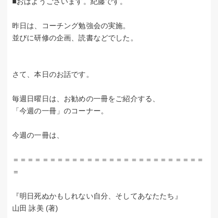
■おはようございます。紀藤です。
昨日は、コーチング勉強会の実施。
並びに研修の企画、読書などでした。
さて、本日のお話です。
毎週日曜日は、お勧めの一冊をご紹介する、
「今週の一冊」のコーナー。
今週の一冊は、
＝＝＝＝＝＝＝＝＝＝＝＝＝＝＝＝＝＝＝＝＝＝＝＝＝＝
＝
『明日死ぬかもしれない自分、そしてあなたたち』
山田 詠美 (著)