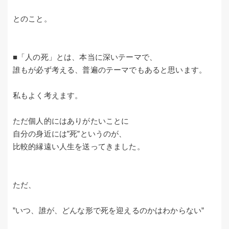
とのこと。
■「人の死」とは、本当に深いテーマで、
誰もが必ず考える、普遍のテーマでもあると思います。
私もよく考えます。
ただ個人的にはありがたいことに
自分の身近には”死”というのが、
比較的縁遠い人生を送ってきました。
ただ、
”いつ、誰が、どんな形で死を迎えるのかはわからない”