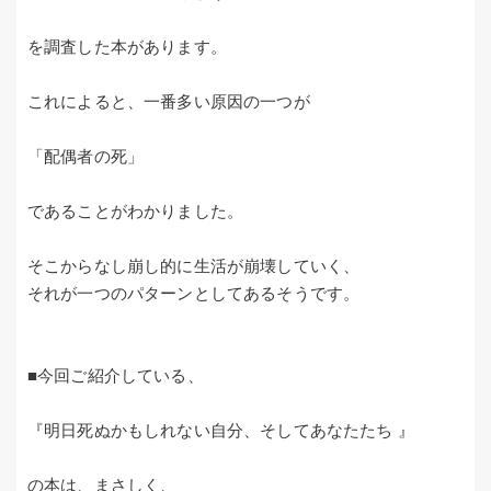
を調査した本があります。
これによると、一番多い原因の一つが
「配偶者の死」
であることがわかりました。
そこからなし崩し的に生活が崩壊していく、
それが一つのパターンとしてあるそうです。
■今回ご紹介している、
『明日死ぬかもしれない自分、そしてあなたたち 』
の本は、まさしく、