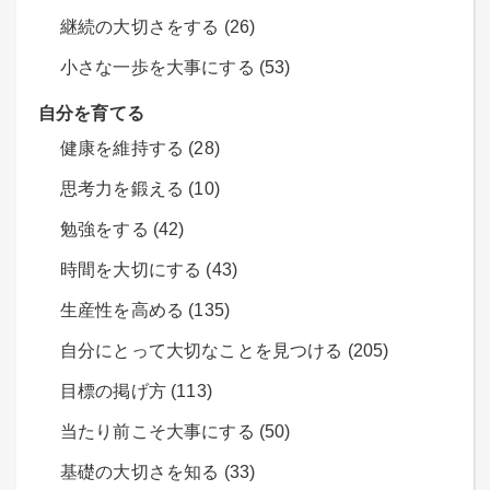
継続の大切さをする (26)
小さな一歩を大事にする (53)
自分を育てる
健康を維持する (28)
思考力を鍛える (10)
勉強をする (42)
時間を大切にする (43)
生産性を高める (135)
自分にとって大切なことを見つける (205)
目標の掲げ方 (113)
当たり前こそ大事にする (50)
基礎の大切さを知る (33)