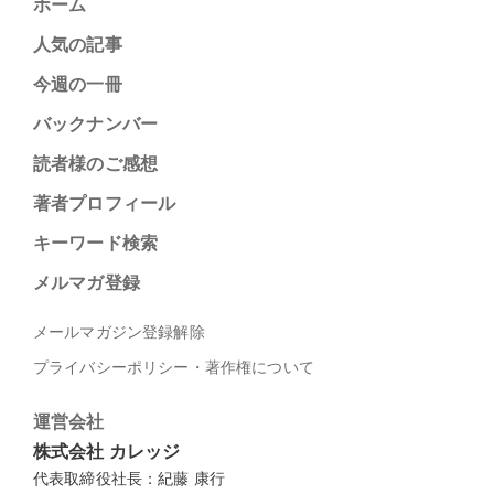
ホーム
人気の記事
今週の一冊
バックナンバー
読者様のご感想
著者プロフィール
キーワード検索
メルマガ登録
メールマガジン登録解除
プライバシーポリシー・著作権について
運営会社
株式会社 カレッジ
代表取締役社長：紀藤 康行