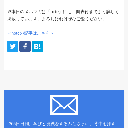
※本日のメルマガは「note」にも、図表付きでより詳しく
掲載しています。よろしければぜひご覧ください。
＜noteの記事はこちら＞
365日日刊。学びと挑戦をするみなさまに、背中を押す