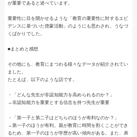
が重要であると述べています。
重要性に目を開かせるような「教育の重要性に対するエビ
デンスに基づいた啓蒙活動」のようにも思わされ、うなづ
くばかりでした。
■まとめと感想
その他にも、教育にまつわる様々なデータが紹介されてい
ました。
たとえば、以下のような話です。
・「どんな先生が非認知能力を高められるのか？」
→非認知能力を重要とする信念を持つ先生が重要
・「第一子と第二子はどちらのほうが有利なのか？」
→第一子のほうが有利。親が教育に時間を割くことができ
るため、第一子のほうが学歴が高い傾向がある。また、弟