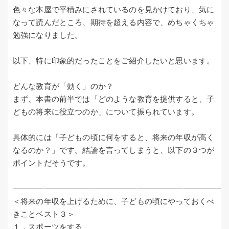
色々な本屋で平積みにされているのを見かけており、気に
なって読んだところ、期待を超える内容で、めちゃくちゃ
勉強になりました。
以下、特に印象的だったことをご紹介したいと思います。
どんな教育が「効く」のか？
まず、本書の前半では「どのような教育を提供すると、子
どもの将来に役立つのか」について振られています。
具体的には「子どもの頃に何をすると、将来の年収が高く
なるのか？」です。結論を言ってしまうと、以下の３つが
ポイントだそうです。
―――――――――――――――――――――――――――
＜将来の年収を上げるために、子どもの頃にやっておくべ
きことベスト３＞
１．スポーツをする