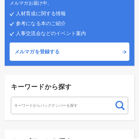
メルマガお届け中。
人材育成に関する情報
参考になる本のご紹介
人事交流会などのイベント案内
メルマガを登録する
キーワードから探す