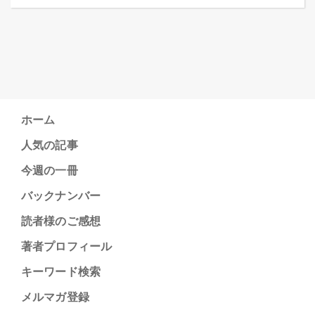
ホーム
人気の記事
今週の一冊
バックナンバー
読者様のご感想
著者プロフィール
キーワード検索
メルマガ登録