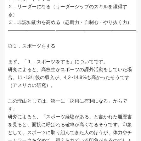
２．リーダーになる（リーダーシップのスキルを獲得す
る）
３．非認知能力を高める（忍耐力・自制心・やり抜く力）
―――――――――――――――――――――――――――
◎１．スポーツをする
まず、「１．スポーツをする」についてです。
研究によると、高校生がスポーツの課外活動をしていた場
合、11~13年後の収入が、4.2~14.8%も高かったそうです
（アメリカの研究）。
この理由としては、第一に「採用に有利になる」からで
す。
研究によると、「スポーツ経験がある」と書かれた履歴書
を見ると、面接に呼ばれる確率が高くなるそうです。印象
として、スポーツに取り組んできた人のほうが、体力やチ
ームワークを含めて、鍛えられている印象があるのでしょ