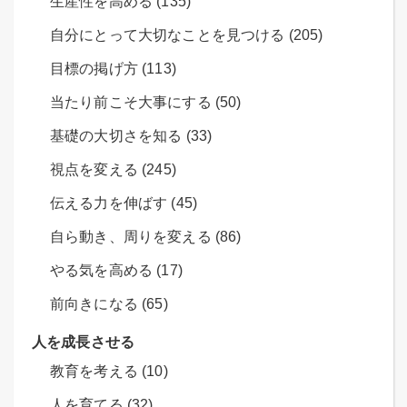
生産性を高める (135)
自分にとって大切なことを見つける (205)
目標の掲げ方 (113)
当たり前こそ大事にする (50)
基礎の大切さを知る (33)
視点を変える (245)
伝える力を伸ばす (45)
自ら動き、周りを変える (86)
やる気を高める (17)
前向きになる (65)
人を成長させる
教育を考える (10)
人を育てる (32)