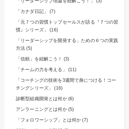
「リーダーシップ理論を紐解こう！」 (3)
「カナダ日記」 (7)
「元７つの習慣トップセールスが語る『７つの習
慣』シリーズ」 (16)
「リーダーシップを開発する」ための６つの実践
方法 (5)
「信頼」を紐解こう！ (3)
「チームの力を考える」 (11)
「コーチングの技術を3週間で身につける！コー
チングシリーズ」 (16)
診断型組織開発とは何か (6)
アンラーニングとは何か (5)
「フォロワーシップ」とは何か (7)