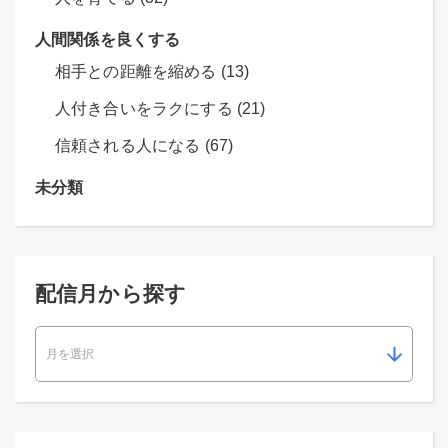
人間関係を良くする
相手との距離を縮める (13)
人付き合いをラクにする (21)
信頼される人になる (67)
未分類
配信月から探す