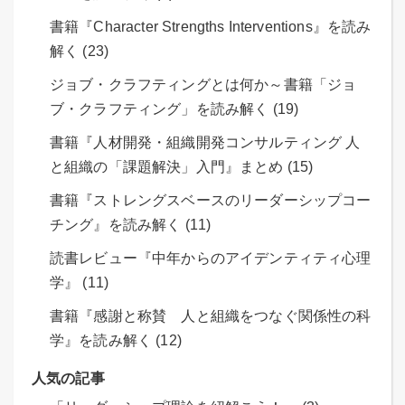
書籍『Character Strengths Interventions』を読み
解く (23)
ジョブ・クラフティングとは何か～書籍「ジョ
ブ・クラフティング」を読み解く (19)
書籍『人材開発・組織開発コンサルティング 人
と組織の「課題解決」入門』まとめ (15)
書籍『ストレングスベースのリーダーシップコー
チング』を読み解く (11)
読書レビュー『中年からのアイデンティティ心理
学』 (11)
書籍『感謝と称賛 人と組織をつなぐ関係性の科
学』を読み解く (12)
人気の記事