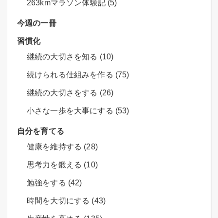
263kmマラソン体験記 (5)
今週の一冊
習慣化
継続の大切さを知る (10)
続けられる仕組みを作る (75)
継続の大切さをする (26)
小さな一歩を大事にする (53)
自分を育てる
健康を維持する (28)
思考力を鍛える (10)
勉強をする (42)
時間を大切にする (43)