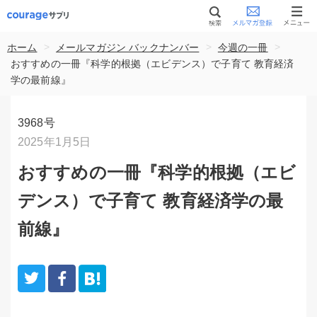
>
>
>
ホーム
メールマガジン バックナンバー
今週の一冊
おすすめの一冊『科学的根拠（エビデンス）で子育て 教育経済
学の最前線』
3968号
2025年1月5日
おすすめの一冊『科学的根拠（エビ
デンス）で子育て 教育経済学の最
前線』