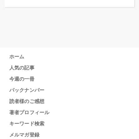
ホーム
人気の記事
今週の一冊
バックナンバー
読者様のご感想
著者プロフィール
キーワード検索
メルマガ登録