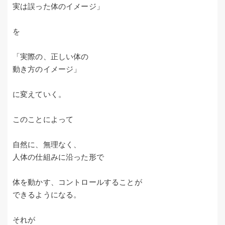
実は誤った体のイメージ」
を
「実際の、正しい体の
動き方のイメージ」
に変えていく。
このことによって
自然に、無理なく、
人体の仕組みに沿った形で
体を動かす、コントロールすることが
できるようになる。
それが