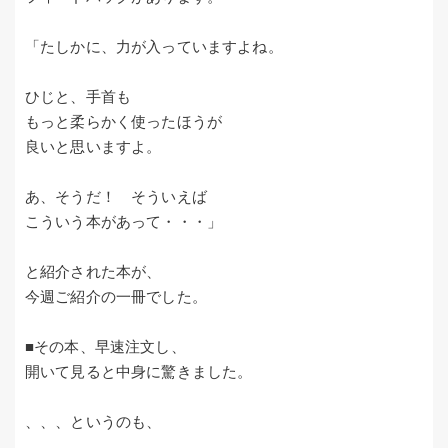
「たしかに、力が入っていますよね。
ひじと、手首も
もっと柔らかく使ったほうが
良いと思いますよ。
あ、そうだ！ そういえば
こういう本があって・・・」
と紹介された本が、
今週ご紹介の一冊でした。
■その本、早速注文し、
開いて見ると中身に驚きました。
、、、というのも、