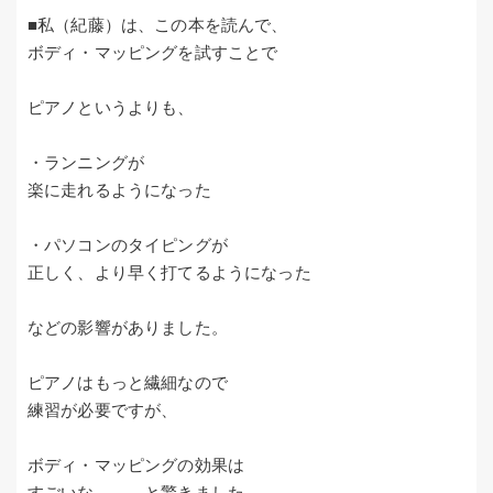
■私（紀藤）は、この本を読んで、
ボディ・マッピングを試すことで
ピアノというよりも、
・ランニングが
楽に走れるようになった
・パソコンのタイピングが
正しく、より早く打てるようになった
などの影響がありました。
ピアノはもっと繊細なので
練習が必要ですが、
ボディ・マッピングの効果は
すごいな、、、と驚きました。