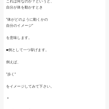
これは何なのか？というと、
自分が体を動かすとき
”体がどのように動くかの
自分のイメージ”
を意味します。
■例として一つ挙げます。
例えば、
”歩く”
をイメージしてみて下さい。
＊