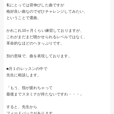
私にとっては背伸びした曲ですが
格好良い曲なのでぜひチャレンジしてみたい、
ということで選曲。
かれこれ10ヶ月くらい練習しておりますが、
これがまだまだ聴かせられるレベルではなく、
革命的なほどのヘタっぷりです。
別の意味で、曲を表現しております。
■月１のレッスンの中で
先生に相談します。
「もう、指が疲れちゃって
最後までスタミナが持たないですわ・・・」
すると、先生から
フィードバックがあります。