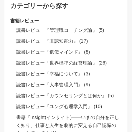
カテゴリーから探す
書籍レビュー
読書レビュー『管理職コーチング論』 (5)
読書レビュー『非認知能力』 (17)
読書レビュー『遺伝マインド』 (8)
読書レビュー『世界標準の経営理論』 (26)
読書レビュー『幸福について』 (3)
読書レビュー『人事管理入門』 (9)
読書レビュー『カウンセリングとは何か』 (5)
読書レビュー『ユング心理学入門』 (10)
書籍『insight(インサイト)――いまの自分を正し
く知り、仕事と人生を劇的に変える自己認識の