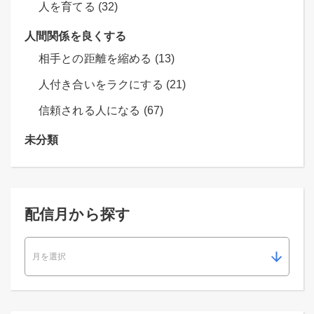
人を育てる (32)
人間関係を良くする
相手との距離を縮める (13)
人付き合いをラクにする (21)
信頼される人になる (67)
未分類
配信月から探す