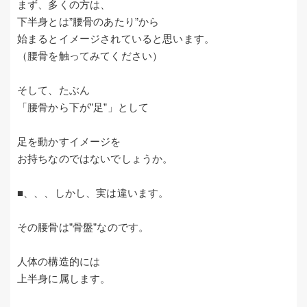
まず、多くの方は、
下半身とは”腰骨のあたり”から
始まるとイメージされていると思います。
（腰骨を触ってみてください）
そして、たぶん
「腰骨から下が”足”」として
足を動かすイメージを
お持ちなのではないでしょうか。
■、、、しかし、実は違います。
その腰骨は”骨盤”なのです。
人体の構造的には
上半身に属します。