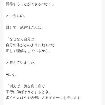
習得することができるのか？」
というもの。
対して、武井壮さんは、
「なぜなら自分は、
自分の体がどのように動くのか
正しく理解をしているから」
と答えていました。
■曰く、
「例えば、腕を真っ直ぐ、
平行に伸ばそうとするとき、
多くの人はやや内側に入るイメージを持ちます。