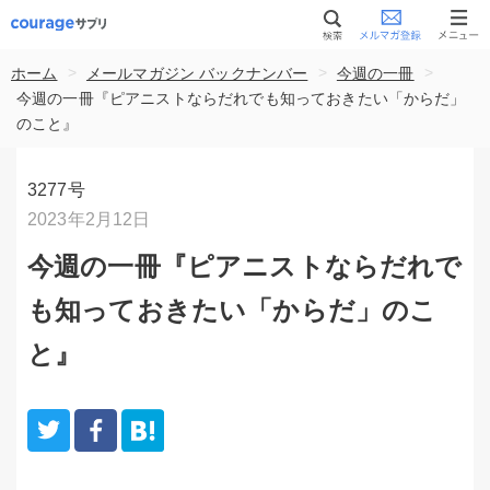
>
>
>
ホーム
メールマガジン バックナンバー
今週の一冊
今週の一冊『ピアニストならだれでも知っておきたい「からだ」
のこと』
3277号
2023年2月12日
今週の一冊『ピアニストならだれで
も知っておきたい「からだ」のこ
と』