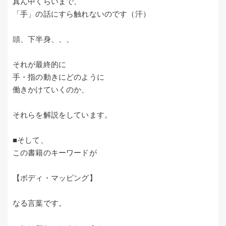
真ん中くらいまで、
「手」の話にすら触れないのです（汗）
頭、下半身、、、
それが最終的に
手・指の動きにどのように
働きかけていくのか、
それらを解説をしています。
■そして、
この書籍のキーワードが
【ボディ・マッピング】
なる言葉です。