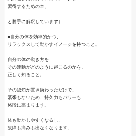
習得するための本、
と勝手に解釈しています）
■自分の体を効率的かつ、
リラックスして動かすイメージを持つこと。
自分の体の動き方を
その連動がどのように起こるのかを、
正しく知ること。
その認知が置き換わっただけで、
緊張もないため、持久力もパワーも
格段に高まります。
体も動かしやすくなるし、
故障も痛みも出なくなります。