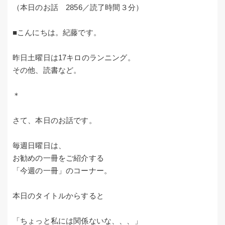
（本日のお話 2856／読了時間３分）
■こんにちは。紀藤です。
昨日土曜日は17キロのランニング。
その他、読書など。
＊
さて、本日のお話です。
毎週日曜日は、
お勧めの一冊をご紹介する
「今週の一冊」のコーナー。
本日のタイトルからすると
「ちょっと私には関係ないな、、、」