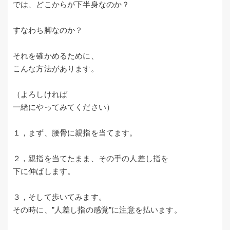
では、どこからが下半身なのか？
すなわち脚なのか？
それを確かめるために、
こんな方法があります。
（よろしければ
一緒にやってみてください）
１，まず、腰骨に親指を当てます。
２，親指を当てたまま、その手の人差し指を
下に伸ばします。
３，そして歩いてみます。
その時に、”人差し指の感覚”に注意を払います。