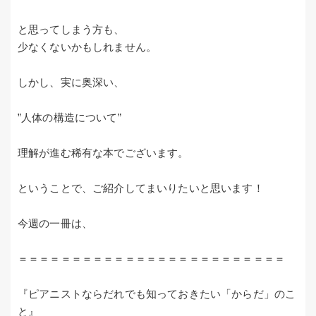
と思ってしまう方も、
少なくないかもしれません。
しかし、実に奥深い、
”人体の構造について”
理解が進む稀有な本でございます。
ということで、ご紹介してまいりたいと思います！
今週の一冊は、
＝＝＝＝＝＝＝＝＝＝＝＝＝＝＝＝＝＝＝＝＝＝＝＝＝
『ピアニストならだれでも知っておきたい「からだ」のこ
と』