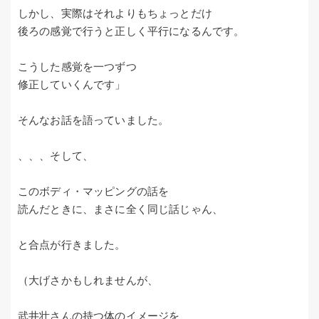
しかし、実際はそれよりもちょっとだけ
後ろの感覚で行うと正しく平行になるんです。
こうした感覚を一つずつ
修正していくんです」
そんなお話を語っていました。
、、、そして、
このボディ・マッピングの話を
読んだときに、まさに全く同じ話じゃん、
と合点が行きました。
（大げさかもしれませんが、
武井壮さんの持つ体のイメージを