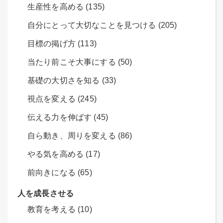
生産性を高める (135)
自分にとって大切なことを見つける (205)
目標の掲げ方 (113)
当たり前こそ大事にする (50)
基礎の大切さを知る (33)
視点を変える (245)
伝える力を伸ばす (45)
自ら動き、周りを変える (86)
やる気を高める (17)
前向きになる (65)
人を成長させる
教育を考える (10)