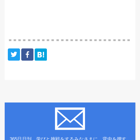
＝＝＝＝＝＝＝＝＝＝＝＝＝＝＝＝＝＝＝＝＝＝＝＝＝＝
365日日刊。学びと挑戦をするみなさまに、背中を押す