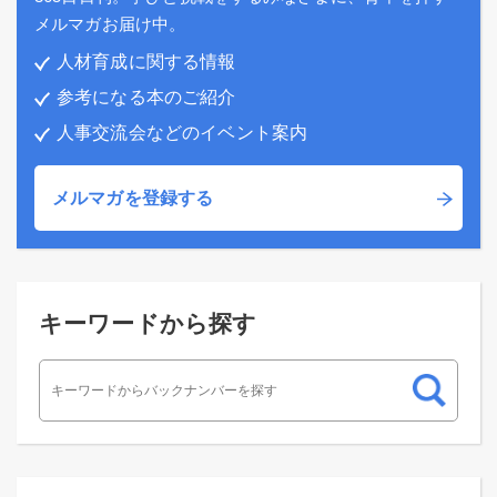
メルマガお届け中。
人材育成に関する情報
参考になる本のご紹介
人事交流会などのイベント案内
メルマガを登録する
キーワードから探す