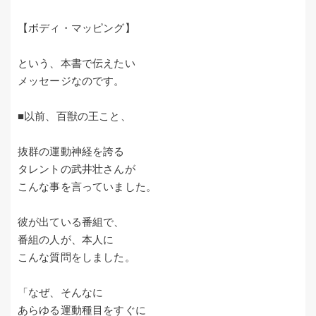
【ボディ・マッピング】
という、本書で伝えたい
メッセージなのです。
■以前、百獣の王こと、
抜群の運動神経を誇る
タレントの武井壮さんが
こんな事を言っていました。
彼が出ている番組で、
番組の人が、本人に
こんな質問をしました。
「なぜ、そんなに
あらゆる運動種目をすぐに