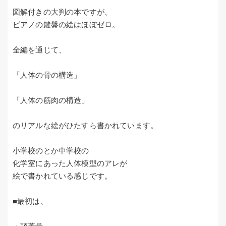
図解付きの大判の本ですが、
ピアノの鍵盤の絵はほぼゼロ。
全編を通じて、
「人体の骨の構造」
「人体の筋肉の構造」
のリアルな絵がひたすら書かれています。
小学校のとか中学校の
化学室にあった人体模型のアレが
絵で書かれている感じです。
■最初は、