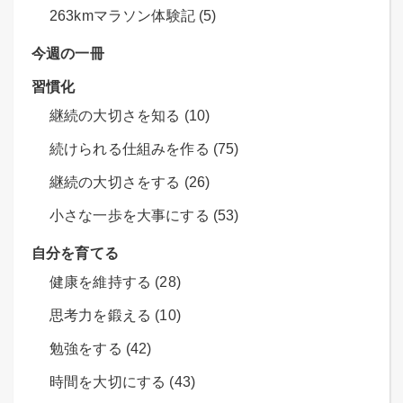
263kmマラソン体験記 (5)
今週の一冊
習慣化
継続の大切さを知る (10)
続けられる仕組みを作る (75)
継続の大切さをする (26)
小さな一歩を大事にする (53)
自分を育てる
健康を維持する (28)
思考力を鍛える (10)
勉強をする (42)
時間を大切にする (43)