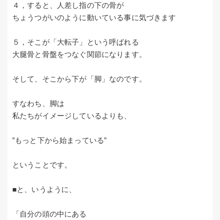
４，すると、人差し指の下の骨が
ちょうつがいのように動いている事に気づきます
５，そこが「大転子」という呼ばれる
大腿骨と骨盤をつなぐ関節になります。
そして、そこから下が「脚」なのです。
すなわち、脚は
私たちがイメージしているよりも、
”もっと下から始まっている”
ということです。
■と、いうように、
「自分の頭の中にある