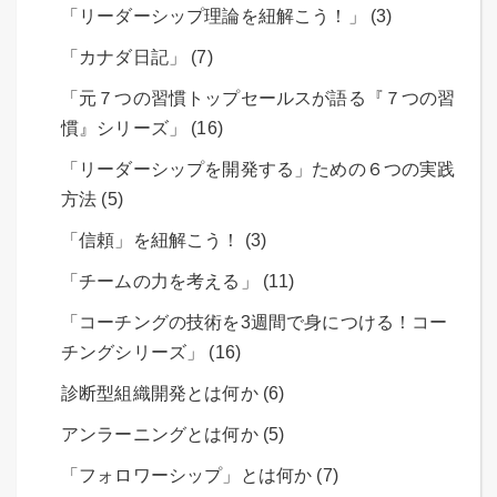
「リーダーシップ理論を紐解こう！」 (3)
「カナダ日記」 (7)
「元７つの習慣トップセールスが語る『７つの習
慣』シリーズ」 (16)
「リーダーシップを開発する」ための６つの実践
方法 (5)
「信頼」を紐解こう！ (3)
「チームの力を考える」 (11)
「コーチングの技術を3週間で身につける！コー
チングシリーズ」 (16)
診断型組織開発とは何か (6)
アンラーニングとは何か (5)
「フォロワーシップ」とは何か (7)