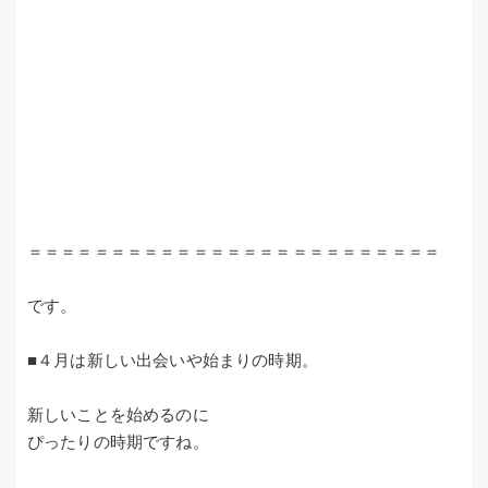
＝＝＝＝＝＝＝＝＝＝＝＝＝＝＝＝＝＝＝＝＝＝＝＝＝
です。
■４月は新しい出会いや始まりの時期。
新しいことを始めるのに
ぴったりの時期ですね。