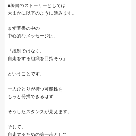
■著書のストーリーとしては
大まかに以下のように進みます。
まず著書の中の
中心的なメッセージは、
「統制ではなく、
自走をする組織を目指そう」
ということです。
一人ひとりが持つ可能性を
もっと発揮できるはず、
そうしたスタンスが見えます。
そして、
自走するための第一歩として