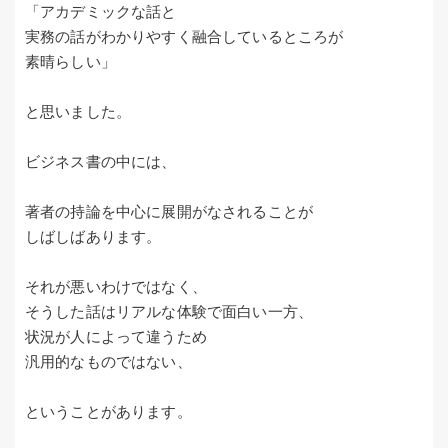
「アカデミックな話と
実務の話がわかりやすく融合しているところが
素晴らしい」
と思いました。
ビジネス書の中には、
著者の持論を中心に展開がなされることが
しばしばあります。
それが悪いわけではなく、
そうした話はリアルな体験で面白い一方、
状況が人によって違うため
汎用的なものではない、
ということがあります。