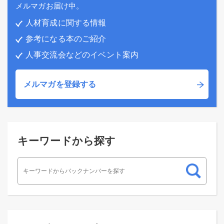
メルマガお届け中。
人材育成に関する情報
参考になる本のご紹介
人事交流会などのイベント案内
メルマガを登録する
キーワードから探す