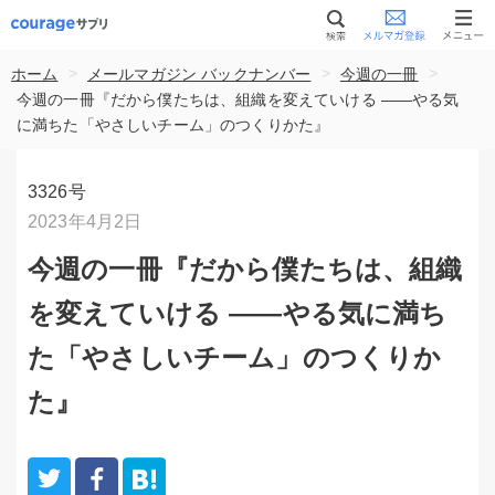
>
>
>
ホーム
メールマガジン バックナンバー
今週の一冊
今週の一冊『だから僕たちは、組織を変えていける ――やる気
に満ちた「やさしいチーム」のつくりかた』
3326号
2023年4月2日
今週の一冊『だから僕たちは、組織
を変えていける ――やる気に満ち
た「やさしいチーム」のつくりか
た』