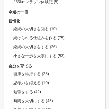
263kmマラソン体験記 (5)
今週の一冊
習慣化
継続の大切さを知る (10)
続けられる仕組みを作る (75)
継続の大切さをする (26)
小さな一歩を大事にする (53)
自分を育てる
健康を維持する (28)
思考力を鍛える (10)
勉強をする (42)
時間を大切にする (43)