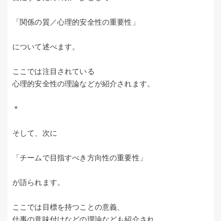
「関係の質／心理的安全性の重要性」
について述べます。
ここでは注目されている
心理的安全性の理論などが紹介されます。
＊
そして、次に
「チームで目指すべき方向性の重要性」
が語られます。
ここでは目標を持つことの意義、
仕事の意味付けなどの理論なども紹介され、