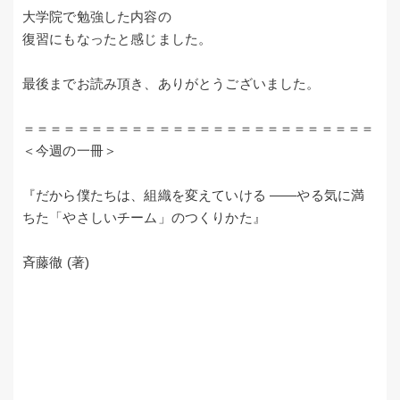
大学院で勉強した内容の
復習にもなったと感じました。
最後までお読み頂き、ありがとうございました。
＝＝＝＝＝＝＝＝＝＝＝＝＝＝＝＝＝＝＝＝＝＝＝＝＝＝
＜今週の一冊＞
『だから僕たちは、組織を変えていける ――やる気に満
ちた「やさしいチーム」のつくりかた』
斉藤徹 (著)