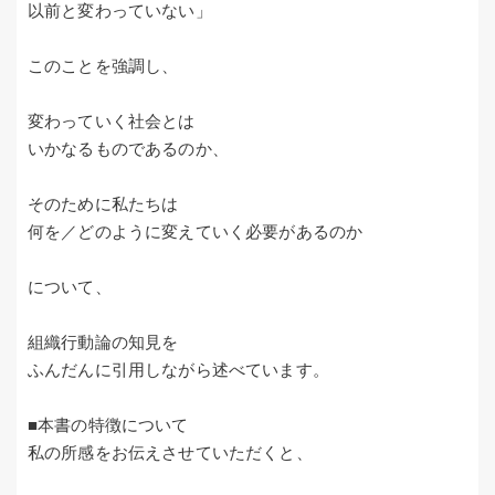
以前と変わっていない」
このことを強調し、
変わっていく社会とは
いかなるものであるのか、
そのために私たちは
何を／どのように変えていく必要があるのか
について、
組織行動論の知見を
ふんだんに引用しながら述べています。
■本書の特徴について
私の所感をお伝えさせていただくと、