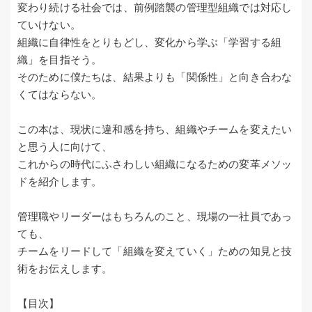
変わり続ける社会では、前例踏襲の管理型組織では対応し
ていけない。
組織に自律性をとりもどし、変化から学ぶ「学習する組
織」を目指そう。
そのために僕たちは、結果よりも「関係性」と向き合わな
くてはならない。
この本は、現状に違和感を持ち、組織やチームを変えたい
と思う人に向けて、
これからの時代にふさわしい組織になるための変革メソッ
ドを紹介します。
管理職やリーダーはもちろんのこと、現場の一社員であっ
ても、
チームをリードして「組織を変えていく」ための知見と技
術をお伝えします。
【目次】