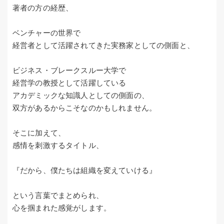
著者の方の経歴、
ベンチャーの世界で
経営者として活躍されてきた実務家としての側面と、
ビジネス・ブレークスルー大学で
経営学の教授として活躍している
アカデミックな知識人としての側面の、
双方があるからこそなのかもしれません。
そこに加えて、
感情を刺激するタイトル、
『だから、僕たちは組織を変えていける』
という言葉でまとめられ、
心を掴まれた感覚がします。