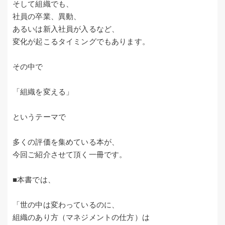
そして組織でも、
社員の卒業、異動、
あるいは新入社員が入るなど、
変化が起こるタイミングでもあります。
その中で
「組織を変える」
というテーマで
多くの評価を集めている本が、
今回ご紹介させて頂く一冊です。
■本書では、
「世の中は変わっているのに、
組織のあり方（マネジメントの仕方）は