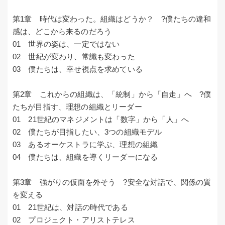
第1章 時代は変わった。組織はどうか？ ?僕たちの違和
感は、どこから来るのだろう
01 世界の姿は、一定ではない
02 世紀が変わり、常識も変わった
03 僕たちは、幸せ視点を求めている
第2章 これからの組織は、「統制」から「自走」へ ?僕
たちが目指す、理想の組織とリーダー
01 21世紀のマネジメントは「数字」から「人」へ
02 僕たちが目指したい、3つの組織モデル
03 あるオーケストラに学ぶ、理想の組織
04 僕たちは、組織を導くリーダーになる
第3章 強がりの仮面を外そう ?安全な対話で、関係の質
を変える
01 21世紀は、対話の時代である
02 プロジェクト・アリストテレス