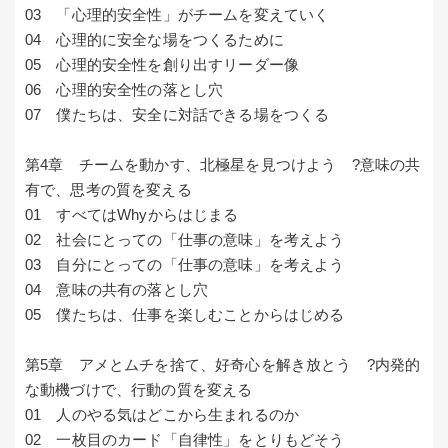
03 「心理的安全性」がチームを変えていく
04 心理的に安全な場をつくるために
05 心理的安全性を創り出すリーダー像
06 心理的安全性の落とし穴
07 僕たちは、安全に対話できる場をつくる
第4章 チームを動かす、北極星を見つけよう ?意味の共
有で、思考の質を変える
01 すべてはWhyからはじまる
02 社会にとっての「仕事の意味」を考えよう
03 自分にとっての「仕事の意味」を考えよう
04 意味の共有の落とし穴
05 僕たちは、仕事を楽しむことからはじめる
第5章 アメとムチを捨て、好奇心を解き放とう ?内発的
な動機づけで、行動の質を変える
01 人のやる気はどこから生まれるのか
02 一枚目のカード「自律性」をとりもどそう