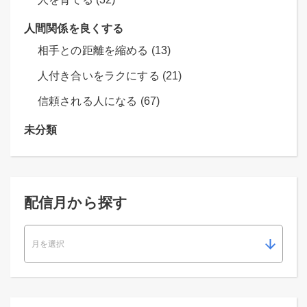
人間関係を良くする
相手との距離を縮める (13)
人付き合いをラクにする (21)
信頼される人になる (67)
未分類
配信月から探す