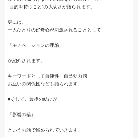
”目的を持つこと”の大切さが語られます。
更には、
一人ひとりの好奇心が刺激されることとして
「モチベーションの理論」
が紹介されます。
キーワードとして自律性、自己効力感
お互いの関係性なども語られます。
■そして、最後の結びが、
『影響の輪』
というお話で締められていきます。