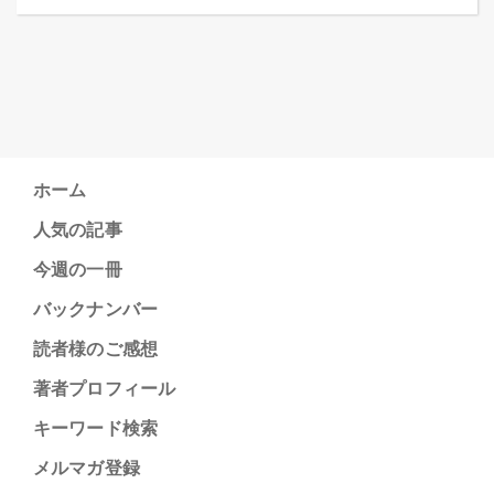
ホーム
人気の記事
今週の一冊
バックナンバー
読者様のご感想
著者プロフィール
キーワード検索
メルマガ登録