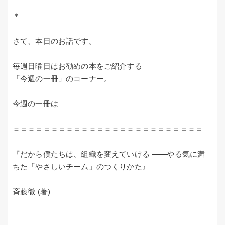
＊
さて、本日のお話です。
毎週日曜日はお勧めの本をご紹介する
「今週の一冊」のコーナー。
今週の一冊は
＝＝＝＝＝＝＝＝＝＝＝＝＝＝＝＝＝＝＝＝＝＝＝＝＝
『だから僕たちは、組織を変えていける ――やる気に満
ちた「やさしいチーム」のつくりかた』
斉藤徹 (著)