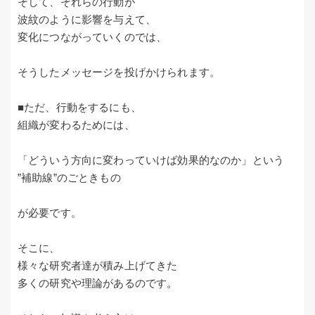
そして、それらの行動が
波紋のように影響を与えて、
変化につながっていくのでは、
そうしたメッセージを投げかけられます。
■ただ、行動をするにも、
組織が変わるためには、
「どういう方向に変わっていけば効果的なのか」という
”補助線”のごときもの
が必要です。
そこに、
様々な研究者達が積み上げてきた
多くの研究や理論があるのです。