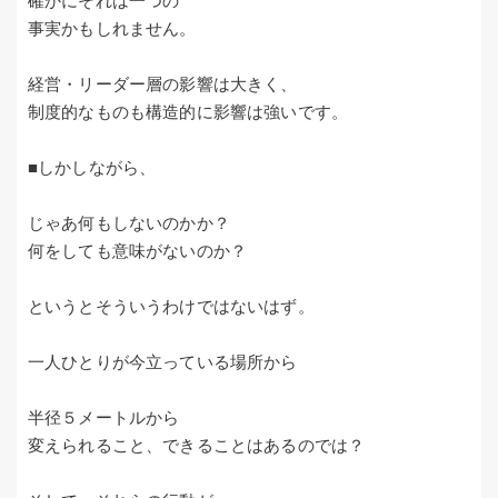
確かにそれは一つの
事実かもしれません。
経営・リーダー層の影響は大きく、
制度的なものも構造的に影響は強いです。
■しかしながら、
じゃあ何もしないのかか？
何をしても意味がないのか？
というとそういうわけではないはず。
一人ひとりが今立っている場所から
半径５メートルから
変えられること、できることはあるのでは？