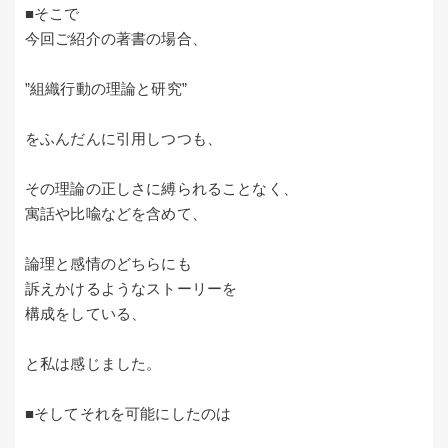
■そこで
今回ご紹介の著書の場合、
”組織行動の理論と研究”
をふんだんに引用しつつも、
その理論の正しさに縛られることなく、
寓話や比喩などを含めて、
論理と感情のどちらにも
訴えかけるようなストーリーを
構成をしている、
と私は感じました。
■そしてそれを可能にしたのは