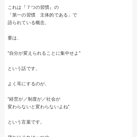
これは『７つの習慣』の
「第一の習慣 主体的である」で
語られている概念。
要は、
”自分が変えられることに集中せよ”
という話です。
よく耳にするのが、
”経営が／制度が／社会が
変わらないと変わらないよね”
という言葉です。