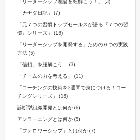
「リーダーシップ理論を紐解こう！」 (3)
「カナダ日記」 (7)
「元７つの習慣トップセールスが語る『７つの習
慣』シリーズ」 (16)
「リーダーシップを開発する」ための６つの実践
方法 (5)
「信頼」を紐解こう！ (3)
「チームの力を考える」 (11)
「コーチングの技術を3週間で身につける！コー
チングシリーズ」 (16)
診断型組織開発とは何か (6)
アンラーニングとは何か (5)
「フォロワーシップ」とは何か (7)