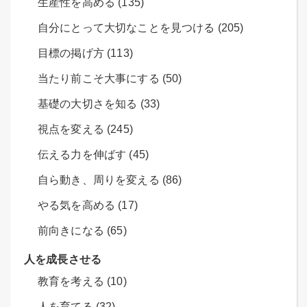
生産性を高める (135)
自分にとって大切なことを見つける (205)
目標の掲げ方 (113)
当たり前こそ大事にする (50)
基礎の大切さを知る (33)
視点を変える (245)
伝える力を伸ばす (45)
自ら動き、周りを変える (86)
やる気を高める (17)
前向きになる (65)
人を成長させる
教育を考える (10)
人を育てる (32)