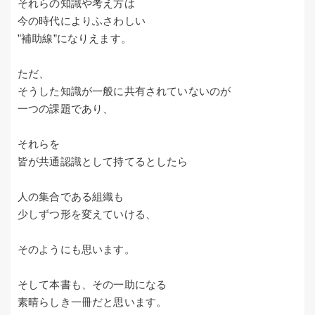
それらの知識や考え方は
今の時代によりふさわしい
”補助線”になりえます。
ただ、
そうした知識が一般に共有されていないのが
一つの課題であり、
それらを
皆が共通認識として持てるとしたら
人の集合である組織も
少しずつ形を変えていける、
そのようにも思います。
そして本書も、その一助になる
素晴らしき一冊だと思います。