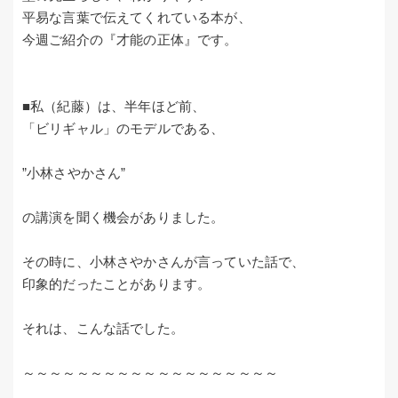
平易な言葉で伝えてくれている本が、
今週ご紹介の『才能の正体』です。
■私（紀藤）は、半年ほど前、
「ビリギャル」のモデルである、
”小林さやかさん”
の講演を聞く機会がありました。
その時に、小林さやかさんが言っていた話で、
印象的だったことがあります。
それは、こんな話でした。
～～～～～～～～～～～～～～～～～～～