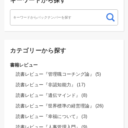
キーワードから探す
カテゴリーから探す
書籍レビュー
読書レビュー『管理職コーチング論』 (5)
読書レビュー『非認知能力』 (17)
読書レビュー『遺伝マインド』 (8)
読書レビュー『世界標準の経営理論』 (26)
読書レビュー『幸福について』 (3)
読書レビュー『人事管理入門』 (9)