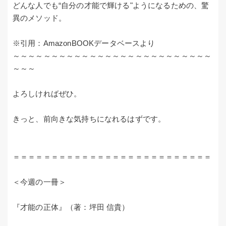
どんな人でも“自分の才能で輝ける"ようになるための、驚
異のメソッド。
※引用：AmazonBOOKデータベースより
～～～～～～～～～～～～～～～～～～～～～～～～～～
～～～
よろしければぜひ。
きっと、前向きな気持ちになれるはずです。
＝＝＝＝＝＝＝＝＝＝＝＝＝＝＝＝＝＝＝＝＝＝＝＝＝＝
＜今週の一冊＞
『才能の正体』（著：坪田 信貴）