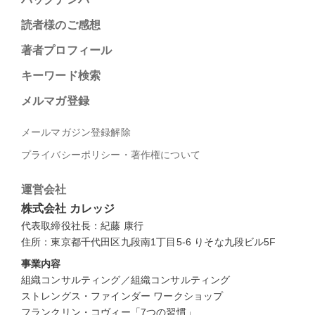
読者様のご感想
著者プロフィール
キーワード検索
メルマガ登録
メールマガジン登録解除
プライバシーポリシー・著作権について
運営会社
株式会社 カレッジ
代表取締役社長：紀藤 康行
住所：東京都千代田区九段南1丁目5-6 りそな九段ビル5F
事業内容
組織コンサルティング／組織コンサルティング
ストレングス・ファインダー ワークショップ
フランクリン・コヴィー「7つの習慣」