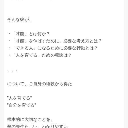
そんな彼が、
・「才能」とは何か？
・「才能」を伸ばすために、必要な考え方とは？
・「できる人」になるために必要な行動とは？
・「人を育てる」ための秘訣は？
、、、
について、ご自身の経験から得た
”人を育てる”
”自分を育てる”
根本的に大切なことを、
塾の先生らしい、わかりやすい