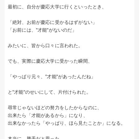
最初に、自分が慶応大学に行くといったとき、
「絶対、お前が慶応に受かるはずがない」
「お前には、”才能”がないのだ」
みたいに、皆から口々に言われた。
でも、実際に慶応大学に受かった瞬間、
「やっぱり元々、”才能”があったんだね」
と”才能”のせいにして、片付けられた。
尋常じゃないほどの努力をしたからなのに、
出来たら「才能があるから」になり、
出来なかったら「やっぱり、ほら見たことか」になる。
本当に、勝手だと思った。