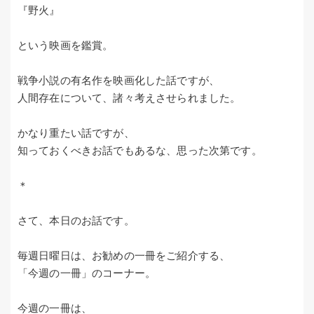
『野火』
という映画を鑑賞。
戦争小説の有名作を映画化した話ですが、
人間存在について、諸々考えさせられました。
かなり重たい話ですが、
知っておくべきお話でもあるな、思った次第です。
＊
さて、本日のお話です。
毎週日曜日は、お勧めの一冊をご紹介する、
「今週の一冊」のコーナー。
今週の一冊は、