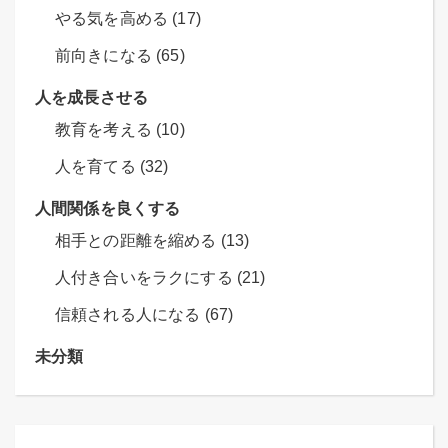
やる気を高める (17)
前向きになる (65)
人を成長させる
教育を考える (10)
人を育てる (32)
人間関係を良くする
相手との距離を縮める (13)
人付き合いをラクにする (21)
信頼される人になる (67)
未分類