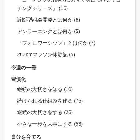
チングシリーズ」 (16)
診断型組織開発とは何か (6)
アンラーニングとは何か (5)
「フォロワーシップ」とは何か (7)
263kmマラソン体験記 (5)
今週の一冊
習慣化
継続の大切さを知る (10)
続けられる仕組みを作る (75)
継続の大切さをする (26)
小さな一歩を大事にする (53)
自分を育てる