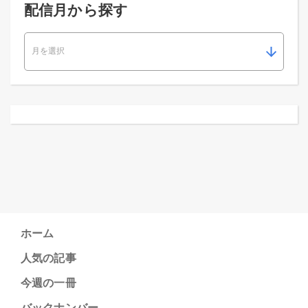
配信月から探す
ホーム
人気の記事
今週の一冊
バックナンバー