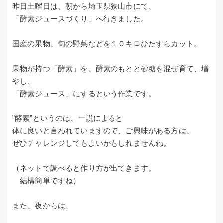
昨日土曜日は、朝から埼玉県狭山市にて、
「酵素ジュースづくり」へ行きました。
国産の果物、旬の野菜などを１０キロひたすらカット。
果物が持つ「酵素」を、酵素のもとと砂糖を混ぜ育て、増
やし、
「酵素ジュース」にするという作業です。
”酵素”というのは、一説によると
体に良いと言われていますので、ご興味がある方は、
ぜひチャレンジしてもよいかもしれませんね。
（ネットで調べると作り方が出てきます。
結構簡単ですね）
また、夜からは、