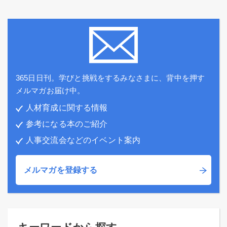
365日日刊。学びと挑戦をするみなさまに、背中を押す
メルマガお届け中。
人材育成に関する情報
参考になる本のご紹介
人事交流会などのイベント案内
メルマガを登録する