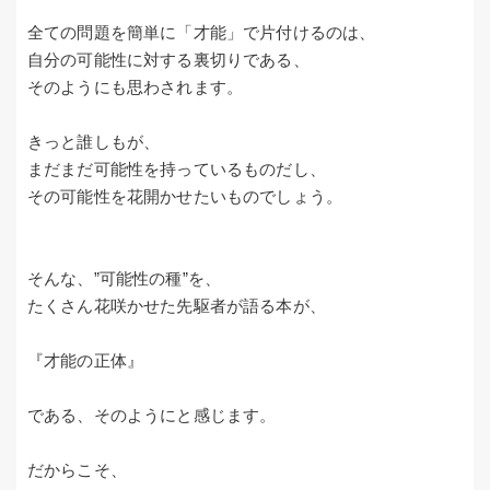
全ての問題を簡単に「才能」で片付けるのは、
自分の可能性に対する裏切りである、
そのようにも思わされます。
きっと誰しもが、
まだまだ可能性を持っているものだし、
その可能性を花開かせたいものでしょう。
そんな、”可能性の種”を、
たくさん花咲かせた先駆者が語る本が、
『才能の正体』
である、そのようにと感じます。
だからこそ、