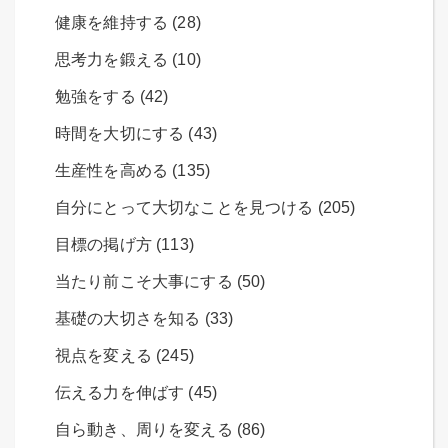
健康を維持する (28)
思考力を鍛える (10)
勉強をする (42)
時間を大切にする (43)
生産性を高める (135)
自分にとって大切なことを見つける (205)
目標の掲げ方 (113)
当たり前こそ大事にする (50)
基礎の大切さを知る (33)
視点を変える (245)
伝える力を伸ばす (45)
自ら動き、周りを変える (86)