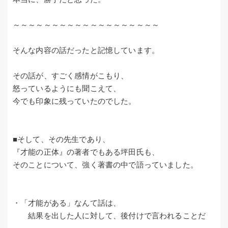
～～～～～～～～～～～～～～～～～～～
そんな内容の話だったと記憶しています。
その話が、すごく感情がこもり、
怒っているようにも聞こえて、
今でも印象に残っていたのでした。
■そして、その先生であり、
『才能の正体』の著者でもある坪田氏も、
そのことについて、強く著書の中で語っていました。
・「才能がある」なんて話は、
結果を出した人に対して、後付けで言われることだ