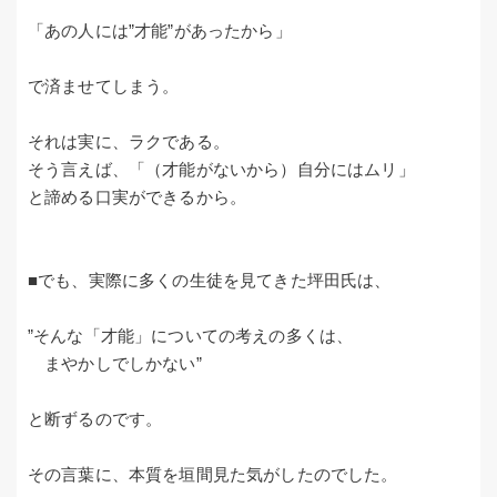
「あの人には”才能”があったから」
で済ませてしまう。
それは実に、ラクである。
そう言えば、「（才能がないから）自分にはムリ」
と諦める口実ができるから。
■でも、実際に多くの生徒を見てきた坪田氏は、
”そんな「才能」についての考えの多くは、
まやかしでしかない”
と断ずるのです。
その言葉に、本質を垣間見た気がしたのでした。