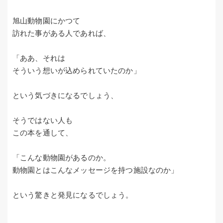
旭山動物園にかつて
訪れた事がある人であれば、
「ああ、それは
そういう想いが込められていたのか」
という気づきになるでしょう、
そうではない人も
この本を通して、
「こんな動物園があるのか。
動物園とはこんなメッセージを持つ施設なのか」
という驚きと発見になるでしょう。