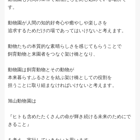
す。
動物園が人間の知的好奇心や癒やしや楽しさを
追求するためだけの場であってはいけないと考えます。
動物たちの本質的な素晴らしさを感じてもらうことで
飼育動物と来園者をつなぐ架け橋となり、
動物園は飼育動物とその動物が
本来暮らすふるさとを結ぶ架け橋としての役割を
担うことに取り組まなければいけないと考えます。
旭山動物園は
『ヒトも含めたたくさんの命が輝き続ける未来のためにで
きること』
を考え、実行していきたいと思います。