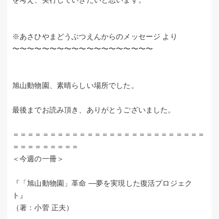
※あさひやまどうぶつえんからのメッセージ より
〜〜〜〜〜〜〜〜〜〜〜〜〜〜〜〜〜〜〜
旭山動物園、素晴らしい場所でした。
最後までお読み頂き、ありがとうございました。
＝＝＝＝＝＝＝＝＝＝＝＝＝＝＝＝＝＝＝＝＝＝＝＝＝＝
＝＝＝＝＝＝＝＝＝
＜今週の一冊＞
『「旭山動物園」革命 —夢を実現した復活プロジェク
ト』
（著：小菅 正夫）