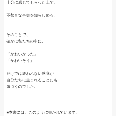
十分に感じてもらった上で、
不都合な事実を知らしめる。
そのことで、
確かに私たちの中に、
「かわいかった」
「かわいそう」
だけでは終われない感覚が
自分たちに生まれることにも
気づくのでした。
■本書には、このように書かれています。