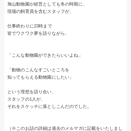
旭山動物園が経営としても冬の時期に、
現場の飼育員を含むスタッフが、
仕事終わりに23時まで
皆でワクワク夢を語りながら、
「こんな動物園ができたらいいよね」
「動物のこんなすごいところを
知ってもらえる動物園にしたい」
という理想を語り合い、
スタッフの1人が、
それをスケッチに落としこんだのでした。
（※このお話の詳細は過去のメルマガに記載をいたしまし