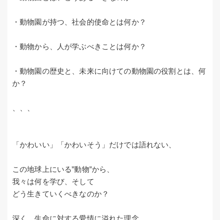
・動物園が持つ、社会的使命とは何か？
・動物から、人が学ぶべきことは何か？
・動物園の歴史と、未来に向けての動物園の役割とは、何
か？
、、、
「かわいい」「かわいそう」だけでは語れない、
この地球上にいる”動物”から、
我々は何を学び、そして
どう生きていくべきなのか？
深く、生命に対する愛情に溢れた理念。