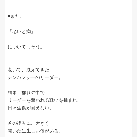
■また、
「老いと病」
についてもそう。
老いて、衰えてきた
チンパンジーのリーダー。
結果、群れの中で
リーダーを奪われる戦いを挑まれ、
日々生傷が耐えない。
首の後ろに、大きく
開いた生生しい傷がある。