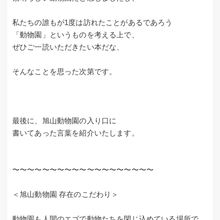
私たちの誰もが1度は訪れたことがあるであろう
「動物園」というものを考える上で、
ぜひご一読いただきたい本だな、
そんなことを思った次第です。
最後に、旭山動物園の入り口に
書いてあった言葉を紹介いたします。
〜〜〜〜〜〜〜〜〜〜〜〜〜〜〜〜〜〜〜
＜旭山動物園 存在のこだわり＞
動物園も人間のエゴで動物たちを閉じ込めている場所で