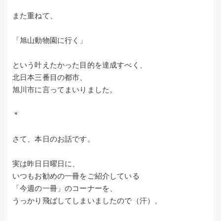
また重ねて、
「旭山動物園に行く」
という叶えたかった目的を達成すべく、
北日本三番目の都市、
旭川市に言ってまいりました。
＊
さて、本日のお話です。
実は昨日日曜日に、
いつもお勧めの一冊をご紹介している
「今週の一冊」のコーナーを、
うっかり飛ばしてしまいましたので（汗）、