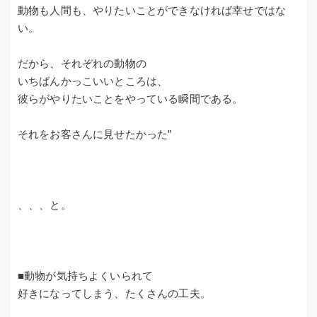
動物も人間も、やりたいことができなければ幸せではな
い。
だから、それぞれの動物の
いちばんかっこいいところは、
彼らがやりたいことをやっている瞬間である。
それをお客さんに見せたかった”
、、、と。
■動物が気持ちよくいられて
好きになってしまう、たくさんの工夫。