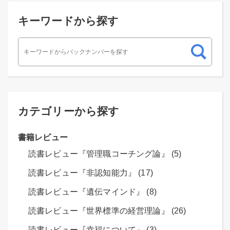
キーワードから探す
カテゴリーから探す
書籍レビュー
読書レビュー『管理職コーチング論』 (5)
読書レビュー『非認知能力』 (17)
読書レビュー『遺伝マインド』 (8)
読書レビュー『世界標準の経営理論』 (26)
読書レビュー『幸福について』 (3)