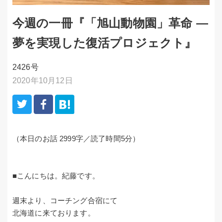
今週の一冊『「旭山動物園」革命 —
夢を実現した復活プロジェクト』
2426号
2020年10月12日
（本日のお話 2999字／読了時間5分）
■こんにちは。紀藤です。
週末より、コーチング合宿にて
北海道に来ております。