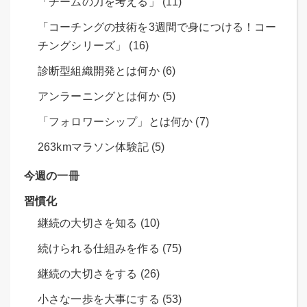
「チームの力を考える」 (11)
「コーチングの技術を3週間で身につける！コー
チングシリーズ」 (16)
診断型組織開発とは何か (6)
アンラーニングとは何か (5)
「フォロワーシップ」とは何か (7)
263kmマラソン体験記 (5)
今週の一冊
習慣化
継続の大切さを知る (10)
続けられる仕組みを作る (75)
継続の大切さをする (26)
小さな一歩を大事にする (53)