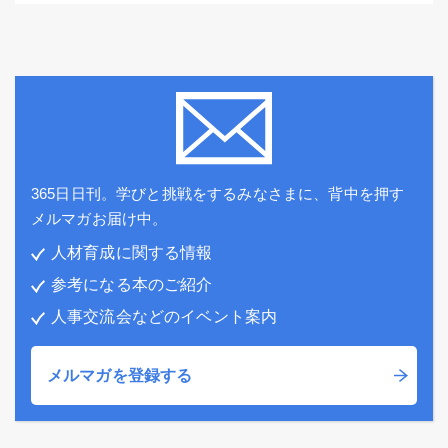
365日日刊。学びと挑戦をするみなさまに、背中を押す
メルマガお届け中。
人材育成に関する情報
参考になる本のご紹介
人事交流会などのイベント案内
メルマガを登録する