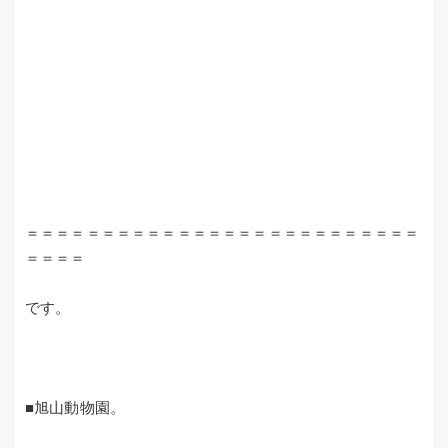
＝＝＝＝＝＝＝＝＝＝＝＝＝＝＝＝＝＝＝＝＝＝＝＝＝＝
＝＝＝＝
です。
■旭山動物園。