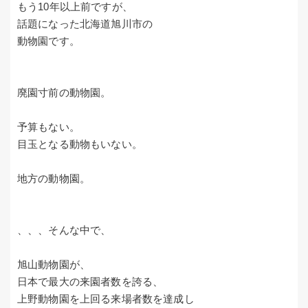
もう10年以上前ですが、
話題になった北海道旭川市の
動物園です。
廃園寸前の動物園。
予算もない。
目玉となる動物もいない。
地方の動物園。
、、、そんな中で、
旭山動物園が、
日本で最大の来園者数を誇る、
上野動物園を上回る来場者数を達成し