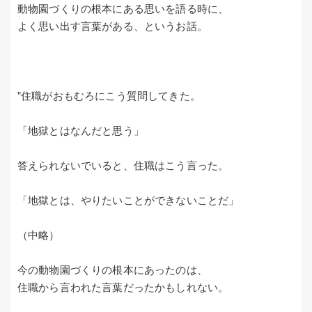
動物園づくりの根本にある思いを語る時に、
よく思い出す言葉がある、というお話。
”住職がおもむろにこう質問してきた。
「地獄とはなんだと思う」
答えられないでいると、住職はこう言った。
「地獄とは、やりたいことができないことだ」
（中略）
今の動物園づくりの根本にあったのは、
住職から言われた言葉だったかもしれない。