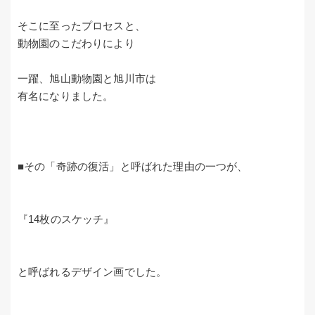
そこに至ったプロセスと、
動物園のこだわりにより
一躍、旭山動物園と旭川市は
有名になりました。
■その「奇跡の復活」と呼ばれた理由の一つが、
『14枚のスケッチ』
と呼ばれるデザイン画でした。