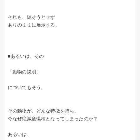
それも、隠そうとせず
ありのままに展示する。
■あるいは、その
「動物の説明」
についてもそう。
その動物が、どんな特徴を持ち、
今なぜ絶滅危惧種となってしまったのか？
あるいは、