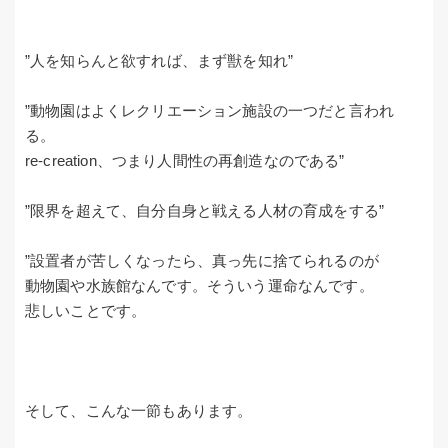
”人を知らんと欲すれば、まず獣を知れ”
”動物園はよくレクリエーション施設の一つだと言われ
る。
re-creation、つまり人間性の再創造なのである”
”限界を超えて、自分自身と戦える人材の育成をする”
”設置者が苦しくなったら、真っ先に捨てられるのが
動物園や水族館なんです。そういう運命なんです。
悲しいことです。
そして、こんな一節もあります。