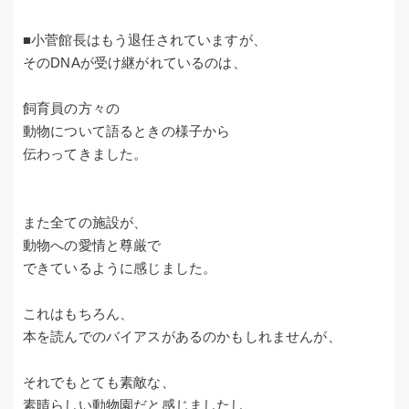
■小菅館長はもう退任されていますが、
そのDNAが受け継がれているのは、
飼育員の方々の
動物について語るときの様子から
伝わってきました。
また全ての施設が、
動物への愛情と尊厳で
できているように感じました。
これはもちろん、
本を読んでのバイアスがあるのかもしれませんが、
それでもとても素敵な、
素晴らしい動物園だと感じましたし、