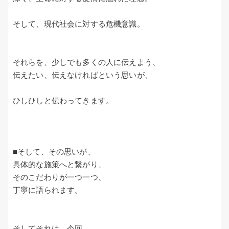
そして、現代社会に対する危機意識。
それらを、少しでも多くの人に伝えよう、
伝えたい、伝えなければという思いが、
ひしひしと伝わってきます。
■そして、その思いが、
具体的な施策へと繋がり、
そのこだわりが一つ一つ、
丁寧に語られます。
そしてそれは、今回、