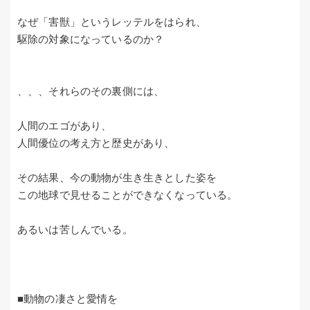
なぜ「害獣」というレッテルをはられ、
駆除の対象になっているのか？
、、、それらのその裏側には、
人間のエゴがあり、
人間優位の考え方と歴史があり、
その結果、今の動物が生き生きとした姿を
この地球で見せることができなくなっている。
あるいは苦しんでいる。
■動物の凄さと愛情を