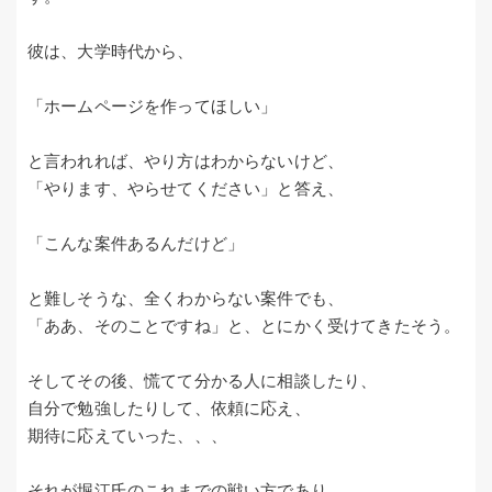
彼は、大学時代から、
「ホームページを作ってほしい」
と言われれば、やり方はわからないけど、
「やります、やらせてください」と答え、
「こんな案件あるんだけど」
と難しそうな、全くわからない案件でも、
「ああ、そのことですね」と、とにかく受けてきたそう。
そしてその後、慌てて分かる人に相談したり、
自分で勉強したりして、依頼に応え、
期待に応えていった、、、
それが堀江氏のこれまでの戦い方であり、