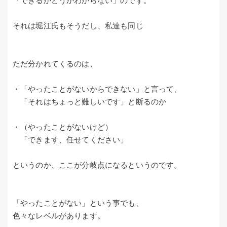
「できるかどうかわからない」のです。
それは堀江氏もそうだし、私達も同じ
ただ分かれてくるのは、
・「やったことがないからできない」と言って、
「それはちょっと難しいです」と断るのか
・（やったことがないけど）
「できます、任せてください」
というのか、ここが分岐点になるというのです。
「やったことがない」という事でも、
色々なレベルがあります。