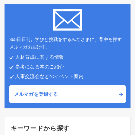
365日日刊。学びと挑戦をするみなさまに、背中を押す
メルマガお届け中。
人材育成に関する情報
参考になる本のご紹介
人事交流会などのイベント案内
メルマガを登録する
キーワードから探す