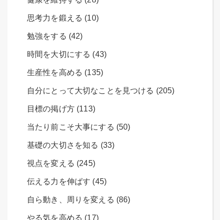
思考力を鍛える (10)
勉強をする (42)
時間を大切にする (43)
生産性を高める (135)
自分にとって大切なことを見つける (205)
目標の掲げ方 (113)
当たり前こそ大事にする (50)
基礎の大切さを知る (33)
視点を変える (245)
伝える力を伸ばす (45)
自ら動き、周りを変える (86)
やる気を高める (17)