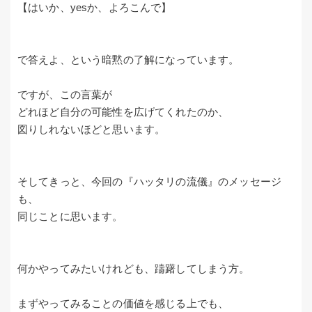
【はいか、yesか、よろこんで】
で答えよ、という暗黙の了解になっています。
ですが、この言葉が
どれほど自分の可能性を広げてくれたのか、
図りしれないほどと思います。
そしてきっと、今回の『ハッタリの流儀』のメッセージ
も、
同じことに思います。
何かやってみたいけれども、躊躇してしまう方。
まずやってみることの価値を感じる上でも、