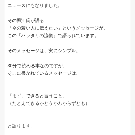
ニュースにもなりました。
その堀江氏が語る
「今の若い人に伝えたい」というメッセージが、
この『ハッタリの流儀』で語られています。
そのメッセージは、実にシンプル。
30分で読める本なのですが、
そこに書かれているメッセージは、
「まず、できると言うこと」
（たとえできるかどうかわからずとも）
と語ります。