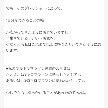
でも、そのプレッシャーによって、
”自分ができることの幅”
が広がってきたように感じていますし、
「生きている」という感覚を、
少なくとも私はこれまで以上に持つことができたように思
います。
■私のウルトラマラソン仲間の合言葉は、
たとえ、177キロマラソンに誘われたとしても、
あるいは、263キロマラソンに誘われたとしても、
少しでも心に引っかかることがあったのであれば