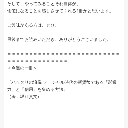
そして、やってみることそれ自体が、
価値になることを感じさせてくれる1冊かと思います。
ご興味がある方は、ぜひ。
最後までお読みいただき、ありがとうございました。
＝＝＝＝＝＝＝＝＝＝＝＝＝＝＝＝＝＝＝＝＝＝＝＝＝＝
＝＝＝＝＝＝＝＝＝＝＝＝＝＝
＜今週の一冊＞
『ハッタリの流儀 ソーシャル時代の新貨幣である「影響
力」と「信用」を集める方法』
（著：堀江貴文)