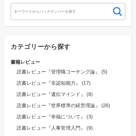
カテゴリーから探す
書籍レビュー
読書レビュー『管理職コーチング論』 (5)
読書レビュー『非認知能力』 (17)
読書レビュー『遺伝マインド』 (8)
読書レビュー『世界標準の経営理論』 (26)
読書レビュー『幸福について』 (3)
読書レビュー『人事管理入門』 (9)