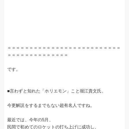
＝＝＝＝＝＝＝＝＝＝＝＝＝＝＝＝＝＝＝＝＝＝＝＝＝＝
＝＝＝＝＝＝＝＝＝＝＝＝＝＝
です。
■言わずと知れた「ホリエモン」こと堀江貴文氏。
今更解説をするまでもない超有名人ですね。
最近では、今年の5月、
民間で初めてのロケットの打ち上げに成功し、