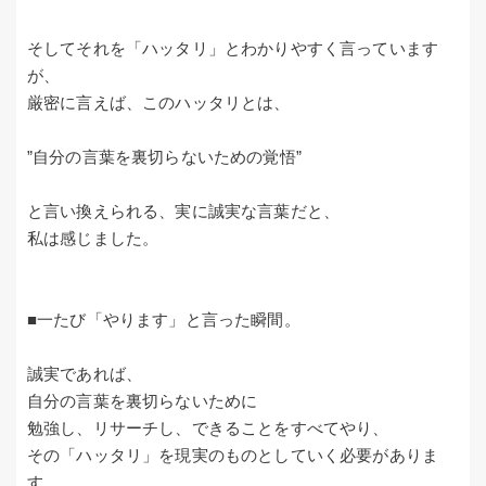
そしてそれを「ハッタリ」とわかりやすく言っています
が、
厳密に言えば、このハッタリとは、
”自分の言葉を裏切らないための覚悟”
と言い換えられる、実に誠実な言葉だと、
私は感じました。
■一たび「やります」と言った瞬間。
誠実であれば、
自分の言葉を裏切らないために
勉強し、リサーチし、できることをすべてやり、
その「ハッタリ」を現実のものとしていく必要がありま
す。