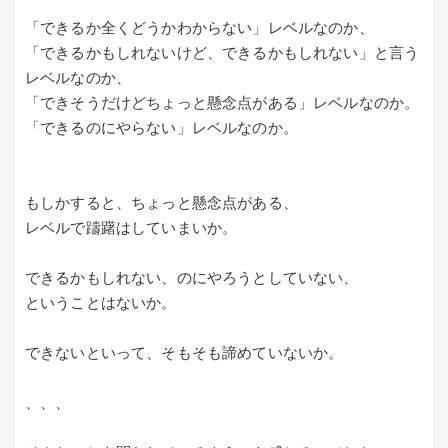
「できるか全くどうかわからない」レベルなのか、
「できるかもしれないけど、できるかもしれない」と言う
レベルなのか、
「できそうだけどちょっと懸念点がある」レベルなのか。
「できるのにやらない」レベルなのか。
もしかすると、ちょっと懸念点がある、
レベルで躊躇はしていまいか。
できるかもしれない、のにやろうとしていない、
ということはないか。
できないといって、そもそも諦めていないか。
、、、