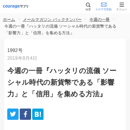
>
>
>
ホーム
メールマガジン バックナンバー
今週の一冊
今週の一冊『ハッタリの流儀 ソーシャル時代の新貨幣である
「影響力」と「信用」を集める方法』
1992号
2019年8月4日
今週の一冊『ハッタリの流儀 ソー
シャル時代の新貨幣である「影響
力」と「信用」を集める方法』