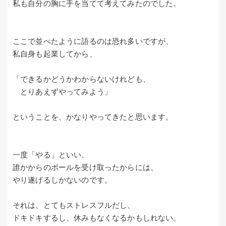
私も自分の胸に手を当てて考えてみたのでした。
ここで並べたように語るのは恐れ多いですが、
私自身も起業してから、
「できるかどうかわからないけれども、
とりあえずやってみよう」
ということを、かなりやってきたと思います。
一度「やる」といい、
誰かからのボールを受け取ったからには、
やり遂げるしかないのです。
それは、とてもストレスフルだし、
ドキドキするし、休みもなくなるかもしれない。