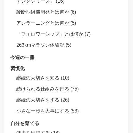
チングシリーズ」 (16)
診断型組織開発とは何か (6)
アンラーニングとは何か (5)
「フォロワーシップ」とは何か (7)
263kmマラソン体験記 (5)
今週の一冊
習慣化
継続の大切さを知る (10)
続けられる仕組みを作る (75)
継続の大切さをする (26)
小さな一歩を大事にする (53)
自分を育てる
健康を維持する (28)