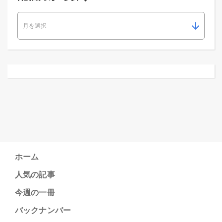
ホーム
人気の記事
今週の一冊
バックナンバー