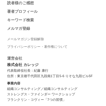
読者様のご感想
著者プロフィール
キーワード検索
メルマガ登録
メールマガジン登録解除
プライバシーポリシー・著作権について
運営会社
株式会社 カレッジ
代表取締役社長：紀藤 康行
住所：東京都千代田区九段南1丁目5-6 りそな九段ビル5F
事業内容
組織コンサルティング／組織コンサルティング
ストレングス・ファインダー ワークショップ
フランクリン・コヴィー「7つの習慣」