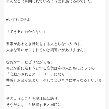
そんなことを問われているようにも感じるのでした。
■いずれにせよ、
「できるかわからない」
要素があるとき行動をする人としない人では、
大きな違いが生まれるのは間違いがありません。
なおかつ、ビビりながらも、
何とか前に進もうとする姿勢は今の人たちにとっての
「心動かされるストーリー」になり、
共感とお金が集まり、そしてビジネスにすらなるといいま
す。
そのようなことを堀江氏は語り、
そうだよな、と納得すると同時に、