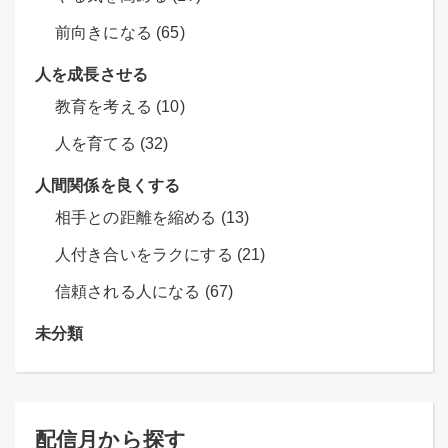
前向きになる (65)
人を成長させる
教育を考える (10)
人を育てる (32)
人間関係を良くする
相手との距離を縮める (13)
人付き合いをラクにする (21)
信頼される人になる (67)
未分類
配信月から探す