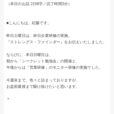
（本日のお話 2198字／読了時間3分）
■こんにちは。紀藤です。
昨日土曜日は、終日企業研修の実施。
『ストレングス・ファインダー』をお伝えいたしました。
ならびに、本日日曜日は、
朝から「シークレット勉強会」の開催と、
午後からは「営業研修」のモニター研修の実施でした。
今週末まで、色々と詰まっておりますが、
お盆前最後まで駆け抜けたいと思います。
＊