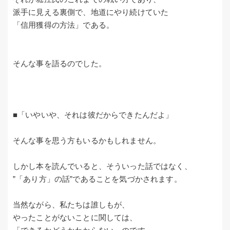
派手に見える裏側で、地道にやり続けていた
「信用獲得の方法」である。
そんな事を語るのでした。
■「いやいや、それは彼だからできたんだよ」
そんな事を思う方もいるかもしれません。
しかし本を読んでいると、そういった話ではなく、
”「あり方」の話”であることを気づかされます。
当然ながら、私たちは誰しもが、
やったことがないことに関しては、