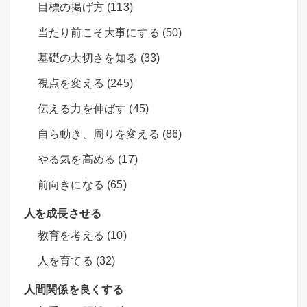
目標の掲げ方 (113)
当たり前こそ大事にする (50)
基礎の大切さを知る (33)
視点を変える (245)
伝える力を伸ばす (45)
自ら動き、周りを変える (86)
やる気を高める (17)
前向きになる (65)
人を成長させる
教育を考える (10)
人を育てる (32)
人間関係を良くする