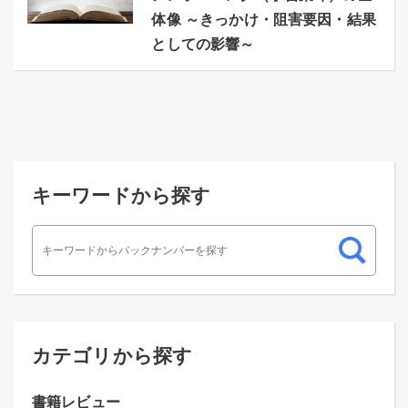
体像 ～きっかけ・阻害要因・結果
としての影響～
キーワードから探す
カテゴリから探す
書籍レビュー