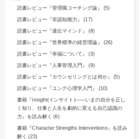
読書レビュー『管理職コーチング論』 (5)
読書レビュー『非認知能力』 (17)
読書レビュー『遺伝マインド』 (8)
読書レビュー『世界標準の経営理論』 (26)
読書レビュー『幸福について』 (3)
読書レビュー『人事管理入門』 (9)
読書レビュー『カウンセリングとは何か』 (5)
読書レビュー『ユング心理学入門』 (10)
書籍『insight(インサイト)――いまの自分を正し
く知り、仕事と人生を劇的に変える自己認識の
力』を読み解く (6)
書籍『Character Strengths Interventions』を読み
解く (23)