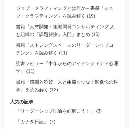
ジョブ・クラフティングとは何か～書籍「ジョ
ブ・クラフティング」を読み解く (19)
書籍『人材開発・組織開発コンサルティング 人
と組織の「課題解決」入門』まとめ (15)
書籍『ストレングスベースのリーダーシップコー
チング』を読み解く (11)
読書レビュー『中年からのアイデンティティ心理
学』 (11)
書籍『感謝と称賛 人と組織をつなぐ関係性の科
学』を読み解く (12)
人気の記事
「リーダーシップ理論を紐解こう！」 (3)
「カナダ日記」 (7)