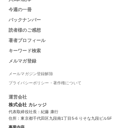
今週の一冊
バックナンバー
読者様のご感想
著者プロフィール
キーワード検索
メルマガ登録
メールマガジン登録解除
プライバシーポリシー・著作権について
運営会社
株式会社 カレッジ
代表取締役社長：紀藤 康行
住所：東京都千代田区九段南1丁目5-6 りそな九段ビル5F
事業内容