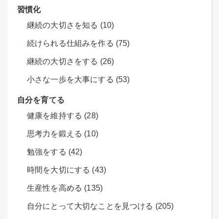
習慣化
継続の大切さを知る (10)
続けられる仕組みを作る (75)
継続の大切さをする (26)
小さな一歩を大事にする (53)
自分を育てる
健康を維持する (28)
思考力を鍛える (10)
勉強をする (42)
時間を大切にする (43)
生産性を高める (135)
自分にとって大切なことを見つける (205)