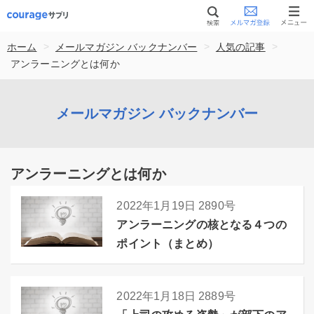
>
>
>
ホーム
メールマガジン バックナンバー
人気の記事
アンラーニングとは何か
メールマガジン バックナンバー
アンラーニングとは何か
2022年1月19日
2890号
アンラーニングの核となる４つの
ポイント（まとめ）
2022年1月18日
2889号