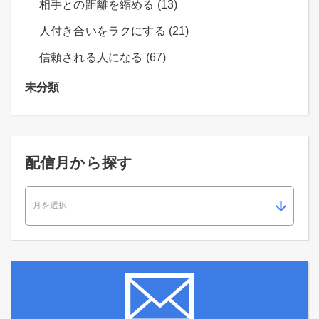
相手との距離を縮める (13)
人付き合いをラクにする (21)
信頼される人になる (67)
未分類
配信月から探す