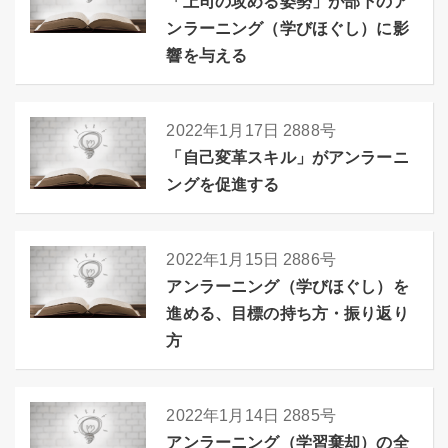
「上司の攻める姿勢」が部下のア
ンラーニング（学びほぐし）に影
響を与える
2022年1月17日
2888号
「自己変革スキル」がアンラーニ
ングを促進する
2022年1月15日
2886号
アンラーニング（学びほぐし）を
進める、目標の持ち方・振り返り
方
2022年1月14日
2885号
アンラーニング（学習棄却）の全