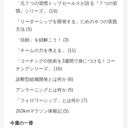
「元７つの習慣トップセールスが語る『７つの習
慣』シリーズ」 (16)
「リーダーシップを開発する」ための６つの実践
方法 (5)
「信頼」を紐解こう！ (3)
「チームの力を考える」 (11)
「コーチングの技術を3週間で身につける！コー
チングシリーズ」 (16)
診断型組織開発とは何か (6)
アンラーニングとは何か (5)
「フォロワーシップ」とは何か (7)
263kmマラソン体験記 (5)
今週の一冊