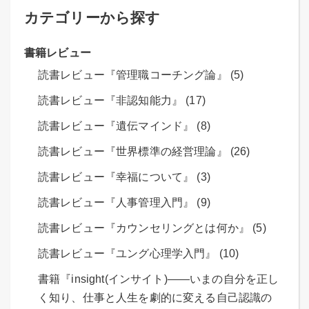
カテゴリーから探す
書籍レビュー
読書レビュー『管理職コーチング論』 (5)
読書レビュー『非認知能力』 (17)
読書レビュー『遺伝マインド』 (8)
読書レビュー『世界標準の経営理論』 (26)
読書レビュー『幸福について』 (3)
読書レビュー『人事管理入門』 (9)
読書レビュー『カウンセリングとは何か』 (5)
読書レビュー『ユング心理学入門』 (10)
書籍『insight(インサイト)――いまの自分を正し
く知り、仕事と人生を劇的に変える自己認識の