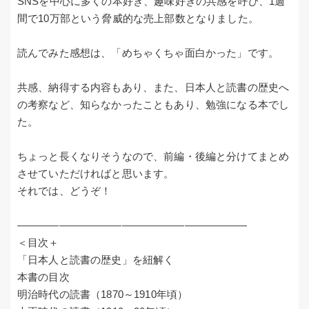
SNSを中心に多くの本好き、趣味好きの共感を呼び、1週
間で10万部という脅威的な売上部数となりました。
読んでみた感想は、「めちゃくちゃ面白かった」です。
共感、納得する内容もあり、また、日本人と読書の歴史へ
の考察など、知らなかったこともあり、勉強になる本でし
た。
ちょっと長くなりそうなので、前編・後編と分けてまとめ
させていただければと思います。
それでは、どうぞ！
――――――――――――――――――――――
＜目次＋
「日本人と読書の歴史」を紐解く
本書の目次
明治時代の読書（1870～1910年頃）