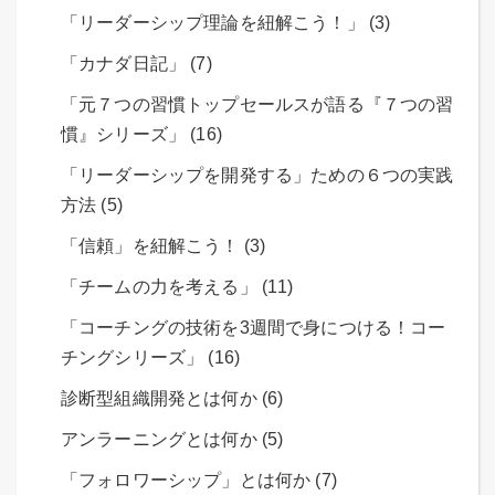
「リーダーシップ理論を紐解こう！」 (3)
「カナダ日記」 (7)
「元７つの習慣トップセールスが語る『７つの習
慣』シリーズ」 (16)
「リーダーシップを開発する」ための６つの実践
方法 (5)
「信頼」を紐解こう！ (3)
「チームの力を考える」 (11)
「コーチングの技術を3週間で身につける！コー
チングシリーズ」 (16)
診断型組織開発とは何か (6)
アンラーニングとは何か (5)
「フォロワーシップ」とは何か (7)