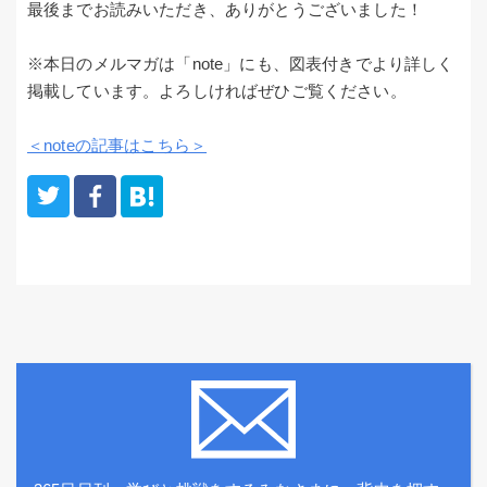
最後までお読みいただき、ありがとうございました！
※本日のメルマガは「note」にも、図表付きでより詳しく
掲載しています。よろしければぜひご覧ください。
＜noteの記事はこちら＞