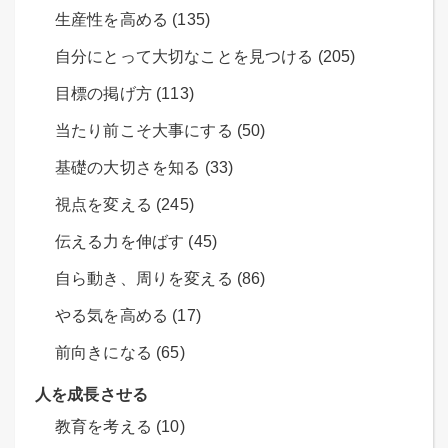
生産性を高める (135)
自分にとって大切なことを見つける (205)
目標の掲げ方 (113)
当たり前こそ大事にする (50)
基礎の大切さを知る (33)
視点を変える (245)
伝える力を伸ばす (45)
自ら動き、周りを変える (86)
やる気を高める (17)
前向きになる (65)
人を成長させる
教育を考える (10)