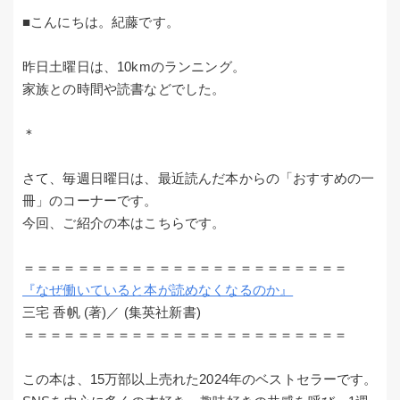
■こんにちは。紀藤です。
昨日土曜日は、10kmのランニング。
家族との時間や読書などでした。
＊
さて、毎週日曜日は、最近読んだ本からの「おすすめの一
冊」のコーナーです。
今回、ご紹介の本はこちらです。
＝＝＝＝＝＝＝＝＝＝＝＝＝＝＝＝＝＝＝＝＝＝＝＝
『なぜ働いていると本が読めなくなるのか』
三宅 香帆 (著)／ (集英社新書)
＝＝＝＝＝＝＝＝＝＝＝＝＝＝＝＝＝＝＝＝＝＝＝＝
この本は、15万部以上売れた2024年のベストセラーです。