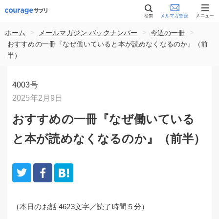
>
>
>
ホーム
メールマガジン バックナンバー
今週の一冊
おすすめの一冊『なぜ働いていると本が読めなくなるのか』（前
半）
4003号
2025年2月9日
おすすめの一冊『なぜ働いている
と本が読めなくなるのか』（前半）
（本日のお話 4623文字／読了時間５分）