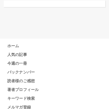
ホーム
人気の記事
今週の一冊
バックナンバー
読者様のご感想
著者プロフィール
キーワード検索
メルマガ登録