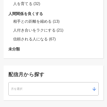
人を育てる (32)
人間関係を良くする
相手との距離を縮める (13)
人付き合いをラクにする (21)
信頼される人になる (67)
未分類
配信月から探す