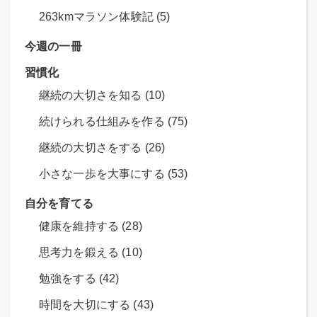
263kmマラソン体験記 (5)
今週の一冊
習慣化
継続の大切さを知る (10)
続けられる仕組みを作る (75)
継続の大切さをする (26)
小さな一歩を大事にする (53)
自分を育てる
健康を維持する (28)
思考力を鍛える (10)
勉強をする (42)
時間を大切にする (43)