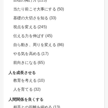
目標の掲げ方 (113)
当たり前こそ大事にする (50)
基礎の大切さを知る (33)
視点を変える (245)
伝える力を伸ばす (45)
自ら動き、周りを変える (86)
やる気を高める (17)
前向きになる (65)
人を成長させる
教育を考える (10)
人を育てる (32)
人間関係を良くする
相手との距離を縮める (13)