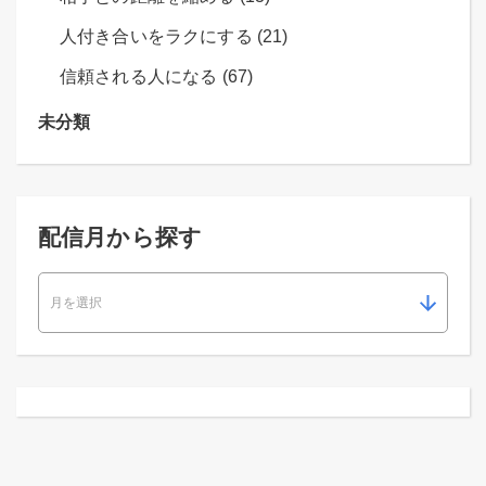
人付き合いをラクにする (21)
信頼される人になる (67)
未分類
配信月から探す