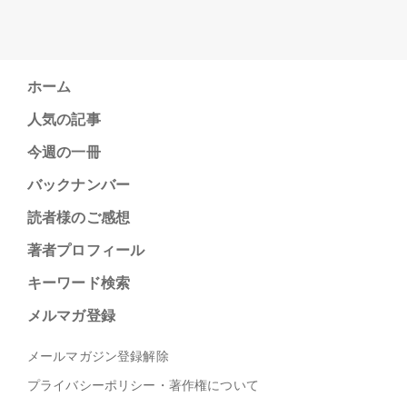
ホーム
人気の記事
今週の一冊
バックナンバー
読者様のご感想
著者プロフィール
キーワード検索
メルマガ登録
メールマガジン登録解除
プライバシーポリシー・著作権について