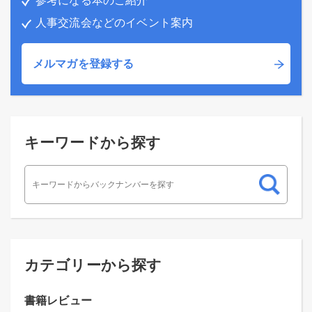
参考になる本のご紹介
人事交流会などのイベント案内
メルマガを登録する
キーワードから探す
カテゴリーから探す
書籍レビュー