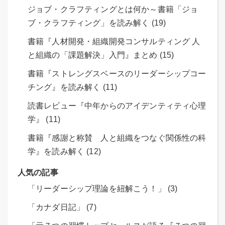
ジョブ・クラフティングとは何か～書籍「ジョ
ブ・クラフティング」を読み解く (19)
書籍『人材開発・組織開発コンサルティング 人
と組織の「課題解決」入門』まとめ (15)
書籍『ストレングスベースのリーダーシップコー
チング』を読み解く (11)
読書レビュー『中年からのアイデンティティ心理
学』 (11)
書籍『感謝と称賛 人と組織をつなぐ関係性の科
学』を読み解く (12)
人気の記事
「リーダーシップ理論を紐解こう！」 (3)
「カナダ日記」 (7)