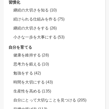
習慣化
継続の大切さを知る (10)
続けられる仕組みを作る (75)
継続の大切さをする (26)
小さな一歩を大事にする (53)
自分を育てる
健康を維持する (28)
思考力を鍛える (10)
勉強をする (42)
時間を大切にする (43)
生産性を高める (135)
自分にとって大切なことを見つける (205)