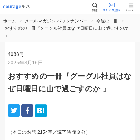
>
>
>
ホーム
メールマガジン バックナンバー
今週の一冊
おすすめの一冊『グーグル社員はなぜ日曜日に山で過ごすのか
』
4038号
2025年3月16日
おすすめの一冊『グーグル社員はな
ぜ日曜日に山で過ごすのか 』
（本日のお話 2154字／読了時間３分）