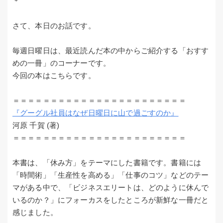
＊
さて、本日のお話です。
毎週日曜日は、最近読んだ本の中からご紹介する「おすす
めの一冊」のコーナーです。
今回の本はこちらです。
＝＝＝＝＝＝＝＝＝＝＝＝＝＝＝＝＝＝＝＝＝＝＝
『グーグル社員はなぜ日曜日に山で過ごすのか』
河原 千賀 (著)
＝＝＝＝＝＝＝＝＝＝＝＝＝＝＝＝＝＝＝＝＝＝＝
本書は、「休み方」をテーマにした書籍です。書籍には
「時間術」「生産性を高める」「仕事のコツ」などのテー
マがある中で、「ビジネスエリートは、どのように休んで
いるのか？」にフォーカスをしたところが新鮮な一冊だと
感じました。