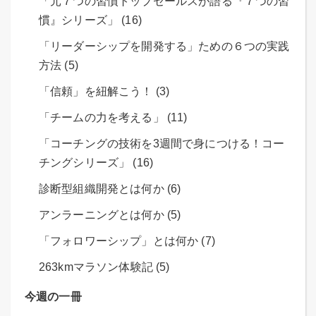
「元７つの習慣トップセールスが語る『７つの習
慣』シリーズ」 (16)
「リーダーシップを開発する」ための６つの実践
方法 (5)
「信頼」を紐解こう！ (3)
「チームの力を考える」 (11)
「コーチングの技術を3週間で身につける！コー
チングシリーズ」 (16)
診断型組織開発とは何か (6)
アンラーニングとは何か (5)
「フォロワーシップ」とは何か (7)
263kmマラソン体験記 (5)
今週の一冊