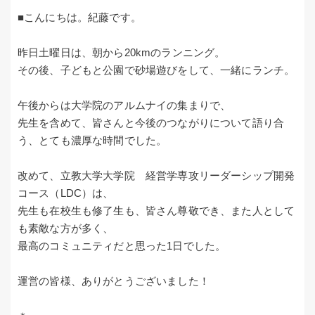
■こんにちは。紀藤です。
昨日土曜日は、朝から20kmのランニング。
その後、子どもと公園で砂場遊びをして、一緒にランチ。
午後からは大学院のアルムナイの集まりで、
先生を含めて、皆さんと今後のつながりについて語り合
う、とても濃厚な時間でした。
改めて、立教大学大学院 経営学専攻リーダーシップ開発
コース（LDC）は、
先生も在校生も修了生も、皆さん尊敬でき、また人として
も素敵な方が多く、
最高のコミュニティだと思った1日でした。
運営の皆様、ありがとうございました！