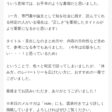
ういう意味では、お手本のような書籍だと思いました。
（一方、専門書や論文として知を社会に残す、読んでくれ
る特定の人がいる場合は、”正しさ”を重視したタイトルが
より重要になるかと思います）
タイトル・見出しなのまとめ方や、内容の方向性など含め
て、参考になる本でもありました。（今年は出版をした
い・・・！と思っているため）
ということで、色々と蛇足で語ってしまいましたが、「休
み方」のレパートリーを広げたい方に、おすすめの一冊で
ございました。
最後までお読みいただき、ありがとうございました！
※本日のメルマガは「note」にも、図表付きでより詳しく
掲載しています。よろしければぜひご覧ください。