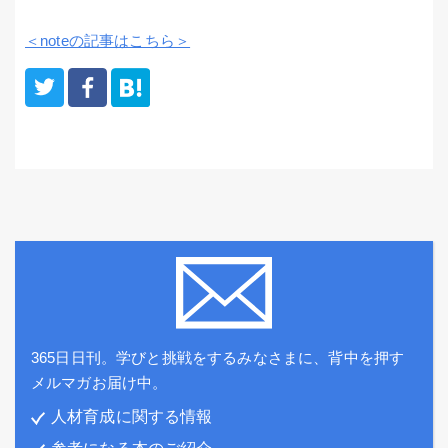
＜noteの記事はこちら＞
365日日刊。学びと挑戦をするみなさまに、背中を押す
メルマガお届け中。
人材育成に関する情報