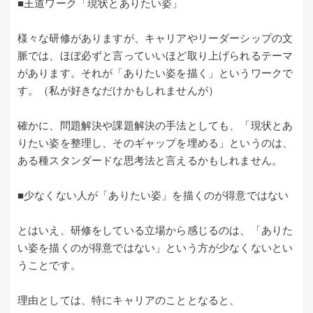
■王道ワーク「現状とありたい姿」
様々な研修がありますが、キャリアやリーダーシップの文
脈では、ほぼ必ずと言っていいほど取り上げられるテーマ
があります。それが「ありたい姿を描く」というワークで
す。（私が好きなだけかもしれませんが）
確かに、問題解決や課題解決の手法としても、「現状とあ
りたい姿を整理し、そのギャップを埋める」というのは、
ある種スタンダードな思考法と言えるかもしれません。
■少なくない人が「ありたい姿」を描くのが得意ではない
とはいえ、研修をしている立場から感じるのは、「ありた
い姿を描くのが得意ではない」という方が少なくないとい
うことです。
理由としては、特にキャリアのこととなると、