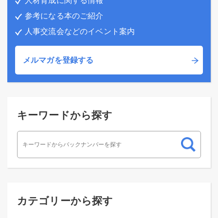
人材育成に関する情報
参考になる本のご紹介
人事交流会などのイベント案内
メルマガを登録する
キーワードから探す
カテゴリーから探す