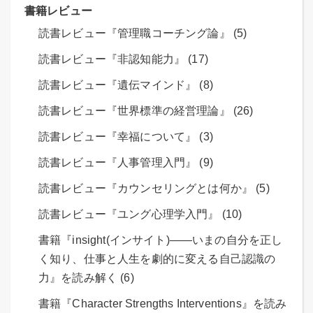
書籍レビュー
読書レビュー『管理職コーチング論』 (5)
読書レビュー『非認知能力』 (17)
読書レビュー『遺伝マインド』 (8)
読書レビュー『世界標準の経営理論』 (26)
読書レビュー『幸福について』 (3)
読書レビュー『人事管理入門』 (9)
読書レビュー『カウンセリングとは何か』 (5)
読書レビュー『ユング心理学入門』 (10)
書籍『insight(インサイト)――いまの自分を正し
く知り、仕事と人生を劇的に変える自己認識の
力』を読み解く (6)
書籍『Character Strengths Interventions』を読み