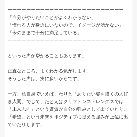
ーーーーーーーーーーーーーーーーーーーーーーーーー
「自分がやりたいことがよくわからない」
「憧れる人が身近にいないので、イメージが湧かない」
「今のままで十分に満足している」
ーーーーーーーーーーーーーーーーーーーーーーーーー
といった声が挙がることもあります。
正直なところ、よくわかる気がします。
そうした声は、実に多いからです。
一方、私自身でいえば、わりと「ありたい姿を描くの大好
き人間」でして、たとえばクリフトンストレングスでは
「未来志向」という資質が自分の強みとして出ていたり、
「希望」という未来をポジティブに捉える強みが上位に出
ていたりします。