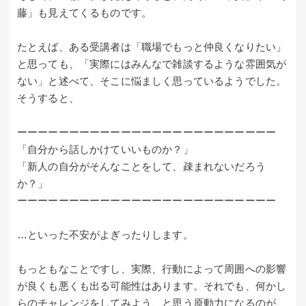
藤」も見えてくるものです。
たとえば、ある受講者は「職場でもっと仲良くなりたい」
と思っても、「実際にはみんなで雑談するような雰囲気が
ない」と述べて、そこに悩ましく思っているようでした。
そうすると、
ーーーーーーーーーーーーーーーーーーーーーーーーー
「自分から話しかけていいものか？」
「新人の自分がそんなことをして、疎まれないだろう
か？」
ーーーーーーーーーーーーーーーーーーーーーーーーー
…といった不安がよぎったりします。
もっともなことですし、実際、行動によって周囲への影響
が良くも悪くも出る可能性はあります。それでも、何かし
らのチャレンジをしてみよう、と思う原動力になるのが、