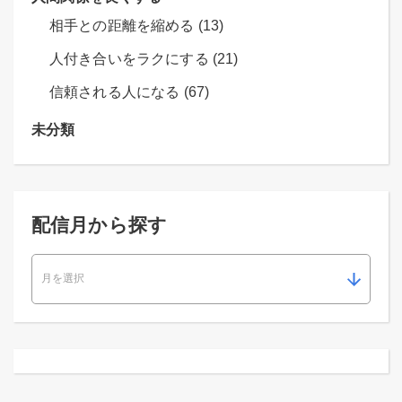
相手との距離を縮める (13)
人付き合いをラクにする (21)
信頼される人になる (67)
未分類
配信月から探す