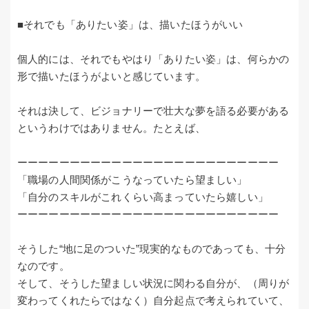
■それでも「ありたい姿」は、描いたほうがいい
個人的には、それでもやはり「ありたい姿」は、何らかの
形で描いたほうがよいと感じています。
それは決して、ビジョナリーで壮大な夢を語る必要がある
というわけではありません。たとえば、
ーーーーーーーーーーーーーーーーーーーーーーーーー
「職場の人間関係がこうなっていたら望ましい」
「自分のスキルがこれくらい高まっていたら嬉しい」
ーーーーーーーーーーーーーーーーーーーーーーーーー
そうした“地に足のついた”現実的なものであっても、十分
なのです。
そして、そうした望ましい状況に関わる自分が、（周りが
変わってくれたらではなく）自分起点で考えられていて、