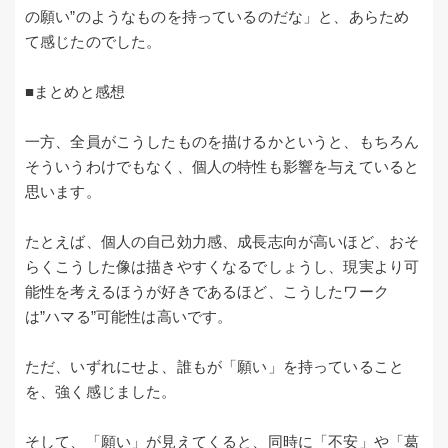
の願い”のようなものを持っているのだな」と、あらため
て感じたのでした。
■まとめと感想
一方、全員がこうしたものを描けるかというと、もちろん
そういうわけでもなく、個人の特性も影響を与えていると
思います。
たとえば、個人の自己効力感、成長志向が高いほど、おそ
らくこうした像は描きやすくなるでしょうし、現実より可
能性を考えるほうが好きであるほど、こうしたワーク
は”ハマる”可能性は高いです。
ただ、いずれにせよ、誰もが「願い」を持っていること
を、強く感じました。
そして、「願い」が見えてくると、同時に「不安」や「葛