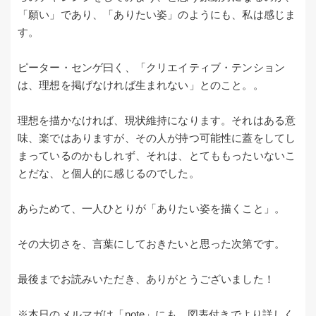
「願い」であり、「ありたい姿」のようにも、私は感じま
す。
ピーター・センゲ曰く、「クリエイティブ・テンション
は、理想を掲げなければ生まれない」とのこと。。
理想を描かなければ、現状維持になります。それはある意
味、楽ではありますが、その人が持つ可能性に蓋をしてし
まっているのかもしれず、それは、とてももったいないこ
とだな、と個人的に感じるのでした。
あらためて、一人ひとりが「ありたい姿を描くこと」。
その大切さを、言葉にしておきたいと思った次第です。
最後までお読みいただき、ありがとうございました！
※本日のメルマガは「note」にも、図表付きでより詳しく