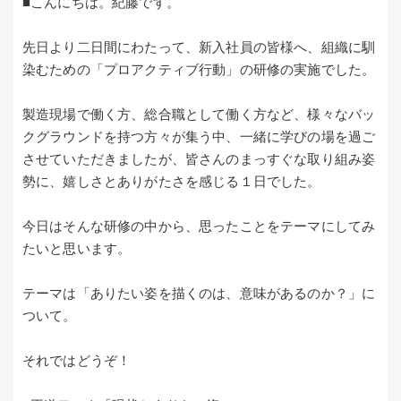
■こんにちは。紀藤です。
先日より二日間にわたって、新入社員の皆様へ、組織に馴
染むための「プロアクティブ行動」の研修の実施でした。
製造現場で働く方、総合職として働く方など、様々なバッ
クグラウンドを持つ方々が集う中、一緒に学びの場を過ご
させていただきましたが、皆さんのまっすぐな取り組み姿
勢に、嬉しさとありがたさを感じる１日でした。
今日はそんな研修の中から、思ったことをテーマにしてみ
たいと思います。
テーマは「ありたい姿を描くのは、意味があるのか？」に
ついて。
それではどうぞ！