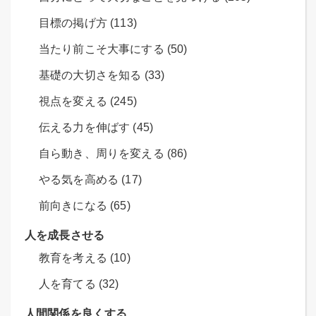
目標の掲げ方 (113)
当たり前こそ大事にする (50)
基礎の大切さを知る (33)
視点を変える (245)
伝える力を伸ばす (45)
自ら動き、周りを変える (86)
やる気を高める (17)
前向きになる (65)
人を成長させる
教育を考える (10)
人を育てる (32)
人間関係を良くする