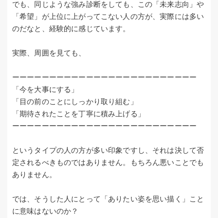
でも、同じような強み診断をしても、この「未来志向」や
「希望」が上位に上がってこない人の方が、実際には多い
のだなと、経験的に感じています。
実際、周囲を見ても、
ーーーーーーーーーーーーーーーーーーーーーーーーー
「今を大事にする」
「目の前のことにしっかり取り組む」
「期待されたことを丁寧に積み上げる」
ーーーーーーーーーーーーーーーーーーーーーーーーー
というタイプの人の方が多い印象ですし、それは決して否
定されるべきものではありません。もちろん悪いことでも
ありません。
では、そうした人にとって「ありたい姿を思い描く」こと
に意味はないのか？