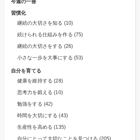
今週の一冊
習慣化
継続の大切さを知る (10)
続けられる仕組みを作る (75)
継続の大切さをする (26)
小さな一歩を大事にする (53)
自分を育てる
健康を維持する (28)
思考力を鍛える (10)
勉強をする (42)
時間を大切にする (43)
生産性を高める (135)
自分にとって大切なことを見つける (205)