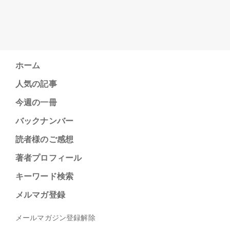
ホーム
人気の記事
今週の一冊
バックナンバー
読者様のご感想
著者プロフィール
キーワード検索
メルマガ登録
メールマガジン登録解除