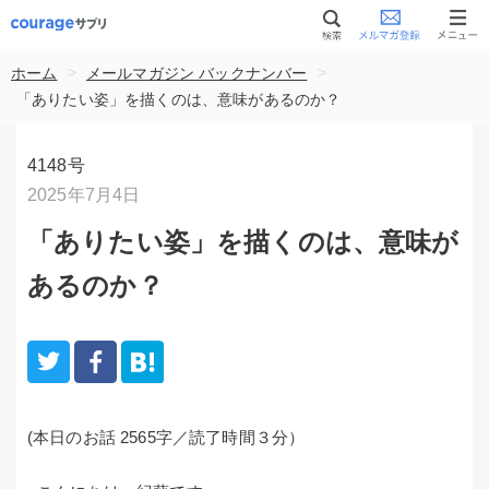
>
>
ホーム
メールマガジン バックナンバー
「ありたい姿」を描くのは、意味があるのか？
4148号
2025年7月4日
「ありたい姿」を描くのは、意味が
あるのか？
(本日のお話 2565字／読了時間３分）