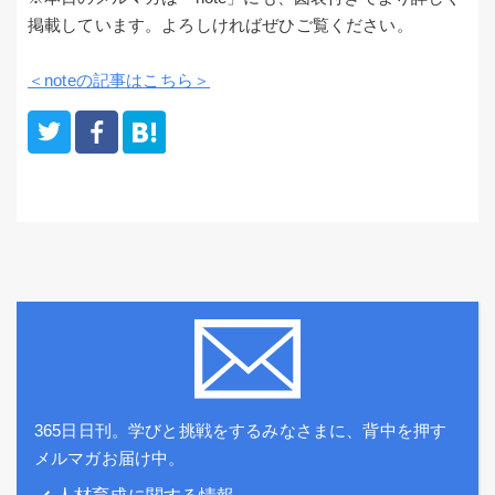
掲載しています。よろしければぜひご覧ください。
＜noteの記事はこちら＞
365日日刊。学びと挑戦をするみなさまに、背中を押す
メルマガお届け中。