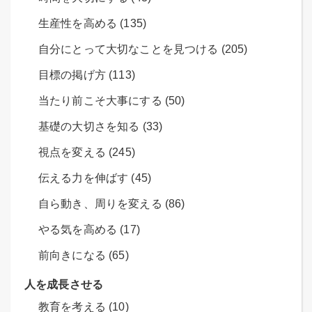
生産性を高める (135)
自分にとって大切なことを見つける (205)
目標の掲げ方 (113)
当たり前こそ大事にする (50)
基礎の大切さを知る (33)
視点を変える (245)
伝える力を伸ばす (45)
自ら動き、周りを変える (86)
やる気を高める (17)
前向きになる (65)
人を成長させる
教育を考える (10)