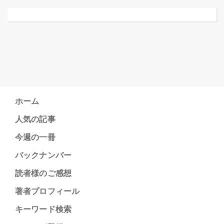
ホーム
人気の記事
今週の一冊
バックナンバー
読者様のご感想
著者プロフィール
キーワード検索