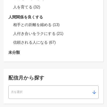
人を育てる (32)
人間関係を良くする
相手との距離を縮める (13)
人付き合いをラクにする (21)
信頼される人になる (67)
未分類
配信月から探す