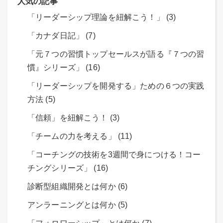
人気の記事
「リーダーシップ理論を紐解こう！」 (3)
「カナダ日記」 (7)
「元７つの習慣トップセールスが語る『７つの習
慣』シリーズ」 (16)
「リーダーシップを開発する」ための６つの実践
方法 (5)
「信頼」を紐解こう！ (3)
「チームの力を考える」 (11)
「コーチングの技術を3週間で身につける！コー
チングシリーズ」 (16)
診断型組織開発とは何か (6)
アンラーニングとは何か (5)