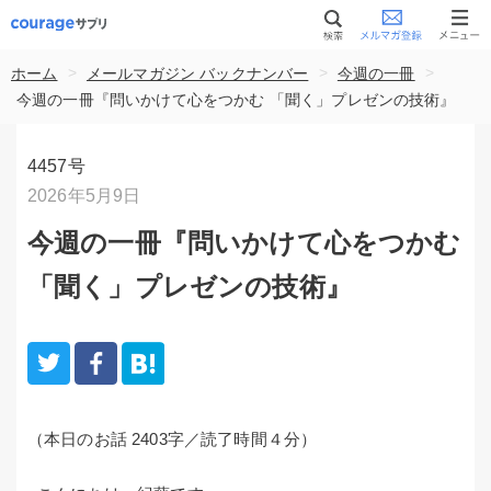
>
>
>
ホーム
メールマガジン バックナンバー
今週の一冊
今週の一冊『問いかけて心をつかむ 「聞く」プレゼンの技術』
4457号
2026年5月9日
今週の一冊『問いかけて心をつかむ
「聞く」プレゼンの技術』
（本日のお話 2403字／読了時間４分）