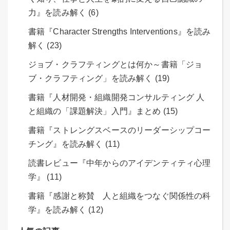
力』を読み解く (6)
書籍『Character Strengths Interventions』を読み
解く (23)
ジョブ・クラフティングとは何か～書籍「ジョ
ブ・クラフティング」を読み解く (19)
書籍『人材開発・組織開発コンサルティング 人
と組織の「課題解決」入門』まとめ (15)
書籍『ストレングスベースのリーダーシップコー
チング』を読み解く (11)
読書レビュー『中年からのアイデンティティ心理
学』 (11)
書籍『感謝と称賛 人と組織をつなぐ関係性の科
学』を読み解く (12)