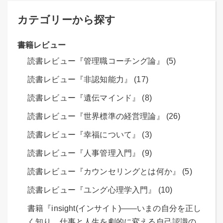
カテゴリーから探す
書籍レビュー
読書レビュー『管理職コーチング論』 (5)
読書レビュー『非認知能力』 (17)
読書レビュー『遺伝マインド』 (8)
読書レビュー『世界標準の経営理論』 (26)
読書レビュー『幸福について』 (3)
読書レビュー『人事管理入門』 (9)
読書レビュー『カウンセリングとは何か』 (5)
読書レビュー『ユング心理学入門』 (10)
書籍『insight(インサイト)――いまの自分を正し
く知り、仕事と人生を劇的に変える自己認識の