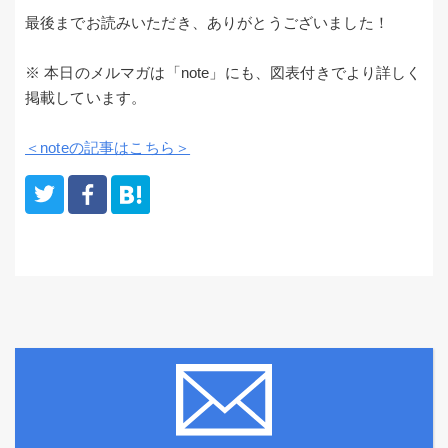
最後までお読みいただき、ありがとうございました！
※ 本日のメルマガは「note」にも、図表付きでより詳しく
掲載しています。
＜noteの記事はこちら＞