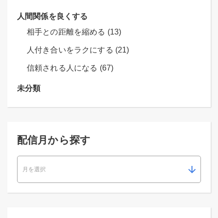
人間関係を良くする
相手との距離を縮める (13)
人付き合いをラクにする (21)
信頼される人になる (67)
未分類
配信月から探す