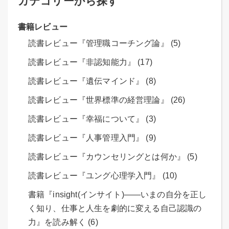
カテゴリーから探す
書籍レビュー
読書レビュー『管理職コーチング論』 (5)
読書レビュー『非認知能力』 (17)
読書レビュー『遺伝マインド』 (8)
読書レビュー『世界標準の経営理論』 (26)
読書レビュー『幸福について』 (3)
読書レビュー『人事管理入門』 (9)
読書レビュー『カウンセリングとは何か』 (5)
読書レビュー『ユング心理学入門』 (10)
書籍『insight(インサイト)――いまの自分を正し
く知り、仕事と人生を劇的に変える自己認識の
力』を読み解く (6)