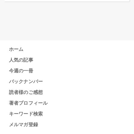
ホーム
人気の記事
今週の一冊
バックナンバー
読者様のご感想
著者プロフィール
キーワード検索
メルマガ登録