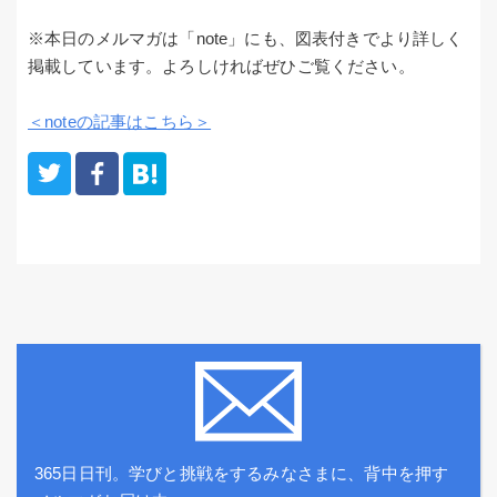
※本日のメルマガは「note」にも、図表付きでより詳しく
掲載しています。よろしければぜひご覧ください。
＜noteの記事はこちら＞
365日日刊。学びと挑戦をするみなさまに、背中を押す