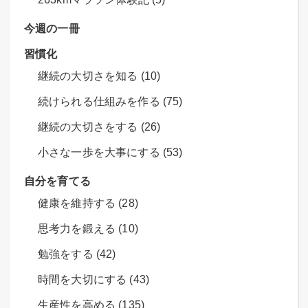
今週の一冊
習慣化
継続の大切さを知る (10)
続けられる仕組みを作る (75)
継続の大切さをする (26)
小さな一歩を大事にする (53)
自分を育てる
健康を維持する (28)
思考力を鍛える (10)
勉強をする (42)
時間を大切にする (43)
生産性を高める (135)