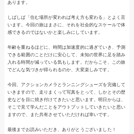
あります。
しばしば「住む場所が変われば考え方も変わる」とよく言
います。今回の旅はまさに、それを社会的なスケールで体
感できるのではないかと楽しみにしています。
年齢を重ねるほどに、時間は加速度的に過ぎていき、予測
できる範囲のことだけに安心して、未知の世界に足を踏み
入れる時間が減っている気もします。だからこそ、この旅
でどんな気づきが得られるのか、大変楽しみです。
今回、アクションカメラとランニングシューズを完備して
いきますので、走りまくって写真をとって、しかとその歴
史などを目に焼き付けてきたいと思います。明日からは、
そこで見て学んだことをアウトプットしていきたいと思い
ますので、また共有させていただければ幸いです。
最後までお読みいただき、ありがとうございました！