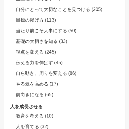
自分にとって大切なことを見つける (205)
目標の掲げ方 (113)
当たり前こそ大事にする (50)
基礎の大切さを知る (33)
視点を変える (245)
伝える力を伸ばす (45)
自ら動き、周りを変える (86)
やる気を高める (17)
前向きになる (65)
人を成長させる
教育を考える (10)
人を育てる (32)