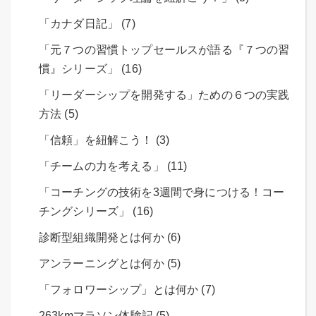
「カナダ日記」 (7)
「元７つの習慣トップセールスが語る『７つの習
慣』シリーズ」 (16)
「リーダーシップを開発する」ための６つの実践
方法 (5)
「信頼」を紐解こう！ (3)
「チームの力を考える」 (11)
「コーチングの技術を3週間で身につける！コー
チングシリーズ」 (16)
診断型組織開発とは何か (6)
アンラーニングとは何か (5)
「フォロワーシップ」とは何か (7)
263kmマラソン体験記 (5)