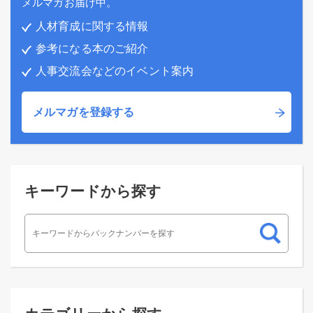
メルマガお届け中。
人材育成に関する情報
参考になる本のご紹介
人事交流会などのイベント案内
メルマガを登録する
キーワードから探す