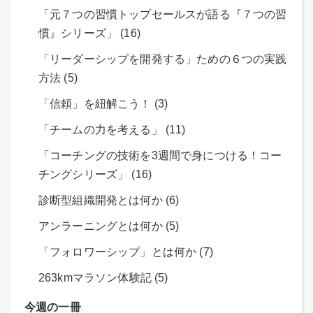
「元７つの習慣トップセールスが語る『７つの習
慣』シリーズ」 (16)
「リーダーシップを開発する」ための６つの実践
方法 (5)
「信頼」を紐解こう！ (3)
「チームの力を考える」 (11)
「コーチングの技術を3週間で身につける！コー
チングシリーズ」 (16)
診断型組織開発とは何か (6)
アンラーニングとは何か (5)
「フォロワーシップ」とは何か (7)
263kmマラソン体験記 (5)
今週の一冊