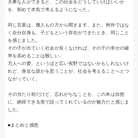
大事な人ができると、この社会をどうしていけばいいか
を、初めて本気で考えるようになった」
同じ言葉は、幾人もの方から聞きます。また、例外ではな
く自分自身も、子どもという存在ができたとき、同じこと
を感じました。
その子が出ていく社会が良くなければ、その子の幸せの確
率を高めることは難しい。
万人への愛、というほど広い視野ではないかもしれないけ
れど、身近な誰かを思うことが、社会を考えることへとつ
ながっていく。
その当たり前だけど、忘れがちなことを、この本は自然
に、納得できる形で語ってくれているのが魅力だと感じま
した。
■まとめと感想