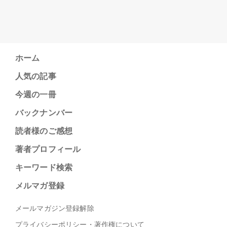
ホーム
人気の記事
今週の一冊
バックナンバー
読者様のご感想
著者プロフィール
キーワード検索
メルマガ登録
メールマガジン登録解除
プライバシーポリシー・著作権について