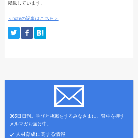
掲載しています。
＜noteの記事はこちら＞
365日日刊。学びと挑戦をするみなさまに、背中を押す
メルマガお届け中。
人材育成に関する情報