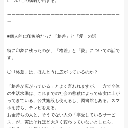
についての講義が始まる。
ーーーーーーーーーーーーーーーーーーーーーーーーーー
ー
■個人的に印象的だった「格差」と「愛」の話
特に印象に残ったのが、「格差」と「愛」についての話で
す。
◯「格差」は、ほんとうに広がっているのか？
「格差が広がっている」とよく言われますが、一方で全体
の生活水準は、これまでの社会の蓄積によって確実に上が
ってきている。公共施設も使えるし、図書館もある。スマ
ホを持ち、テレビを見る。
お金持ちの人と、そうでない人の「享受しているサービ
ス」が、実はそれほど大きく変わっていないとしたら、