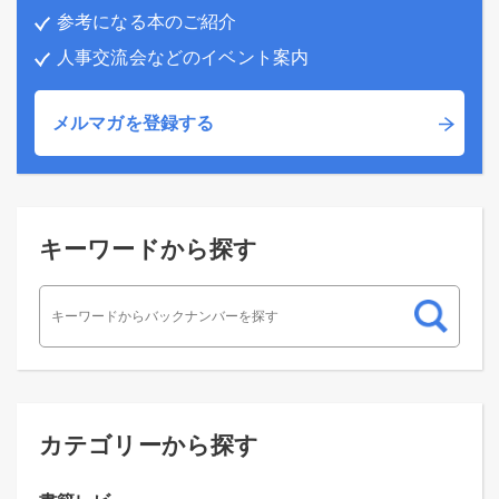
参考になる本のご紹介
人事交流会などのイベント案内
メルマガを登録する
キーワードから探す
カテゴリーから探す