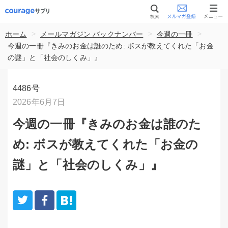
>
>
>
ホーム
メールマガジン バックナンバー
今週の一冊
今週の一冊『きみのお金は誰のため: ボスが教えてくれた「お金
の謎」と「社会のしくみ」』
4486号
2026年6月7日
今週の一冊『きみのお金は誰のた
め: ボスが教えてくれた「お金の
謎」と「社会のしくみ」』