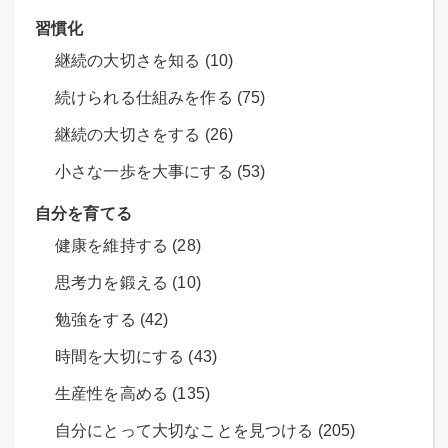
習慣化
継続の大切さを知る (10)
続けられる仕組みを作る (75)
継続の大切さをする (26)
小さな一歩を大事にする (53)
自分を育てる
健康を維持する (28)
思考力を鍛える (10)
勉強をする (42)
時間を大切にする (43)
生産性を高める (135)
自分にとって大切なことを見つける (205)