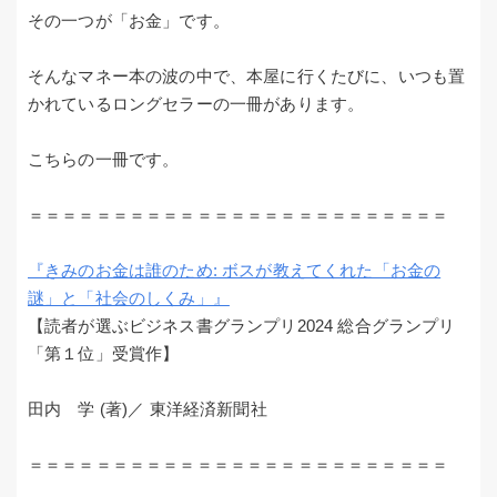
その一つが「お金」です。
そんなマネー本の波の中で、本屋に行くたびに、いつも置
かれているロングセラーの一冊があります。
こちらの一冊です。
＝＝＝＝＝＝＝＝＝＝＝＝＝＝＝＝＝＝＝＝＝＝＝＝＝
『きみのお金は誰のため: ボスが教えてくれた「お金の
謎」と「社会のしくみ」』
【読者が選ぶビジネス書グランプリ2024 総合グランプリ
「第１位」受賞作】
田内 学 (著)／ 東洋経済新聞社
＝＝＝＝＝＝＝＝＝＝＝＝＝＝＝＝＝＝＝＝＝＝＝＝＝