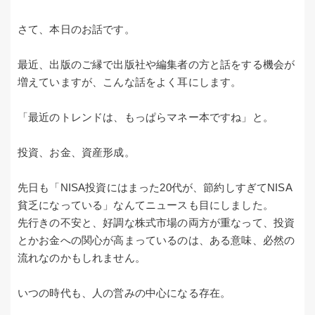
さて、本日のお話です。
最近、出版のご縁で出版社や編集者の方と話をする機会が
増えていますが、こんな話をよく耳にします。
「最近のトレンドは、もっぱらマネー本ですね」と。
投資、お金、資産形成。
先日も「NISA投資にはまった20代が、節約しすぎてNISA
貧乏になっている」なんてニュースも目にしました。
先行きの不安と、好調な株式市場の両方が重なって、投資
とかお金への関心が高まっているのは、ある意味、必然の
流れなのかもしれません。
いつの時代も、人の営みの中心になる存在。