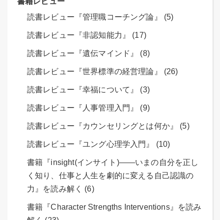
書籍レビュー
読書レビュー『管理職コーチング論』 (5)
読書レビュー『非認知能力』 (17)
読書レビュー『遺伝マインド』 (8)
読書レビュー『世界標準の経営理論』 (26)
読書レビュー『幸福について』 (3)
読書レビュー『人事管理入門』 (9)
読書レビュー『カウンセリングとは何か』 (5)
読書レビュー『ユング心理学入門』 (10)
書籍『insight(インサイト)――いまの自分を正し
く知り、仕事と人生を劇的に変える自己認識の
力』を読み解く (6)
書籍『Character Strengths Interventions』を読み