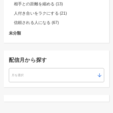
相手との距離を縮める (13)
人付き合いをラクにする (21)
信頼される人になる (67)
未分類
配信月から探す