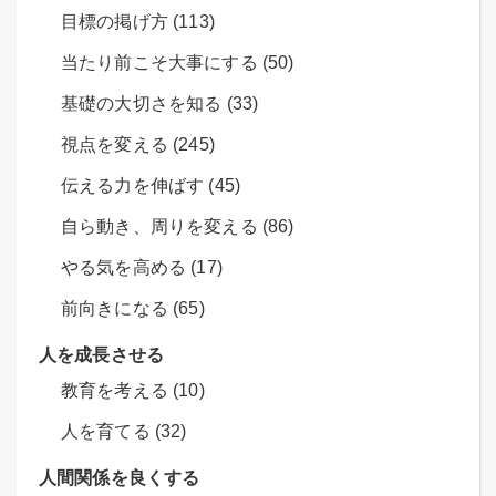
目標の掲げ方 (113)
当たり前こそ大事にする (50)
基礎の大切さを知る (33)
視点を変える (245)
伝える力を伸ばす (45)
自ら動き、周りを変える (86)
やる気を高める (17)
前向きになる (65)
人を成長させる
教育を考える (10)
人を育てる (32)
人間関係を良くする