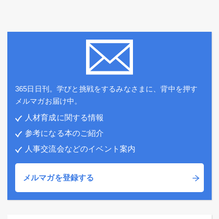
365日日刊。学びと挑戦をするみなさまに、背中を押す
メルマガお届け中。
人材育成に関する情報
参考になる本のご紹介
人事交流会などのイベント案内
メルマガを登録する