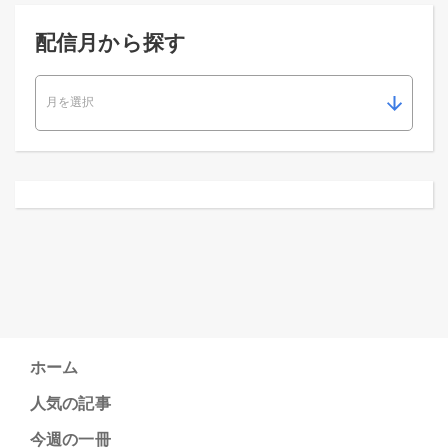
配信月から探す
ホーム
人気の記事
今週の一冊