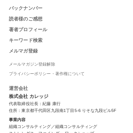
バックナンバー
読者様のご感想
著者プロフィール
キーワード検索
メルマガ登録
メールマガジン登録解除
プライバシーポリシー・著作権について
運営会社
株式会社 カレッジ
代表取締役社長：紀藤 康行
住所：東京都千代田区九段南1丁目5-6 りそな九段ビル5F
事業内容
組織コンサルティング／組織コンサルティング