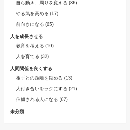
自ら動き、周りを変える (86)
やる気を高める (17)
前向きになる (65)
人を成長させる
教育を考える (10)
人を育てる (32)
人間関係を良くする
相手との距離を縮める (13)
人付き合いをラクにする (21)
信頼される人になる (67)
未分類