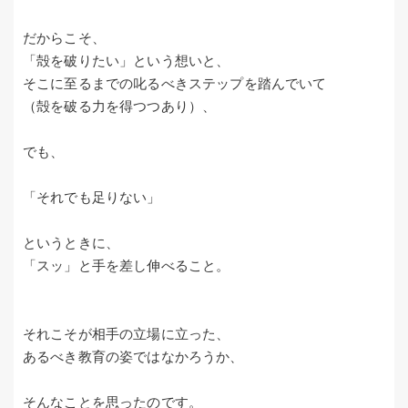
だからこそ、
「殻を破りたい」という想いと、
そこに至るまでの叱るべきステップを踏んでいて
（殻を破る力を得つつあり）、
でも、
「それでも足りない」
というときに、
「スッ」と手を差し伸べること。
それこそが相手の立場に立った、
あるべき教育の姿ではなかろうか、
そんなことを思ったのです。