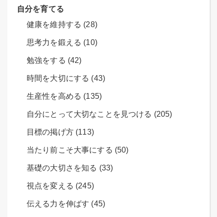
自分を育てる
健康を維持する (28)
思考力を鍛える (10)
勉強をする (42)
時間を大切にする (43)
生産性を高める (135)
自分にとって大切なことを見つける (205)
目標の掲げ方 (113)
当たり前こそ大事にする (50)
基礎の大切さを知る (33)
視点を変える (245)
伝える力を伸ばす (45)