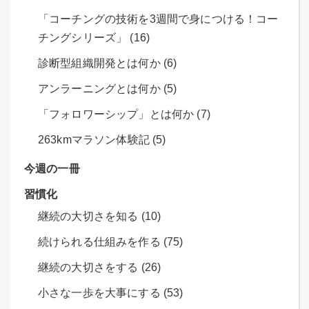
「コーチングの技術を3週間で身につける！コー
チングシリーズ」 (16)
診断型組織開発とは何か (6)
アンラーニングとは何か (5)
「フォロワーシップ」とは何か (7)
263kmマラソン体験記 (5)
今週の一冊
習慣化
継続の大切さを知る (10)
続けられる仕組みを作る (75)
継続の大切さをする (26)
小さな一歩を大事にする (53)