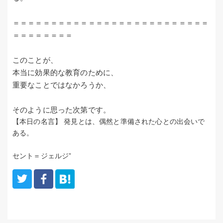
＝＝＝＝＝＝＝＝＝＝＝＝＝＝＝＝＝＝＝＝＝＝＝＝＝＝
＝＝＝＝＝＝＝＝
このことが、
本当に効果的な教育のために、
重要なことではなかろうか、
そのように思った次第です。
【本日の名言】
発見とは、偶然と準備された心との出会いで
ある。
セント＝ジェルジ”