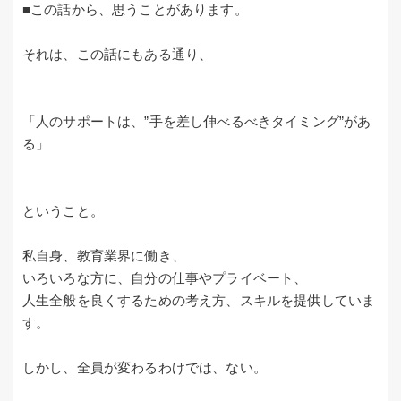
■この話から、思うことがあります。
それは、この話にもある通り、
「人のサポートは、”手を差し伸べるべきタイミング”があ
る」
ということ。
私自身、教育業界に働き、
いろいろな方に、自分の仕事やプライベート、
人生全般を良くするための考え方、スキルを提供していま
す。
しかし、全員が変わるわけでは、ない。