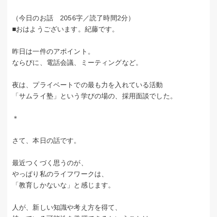
（今日のお話 2056字／読了時間2分）
■おはようございます。紀藤です。
昨日は一件のアポイント。
ならびに、電話会議、ミーティングなど。
夜は、プライベートでの最も力を入れている活動
「サムライ塾」という学びの場の、採用面談でした。
＊
さて、本日の話です。
最近つくづく思うのが、
やっぱり私のライフワークは、
「教育しかないな」と感じます。
人が、新しい知識や考え方を得て、