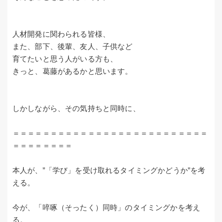
人材開発に関わられる皆様、
また、部下、後輩、友人、子供など
育てたいと思う人がいる方も、
きっと、葛藤があるかと思います。
しかしながら、その気持ちと同時に、
＝＝＝＝＝＝＝＝＝＝＝＝＝＝＝＝＝＝＝＝＝＝＝＝＝＝
＝＝＝＝＝＝＝＝
本人が、”「学び」を受け取れるタイミングかどうか”を考
える。
今が、「啐啄（そったく）同時」のタイミングかを考え
る。