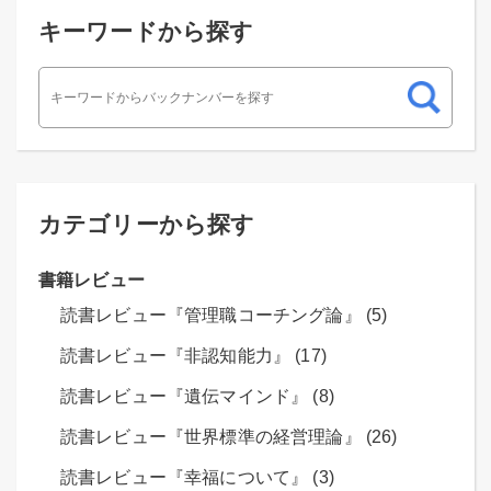
キーワードから探す
カテゴリーから探す
書籍レビュー
読書レビュー『管理職コーチング論』 (5)
読書レビュー『非認知能力』 (17)
読書レビュー『遺伝マインド』 (8)
読書レビュー『世界標準の経営理論』 (26)
読書レビュー『幸福について』 (3)