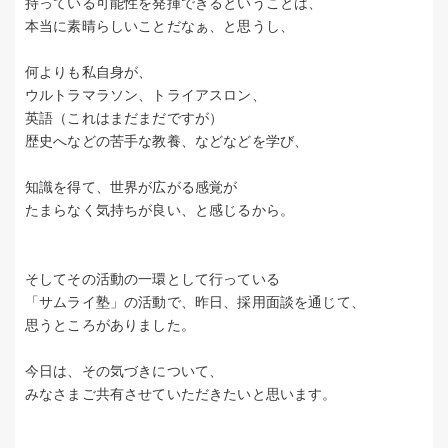
持っている可能性を発揮できるということは、
本当に素晴らしいことだなぁ、と思うし、
何よりも私自身が、
ウルトラマラソン、トライアスロン、
英語（これはまだまだですが）
歴史へなどの苦手な教養、などなどを学び、
知識を得て、世界が広がる感覚が
たまらなく気持ちが良い、と感じるから。
そしてその活動の一環として行っている
「サムライ塾」の活動で、昨日、採用面談を通じて、
思うところがありました。
今日は、その気づきについて、
みなさまご共有させていただきたいと思います。