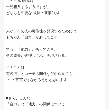
この2つの言葉は、
一見相反するようですが、
どちらも重要な“成長の要素”です。
人が、その人の可能性を発現するためには、
もちろん「自力」があってこそ。
でも、「他力」があってこそ、
その成長が後押しされ、実現される。
このことは、
有名選手とコーチの関係などから見ても、
1つの事実ではなかろうかと思います。
■さて、こんな
「自力」と「他力」の関係について、