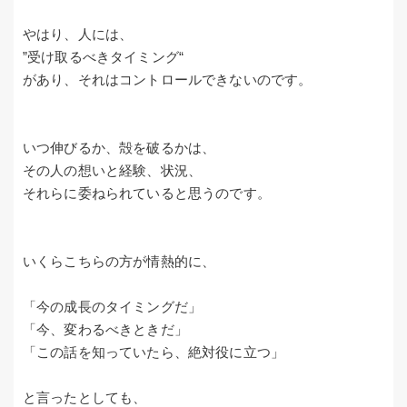
やはり、人には、
”受け取るべきタイミング“
があり、それはコントロールできないのです。
いつ伸びるか、殻を破るかは、
その人の想いと経験、状況、
それらに委ねられていると思うのです。
いくらこちらの方が情熱的に、
「今の成長のタイミングだ」
「今、変わるべきときだ」
「この話を知っていたら、絶対役に立つ」
と言ったとしても、