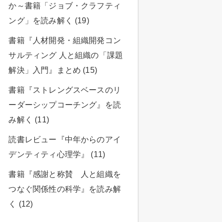
か～書籍「ジョブ・クラフティ
ング」を読み解く (19)
書籍『人材開発・組織開発コン
サルティング 人と組織の「課題
解決」入門』まとめ (15)
書籍『ストレングスベースのリ
ーダーシップコーチング』を読
み解く (11)
読書レビュー『中年からのアイ
デンティティ心理学』 (11)
書籍『感謝と称賛 人と組織を
つなぐ関係性の科学』を読み解
く (12)