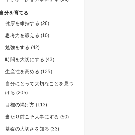
自分を育てる
健康を維持する (28)
思考力を鍛える (10)
勉強をする (42)
時間を大切にする (43)
生産性を高める (135)
自分にとって大切なことを見つ
ける (205)
目標の掲げ方 (113)
当たり前こそ大事にする (50)
基礎の大切さを知る (33)