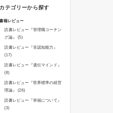
カテゴリーから探す
書籍レビュー
読書レビュー『管理職コーチン
グ論』 (5)
読書レビュー『非認知能力』
(17)
読書レビュー『遺伝マインド』
(8)
読書レビュー『世界標準の経営
理論』 (26)
読書レビュー『幸福について』
(3)