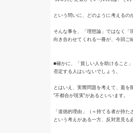
という問いに、どのように考えるの
そんな事を、「理想論」ではなく「
向き合わせてくれる一冊が、今回ご
■確かに、「貧しい人を助けること
否定する人はいないでしょう。
とはいえ、実際問題を考えて、蓋を
”不都合が現実”があるといいます。
「道徳的理由」（＝持てる者が持たざ
という考えがある一方、反対意見も