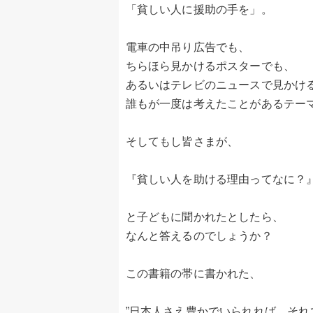
「貧しい人に援助の手を」。
電車の中吊り広告でも、
ちらほら見かけるポスターでも、
あるいはテレビのニュースで見かけ
誰もが一度は考えたことがあるテー
そしてもし皆さまが、
『貧しい人を助ける理由ってなに？
と子どもに聞かれたとしたら、
なんと答えるのでしょうか？
この書籍の帯に書かれた、
”日本人さえ豊かでいられれば、それ