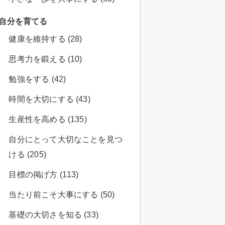
自分を育てる
健康を維持する (28)
思考力を鍛える (10)
勉強をする (42)
時間を大切にする (43)
生産性を高める (135)
自分にとって大切なことを見つ
ける (205)
目標の掲げ方 (113)
当たり前こそ大事にする (50)
基礎の大切さを知る (33)