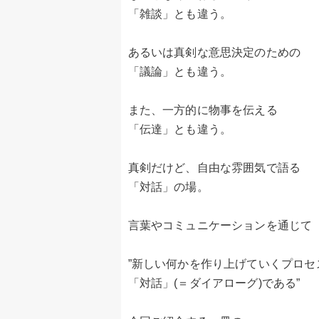
「雑談」とも違う。
あるいは真剣な意思決定のための
「議論」とも違う。
また、一方的に物事を伝える
「伝達」とも違う。
真剣だけど、自由な雰囲気で語る
「対話」の場。
言葉やコミュニケーションを通じて
”新しい何かを作り上げていくプロセ
「対話」(＝ダイアローグ)である”