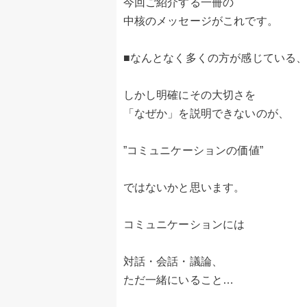
今回ご紹介する一冊の
中核のメッセージがこれです。
■なんとなく多くの方が感じている
しかし明確にその大切さを
「なぜか」を説明できないのが、
”コミュニケーションの価値”
ではないかと思います。
コミュニケーションには
対話・会話・議論、
ただ一緒にいること…