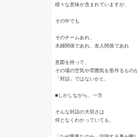
様々な意味が含まれていますが、
その中でも
そのチームあれ、
夫婦関係であれ、友人関係であれ
意図を持って、
その場の空気や雰囲気を形作るもの
「対話」ではないかと。
■しかしながら、一方
そんな対話の大切さは
何となくわかっていても、
「なぜ重要なのか」説明する事が難