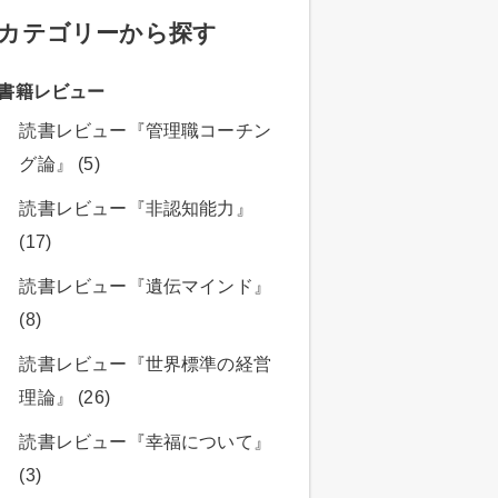
カテゴリーから探す
書籍レビュー
読書レビュー『管理職コーチン
グ論』 (5)
読書レビュー『非認知能力』
(17)
読書レビュー『遺伝マインド』
(8)
読書レビュー『世界標準の経営
理論』 (26)
読書レビュー『幸福について』
(3)