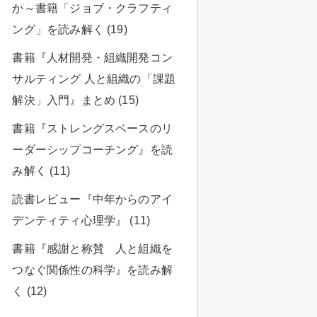
か～書籍「ジョブ・クラフティ
ング」を読み解く (19)
書籍『人材開発・組織開発コン
サルティング 人と組織の「課題
解決」入門』まとめ (15)
書籍『ストレングスベースのリ
ーダーシップコーチング』を読
み解く (11)
読書レビュー『中年からのアイ
デンティティ心理学』 (11)
書籍『感謝と称賛 人と組織を
つなぐ関係性の科学』を読み解
く (12)