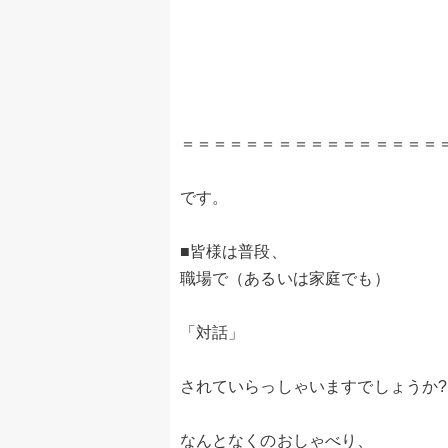
＝＝＝＝＝＝＝＝＝＝＝＝＝＝＝＝
です。
■皆様は普段、
職場で（あるいは家庭でも）
「対話」
されていらっしゃいますでしょうか?
なんとなくのおしゃべり、