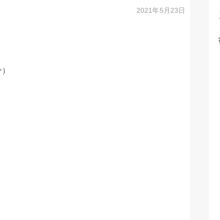
2021年5月23日
分）