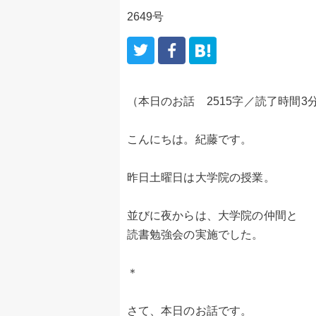
2649号
（本日のお話 2515字／読了時間3
こんにちは。紀藤です。
昨日土曜日は大学院の授業。
並びに夜からは、大学院の仲間と
読書勉強会の実施でした。
＊
さて、本日のお話です。