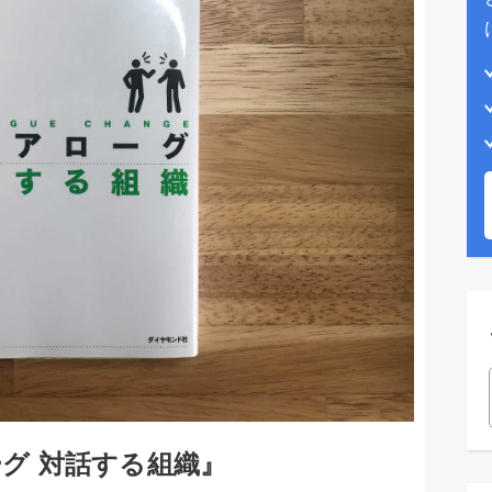
グ 対話する組織』