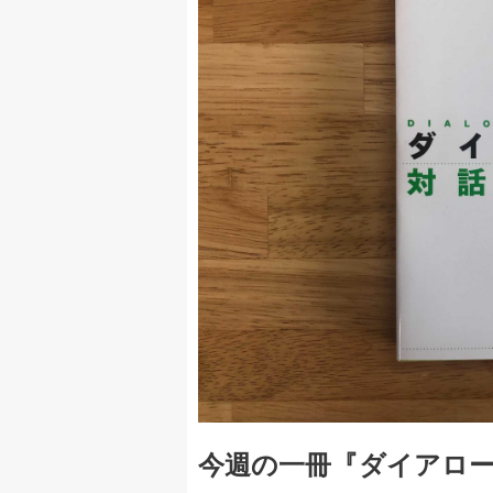
今週の一冊『ダイアロー