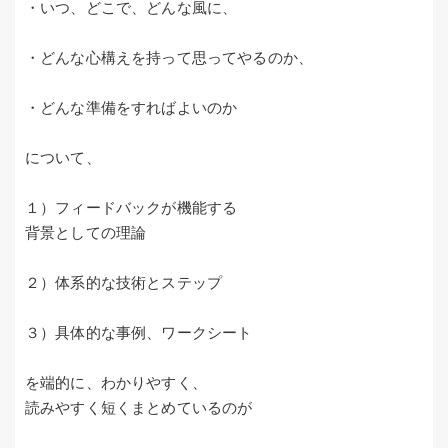
・いつ、どこで、どんな風に、
・どんな心構えを持って思ってやるのか、
・どんな準備をすればよいのか
について、
１）フィードバックが機能する
背景としての理論
２）体系的な技術とステップ
３）具体的な事例、ワークシート
を端的に、わかりやすく、
読みやすく短くまとめているのが