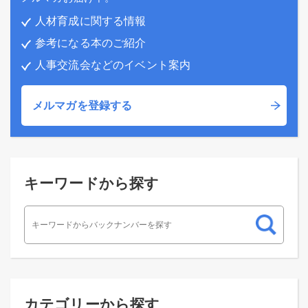
人材育成に関する情報
参考になる本のご紹介
人事交流会などのイベント案内
メルマガを登録する
キーワードから探す
カテゴリーから探す