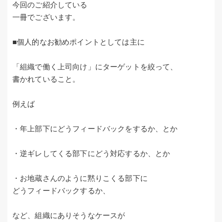
今回のご紹介している
一冊でございます。
■個人的なお勧めポイントとしては主に
「組織で働く上司向け」にターゲットを絞って、
書かれていること。
例えば
・年上部下にどうフィードバックをするか、とか
・逆ギレしてくる部下にどう対応するか、とか
・お地蔵さんのように黙りこくる部下に
どうフィードバックするか、
など、組織にありそうなケースが