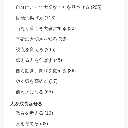
自分にとって大切なことを見つける (205)
目標の掲げ方 (113)
当たり前こそ大事にする (50)
基礎の大切さを知る (33)
視点を変える (245)
伝える力を伸ばす (45)
自ら動き、周りを変える (86)
やる気を高める (17)
前向きになる (65)
人を成長させる
教育を考える (10)
人を育てる (32)