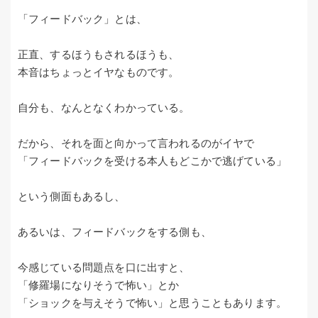
「フィードバック」とは、
正直、するほうもされるほうも、
本音はちょっとイヤなものです。
自分も、なんとなくわかっている。
だから、それを面と向かって言われるのがイヤで
「フィードバックを受ける本人もどこかで逃げている」
という側面もあるし、
あるいは、フィードバックをする側も、
今感じている問題点を口に出すと、
「修羅場になりそうで怖い」とか
「ショックを与えそうで怖い」と思うこともあります。