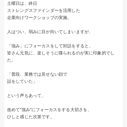
土曜日は、終日
ストレングスファインダーを活用した
企業向けワークショップの実施。
人はつい、弱みに目が向いてしまいますが、
「強み」にフォーカスをして対話をすると、
皆さん元気に、楽しそうに喋られるのが実に印象的でし
た。
「普段、業務では見せない顔で
話をしていた」
という声もあって、
改めて”強み”にフォーカスをする大切さを、
ひしと感じた次第です。