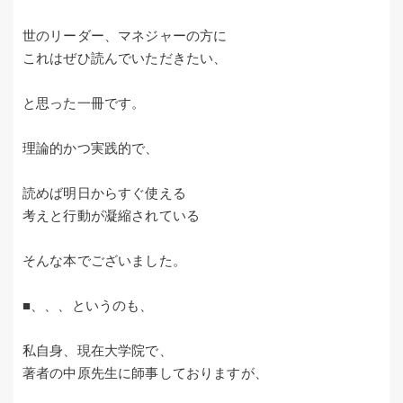
世のリーダー、マネジャーの方に
これはぜひ読んでいただきたい、
と思った一冊です。
理論的かつ実践的で、
読めば明日からすぐ使える
考えと行動が凝縮されている
そんな本でございました。
■、、、というのも、
私自身、現在大学院で、
著者の中原先生に師事しておりますが、