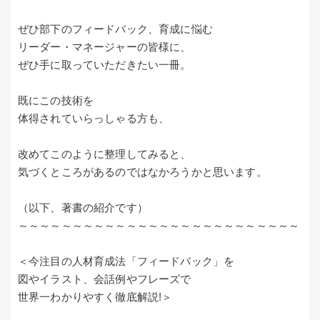
ぜひ部下のフィードバック、育成に悩む
リーダー・マネージャーの皆様に、
ぜひ手に取っていただきたい一冊。
既にこの技術を
体得されていらっしゃる方も、
改めてこのように整理してみると、
気づくところがあるのではなかろうかと思います。
（以下、著書の紹介です）
～～～～～～～～～～～～～～～～～～～～～～～～～～
＜今注目の人材育成法「フィードバック」を
図やイラスト、会話例やフレーズで
世界一わかりやすく徹底解説!＞