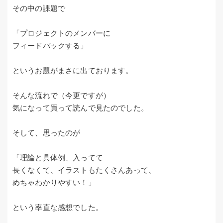
その中の課題で
「プロジェクトのメンバーに
フィードバックする」
というお題がまさに出ております。
そんな流れで（今更ですが）
気になって買って読んで見たのでした。
そして、思ったのが
「理論と具体例、入ってて
長くなくて、イラストもたくさんあって、
めちゃわかりやすい！」
という率直な感想でした。