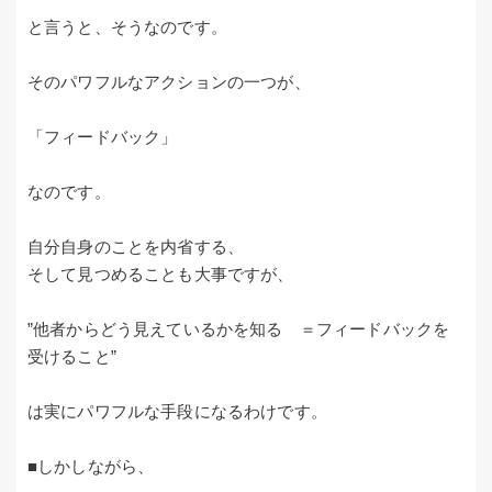
と言うと、そうなのです。
そのパワフルなアクションの一つが、
「フィードバック」
なのです。
自分自身のことを内省する、
そして見つめることも大事ですが、
”他者からどう見えているかを知る ＝フィードバックを
受けること”
は実にパワフルな手段になるわけです。
■しかしながら、