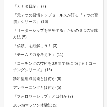
「カナダ日記」 (7)
「元７つの習慣トップセールスが語る『７つの習
慣』シリーズ」 (16)
「リーダーシップを開発する」ための６つの実践
方法 (5)
「信頼」を紐解こう！ (3)
「チームの力を考える」 (11)
「コーチングの技術を3週間で身につける！コー
チングシリーズ」 (16)
診断型組織開発とは何か (6)
アンラーニングとは何か (5)
「フォロワーシップ」とは何か (7)
263kmマラソン体験記 (5)