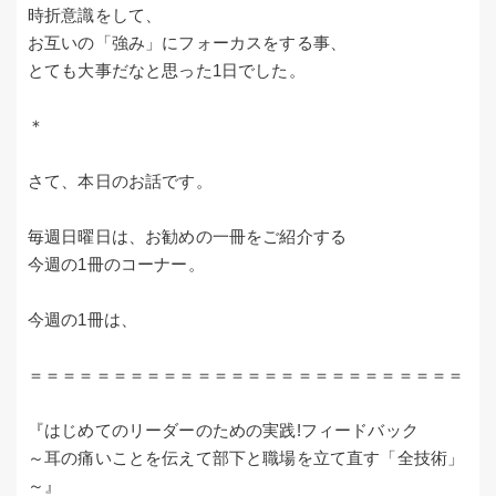
時折意識をして、
お互いの「強み」にフォーカスをする事、
とても大事だなと思った1日でした。
＊
さて、本日のお話です。
毎週日曜日は、お勧めの一冊をご紹介する
今週の1冊のコーナー。
今週の1冊は、
＝＝＝＝＝＝＝＝＝＝＝＝＝＝＝＝＝＝＝＝＝＝＝＝＝＝
『はじめてのリーダーのための実践!フィードバック
～耳の痛いことを伝えて部下と職場を立て直す「全技術」
～』