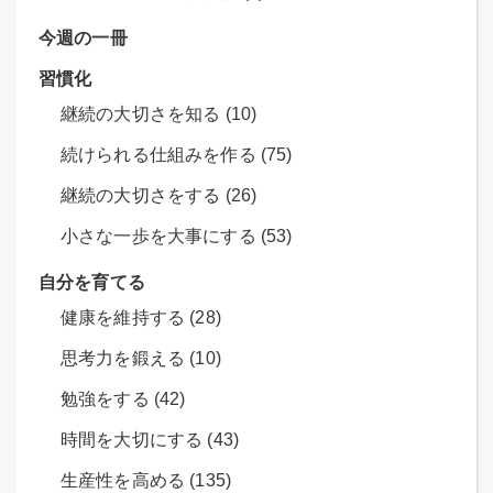
今週の一冊
習慣化
継続の大切さを知る (10)
続けられる仕組みを作る (75)
継続の大切さをする (26)
小さな一歩を大事にする (53)
自分を育てる
健康を維持する (28)
思考力を鍛える (10)
勉強をする (42)
時間を大切にする (43)
生産性を高める (135)