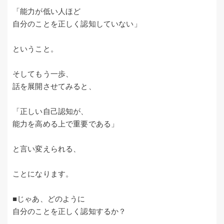
「能力が低い人ほど
自分のことを正しく認知していない」
ということ。
そしてもう一歩、
話を展開させてみると、
「正しい自己認知が、
能力を高める上で重要である」
と言い変えられる、
ことになります。
■じゃあ、どのように
自分のことを正しく認知するか？