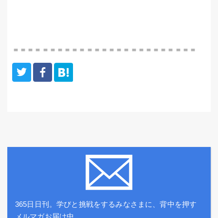
＝＝＝＝＝＝＝＝＝＝＝＝＝＝＝＝＝＝＝＝＝＝＝＝＝
365日日刊。学びと挑戦をするみなさまに、背中を押す
メルマガお届け中。