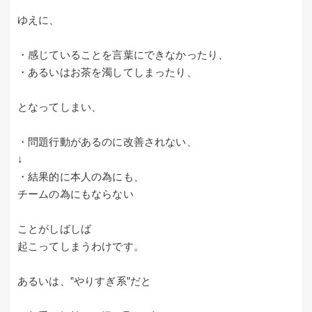
ゆえに、
・感じていることを言葉にできなかったり、
・あるいはお茶を濁してしまったり、
となってしまい、
・問題行動があるのに改善されない、
↓
・結果的に本人の為にも、
チームの為にもならない
ことがしばしば
起こってしまうわけです。
あるいは、”やりすぎ系”だと