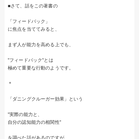
■さて、話をこの著書の
「フィードバック」
に焦点を当ててみると、
まず人が能力を高める上でも、
”フィードバック”とは
極めて重要な行動のようです。
＊
「ダニングクルーガー効果」という
”実際の能力と、
自分の認知能力の相関性”
を調べた話があるのですが、