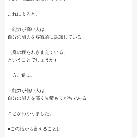
これによると、
・能力が高い人は、
自分の能力を客観的に認知している
（身の程をわきまえている、
ということでしょうか）
一方、逆に、
・能力が低い人は、
自分の能力を高く見積もりがちである
ことがわかりました。
■この話から言えることは