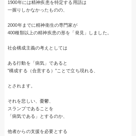
1900年には精神疾患を特定する用語は
一握りしかなかったものの、
2000年までに精神衛生の専門家が
400種類以上の精神疾患の形を「発見」しました。
社会構成主義の考えとしては
ある行動を「病気」であると
”構成する（合意する）”ことで立ち現れる、
とされます。
それを悲しい、憂鬱、
スランプであることを
「病気である」とするのか、
他者からの支援を必要とする