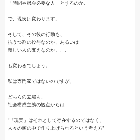
「時間や機会必要な人」とするのか、
で、現実は変わります。
そして、その後の行動も、
抗うつ剤の投与なのか、あるいは
親しい人の支えなのか、、、
も変わるでしょう。
私は専門家ではないのですが、
どちらの立場も、
社会構成主義の観点からは
”「現実」はそれとして存在するのではなく、
人々の頭の中で作り上げられるという考え方”