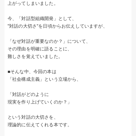
上がってしまいました。
今、「対話型組織開発」として、
”対話の大切さ”を日頃からお伝えしていますが、
「なぜ対話が重要なのか？」について、
その理由を明確に語ることに、
難しさを覚えていました。
■そんな中、今回の本は
「社会構成主義」という立場から、
「対話がどのように
現実を作り上げていくのか？」
という対話の大切さを、
理論的に伝えてくれる本です。