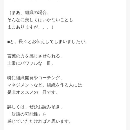
（まあ、組織の場合、
そんなに美しくはいかないことも
ままありますが、、、）
■と、長々とお伝えしてしまいましたが、
言葉の力を感じさせられる、
非常にパワフルな一冊。
特に組織開発やコーチング、
マネジメントなど、組織を作る人には
是非オススメの一冊です。
詳しくは、ぜひお読み頂き、
「対話の可能性」を
感じていただければと思います。