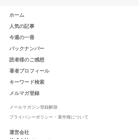
ホーム
人気の記事
今週の一冊
バックナンバー
読者様のご感想
著者プロフィール
キーワード検索
メルマガ登録
メールマガジン登録解除
プライバシーポリシー・著作権について
運営会社