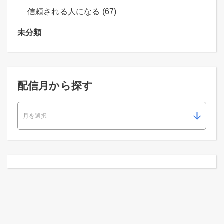
信頼される人になる (67)
未分類
配信月から探す