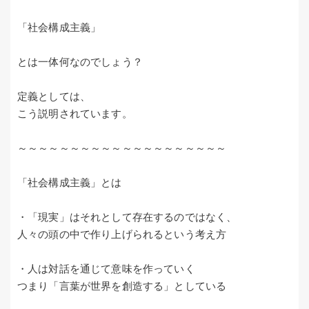
「社会構成主義」
とは一体何なのでしょう？
定義としては、
こう説明されています。
～～～～～～～～～～～～～～～～～～～～
「社会構成主義」とは
・「現実」はそれとして存在するのではなく、
人々の頭の中で作り上げられるという考え方
・人は対話を通じて意味を作っていく
つまり「言葉が世界を創造する」としている