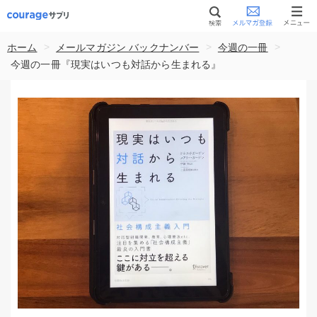
>
>
>
ホーム
メールマガジン バックナンバー
今週の一冊
今週の一冊『現実はいつも対話から生まれる』