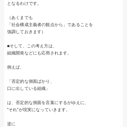
となるわけです。
（あくまでも
「社会構成主義者の観点から」であることを
強調しておきます）
■そして、この考え方は、
組織開発などにも応用されます。
例えば、
「否定的な側面ばかり、
口に出している組織」
は、否定的な側面を言葉にするがゆえに、
”それ”が現実になっていきます。
逆に