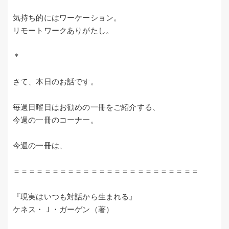
気持ち的にはワーケーション。
リモートワークありがたし。
＊
さて、本日のお話です。
毎週日曜日はお勧めの一冊をご紹介する、
今週の一冊のコーナー。
今週の一冊は、
＝＝＝＝＝＝＝＝＝＝＝＝＝＝＝＝＝＝＝＝＝＝＝＝
『現実はいつも対話から生まれる』
ケネス・Ｊ・ガーゲン（著）