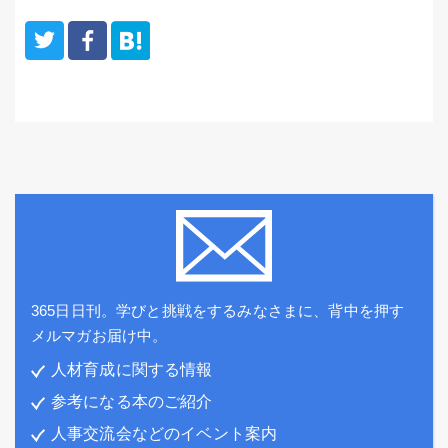
365日日刊。学びと挑戦をするみなさまに、背中を押す
メルマガお届け中。
人材育成に関する情報
参考になる本のご紹介
人事交流会などのイベント案内