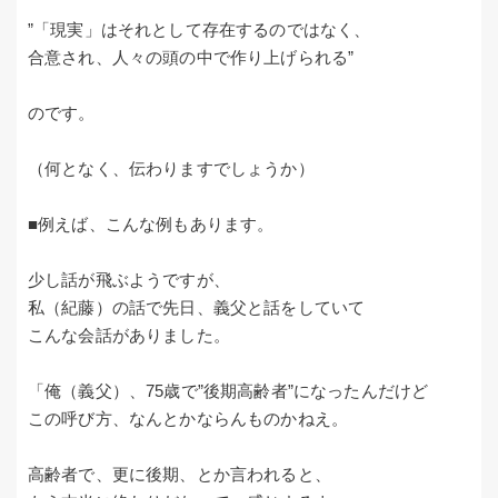
”「現実」はそれとして存在するのではなく、
合意され、人々の頭の中で作り上げられる”
のです。
（何となく、伝わりますでしょうか）
■例えば、こんな例もあります。
少し話が飛ぶようですが、
私（紀藤）の話で先日、義父と話をしていて
こんな会話がありました。
「俺（義父）、75歳で”後期高齢者”になったんだけど
この呼び方、なんとかならんものかねえ。
高齢者で、更に後期、とか言われると、