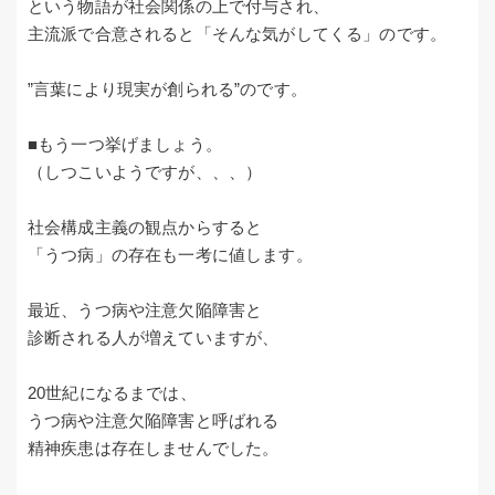
という物語が社会関係の上で付与され、
主流派で合意されると「そんな気がしてくる」のです。
”言葉により現実が創られる”のです。
■もう一つ挙げましょう。
（しつこいようですが、、、）
社会構成主義の観点からすると
「うつ病」の存在も一考に値します。
最近、うつ病や注意欠陥障害と
診断される人が増えていますが、
20世紀になるまでは、
うつ病や注意欠陥障害と呼ばれる
精神疾患は存在しませんでした。