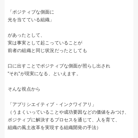
「ポジティブな側面に
光を当てている組織」
があったとして、
実は事実として起こっていることが
前者の組織と同じ状況だったとしても
口に出すことでポジティブな側面が照らし出され
”それ”が現実になる、といえます。
そんな視点から
「アプリシエイティブ・インクワイアリ」
（うまくいっていることや成功要因などの価値をみつけ、
ポジティブに解決するプロセスを通じて、人を育て、
組織の風土改革を実現する組織開発の手法）