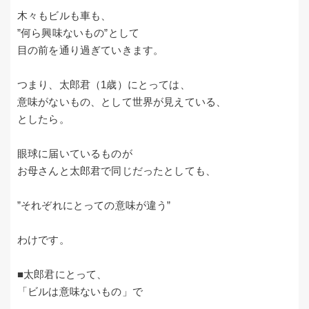
木々もビルも車も、
”何ら興味ないもの”として
目の前を通り過ぎていきます。
つまり、太郎君（1歳）にとっては、
意味がないもの、として世界が見えている、
としたら。
眼球に届いているものが
お母さんと太郎君で同じだったとしても、
”それぞれにとっての意味が違う”
わけです。
■太郎君にとって、
「ビルは意味ないもの」で