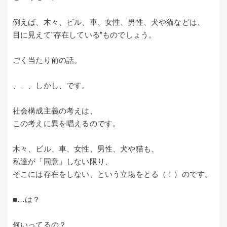
例えば、木々、ビル、車、女性、男性、犬や猫などは、
目に見えて”存在している”ものでしょう。
ごく当たり前の話。
、、、しかし、です。
社会構成主義の考えは、
この考えに異を唱えるのです。
木々、ビル、車、女性、男性、犬や猫も、
私達が「同意」しない限り、
そこには存在をしない、という立場をとる（！）のです。
■…は？
何いってるの？