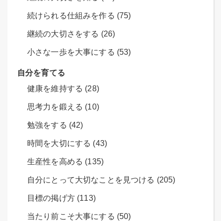
続けられる仕組みを作る (75)
継続の大切さをする (26)
小さな一歩を大事にする (53)
自分を育てる
健康を維持する (28)
思考力を鍛える (10)
勉強をする (42)
時間を大切にする (43)
生産性を高める (135)
自分にとって大切なことを見つける (205)
目標の掲げ方 (113)
当たり前こそ大事にする (50)