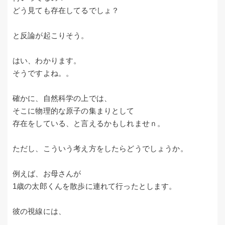
どう見ても存在してるでしょ？
と反論が起こりそう。
はい、わかります。
そうですよね。。
確かに、自然科学の上では、
そこに物理的な原子の集まりとして
存在をしている、と言えるかもしれませｎ。
ただし、こういう考え方をしたらどうでしょうか。
例えば、お母さんが
1歳の太郎くんを散歩に連れて行ったとします。
彼の視線には、