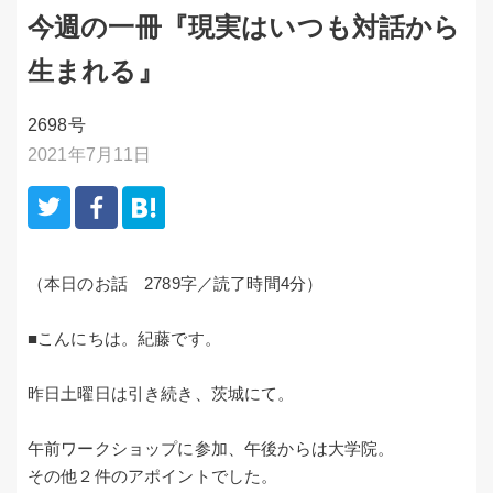
今週の一冊『現実はいつも対話から
生まれる』
2698号
2021年7月11日
（本日のお話 2789字／読了時間4分）
■こんにちは。紀藤です。
昨日土曜日は引き続き、茨城にて。
午前ワークショップに参加、午後からは大学院。
その他２件のアポイントでした。