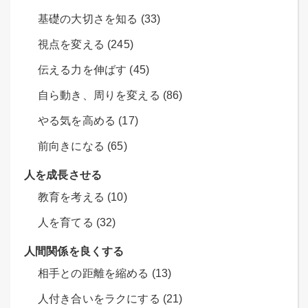
基礎の大切さを知る (33)
視点を変える (245)
伝える力を伸ばす (45)
自ら動き、周りを変える (86)
やる気を高める (17)
前向きになる (65)
人を成長させる
教育を考える (10)
人を育てる (32)
人間関係を良くする
相手との距離を縮める (13)
人付き合いをラクにする (21)