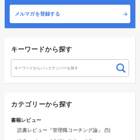
メルマガを登録する
キーワードから探す
カテゴリーから探す
書籍レビュー
読書レビュー『管理職コーチング論』 (5)