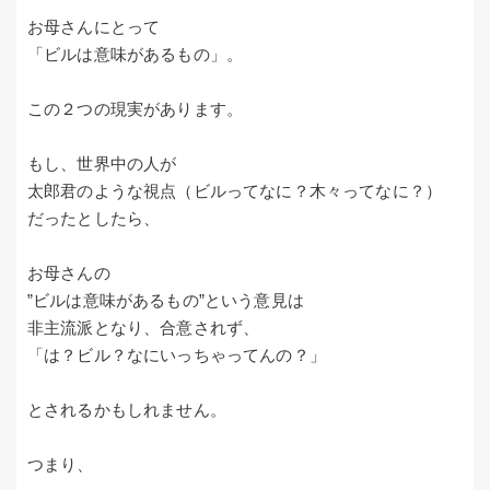
お母さんにとって
「ビルは意味があるもの」。
この２つの現実があります。
もし、世界中の人が
太郎君のような視点（ビルってなに？木々ってなに？）
だったとしたら、
お母さんの
”ビルは意味があるもの”という意見は
非主流派となり、合意されず、
「は？ビル？なにいっちゃってんの？」
とされるかもしれません。
つまり、