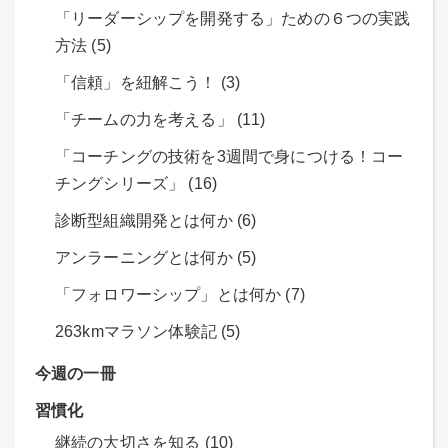
「リーダーシップを開発する」ための６つの実践
方法 (5)
「信頼」を紐解こう！ (3)
「チームの力を考える」 (11)
「コーチングの技術を3週間で身につける！コー
チングシリーズ」 (16)
診断型組織開発とは何か (6)
アンラーニングとは何か (5)
「フォロワーシップ」とは何か (7)
263kmマラソン体験記 (5)
今週の一冊
習慣化
継続の大切さを知る (10)