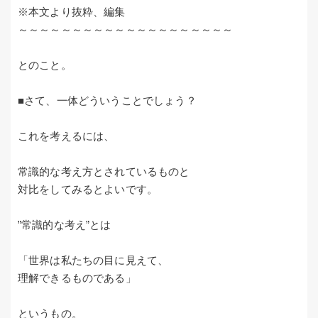
※本文より抜粋、編集
～～～～～～～～～～～～～～～～～～～～
とのこと。
■さて、一体どういうことでしょう？
これを考えるには、
常識的な考え方とされているものと
対比をしてみるとよいです。
”常識的な考え”とは
「世界は私たちの目に見えて、
理解できるものである」
というもの。