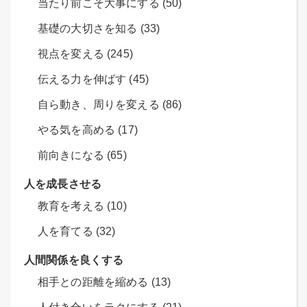
当たり前こそ大事にする (50)
基礎の大切さを知る (33)
視点を変える (245)
伝える力を伸ばす (45)
自ら動き、周りを変える (86)
やる気を高める (17)
前向きになる (65)
人を成長させる
教育を考える (10)
人を育てる (32)
人間関係を良くする
相手との距離を縮める (13)