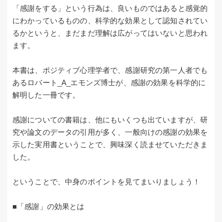
「感謝をする」という行為は、良いものではあると感覚的
にわかっているものの、科学的な効果として認知されてい
るかというと、まだまだ理解は広がってはいないと思われ
ます。
本書は、ポジティブ心理学者で、感謝研究の第一人者でも
あるロバート_A_エモンズ博士が、感謝の効果を科学的に
解明した一冊です。
感謝についての書籍は、他にもいくつも出ていますが、研
究や論文のデータの引用が多く、一般向けの感謝の効果を
示した実用書ということで、興味深く読ませていただきま
した。
ということで、中身のポイントを見てまいりましょう！
■「感謝」の効果とは