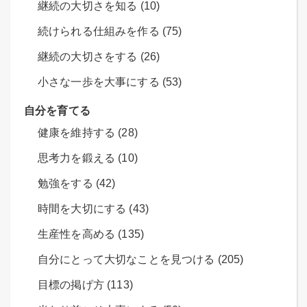
継続の大切さを知る (10)
続けられる仕組みを作る (75)
継続の大切さをする (26)
小さな一歩を大事にする (53)
自分を育てる
健康を維持する (28)
思考力を鍛える (10)
勉強をする (42)
時間を大切にする (43)
生産性を高める (135)
自分にとって大切なことを見つける (205)
目標の掲げ方 (113)