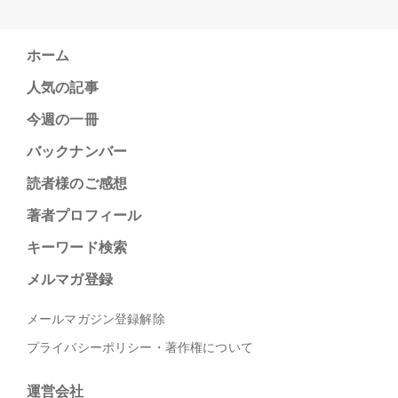
ホーム
人気の記事
今週の一冊
バックナンバー
読者様のご感想
著者プロフィール
キーワード検索
メルマガ登録
メールマガジン登録解除
プライバシーポリシー・著作権について
運営会社