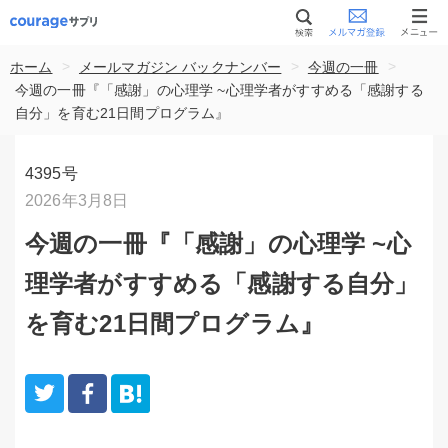
>
>
>
ホーム
メールマガジン バックナンバー
今週の一冊
今週の一冊『「感謝」の心理学 ~心理学者がすすめる「感謝する
自分」を育む21日間プログラム』
4395号
2026年3月8日
今週の一冊『「感謝」の心理学 ~心
理学者がすすめる「感謝する自分」
を育む21日間プログラム』