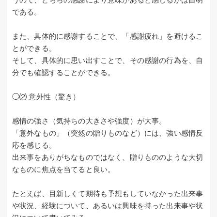
である。
また、具体的に感謝することで、「感謝疲れ」を避けるこ
とができる。
そして、具体的に思い出すことで、その感謝の行為を、自
分でも確認することができる。
◯⑵ 意外性（驚き）
感情の強さ（気持ちの大きさや強度）が大事。
「意外なもの」（突然の贈りものなど）には、強い感情反
応を感じる。
出来事をありがちなものではなく、贈りもののような大切
なものに焦点を当てると良い。
たとえば、目新しくて期待も予想もしていなかった出来事
や状況、経験について、あるいは興味を持った出来事や状