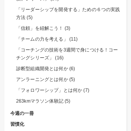
「リーダーシップを開発する」ための６つの実践
方法 (5)
「信頼」を紐解こう！ (3)
「チームの力を考える」 (11)
「コーチングの技術を3週間で身につける！コー
チングシリーズ」 (16)
診断型組織開発とは何か (6)
アンラーニングとは何か (5)
「フォロワーシップ」とは何か (7)
263kmマラソン体験記 (5)
今週の一冊
習慣化