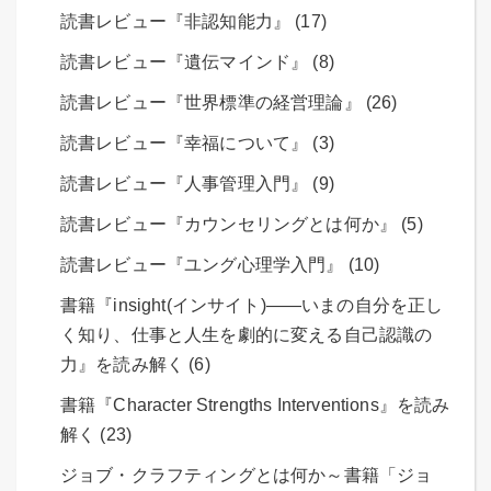
読書レビュー『非認知能力』 (17)
読書レビュー『遺伝マインド』 (8)
読書レビュー『世界標準の経営理論』 (26)
読書レビュー『幸福について』 (3)
読書レビュー『人事管理入門』 (9)
読書レビュー『カウンセリングとは何か』 (5)
読書レビュー『ユング心理学入門』 (10)
書籍『insight(インサイト)――いまの自分を正し
く知り、仕事と人生を劇的に変える自己認識の
力』を読み解く (6)
書籍『Character Strengths Interventions』を読み
解く (23)
ジョブ・クラフティングとは何か～書籍「ジョ