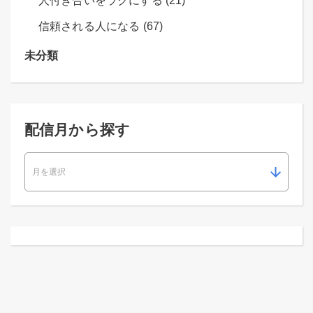
人付き合いをラクにする (21)
信頼される人になる (67)
未分類
配信月から探す