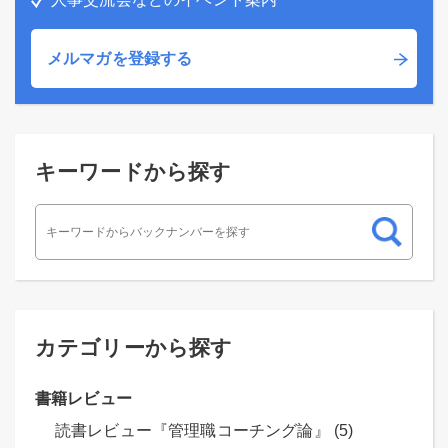
メルマガを登録する
キーワードから探す
カテゴリーから探す
書籍レビュー
読書レビュー『管理職コーチング論』 (5)