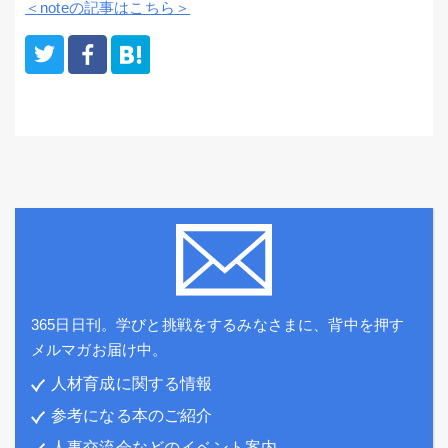
＜noteの記事はこちら＞
365日日刊。学びと挑戦をするみなさまに、背中を押す
メルマガお届け中。
人材育成に関する情報
参考になる本のご紹介
人事交流会などのイベント案内