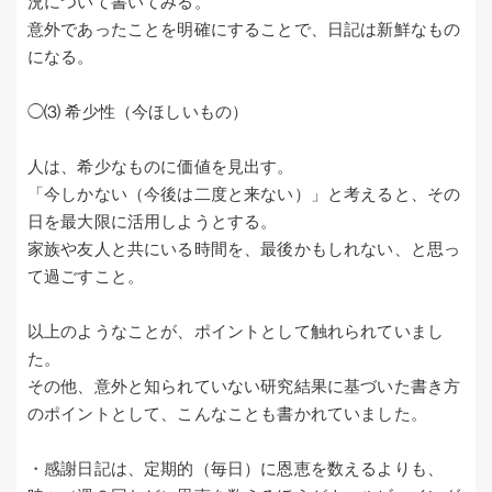
況について書いてみる。
意外であったことを明確にすることで、日記は新鮮なもの
になる。
◯⑶ 希少性（今ほしいもの）
人は、希少なものに価値を見出す。
「今しかない（今後は二度と来ない）」と考えると、その
日を最大限に活用しようとする。
家族や友人と共にいる時間を、最後かもしれない、と思っ
て過ごすこと。
以上のようなことが、ポイントとして触れられていまし
た。
その他、意外と知られていない研究結果に基づいた書き方
のポイントとして、こんなことも書かれていました。
・感謝日記は、定期的（毎日）に恩恵を数えるよりも、