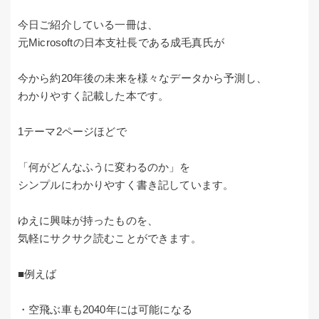
今日ご紹介している一冊は、
元Microsoftの日本支社長である成毛真氏が
今から約20年後の未来を様々なデータから予測し、
わかりやすく記載した本です。
1テーマ2ページほどで
「何がどんなふうに変わるのか」を
シンプルにわかりやすく書き記しています。
ゆえに興味が持ったものを、
気軽にサクサク読むことができます。
■例えば
・空飛ぶ車も2040年には可能になる