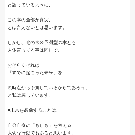
と語っているように、
この本の全部が真実、
とは言えないとは思います。
しかし、他の未来予測型の本とも
大体言ってる事は同じで、
おそらくそれは
「すでに起こった未来」を
現時点から予測しているからであろう、
と私は感じています。
■未来を想像することは、
自分自身の「もしも」を考える
大切な行動でもあると思います。