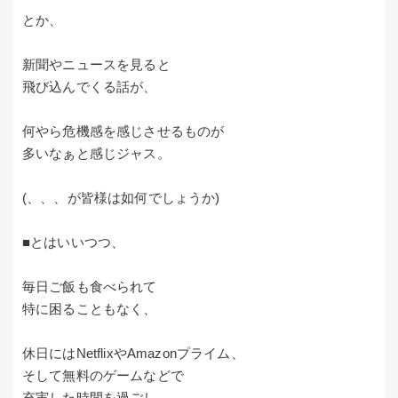
とか、
新聞やニュースを見ると
飛び込んでくる話が、
何やら危機感を感じさせるものが
多いなぁと感じジャス。
(、、、が皆様は如何でしょうか)
■とはいいつつ、
毎日ご飯も食べられて
特に困ることもなく、
休日にはNetflixやAmazonプライム、
そして無料のゲームなどで
充実した時間を過ごし、