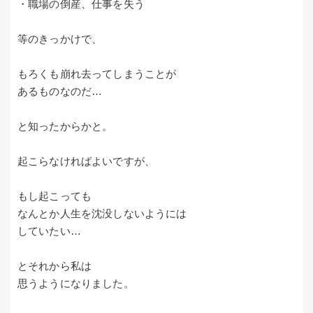
・職場の倒産、仕事を失う
等のきっかけで、
もろくも崩れ去ってしまうことが
あるものなのだ…
と知ったからかと。
起こらなければよいですが、
もし起こっても
なんとか人生を沈没しないようには
していたい…
とそれから私は
思うようになりました。