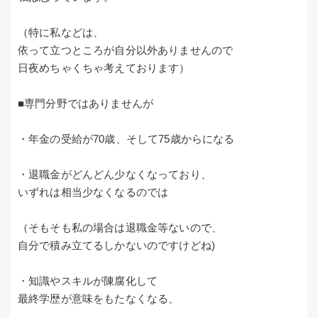
（特に私などは、
依って立つところが自分以外ありませんので
日夜めちゃくちゃ考えております）
■専門分野ではありませんが
・年金の受給が70歳、そして75歳からになる
・退職金がどんどん少なくなっており、
いずれは相当少なくなるのでは
（そもそも私の場合は退職金等ないので、
自分で積み立てるしかないのですけどね)
・知識やスキルが陳腐化して
最終学歴が意味をもたなくなる、