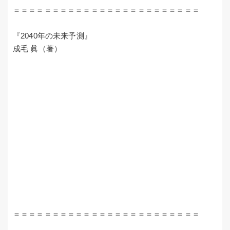
＝＝＝＝＝＝＝＝＝＝＝＝＝＝＝＝＝＝＝＝＝＝＝＝
『2040年の未来予測』
成毛 眞（著）
＝＝＝＝＝＝＝＝＝＝＝＝＝＝＝＝＝＝＝＝＝＝＝＝