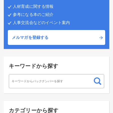
人材育成に関する情報
参考になる本のご紹介
人事交流会などのイベント案内
メルマガを登録する
キーワードから探す
カテゴリーから探す