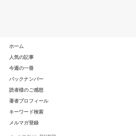
ホーム
人気の記事
今週の一冊
バックナンバー
読者様のご感想
著者プロフィール
キーワード検索
メルマガ登録