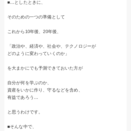
■…としたときに、
そのための一つの準備として
これから10年後、20年後、
「政治や、経済や、社会や、テクノロジーが
どのように変わっていくのか」
を大まかにでも予測できておいた方が
自分が何を学ぶのか、
資産をいかに作り、守るなどを含め、
有益であろう…
と思うわけです。
■そんな中で、