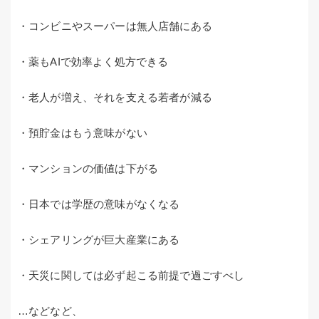
・コンビニやスーパーは無人店舗にある
・薬もAIで効率よく処方できる
・老人が増え、それを支える若者が減る
・預貯金はもう意味がない
・マンションの価値は下がる
・日本では学歴の意味がなくなる
・シェアリングが巨大産業にある
・天災に関しては必ず起こる前提で過ごすべし
…などなど、