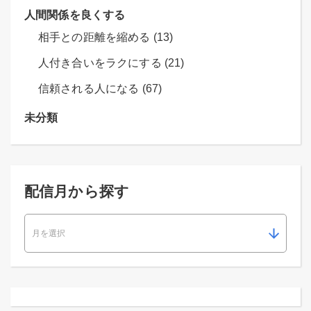
人間関係を良くする
相手との距離を縮める (13)
人付き合いをラクにする (21)
信頼される人になる (67)
未分類
配信月から探す