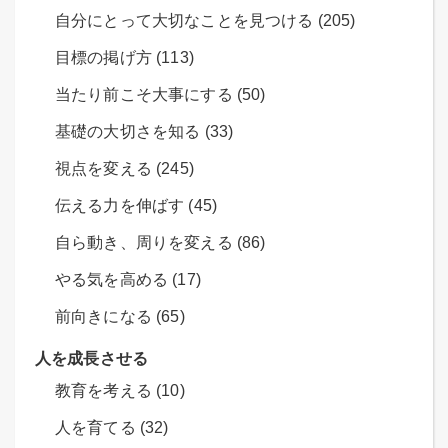
自分にとって大切なことを見つける (205)
目標の掲げ方 (113)
当たり前こそ大事にする (50)
基礎の大切さを知る (33)
視点を変える (245)
伝える力を伸ばす (45)
自ら動き、周りを変える (86)
やる気を高める (17)
前向きになる (65)
人を成長させる
教育を考える (10)
人を育てる (32)