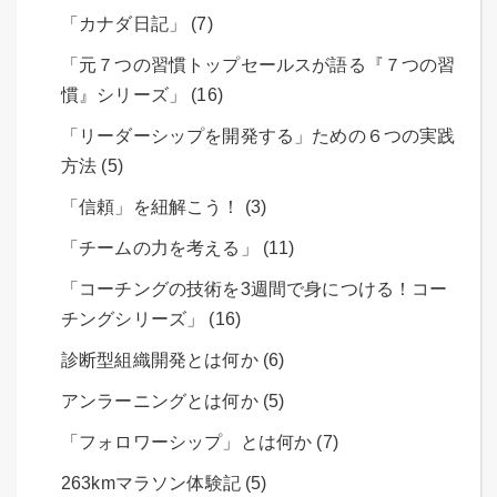
「カナダ日記」 (7)
「元７つの習慣トップセールスが語る『７つの習
慣』シリーズ」 (16)
「リーダーシップを開発する」ための６つの実践
方法 (5)
「信頼」を紐解こう！ (3)
「チームの力を考える」 (11)
「コーチングの技術を3週間で身につける！コー
チングシリーズ」 (16)
診断型組織開発とは何か (6)
アンラーニングとは何か (5)
「フォロワーシップ」とは何か (7)
263kmマラソン体験記 (5)