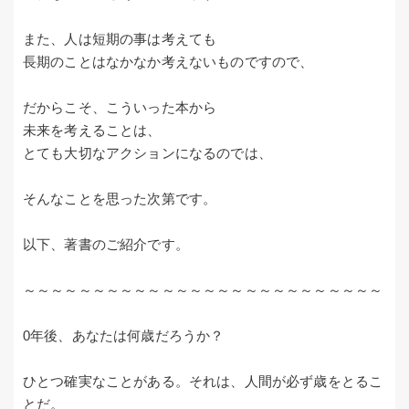
また、人は短期の事は考えても
長期のことはなかなか考えないものですので、
だからこそ、こういった本から
未来を考えることは、
とても大切なアクションになるのでは、
そんなことを思った次第です。
以下、著書のご紹介です。
～～～～～～～～～～～～～～～～～～～～～～～～～～
0年後、あなたは何歳だろうか？
ひとつ確実なことがある。それは、人間が必ず歳をとるこ
とだ。