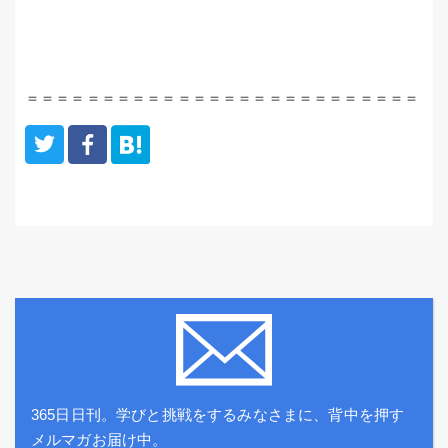
＝＝＝＝＝＝＝＝＝＝＝＝＝＝＝＝＝＝＝＝＝＝＝＝＝＝
365日日刊。学びと挑戦をするみなさまに、背中を押す
メルマガお届け中。