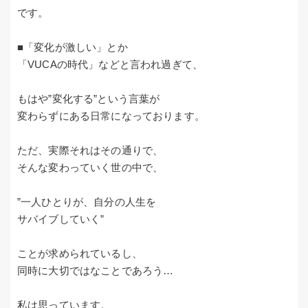
です。
■「変化が激しい」とか
「VUCAの時代」などと言われ過ぎて、
もはや”変化する”という言葉が
変わらずにある日常になっております。
ただ、実際それはその通りで、
そんな変わっていく世の中で、
”一人ひとりが、自分の人生を
サバイブしていく”
ことが求められているし、
同時に大切ではなことであろう…
私は思っています。