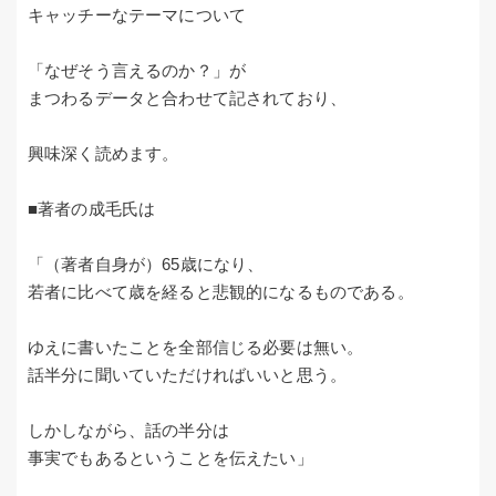
キャッチーなテーマについて
「なぜそう言えるのか？」が
まつわるデータと合わせて記されており、
興味深く読めます。
■著者の成毛氏は
「（著者自身が）65歳になり、
若者に比べて歳を経ると悲観的になるものである。
ゆえに書いたことを全部信じる必要は無い。
話半分に聞いていただければいいと思う。
しかしながら、話の半分は
事実でもあるということを伝えたい」