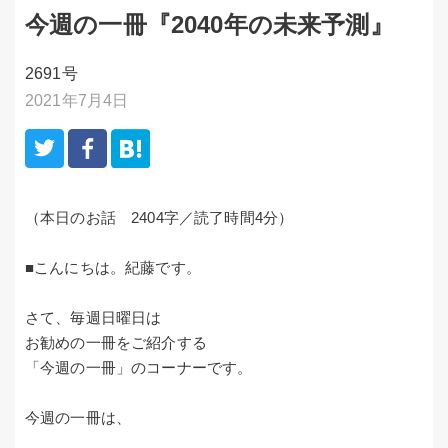
今週の一冊『2040年の未来予測』
2691号
2021年7月4日
（本日のお話 2404字／読了時間4分）
■こんにちは。紀藤です。
さて、毎週日曜日は
お勧めの一冊をご紹介する
「今週の一冊」のコーナーです。
今週の一冊は、