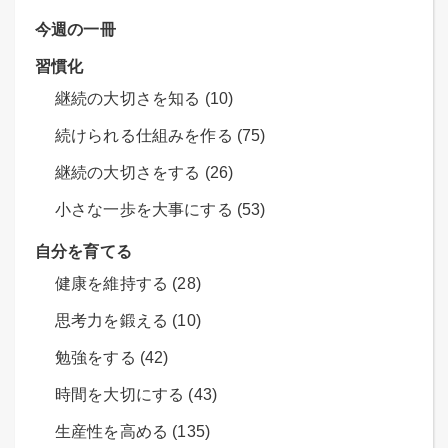
今週の一冊
習慣化
継続の大切さを知る (10)
続けられる仕組みを作る (75)
継続の大切さをする (26)
小さな一歩を大事にする (53)
自分を育てる
健康を維持する (28)
思考力を鍛える (10)
勉強をする (42)
時間を大切にする (43)
生産性を高める (135)