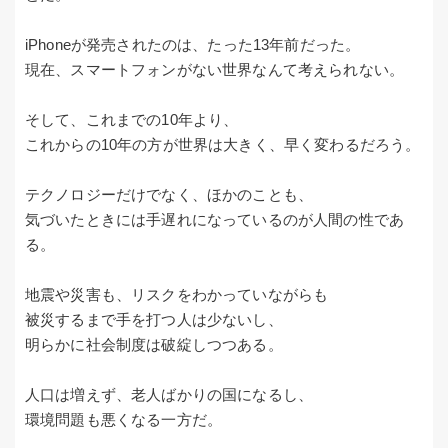
iPhoneが発売されたのは、たった13年前だった。
現在、スマートフォンがない世界なんて考えられない。
そして、これまでの10年より、
これからの10年の方が世界は大きく、早く変わるだろう。
テクノロジーだけでなく、ほかのことも、
気づいたときには手遅れになっているのが人間の性であ
る。
地震や災害も、リスクをわかっていながらも
被災するまで手を打つ人は少ないし、
明らかに社会制度は破綻しつつある。
人口は増えず、老人ばかりの国になるし、
環境問題も悪くなる一方だ。