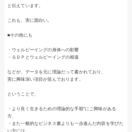
と伝えています。
これも、実に面白い。
■その他にも
・ウェルビーイングの身体への影響
・ＧＤＰとウェルビーイングの相違
などが、データを元に理論だって書かれており、
実に興味深い項目が並んでおります。
ということで、
・より良く生きるための理論的な手順”にご興味がある
方、
・また一般的なビジネス書よりも一歩進んだ内容を学びた
い方には、