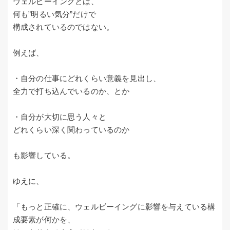
ウェルビーイングとは、
何も”明るい気分”だけで
構成されているのではない。
例えば、
・自分の仕事にどれくらい意義を見出し、
全力で打ち込んでいるのか、とか
・自分が大切に思う人々と
どれくらい深く関わっているのか
も影響している。
ゆえに、
「もっと正確に、ウェルビーイングに影響を与えている構
成要素が何かを、