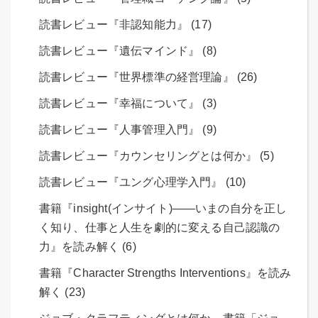
読書レビュー『非認知能力』 (17)
読書レビュー『遺伝マインド』 (8)
読書レビュー『世界標準の経営理論』 (26)
読書レビュー『幸福について』 (3)
読書レビュー『人事管理入門』 (9)
読書レビュー『カウンセリングとは何か』 (5)
読書レビュー『ユング心理学入門』 (10)
書籍『insight(インサイト)――いまの自分を正し
く知り、仕事と人生を劇的に変える自己認識の
力』を読み解く (6)
書籍『Character Strengths Interventions』を読み
解く (23)