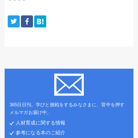
365日日刊。学びと挑戦をするみなさまに、背中を押す
メルマガお届け中。
人材育成に関する情報
参考になる本のご紹介