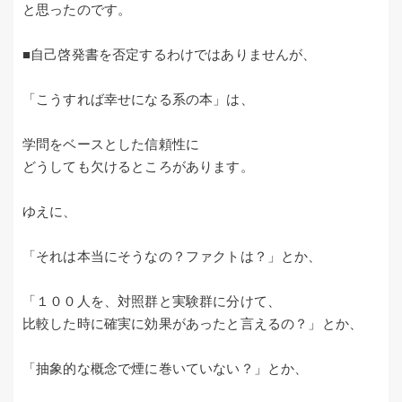
と思ったのです。
■自己啓発書を否定するわけではありませんが、
「こうすれば幸せになる系の本」は、
学問をベースとした信頼性に
どうしても欠けるところがあります。
ゆえに、
「それは本当にそうなの？ファクトは？」とか、
「１００人を、対照群と実験群に分けて、
比較した時に確実に効果があったと言えるの？」とか、
「抽象的な概念で煙に巻いていない？」とか、