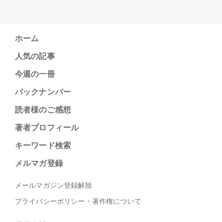
ホーム
人気の記事
今週の一冊
バックナンバー
読者様のご感想
著者プロフィール
キーワード検索
メルマガ登録
メールマガジン登録解除
プライバシーポリシー・著作権について