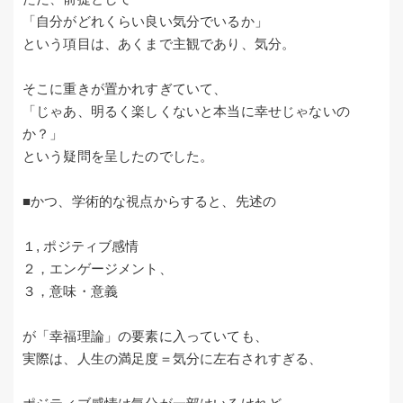
「自分がどれくらい良い気分でいるか」
という項目は、あくまで主観であり、気分。
そこに重きが置かれすぎていて、
「じゃあ、明るく楽しくないと本当に幸せじゃないの
か？」
という疑問を呈したのでした。
■かつ、学術的な視点からすると、先述の
１, ポジティブ感情
２，エンゲージメント、
３，意味・意義
が「幸福理論」の要素に入っていても、
実際は、人生の満足度＝気分に左右されすぎる、