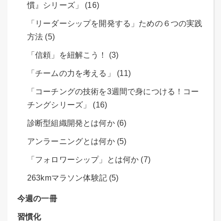
慣』シリーズ」 (16)
「リーダーシップを開発する」ための６つの実践
方法 (5)
「信頼」を紐解こう！ (3)
「チームの力を考える」 (11)
「コーチングの技術を3週間で身につける！コー
チングシリーズ」 (16)
診断型組織開発とは何か (6)
アンラーニングとは何か (5)
「フォロワーシップ」とは何か (7)
263kmマラソン体験記 (5)
今週の一冊
習慣化