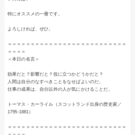
特にオススメの一冊です。
よろしければ、ぜひ。
＝＝＝＝＝＝＝＝＝＝＝＝＝＝＝＝＝＝＝＝＝＝＝＝＝＝
＝＝＝＝
＜本日の名言＞
効果だと？影響だと？役に立つかどうかだと？
人間は自分のなすべきことをなせばよいのだ。
仕事の成果は、自分以外の人が気にかけることだ。
トーマス・カーライル（スコットランド出身の歴史家／
1795-1881）
＝＝＝＝＝＝＝＝＝＝＝＝＝＝＝＝＝＝＝＝＝＝＝＝＝＝
＝＝＝＝