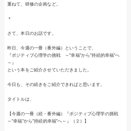
重ねて、研修の企画など。
＊
さて、本日のお話です。
昨日、今週の一冊（番外編）ということで、
『ポジティブ心理学の挑戦 ～”幸福”から”持続的幸福”へ
～』
という本をご紹介させていただきました。
今日も、その続きをご紹介できればと思います。
タイトルは、
【今週の一冊（続・番外編）『ポジティブ心理学の挑戦
～”幸福”から”持続的幸福”へ～』（２）】