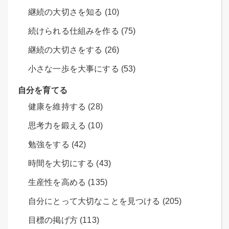
継続の大切さを知る (10)
続けられる仕組みを作る (75)
継続の大切さをする (26)
小さな一歩を大事にする (53)
自分を育てる
健康を維持する (28)
思考力を鍛える (10)
勉強をする (42)
時間を大切にする (43)
生産性を高める (135)
自分にとって大切なことを見つける (205)
目標の掲げ方 (113)