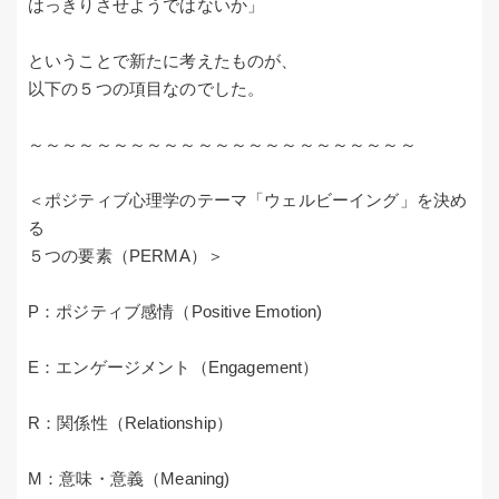
はっきりさせようではないか」
ということで新たに考えたものが、
以下の５つの項目なのでした。
～～～～～～～～～～～～～～～～～～～～～～～
＜ポジティブ心理学のテーマ「ウェルビーイング」を決め
る
５つの要素（PERMA）＞
P：ポジティブ感情（Positive Emotion)
E：エンゲージメント（Engagement）
R：関係性（Relationship）
M：意味・意義（Meaning)