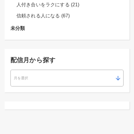
人付き合いをラクにする (21)
信頼される人になる (67)
未分類
配信月から探す