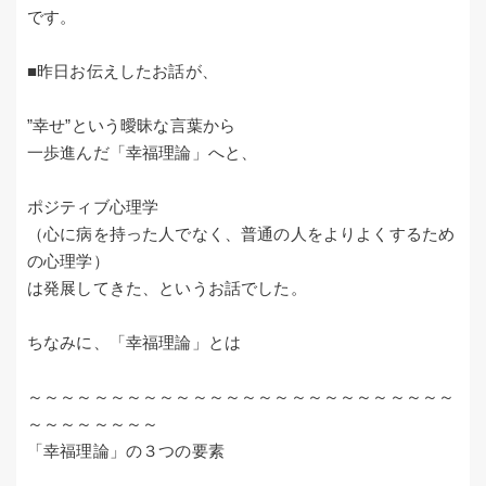
です。
■昨日お伝えしたお話が、
”幸せ”という曖昧な言葉から
一歩進んだ「幸福理論」へと、
ポジティブ心理学
（心に病を持った人でなく、普通の人をよりよくするため
の心理学）
は発展してきた、というお話でした。
ちなみに、「幸福理論」とは
～～～～～～～～～～～～～～～～～～～～～～～～～～
～～～～～～～～
「幸福理論」の３つの要素