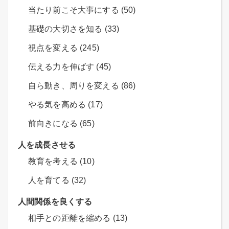
当たり前こそ大事にする (50)
基礎の大切さを知る (33)
視点を変える (245)
伝える力を伸ばす (45)
自ら動き、周りを変える (86)
やる気を高める (17)
前向きになる (65)
人を成長させる
教育を考える (10)
人を育てる (32)
人間関係を良くする
相手との距離を縮める (13)