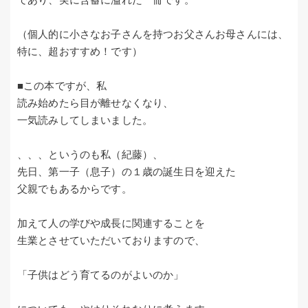
（個人的に小さなお子さんを持つお父さんお母さんには、
特に、超おすすめ！です）
■この本ですが、私
読み始めたら目が離せなくなり、
一気読みしてしまいました。
、、、というのも私（紀藤）、
先日、第一子（息子）の１歳の誕生日を迎えた
父親でもあるからです。
加えて人の学びや成長に関連することを
生業とさせていただいておりますので、
「子供はどう育てるのがよいのか」