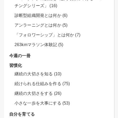
チングシリーズ」 (16)
診断型組織開発とは何か (6)
アンラーニングとは何か (5)
「フォロワーシップ」とは何か (7)
263kmマラソン体験記 (5)
今週の一冊
習慣化
継続の大切さを知る (10)
続けられる仕組みを作る (75)
継続の大切さをする (26)
小さな一歩を大事にする (53)
自分を育てる