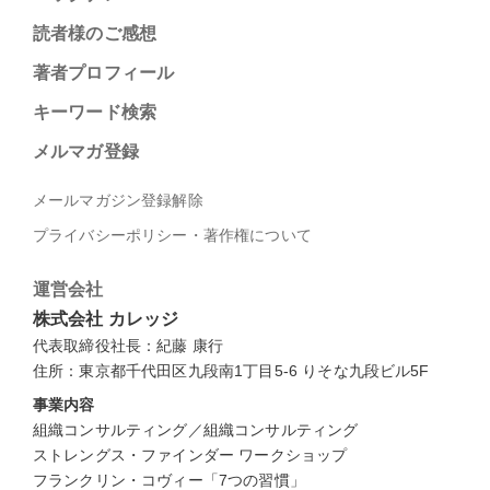
読者様のご感想
著者プロフィール
キーワード検索
メルマガ登録
メールマガジン登録解除
プライバシーポリシー・著作権について
運営会社
株式会社 カレッジ
代表取締役社長：紀藤 康行
住所：東京都千代田区九段南1丁目5-6 りそな九段ビル5F
事業内容
組織コンサルティング／組織コンサルティング
ストレングス・ファインダー ワークショップ
フランクリン・コヴィー「7つの習慣」