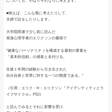
についても、やはりそれなりに考えます。
■例えば、こんな風に考えたりして、
夫婦で話をしたりします。
大学院関連で少し前に読んだ
発達心理学者のエリクソンの書籍で
”健康なパーソナリティを構成する最初の要素を
「基本的信頼」の感覚と名付ける。
生後１年間の経験から引き出された
自分自身と世界に対する一つの態度である。”
（引用：エリク・H・エリクソン『アイデンティティとラ
イフサイクル』P52)
と読んでみるとそれに影響を受け、