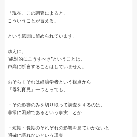
「現在、この調査によると、
こういうことが言える」
という範囲に留められています。
ゆえに、
”絶対的にこうすべき”ということは、
声高に断言することはしていません。
おそらくそれは経済学者という視点から
「母乳育児」一つとっても、
・その影響のみを切り取って調査をするのは、
非常に困難であるという事実 とか
・短期・長期のそれぞれの影響を見ていかないと
明確に語れないという現実