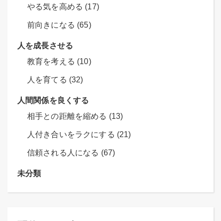
やる気を高める (17)
前向きになる (65)
人を成長させる
教育を考える (10)
人を育てる (32)
人間関係を良くする
相手との距離を縮める (13)
人付き合いをラクにする (21)
信頼される人になる (67)
未分類