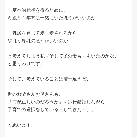
・基本的信頼を得るために、
母親と１年間は一緒にいたほうがいいのか
・乳房を通じて愛し愛されるから、
やはり母乳のほうがいいのか
と考えてしまう私（そして多分妻も）もいたのかな、
と思うわけです。
そして、考えていることは若干違えど、
世のお父さんお母さんも、
「何が正しいのだろうか」を試行錯誤しながら
子育ての選択をしている（してきた）、、、
と思います。