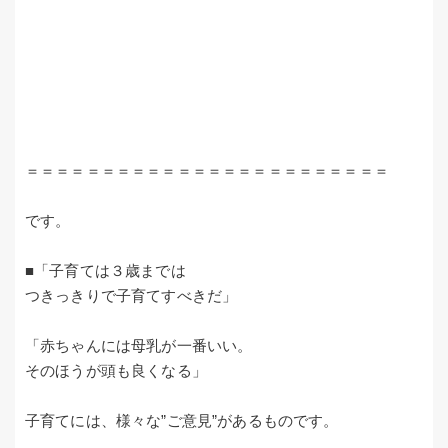
＝＝＝＝＝＝＝＝＝＝＝＝＝＝＝＝＝＝＝＝＝＝＝＝
です。
■「子育ては３歳までは
つきっきりで子育てすべきだ」
「赤ちゃんには母乳が一番いい。
そのほうが頭も良くなる」
子育てには、様々な”ご意見”があるものです。