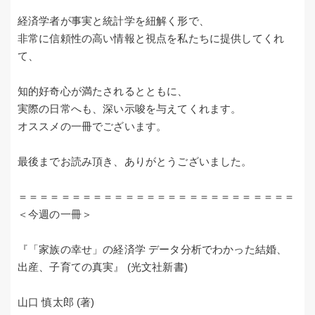
経済学者が事実と統計学を紐解く形で、
非常に信頼性の高い情報と視点を私たちに提供してくれ
て、
知的好奇心が満たされるとともに、
実際の日常へも、深い示唆を与えてくれます。
オススメの一冊でございます。
最後までお読み頂き、ありがとうございました。
＝＝＝＝＝＝＝＝＝＝＝＝＝＝＝＝＝＝＝＝＝＝＝＝＝＝
＜今週の一冊＞
『「家族の幸せ」の経済学 データ分析でわかった結婚、
出産、子育ての真実』 (光文社新書)
山口 慎太郎 (著)