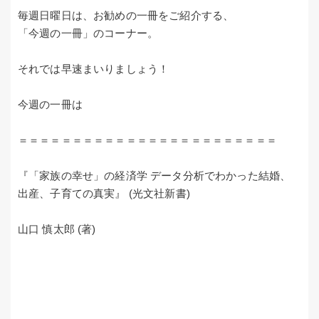
毎週日曜日は、お勧めの一冊をご紹介する、
「今週の一冊」のコーナー。
それでは早速まいりましょう！
今週の一冊は
＝＝＝＝＝＝＝＝＝＝＝＝＝＝＝＝＝＝＝＝＝＝＝＝
『「家族の幸せ」の経済学 データ分析でわかった結婚、
出産、子育ての真実』 (光文社新書)
山口 慎太郎 (著)