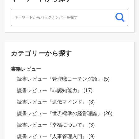
カテゴリーから探す
書籍レビュー
読書レビュー『管理職コーチング論』 (5)
読書レビュー『非認知能力』 (17)
読書レビュー『遺伝マインド』 (8)
読書レビュー『世界標準の経営理論』 (26)
読書レビュー『幸福について』 (3)
読書レビュー『人事管理入門』 (9)