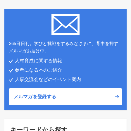
365日日刊。学びと挑戦をするみなさまに、背中を押す
メルマガお届け中。
人材育成に関する情報
参考になる本のご紹介
人事交流会などのイベント案内
メルマガを登録する
キーワードから探す