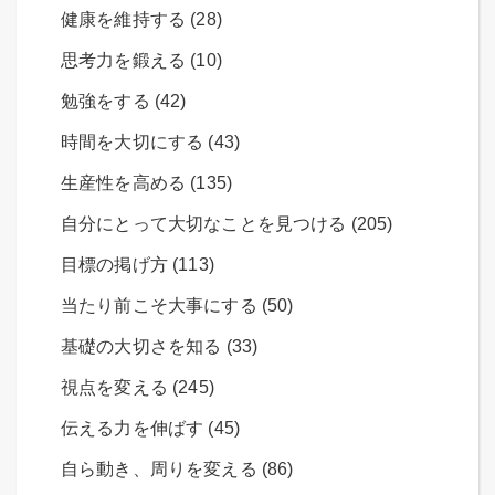
健康を維持する (28)
思考力を鍛える (10)
勉強をする (42)
時間を大切にする (43)
生産性を高める (135)
自分にとって大切なことを見つける (205)
目標の掲げ方 (113)
当たり前こそ大事にする (50)
基礎の大切さを知る (33)
視点を変える (245)
伝える力を伸ばす (45)
自ら動き、周りを変える (86)