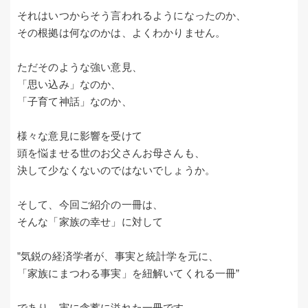
それはいつからそう言われるようになったのか、
その根拠は何なのかは、よくわかりません。
ただそのような強い意見、
「思い込み」なのか、
「子育て神話」なのか、
様々な意見に影響を受けて
頭を悩ませる世のお父さんお母さんも、
決して少なくないのではないでしょうか。
そして、今回ご紹介の一冊は、
そんな「家族の幸せ」に対して
”気鋭の経済学者が、事実と統計学を元に、
「家族にまつわる事実」を紐解いてくれる一冊”
であり、実に含蓄に溢れた一冊です。