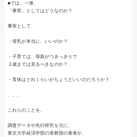
■では、一体、
「事実」としてはどうなのか？
事実として、
・母乳が本当に、いいのか？
・子育ては、母親がつきっきりで
３歳までは見るべきなのか？
・育休はどれくらいがちょうどいいのだろうか？
、、、
これらのことを、
調査データや先行研究を元に、
東京大学経済学部の准教授の著者が、