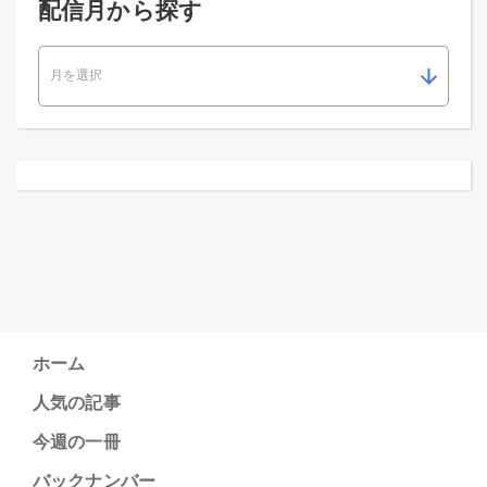
配信月から探す
ホーム
人気の記事
今週の一冊
バックナンバー