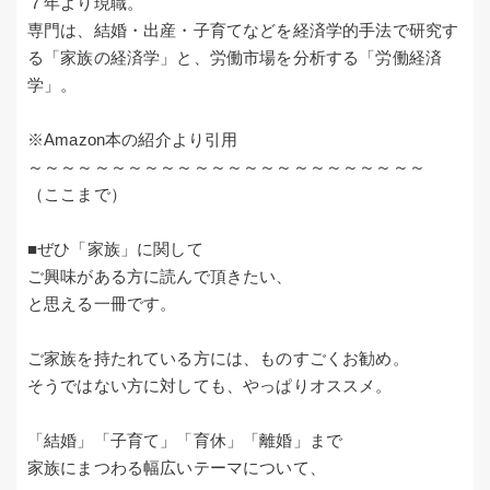
７年より現職。
専門は、結婚・出産・子育てなどを経済学的手法で研究す
る「家族の経済学」と、労働市場を分析する「労働経済
学」。
※Amazon本の紹介より引用
～～～～～～～～～～～～～～～～～～～～～～～～
（ここまで）
■ぜひ「家族」に関して
ご興味がある方に読んで頂きたい、
と思える一冊です。
ご家族を持たれている方には、ものすごくお勧め。
そうではない方に対しても、やっぱりオススメ。
「結婚」「子育て」「育休」「離婚」まで
家族にまつわる幅広いテーマについて、