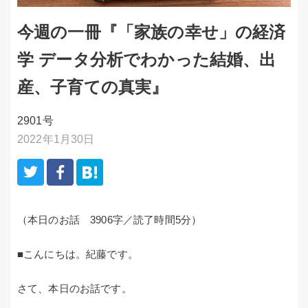
今週の一冊『「家族の幸せ」の経済
学 データ分析でわかった結婚、出
産、子育ての真実』
2901号
2022年1月30日
（本日のお話 3906字／読了時間5分）
■こんにちは。紀藤です。
さて、本日のお話です。