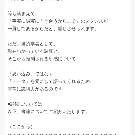
等も踏まえて、
「事実に誠実に向き合うからこそ」のスタンスが
一貫してあるからだと、感じさせられます。
ただ、経済学者として、
現在わかっている調査と、
そこから推測される所感について
「思い込み」ではなく
「データ」を元にして語ってくれるため、
非常に説得力があるのです。
■詳細については
以下、書籍についてご紹介いたします。
（ここから）
～～～～～～～～～～～～～～～～～～～～～～～～