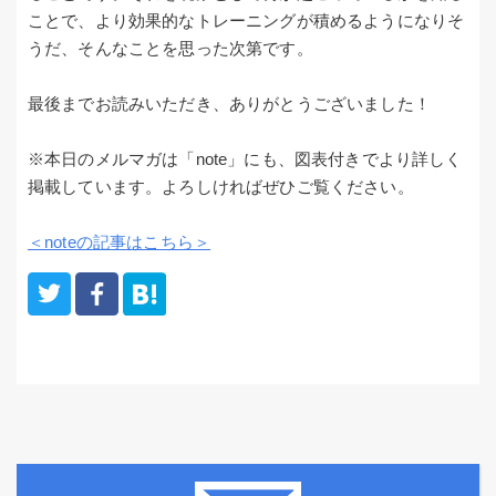
ことで、より効果的なトレーニングが積めるようになりそ
うだ、そんなことを思った次第です。
最後までお読みいただき、ありがとうございました！
※本日のメルマガは「note」にも、図表付きでより詳しく
掲載しています。よろしければぜひご覧ください。
＜noteの記事はこちら＞