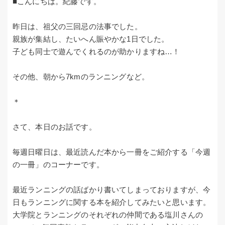
■こんにちは。紀藤です。
昨日は、祖父の三回忌の法事でした。
親族が集結し、たいへん賑やかな1日でした。
子ども同士で遊んでくれるのが助かりますね…！
その他、朝から7kmのランニングなど。
＊
さて、本日のお話です。
毎週日曜日は、最近読んだ本から一冊をご紹介する「今週
の一冊」のコーナーです。
最近ランニングの話ばかり書いてしまっておりますが、今
日もランニングに関する本を紹介してみたいと思います。
大学院とランニングのそれぞれの仲間である塩川さんの