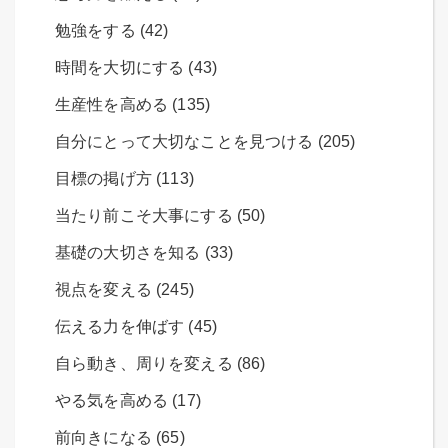
勉強をする (42)
時間を大切にする (43)
生産性を高める (135)
自分にとって大切なことを見つける (205)
目標の掲げ方 (113)
当たり前こそ大事にする (50)
基礎の大切さを知る (33)
視点を変える (245)
伝える力を伸ばす (45)
自ら動き、周りを変える (86)
やる気を高める (17)
前向きになる (65)