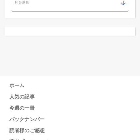
ホーム
人気の記事
今週の一冊
バックナンバー
読者様のご感想