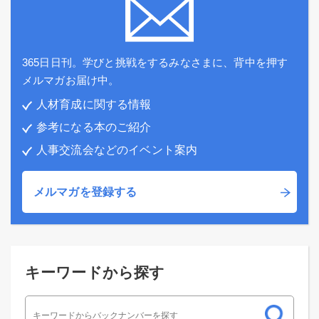
365日日刊。学びと挑戦をするみなさまに、背中を押す
メルマガお届け中。
人材育成に関する情報
参考になる本のご紹介
人事交流会などのイベント案内
メルマガを登録する
キーワードから探す