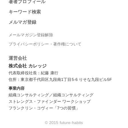
著者プロフィール
キーワード検索
メルマガ登録
メールマガジン登録解除
プライバシーポリシー・著作権について
運営会社
株式会社 カレッジ
代表取締役社長：紀藤 康行
住所：東京都千代田区九段南1丁目5-6 りそな九段ビル5F
事業内容
組織コンサルティング／組織コンサルティング
ストレングス・ファインダー ワークショップ
フランクリン・コヴィー「7つの習慣」
© 2015 future-habits