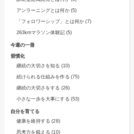
アンラーニングとは何か (5)
「フォロワーシップ」とは何か (7)
263kmマラソン体験記 (5)
今週の一冊
習慣化
継続の大切さを知る (10)
続けられる仕組みを作る (75)
継続の大切さをする (26)
小さな一歩を大事にする (53)
自分を育てる
健康を維持する (28)
思考力を鍛える (10)