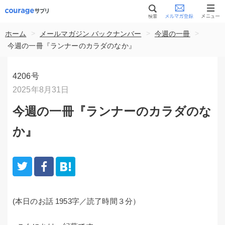
>
>
>
ホーム
メールマガジン バックナンバー
今週の一冊
今週の一冊『ランナーのカラダのなか』
4206号
2025年8月31日
今週の一冊『ランナーのカラダのな
か』
(本日のお話 1953字／読了時間３分）