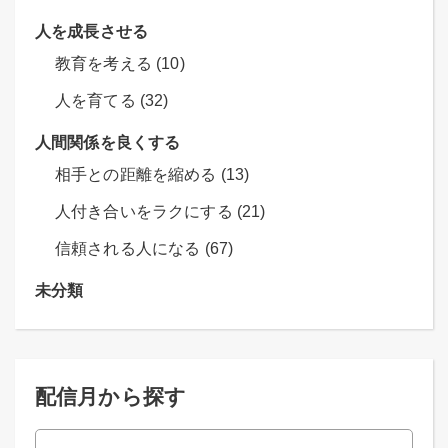
人を成長させる
教育を考える (10)
人を育てる (32)
人間関係を良くする
相手との距離を縮める (13)
人付き合いをラクにする (21)
信頼される人になる (67)
未分類
配信月から探す