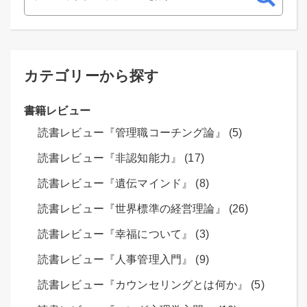
カテゴリーから探す
書籍レビュー
読書レビュー『管理職コーチング論』 (5)
読書レビュー『非認知能力』 (17)
読書レビュー『遺伝マインド』 (8)
読書レビュー『世界標準の経営理論』 (26)
読書レビュー『幸福について』 (3)
読書レビュー『人事管理入門』 (9)
読書レビュー『カウンセリングとは何か』 (5)