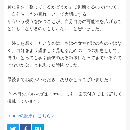
見た目を「整っているかどうか」で判断するのではなく、
「自分らしさの表れ」として大切にする。
そういう視点を持つことが、自分自身の可能性を広げるこ
とにもつながるのかもしれない、と思いました。
「外見を磨く」というのは、もはや女性だけのものではな
く、自分をより望ましく見せるための一つの知恵として、
男性にとっても学ぶ価値のある領域になってきているので
はないかな、とも思った時間でした。
最後までお読みいただき、ありがとうございました！
※ 本日のメルマガは「note」にも、図表付きでより詳しく
掲載しています。
＜noteの記事はこちら＞