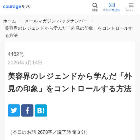
>
>
ホーム
メールマガジン バックナンバー
美容界のレジェンドから学んだ「外見の印象」をコントロールす
る方法
4462号
2026年5月14日
美容界のレジェンドから学んだ「外
見の印象」をコントロールする方法
（本日のお話 2678字／読了時間３分）