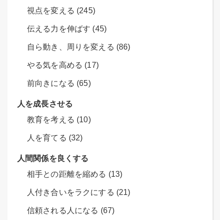
視点を変える (245)
伝える力を伸ばす (45)
自ら動き、周りを変える (86)
やる気を高める (17)
前向きになる (65)
人を成長させる
教育を考える (10)
人を育てる (32)
人間関係を良くする
相手との距離を縮める (13)
人付き合いをラクにする (21)
信頼される人になる (67)