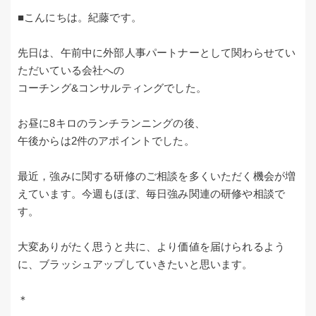
■こんにちは。紀藤です。
先日は、午前中に外部人事パートナーとして関わらせてい
ただいている会社への
コーチング&コンサルティングでした。
お昼に8キロのランチランニングの後、
午後からは2件のアポイントでした。
最近，強みに関する研修のご相談を多くいただく機会が増
えています。今週もほぼ、毎日強み関連の研修や相談で
す。
大変ありがたく思うと共に、より価値を届けられるよう
に、ブラッシュアップしていきたいと思います。
＊