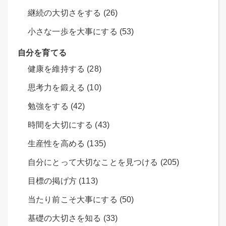
継続の大切さをする (26)
小さな一歩を大事にする (53)
自分を育てる
健康を維持する (28)
思考力を鍛える (10)
勉強をする (42)
時間を大切にする (43)
生産性を高める (135)
自分にとって大切なことを見つける (205)
目標の掲げ方 (113)
当たり前こそ大事にする (50)
基礎の大切さを知る (33)