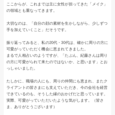
ここからが、これまでは主に女性が担ってきた「メイク」
の領域とも重なってきます。
大切なのは、「自分の顔の素材を生かしながら、少しずつ
手を加えていくこと」だそうです。
振り返ってみると、私の20代・30代は、確かに周りの方に
可愛がっていただく機会に恵まれてきました。
まるで人相占いのようですが、「たぶん、紀藤さんは周り
の方に可愛がられて来たのではないか、と思います」とお
っしゃいました。
たしかに、職場の人にも、周りの仲間にも恵まれ、またク
ライアントの皆さまにも支えていただき、今の会社を経営
できているのも、そうした縁のおかげだと思っています。
実際、可愛がっていただいたような気がします。（皆さ
ま、ありがとうございます）