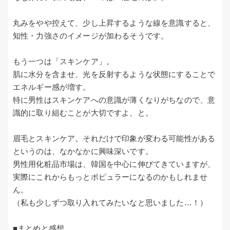
丸みをやや控えて、少し上昇するような線を意識すると、
知性・力強さのイメージが加わるそうです。
もう一つは「スキンケア」。
肌に水分を含ませ、光を反射するような状態にすることで
エネルギー感が増す。
特に男性はスキンケアへの意識が薄くなりがちなので、意
識的に取り組むことが大切ですよ、と。
眉毛とスキンケア。それだけで印象が変わる可能性がある
というのは、なかなかに興味深いです。
男性用化粧品市場は、韓国を中心に伸びてきていますが、
実際にこれからもっとポピュラーになるのかもしれませ
ん。
（私も少しずつ取り入れてみたいなと思いました…！）
■まとめと感想