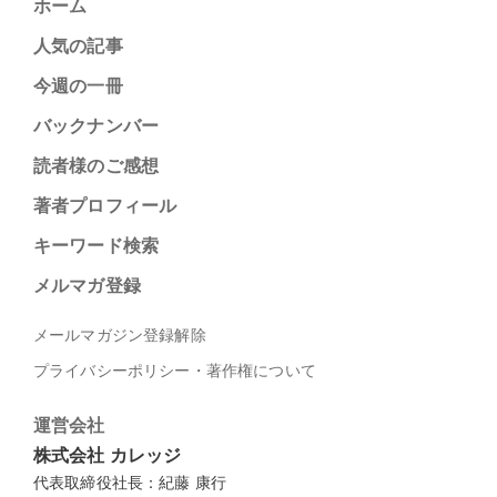
ホーム
人気の記事
今週の一冊
バックナンバー
読者様のご感想
著者プロフィール
キーワード検索
メルマガ登録
メールマガジン登録解除
プライバシーポリシー・著作権について
運営会社
株式会社 カレッジ
代表取締役社長：紀藤 康行