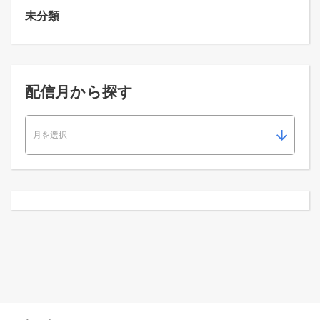
未分類
配信月から探す