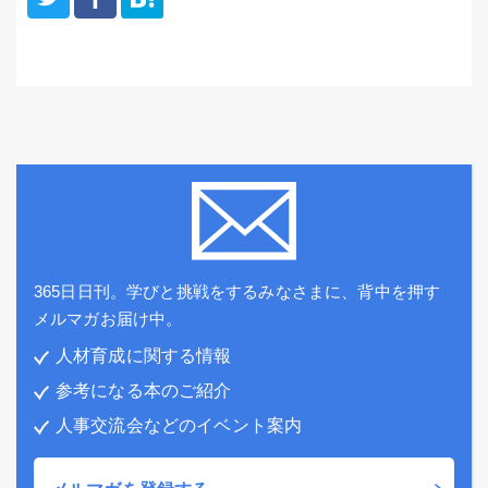
365日日刊。学びと挑戦をするみなさまに、背中を押す
メルマガお届け中。
人材育成に関する情報
参考になる本のご紹介
人事交流会などのイベント案内