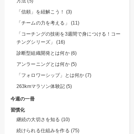
方法 (5)
「信頼」を紐解こう！ (3)
「チームの力を考える」 (11)
「コーチングの技術を3週間で身につける！コー
チングシリーズ」 (16)
診断型組織開発とは何か (6)
アンラーニングとは何か (5)
「フォロワーシップ」とは何か (7)
263kmマラソン体験記 (5)
今週の一冊
習慣化
継続の大切さを知る (10)
続けられる仕組みを作る (75)