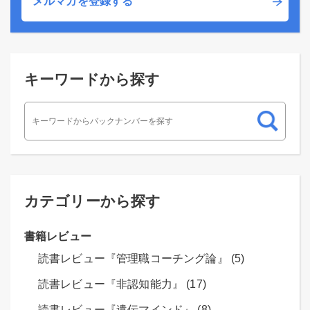
メルマガを登録する
キーワードから探す
カテゴリーから探す
書籍レビュー
読書レビュー『管理職コーチング論』 (5)
読書レビュー『非認知能力』 (17)
読書レビュー『遺伝マインド』 (8)